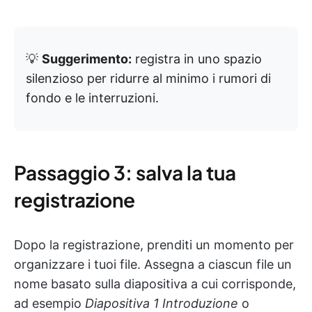
💡
Suggerimento:
registra in uno spazio
silenzioso per ridurre al minimo i rumori di
fondo e le interruzioni.
Passaggio 3: salva la tua
registrazione
Dopo la registrazione, prenditi un momento per
organizzare i tuoi file. Assegna a ciascun file un
nome basato sulla diapositiva a cui corrisponde,
ad esempio
Diapositiva 1 Introduzione
o