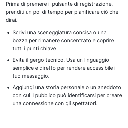
Prima di premere il pulsante di registrazione,
prenditi un po' di tempo per pianificare ciò che
dirai.
Scrivi una sceneggiatura concisa o una
bozza per rimanere concentrato e coprire
tutti i punti chiave.
Evita il gergo tecnico. Usa un linguaggio
semplice e diretto per rendere accessibile il
tuo messaggio.
Aggiungi una storia personale o un aneddoto
con cui il pubblico può identificarsi per creare
una connessione con gli spettatori.