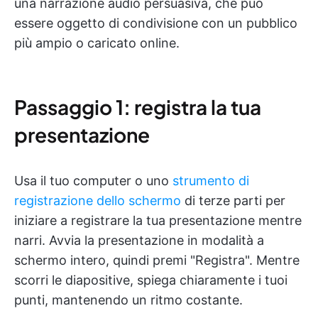
una narrazione audio persuasiva, che può
essere oggetto di condivisione con un pubblico
più ampio o caricato online.
Passaggio 1: registra la tua
presentazione
Usa il tuo computer o uno
strumento di
registrazione dello schermo
di terze parti per
iniziare a registrare la tua presentazione mentre
narri. Avvia la presentazione in modalità a
schermo intero, quindi premi "Registra". Mentre
scorri le diapositive, spiega chiaramente i tuoi
punti, mantenendo un ritmo costante.