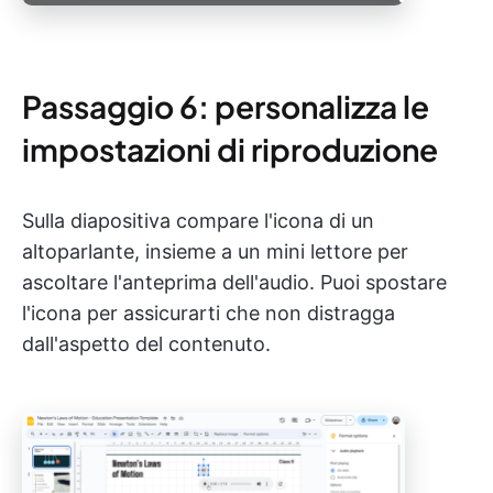
Passaggio 6: personalizza le
impostazioni di riproduzione
Sulla diapositiva compare l'icona di un
altoparlante, insieme a un mini lettore per
ascoltare l'anteprima dell'audio. Puoi spostare
l'icona per assicurarti che non distragga
dall'aspetto del contenuto.