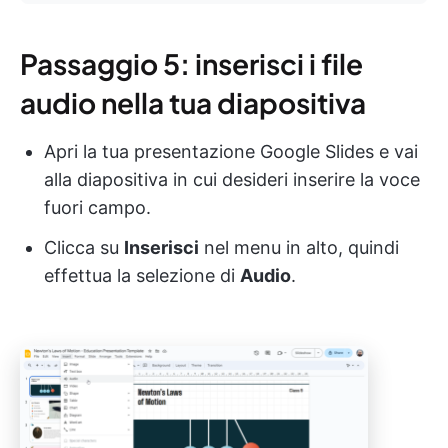
Passaggio 5: inserisci i file
audio nella tua diapositiva
Apri la tua presentazione Google Slides e vai
alla diapositiva in cui desideri inserire la voce
fuori campo.
Clicca su
Inserisci
nel menu in alto, quindi
effettua la selezione di
Audio
.