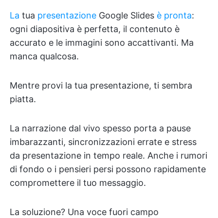
La
tua
presentazione
Google Slides
è pronta
:
ogni diapositiva è perfetta, il contenuto è
accurato e le immagini sono accattivanti. Ma
manca qualcosa.
Mentre provi la tua presentazione, ti sembra
piatta.
La narrazione dal vivo spesso porta a pause
imbarazzanti, sincronizzazioni errate e stress
da presentazione in tempo reale. Anche i rumori
di fondo o i pensieri persi possono rapidamente
compromettere il tuo messaggio.
La soluzione? Una voce fuori campo