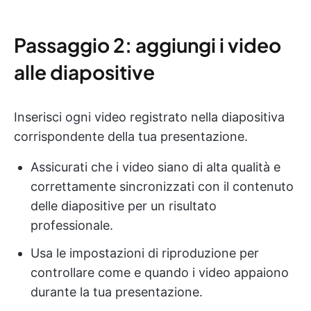
Passaggio 2: aggiungi i video
alle diapositive
Inserisci ogni video registrato nella diapositiva
corrispondente della tua presentazione.
Assicurati che i video siano di alta qualità e
correttamente sincronizzati con il contenuto
delle diapositive per un risultato
professionale.
Usa le impostazioni di riproduzione per
controllare come e quando i video appaiono
durante la tua presentazione.