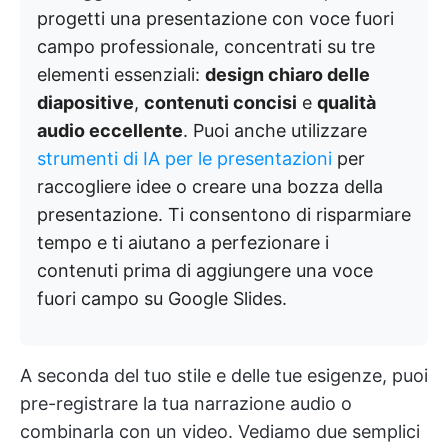
progetti una presentazione con voce fuori
campo professionale, concentrati su tre
elementi essenziali:
design chiaro delle
diapositive
,
contenuti concisi
e
qualità
audio eccellente
. Puoi anche utilizzare
strumenti di IA per le presentazioni
per
raccogliere idee o creare una bozza della
presentazione. Ti consentono di risparmiare
tempo e ti aiutano a perfezionare i
contenuti prima di aggiungere una voce
fuori campo su Google Slides.
A seconda del tuo stile e delle tue esigenze, puoi
pre-registrare la tua narrazione audio o
combinarla con un video. Vediamo due semplici