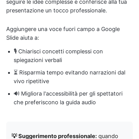
seguire le idee complesse e conferisce alla tua
presentazione un tocco professionale.
Aggiungere una voce fuori campo a Google
Slide aiuta a:
🎙️ Chiarisci concetti complessi con
spiegazioni verbali
⏳ Risparmia tempo evitando narrazioni dal
vivo ripetitive
🔊 Migliora l'accessibilità per gli spettatori
che preferiscono la guida audio
💡 Suggerimento professionale:
quando