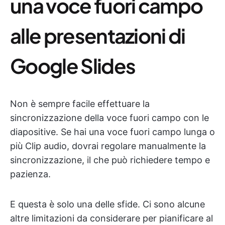
una voce fuori campo
alle presentazioni di
Google Slides
Non è sempre facile effettuare la
sincronizzazione della voce fuori campo con le
diapositive. Se hai una voce fuori campo lunga o
più Clip audio, dovrai regolare manualmente la
sincronizzazione, il che può richiedere tempo e
pazienza.
E questa è solo una delle sfide. Ci sono alcune
altre limitazioni da considerare per pianificare al