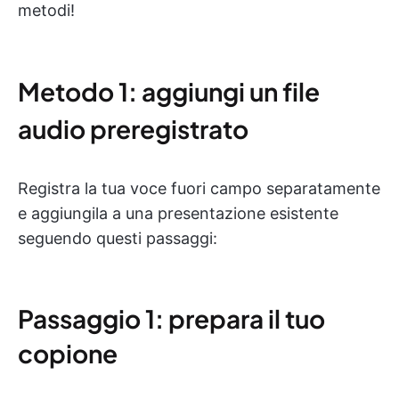
metodi!
Metodo 1: aggiungi un file
audio preregistrato
Registra la tua voce fuori campo separatamente
e aggiungila a una presentazione esistente
seguendo questi passaggi:
Passaggio 1: prepara il tuo
copione