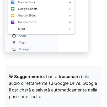
💡 Suggerimento:
basta
trascinare
i file
audio direttamente su Google Drive. Google
li caricherà e salverà automaticamente nella
posizione scelta.