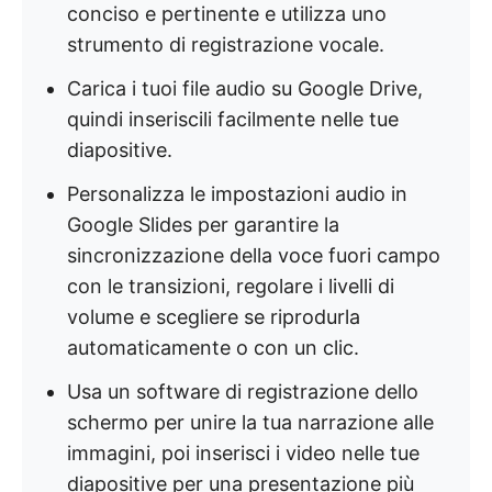
conciso e pertinente e utilizza uno
strumento di registrazione vocale.
Carica i tuoi file audio su Google Drive,
quindi inseriscili facilmente nelle tue
diapositive.
Personalizza le impostazioni audio in
Google Slides per garantire la
sincronizzazione della voce fuori campo
con le transizioni, regolare i livelli di
volume e scegliere se riprodurla
automaticamente o con un clic.
Usa un software di registrazione dello
schermo per unire la tua narrazione alle
immagini, poi inserisci i video nelle tue
diapositive per una presentazione più