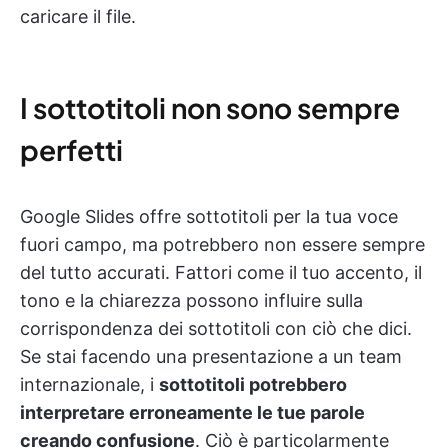
caricare il file.
I sottotitoli non sono sempre
perfetti
Google Slides offre sottotitoli per la tua voce
fuori campo, ma potrebbero non essere sempre
del tutto accurati. Fattori come il tuo accento, il
tono e la chiarezza possono influire sulla
corrispondenza dei sottotitoli con ciò che dici.
Se stai facendo una presentazione a un team
internazionale, i
sottotitoli potrebbero
interpretare erroneamente le tue parole
creando confusione
. Ciò è particolarmente