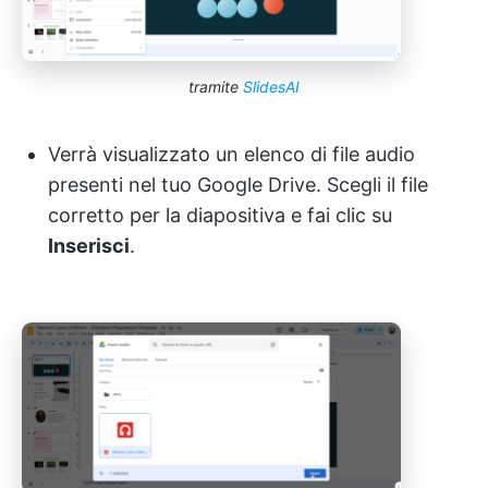
tramite
SlidesAI
Verrà visualizzato un elenco di file audio
presenti nel tuo Google Drive. Scegli il file
corretto per la diapositiva e fai clic su
Inserisci
.