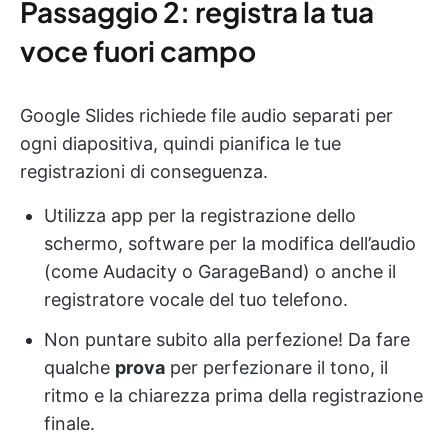
Passaggio 2: registra la tua
voce fuori campo
Google Slides richiede file audio separati per
ogni diapositiva, quindi pianifica le tue
registrazioni di conseguenza.
Utilizza app per la registrazione dello
schermo, software per la modifica dell’audio
(come Audacity o GarageBand) o anche il
registratore vocale del tuo telefono.
Non puntare subito alla perfezione! Da fare
qualche
prova
per perfezionare il tono, il
ritmo e la chiarezza prima della registrazione
finale.