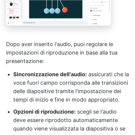
Dopo aver inserito l'audio, puoi regolare le
impostazioni di riproduzione in base alla tua
presentazione:
Sincronizzazione dell'audio:
assicurati che la
voce fuori campo corrisponda alle transizioni
delle diapositive tramite l'impostazione dei
tempi di inizio e fine in modo appropriato.
Opzioni di riproduzione:
scegli se l'audio
deve essere riprodotto automaticamente
quando viene visualizzata la diapositiva o se