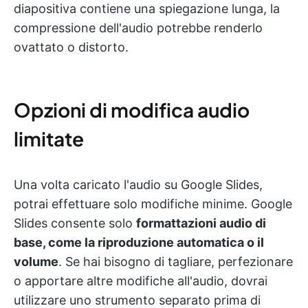
diapositiva contiene una spiegazione lunga, la
compressione dell'audio potrebbe renderlo
ovattato o distorto.
Opzioni di modifica audio
limitate
Una volta caricato l'audio su Google Slides,
potrai effettuare solo modifiche minime. Google
Slides consente solo
formattazioni audio di
base, come la riproduzione automatica o il
volume
. Se hai bisogno di tagliare, perfezionare
o apportare altre modifiche all'audio, dovrai
utilizzare uno strumento separato prima di