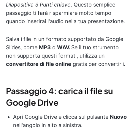
Diapositiva 3 Punti chiave
. Questo semplice
passaggio ti farà risparmiare molto tempo
quando inserirai l'audio nella tua presentazione.
Salva i file in un formato supportato da Google
Slides, come
MP3
o
WAV.
Se il tuo strumento
non supporta questi formati, utilizza un
convertitore di file online
gratis per convertirli.
Passaggio 4: carica il file su
Google Drive
Apri Google Drive e clicca sul pulsante
Nuovo
nell'angolo in alto a sinistra.