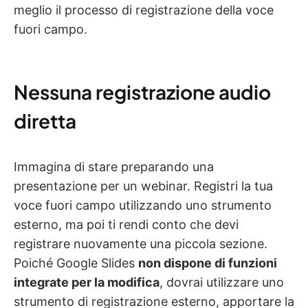
meglio il processo di registrazione della voce
fuori campo.
Nessuna registrazione audio
diretta
Immagina di stare preparando una
presentazione per un webinar. Registri la tua
voce fuori campo utilizzando uno strumento
esterno, ma poi ti rendi conto che devi
registrare nuovamente una piccola sezione.
Poiché Google Slides
non dispone di funzioni
integrate per la modifica
, dovrai utilizzare uno
strumento di registrazione esterno, apportare la