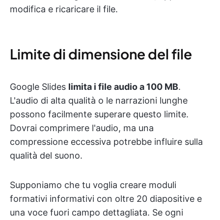
modifica e ricaricare il file.
Limite di dimensione del file
Google Slides
limita i file audio a 100 MB
.
L'audio di alta qualità o le narrazioni lunghe
possono facilmente superare questo limite.
Dovrai comprimere l'audio, ma una
compressione eccessiva potrebbe influire sulla
qualità del suono.
Supponiamo che tu voglia creare moduli
formativi informativi con oltre 20 diapositive e
una voce fuori campo dettagliata. Se ogni