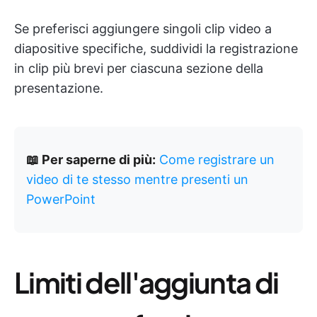
Se preferisci aggiungere singoli clip video a
diapositive specifiche, suddividi la registrazione
in clip più brevi per ciascuna sezione della
presentazione.
📖 Per saperne di più:
Come registrare un
video di te stesso mentre presenti un
PowerPoint
Limiti dell'aggiunta di