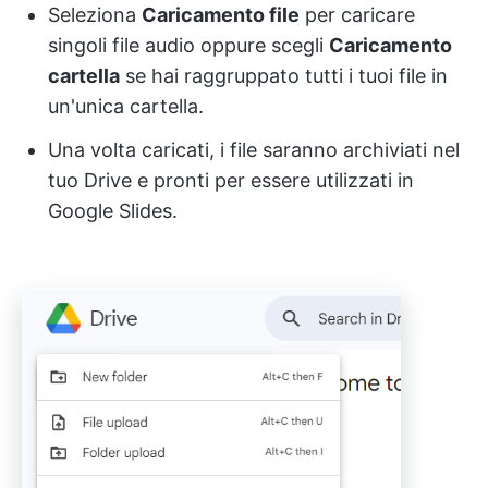
Seleziona
Caricamento file
per caricare
singoli file audio oppure scegli
Caricamento
cartella
se hai raggruppato tutti i tuoi file in
un'unica cartella.
Una volta caricati, i file saranno archiviati nel
tuo Drive e pronti per essere utilizzati in
Google Slides.