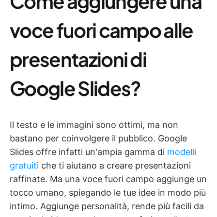
Come aggiungere una
voce fuori campo alle
presentazioni di
Google Slides?
Il testo e le immagini sono ottimi, ma non
bastano per coinvolgere il pubblico. Google
Slides offre infatti un'ampia gamma di
modelli
gratuiti
che ti aiutano a creare presentazioni
raffinate. Ma una voce fuori campo aggiunge un
tocco umano, spiegando le tue idee in modo più
intimo. Aggiunge personalità, rende più facili da