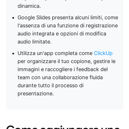
dinamica.
Google Slides presenta alcuni limiti, come
l'assenza di una funzione di registrazione
audio integrata e opzioni di modifica
audio limitate.
Utilizza un'app completa come
ClickUp
per organizzare il tuo copione, gestire le
immagini e raccogliere i feedback del
team con una collaborazione fluida
durante tutto il processo di
presentazione.