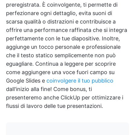
preregistrata. È coinvolgente, ti permette di
perfezionare ogni dettaglio, evita suoni di
scarsa qualità o distrazioni e contribuisce a
offrire una performance raffinata che si integra
perfettamente con le tue diapositive. Inoltre,
aggiunge un tocco personale e professionale
che il testo statico semplicemente non può
eguagliare. Continua a leggere per scoprire
come aggiungere una voce fuori campo su
Google Slides e
coinvolgere il tuo pubblico
dall'inizio alla fine! Come bonus, ti
presenteremo anche ClickUp per ottimizzare i
flussi di lavoro delle tue presentazioni.