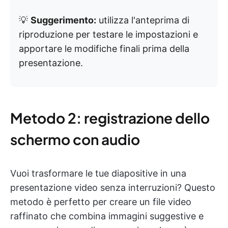
💡
Suggerimento:
utilizza l'anteprima di
riproduzione per testare le impostazioni e
apportare le modifiche finali prima della
presentazione.
Metodo 2: registrazione dello
schermo con audio
Vuoi trasformare le tue diapositive in una
presentazione video senza interruzioni? Questo
metodo è perfetto per creare un file video
raffinato che combina immagini suggestive e