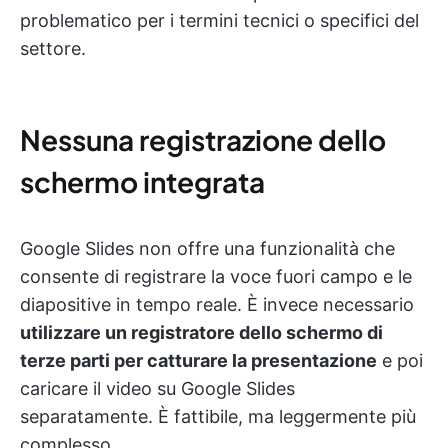
problematico per i termini tecnici o specifici del
settore.
Nessuna registrazione dello
schermo integrata
Google Slides non offre una funzionalità che
consente di registrare la voce fuori campo e le
diapositive in tempo reale. È invece necessario
utilizzare un registratore dello schermo di
terze parti per catturare la presentazione
e poi
caricare il video su Google Slides
separatamente. È fattibile, ma leggermente più
complesso.