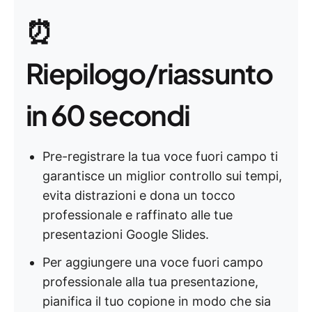
⏰
Riepilogo/riassunto
in 60 secondi
Pre-registrare la tua voce fuori campo ti
garantisce un miglior controllo sui tempi,
evita distrazioni e dona un tocco
professionale e raffinato alle tue
presentazioni Google Slides.
Per aggiungere una voce fuori campo
professionale alla tua presentazione,
pianifica il tuo copione in modo che sia