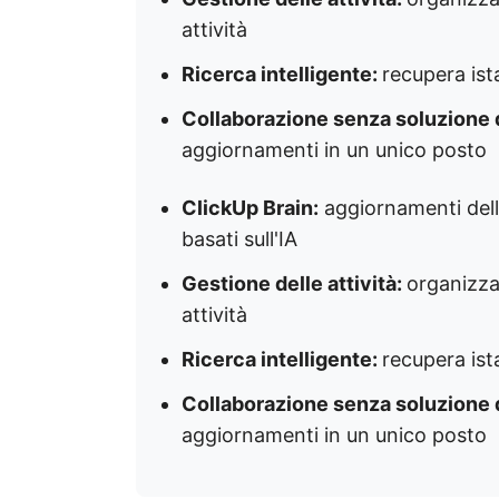
attività
Ricerca intelligente:
recupera is
Collaborazione senza soluzione d
aggiornamenti in un unico posto
ClickUp Brain:
aggiornamenti delle
basati sull'IA
Gestione delle attività:
organizza
attività
Ricerca intelligente:
recupera is
Collaborazione senza soluzione d
aggiornamenti in un unico posto