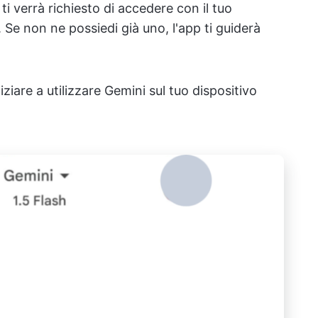
ti verrà richiesto di accedere con il tuo
Se non ne possiedi già uno, l'app ti guiderà
ziare a utilizzare Gemini sul tuo dispositivo