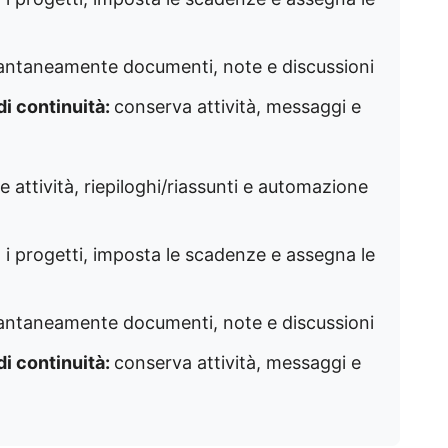
tantaneamente documenti, note e discussioni
i continuità:
conserva attività, messaggi e
 attività, riepiloghi/riassunti e automazione
 i progetti, imposta le scadenze e assegna le
tantaneamente documenti, note e discussioni
i continuità:
conserva attività, messaggi e