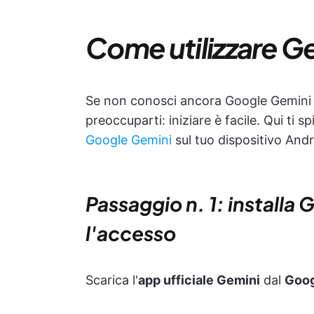
Come utilizzare G
Se non conosci ancora Google Gemini e
preoccuparti: iniziare è facile. Qui ti
Google Gemini
sul tuo dispositivo Andr
Passaggio n. 1: installa
l'accesso
Scarica l'
app ufficiale Gemini
dal
Goog