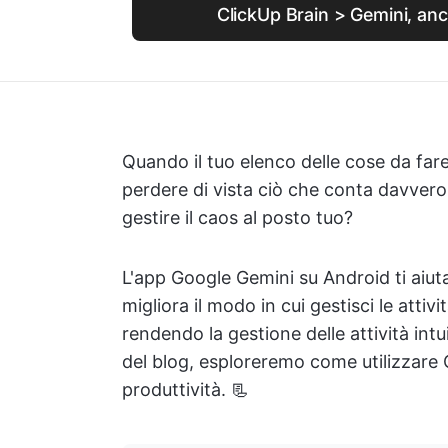
ClickUp Brain > Gemini, an
Quando il tuo elenco delle cose da fare
perdere di vista ciò che conta davvero
gestire il caos al posto tuo?
L'app Google Gemini su Android ti aiuta
migliora il modo in cui gestisci le attivi
rendendo la gestione delle attività intu
del blog, esploreremo come utilizzare
produttività. 📃