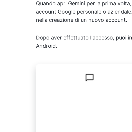
Quando apri Gemini per la prima volta, 
account Google personale o aziendale. 
nella creazione di un nuovo account.
Dopo aver effettuato l'accesso, puoi ini
Android.