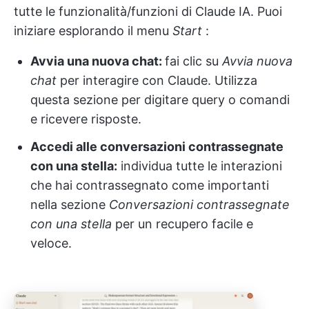
tutte le funzionalità/funzioni di Claude IA. Puoi
iniziare esplorando il menu
Start
:
Avvia una nuova chat:
fai clic su
Avvia nuova
chat
per interagire con Claude. Utilizza
questa sezione per digitare query o comandi
e ricevere risposte.
Accedi alle conversazioni contrassegnate
con una stella:
individua tutte le interazioni
che hai contrassegnato come importanti
nella sezione
Conversazioni contrassegnate
con una stella
per un recupero facile e
veloce.