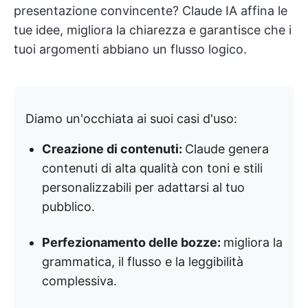
presentazione convincente? Claude IA affina le
tue idee, migliora la chiarezza e garantisce che i
tuoi argomenti abbiano un flusso logico.
Diamo un'occhiata ai suoi casi d'uso:
Creazione di contenuti:
Claude genera
contenuti di alta qualità con toni e stili
personalizzabili per adattarsi al tuo
pubblico.
Perfezionamento delle bozze:
migliora la
grammatica, il flusso e la leggibilità
complessiva.