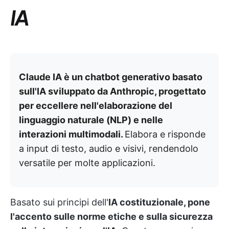
IA
Claude IA è un chatbot generativo basato
sull'IA sviluppato da Anthropic, progettato
per eccellere nell'elaborazione del
linguaggio naturale (NLP) e nelle
interazioni multimodali.
Elabora e risponde
a input di testo, audio e visivi, rendendolo
versatile per molte applicazioni.
Basato sui principi dell'
IA costituzionale, pone
l'accento sulle norme etiche e sulla sicurezza