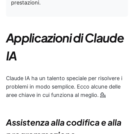
prestazioni.
Applicazioni di Claude
IA
Claude IA ha un talento speciale per risolvere i
problemi in modo semplice. Ecco alcune delle
aree chiave in cui funziona al meglio. 💁
Assistenza alla codifica e alla