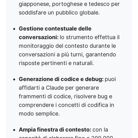
giapponese, portoghese e tedesco per
soddisfare un pubblico globale.
Gestione contestuale delle
conversazioni:
lo strumento effettua il
monitoraggio del contesto durante le
conversazioni a più turni, garantendo
risposte pertinenti e naturali.
Generazione di codice e debug:
puoi
affidarti a Claude per generare
frammenti di codice, risolvere bug e
comprendere i concetti di codifica in
modo semplice.
Ampia finestra di contesto:
con la