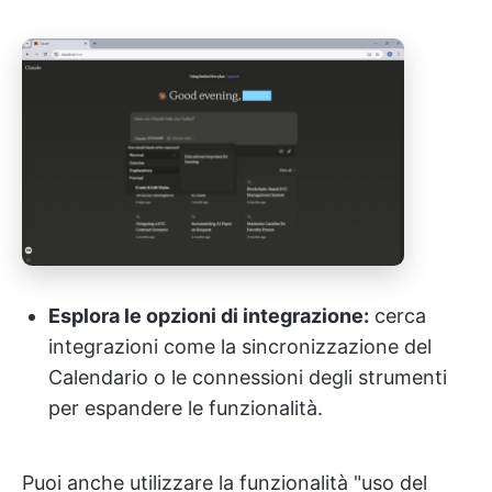
Esplora le opzioni di integrazione:
cerca
integrazioni come la sincronizzazione del
Calendario o le connessioni degli strumenti
per espandere le funzionalità.
Puoi anche utilizzare la funzionalità "uso del