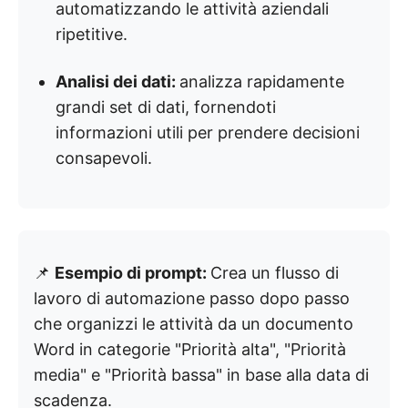
automatizzando le attività aziendali
ripetitive.
Analisi dei dati:
analizza rapidamente
grandi set di dati, fornendoti
informazioni utili per prendere decisioni
consapevoli.
📌
Esempio di prompt:
Crea un flusso di
lavoro di automazione passo dopo passo
che organizzi le attività da un documento
Word in categorie "Priorità alta", "Priorità
media" e "Priorità bassa" in base alla data di
scadenza.