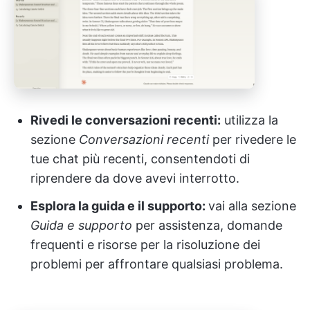
Rivedi le conversazioni recenti:
utilizza la
sezione
Conversazioni recenti
per rivedere le
tue chat più recenti, consentendoti di
riprendere da dove avevi interrotto.
Esplora la guida e il supporto:
vai alla sezione
Guida e supporto
per assistenza, domande
frequenti e risorse per la risoluzione dei
problemi per affrontare qualsiasi problema.