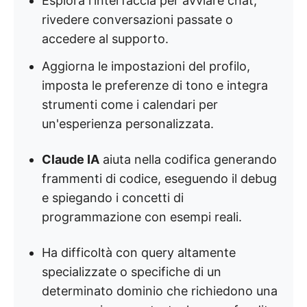
Esplora l'interfaccia per avviare chat,
rivedere conversazioni passate o
accedere al supporto.
Aggiorna le impostazioni del profilo,
imposta le preferenze di tono e integra
strumenti come i calendari per
un'esperienza personalizzata.
Claude IA
aiuta nella codifica generando
frammenti di codice, eseguendo il debug
e spiegando i concetti di
programmazione con esempi reali.
Ha difficoltà con query altamente
specializzate o specifiche di un
determinato dominio che richiedono una