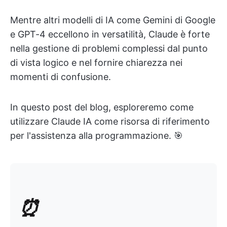
Mentre altri modelli di IA come Gemini di Google
e GPT-4 eccellono in versatilità, Claude è forte
nella gestione di problemi complessi dal punto
di vista logico e nel fornire chiarezza nei
momenti di confusione.
In questo post del blog, esploreremo come
utilizzare Claude IA come risorsa di riferimento
per l'assistenza alla programmazione. 🎯
⏰