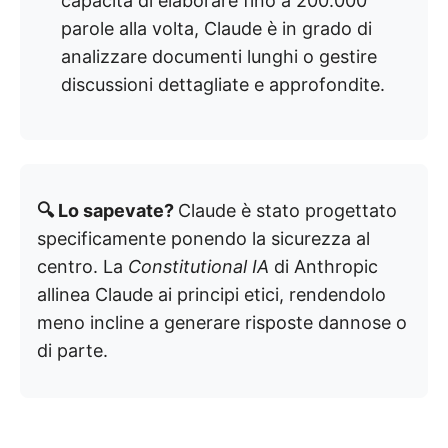
capacità di elaborare fino a 200.000
parole alla volta, Claude è in grado di
analizzare documenti lunghi o gestire
discussioni dettagliate e approfondite.
🔍 Lo sapevate?
Claude è stato progettato
specificamente ponendo la sicurezza al
centro. La
Constitutional IA
di Anthropic
allinea Claude ai principi etici, rendendolo
meno incline a generare risposte dannose o
di parte.