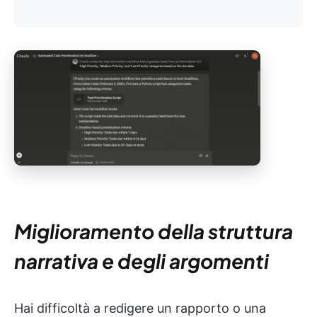
Miglioramento della struttura
narrativa e degli argomenti
Hai difficoltà a redigere un rapporto o una