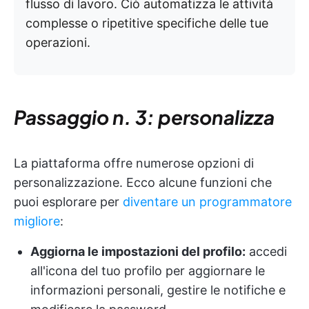
flusso di lavoro. Ciò automatizza le attività
complesse o ripetitive specifiche delle tue
operazioni.
Passaggio n. 3: personalizza
La piattaforma offre numerose opzioni di
personalizzazione. Ecco alcune funzioni che
puoi esplorare per
diventare un programmatore
migliore
:
Aggiorna le impostazioni del profilo:
accedi
all'icona del tuo profilo per aggiornare le
informazioni personali, gestire le notifiche e