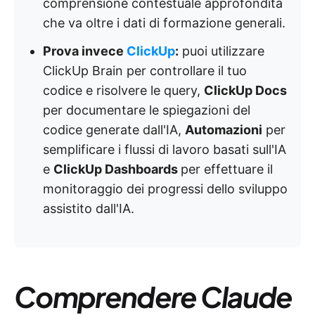
comprensione contestuale approfondita
che va oltre i dati di formazione generali.
Prova invece
ClickUp
:
puoi utilizzare
ClickUp Brain per controllare il tuo
codice e risolvere le query,
ClickUp Docs
per documentare le spiegazioni del
codice generate dall'IA,
Automazioni
per
semplificare i flussi di lavoro basati sull'IA
e
ClickUp Dashboards
per effettuare il
monitoraggio dei progressi dello sviluppo
assistito dall'IA.
Comprendere Claude