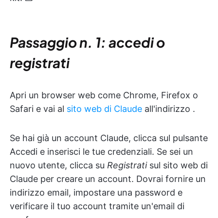
Passaggio n. 1: accedi o
registrati
Apri un browser web come Chrome, Firefox o
Safari e vai al
sito web di Claude
all'indirizzo
.
Se hai già un account Claude, clicca sul pulsante
Accedi e inserisci le tue credenziali. Se sei un
nuovo utente, clicca su
Registrati
sul sito web di
Claude per creare un account. Dovrai fornire un
indirizzo email, impostare una password e
verificare il tuo account tramite un'email di