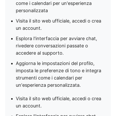
come i calendari per un'esperienza
personalizzata
Visita il sito web ufficiale, accedi o crea
un account.
Esplora l'interfaccia per avviare chat,
rivedere conversazioni passate o
accedere al supporto.
Aggiorna le impostazioni del profilo,
imposta le preferenze di tono e integra
strumenti come i calendari per
un'esperienza personalizzata.
Visita il sito web ufficiale, accedi o crea
un account.