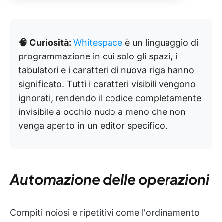
🧠 Curiosità:
Whitespace
è un linguaggio di
programmazione in cui solo gli spazi, i
tabulatori e i caratteri di nuova riga hanno
significato. Tutti i caratteri visibili vengono
ignorati, rendendo il codice completamente
invisibile a occhio nudo a meno che non
venga aperto in un editor specifico.
Automazione delle operazioni
Compiti noiosi e ripetitivi come l'ordinamento