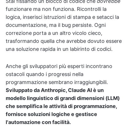
Stai fissando un blocco di codice che
dovrebbe
funzionare ma non funziona. Ricontrolli la
logica, inserisci istruzioni di stampa e setacci la
documentazione, ma il bug persiste. Ogni
correzione porta a un altro vicolo cieco,
trasformando quella che avrebbe dovuto essere
una soluzione rapida in un labirinto di codici.
Anche gli sviluppatori più esperti incontrano
ostacoli quando i progressi nella
programmazione sembrano irraggiungibili.
Sviluppato da Anthropic, Claude AI è un
modello linguistico di grandi dimensioni (LLM)
che semplifica le attività di programmazione,
fornisce soluzioni logiche e gestisce
l'automazione con facilità.