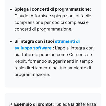
Spiega i concetti di programmazione:
Claude IA fornisce spiegazioni di facile
comprensione per codici complessi e
concetti di programmazione.
Si integra con i tuoi
strumenti di
sviluppo software
:
L'app si integra con
piattaforme popolari come Cursor.so e
Replit, fornendo suggerimenti in tempo
reale direttamente nel tuo ambiente di
programmazione.
📌
Esempio di prompt: "
Spiega la differenza