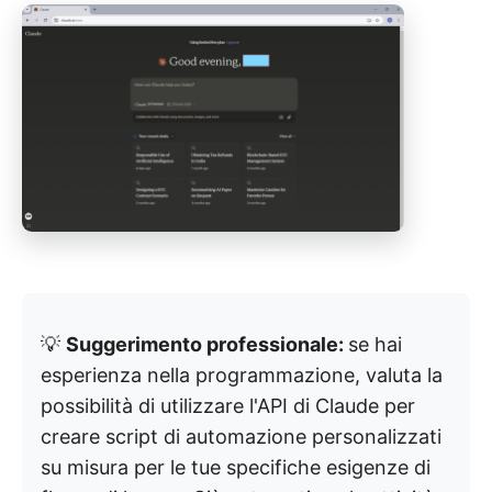
💡
Suggerimento professionale:
se hai
esperienza nella programmazione, valuta la
possibilità di utilizzare l'API di Claude per
creare script di automazione personalizzati
su misura per le tue specifiche esigenze di