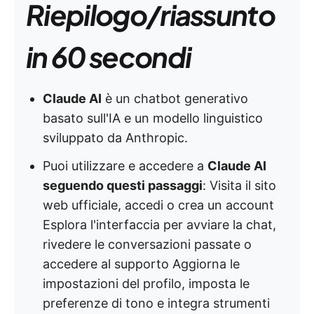
Riepilogo/riassunto
in 60 secondi
Claude AI
è un chatbot generativo
basato sull'IA e un modello linguistico
sviluppato da Anthropic.
Puoi utilizzare e accedere a
Claude AI
seguendo questi passaggi
: Visita il sito
web ufficiale, accedi o crea un account
Esplora l'interfaccia per avviare la chat,
rivedere le conversazioni passate o
accedere al supporto Aggiorna le
impostazioni del profilo, imposta le
preferenze di tono e integra strumenti