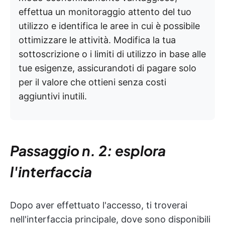
effettua un monitoraggio attento del tuo
utilizzo e identifica le aree in cui è possibile
ottimizzare le attività. Modifica la tua
sottoscrizione o i limiti di utilizzo in base alle
tue esigenze, assicurandoti di pagare solo
per il valore che ottieni senza costi
aggiuntivi inutili.
Passaggio n. 2: esplora
l'interfaccia
Dopo aver effettuato l'accesso, ti troverai
nell'interfaccia principale, dove sono disponibili