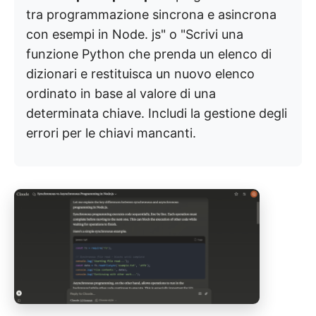
tra programmazione sincrona e asincrona
con esempi in Node. js" o "Scrivi una
funzione Python che prenda un elenco di
dizionari e restituisca un nuovo elenco
ordinato in base al valore di una
determinata chiave. Includi la gestione degli
errori per le chiavi mancanti.