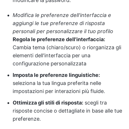
modificare la password.
Modifica le preferenze dell'interfaccia e
aggiungi le tue preferenze di risposta
personali per personalizzare il tuo profilo
Regola le preferenze dell'interfaccia:
Cambia tema (chiaro/scuro) o riorganizza gli
elementi dell'interfaccia per una
configurazione personalizzata
Imposta le preferenze linguistiche:
seleziona la tua lingua preferita nelle
impostazioni per interazioni più fluide.
Ottimizza gli stili di risposta:
scegli tra
risposte concise o dettagliate in base alle tue
preferenze.