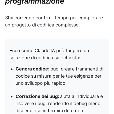
programmazione
Stai correndo contro il tempo per completare
un progetto di codifica complesso.
Ecco come Claude IA può fungere da
soluzione di codifica su richiesta:
Genera codice:
puoi creare frammenti di
codice su misura per le tue esigenze per
uno sviluppo più rapido.
Correzione dei bug:
aiuta a individuare e
risolvere i bug, rendendo il debug meno
dispendioso in termini di tempo.