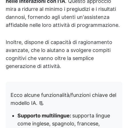
nelle interazioni con l'IA
. Questo approccio
mira a ridurre al minimo i pregiudizi e i risultati
dannosi, fornendo agli utenti un'assistenza
affidabile nelle loro attività di programmazione.
Inoltre, dispone di capacità di ragionamento
avanzate, che lo aiutano a svolgere compiti
cognitivi che vanno oltre la semplice
generazione di attività.
Ecco alcune funzionalità/funzioni chiave del
modello IA. 📃
Supporto multilingue:
supporta lingue
come inglese, spagnolo, francese,