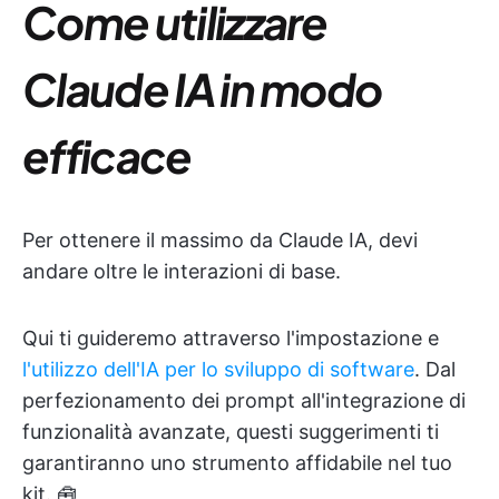
Come utilizzare
Claude IA in modo
efficace
Per ottenere il massimo da Claude IA, devi
andare oltre le interazioni di base.
Qui ti guideremo attraverso l'impostazione e
l'utilizzo dell'IA per lo sviluppo di software
. Dal
perfezionamento dei prompt all'integrazione di
funzionalità avanzate, questi suggerimenti ti
garantiranno uno strumento affidabile nel tuo
kit. 🧰