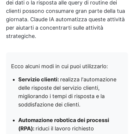
dei dati o la risposta alle query di routine dei
clienti possono consumare gran parte della tua
giornata. Claude IA automatizza queste attività
per aiutarti a concentrarti sulle attività
strategiche.
Ecco alcuni modi in cui puoi utilizzarlo:
Servizio clienti:
realizza l'automazione
delle risposte del servizio clienti,
migliorando i tempi di risposta e la
soddisfazione dei clienti.
Automazione robotica dei processi
(RPA):
riduci il lavoro richiesto