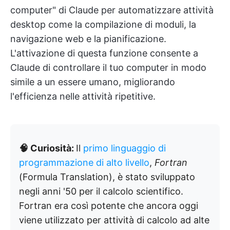
computer" di Claude per automatizzare attività
desktop come la compilazione di moduli, la
navigazione web e la pianificazione.
L'attivazione di questa funzione consente a
Claude di controllare il tuo computer in modo
simile a un essere umano, migliorando
l'efficienza nelle attività ripetitive.
🧠 Curiosità:
Il
primo linguaggio di
programmazione di alto livello
,
Fortran
(Formula Translation), è stato sviluppato
negli anni '50 per il calcolo scientifico.
Fortran era così potente che ancora oggi
viene utilizzato per attività di calcolo ad alte