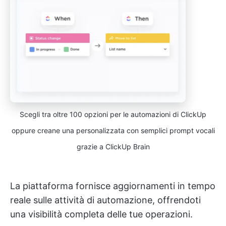
Scegli tra oltre 100 opzioni per le automazioni di ClickUp
oppure creane una personalizzata con semplici prompt vocali
grazie a ClickUp Brain
La piattaforma fornisce aggiornamenti in tempo
reale sulle attività di automazione, offrendoti
una visibilità completa delle tue operazioni.