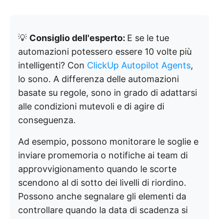
💡
Consiglio dell'esperto:
E se le tue
automazioni potessero essere 10 volte più
intelligenti? Con
ClickUp Autopilot Agents
,
lo sono. A differenza delle automazioni
basate su regole, sono in grado di adattarsi
alle condizioni mutevoli e di agire di
conseguenza.
Ad esempio, possono monitorare le soglie e
inviare promemoria o notifiche ai team di
approvvigionamento quando le scorte
scendono al di sotto dei livelli di riordino.
Possono anche segnalare gli elementi da
controllare quando la data di scadenza si