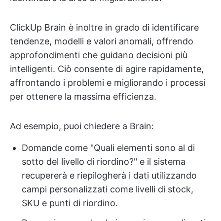
ClickUp Brain è inoltre in grado di identificare
tendenze, modelli e valori anomali, offrendo
approfondimenti che guidano decisioni più
intelligenti. Ciò consente di agire rapidamente,
affrontando i problemi e migliorando i processi
per ottenere la massima efficienza.
Ad esempio, puoi chiedere a Brain:
Domande come "Quali elementi sono al di
sotto del livello di riordino?" e il sistema
recupererà e riepilogherà i dati utilizzando
campi personalizzati come livelli di stock,
SKU e punti di riordino.