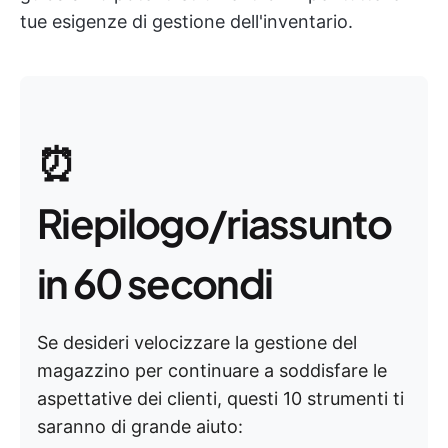
tue esigenze di gestione dell'inventario.
⏰
Riepilogo/riassunto
in 60 secondi
Se desideri velocizzare la gestione del
magazzino per continuare a soddisfare le
aspettative dei clienti, questi 10 strumenti ti
saranno di grande aiuto: