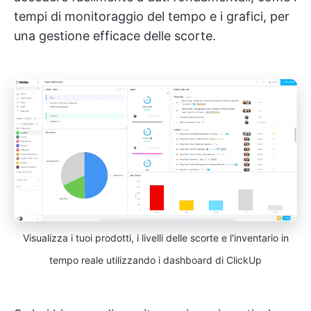
tempi di monitoraggio del tempo e i grafici, per
una gestione efficace delle scorte.
Visualizza i tuoi prodotti, i livelli delle scorte e l'inventario in
tempo reale utilizzando i dashboard di ClickUp