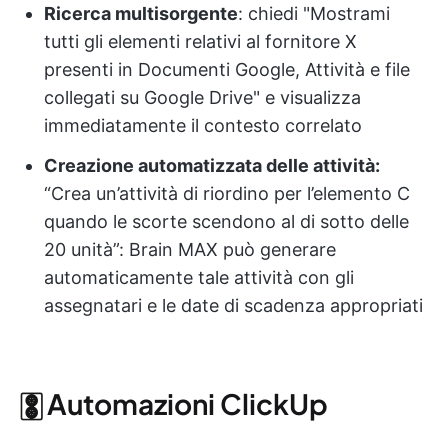
Ricerca multisorgente
: chiedi "Mostrami
tutti gli elementi relativi al fornitore X
presenti in Documenti Google, Attività e file
collegati su Google Drive" e visualizza
immediatamente il contesto correlato
Creazione automatizzata delle attività:
“Crea un’attività di riordino per l’elemento C
quando le scorte scendono al di sotto delle
20 unità”: Brain MAX può generare
automaticamente tale attività con gli
assegnatari e le date di scadenza appropriati
🀚 Automazioni ClickUp