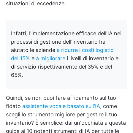
situazioni di eccedenze.
Infatti, l'implementazione efficace dell'IA nei
processi di gestione dell'inventario ha
aiutato le aziende
a ridurre i costi logistici
del 15%
e
a migliorare
i livelli di inventario e
di servizio rispettivamente del 35% e del
65%.
Quindi, se non puoi fare affidamento sul tuo
fidato
assistente vocale basato sull'IA
, come
scegli lo strumento migliore per gestire il tuo
inventario? È semplice: dai un'occhiata a questa
guida ai 10 potenti strumenti di IA per tutte le