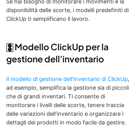
Se hai bisogno di monitorare i movimenti e la
disponibilità delle scorte, i modelli predefiniti di
ClickUp ti semplificano il lavoro.
🀚 Modello ClickUp per la
gestione dell'inventario
Il modello di gestione dell'inventario di ClickUp
,
ad esempio, semplifica la gestione sia di piccoli
che di grandi inventari. Ti consente di
monitorare i livelli delle scorte, tenere traccia
delle variazioni dell'inventario e organizzare i
dettagli dei prodotti in modo facile da gestire.