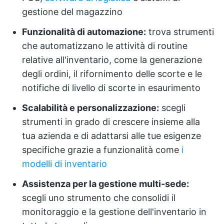
gestione del magazzino
Funzionalità di automazione:
trova strumenti
che automatizzano le attività di routine
relative all'inventario, come la generazione
degli ordini, il rifornimento delle scorte e le
notifiche di livello di scorte in esaurimento
Scalabilità e personalizzazione:
scegli
strumenti in grado di crescere insieme alla
tua azienda e di adattarsi alle tue esigenze
specifiche grazie a funzionalità come
i
modelli di inventario
Assistenza per la gestione multi-sede:
scegli uno strumento che consolidi il
monitoraggio e la gestione dell'inventario in