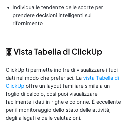
Individua le tendenze delle scorte per
prendere decisioni intelligenti sul
rifornimento
🀚 Vista Tabella di ClickUp
ClickUp ti permette inoltre di visualizzare i tuoi
dati nel modo che preferisci. La
vista Tabella di
ClickUp
offre un layout familiare simile a un
foglio di calcolo, così puoi visualizzare
facilmente i dati in righe e colonne. È eccellente
per il monitoraggio dello stato delle attività,
degli allegati e delle valutazioni.