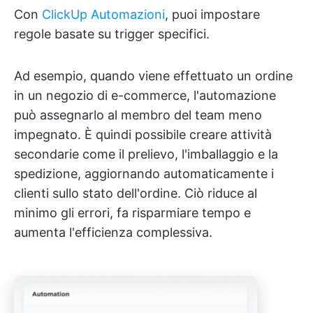
Con
ClickUp Automazioni
, puoi impostare
regole basate su trigger specifici.
Ad esempio, quando viene effettuato un ordine
in un negozio di e-commerce, l'automazione
può assegnarlo al membro del team meno
impegnato. È quindi possibile creare attività
secondarie come il prelievo, l'imballaggio e la
spedizione, aggiornando automaticamente i
clienti sullo stato dell'ordine. Ciò riduce al
minimo gli errori, fa risparmiare tempo e
aumenta l'efficienza complessiva.