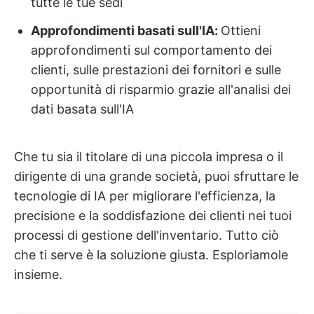
tutte le tue sedi
Approfondimenti basati sull'IA:
Ottieni
approfondimenti sul comportamento dei
clienti, sulle prestazioni dei fornitori e sulle
opportunità di risparmio grazie all'analisi dei
dati basata sull'IA
Che tu sia il titolare di una piccola impresa o il
dirigente di una grande società, puoi sfruttare le
tecnologie di IA per migliorare l'efficienza, la
precisione e la soddisfazione dei clienti nei tuoi
processi di gestione dell'inventario. Tutto ciò
che ti serve è la soluzione giusta. Esploriamole
insieme.