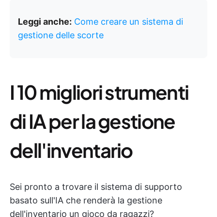
Leggi anche:
Come creare un sistema di
gestione delle scorte
I 10 migliori strumenti
di IA per la gestione
dell'inventario
Sei pronto a trovare il sistema di supporto
basato sull'IA che renderà la gestione
dell'inventario un gioco da ragazzi?