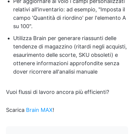
Per aggiornare al volo i campi personalizzati
relativi all'inventario: ad esempio, "Imposta il
campo 'Quantità di riordino' per l'elemento A
su 100".
Utilizza Brain per generare riassunti delle
tendenze di magazzino (ritardi negli acquisti,
esaurimento delle scorte, SKU obsoleti) e
ottenere informazioni approfondite senza
dover ricorrere all'analisi manuale
Vuoi flussi di lavoro ancora più efficienti?
Scarica
Brain MAX
!