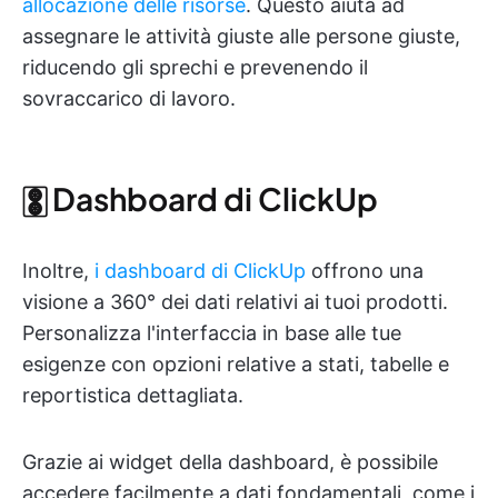
allocazione delle risorse
. Questo aiuta ad
assegnare le attività giuste alle persone giuste,
riducendo gli sprechi e prevenendo il
sovraccarico di lavoro.
🀚 Dashboard di ClickUp
Inoltre,
i dashboard di ClickUp
offrono una
visione a 360° dei dati relativi ai tuoi prodotti.
Personalizza l'interfaccia in base alle tue
esigenze con opzioni relative a stati, tabelle e
reportistica dettagliata.
Grazie ai widget della dashboard, è possibile
accedere facilmente a dati fondamentali, come i