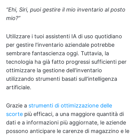
“Ehi, Siri, puoi gestire il mio inventario al posto
mio?”
Utilizzare i tuoi assistenti IA di uso quotidiano
per gestire l'inventario aziendale potrebbe
sembrare fantascienza oggi. Tuttavia, la
tecnologia ha già fatto progressi sufficienti per
ottimizzare la gestione dell'inventario
utilizzando strumenti basati sull'intelligenza
artificiale.
Grazie a
strumenti di ottimizzazione delle
scorte
più efficaci, a una maggiore quantità di
dati e a informazioni più aggiornate, le aziende
possono anticipare le carenze di magazzino e le