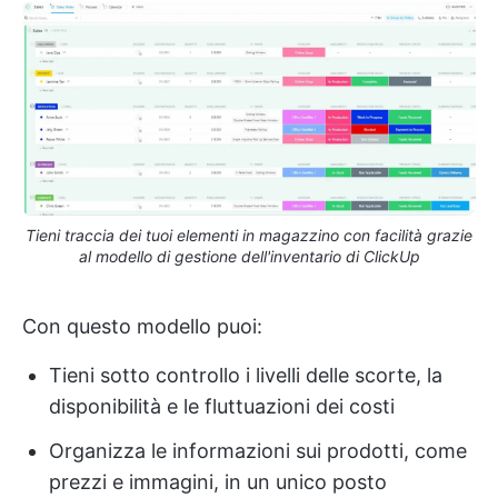
Tieni traccia dei tuoi elementi in magazzino con facilità grazie
al modello di gestione dell'inventario di ClickUp
Con questo modello puoi:
Tieni sotto controllo i livelli delle scorte, la
disponibilità e le fluttuazioni dei costi
Organizza le informazioni sui prodotti, come
prezzi e immagini, in un unico posto