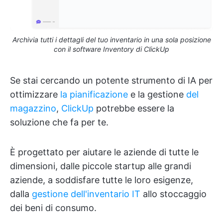
Archivia tutti i dettagli del tuo inventario in una sola posizione
con il software Inventory di ClickUp
Se stai cercando un potente strumento di IA per
ottimizzare
la pianificazione
e la gestione
del
magazzino
,
ClickUp
potrebbe essere la
soluzione che fa per te.
È progettato per aiutare le aziende di tutte le
dimensioni, dalle piccole startup alle grandi
aziende, a soddisfare tutte le loro esigenze,
dalla
gestione dell'inventario IT
allo stoccaggio
dei beni di consumo.