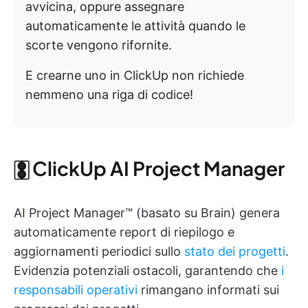
avvicina, oppure assegnare
automaticamente le attività quando le
scorte vengono rifornite.
E crearne uno in ClickUp non richiede
nemmeno una riga di codice!
🀚 ClickUp AI Project Manager
AI Project Manager™ (basato su Brain) genera
automaticamente report di riepilogo e
aggiornamenti periodici sullo
stato dei progetti
.
Evidenzia potenziali ostacoli, garantendo che
i
responsabili operativi
rimangano informati sui