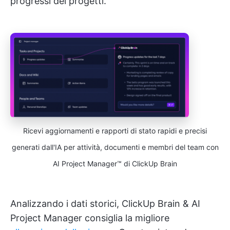
progressi dei progetti.
Ricevi aggiornamenti e rapporti di stato rapidi e precisi
generati dall'IA per attività, documenti e membri del team con
AI Project Manager™ di ClickUp Brain
Analizzando i dati storici, ClickUp Brain & AI
Project Manager consiglia la migliore