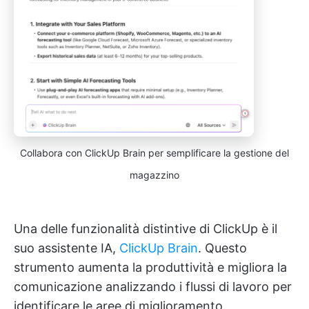
Collabora con ClickUp Brain per semplificare la gestione del
magazzino
Una delle funzionalità distintive di ClickUp è il
suo assistente IA,
ClickUp Brain
. Questo
strumento aumenta la produttività e migliora la
comunicazione analizzando i flussi di lavoro per
identificare le aree di miglioramento.