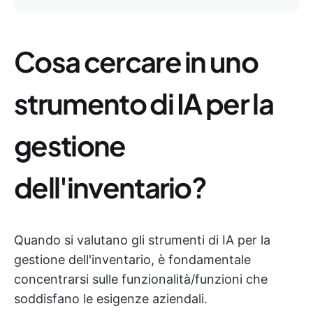
Cosa cercare in uno
strumento di IA per la
gestione
dell'inventario?
Quando si valutano gli strumenti di IA per la
gestione dell'inventario, è fondamentale
concentrarsi sulle funzionalità/funzioni che
soddisfano le esigenze aziendali.