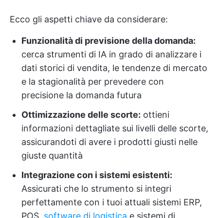
Ecco gli aspetti chiave da considerare:
Funzionalità di previsione della domanda:
cerca strumenti di IA in grado di analizzare i
dati storici di vendita, le tendenze di mercato
e la stagionalità per prevedere con
precisione la domanda futura
Ottimizzazione delle scorte:
ottieni
informazioni dettagliate sui livelli delle scorte,
assicurandoti di avere i prodotti giusti nelle
giuste quantità
Integrazione con i sistemi esistenti:
Assicurati che lo strumento si integri
perfettamente con i tuoi attuali sistemi ERP,
POS,
software di logistica
e sistemi di