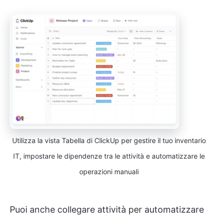
Utilizza la vista Tabella di ClickUp per gestire il tuo inventario
IT, impostare le dipendenze tra le attività e automatizzare le
operazioni manuali
Puoi anche collegare attività per automatizzare