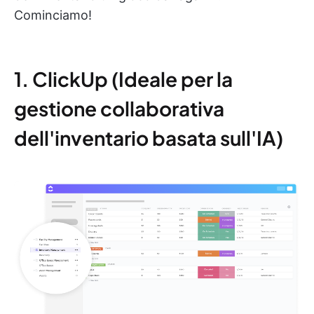
Cominciamo!
1. ClickUp (Ideale per la
gestione collaborativa
dell'inventario basata sull'IA)