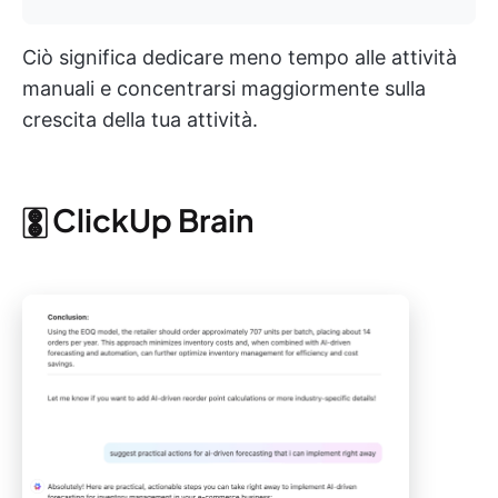
Ciò significa dedicare meno tempo alle attività
manuali e concentrarsi maggiormente sulla
crescita della tua attività.
🀚 ClickUp Brain