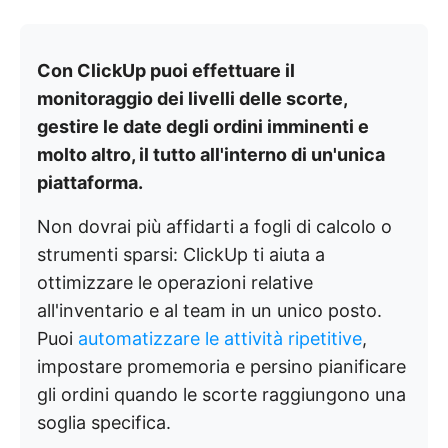
Con ClickUp puoi effettuare il
monitoraggio dei livelli delle scorte,
gestire le date degli ordini imminenti e
molto altro, il tutto all'interno di un'unica
piattaforma.
Non dovrai più affidarti a fogli di calcolo o
strumenti sparsi: ClickUp ti aiuta a
ottimizzare le operazioni relative
all'inventario e al team in un unico posto.
Puoi
automatizzare le attività ripetitive
,
impostare promemoria e persino pianificare
gli ordini quando le scorte raggiungono una
soglia specifica.