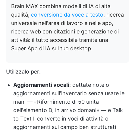
Brain MAX combina modelli di IA di alta
qualità,
conversione da voce a testo
, ricerca
universale nell'area di lavoro e nelle app,
ricerca web con citazioni e generazione di
attività: il tutto accessibile tramite una
Super App di IA sul tuo desktop.
Utilizzalo per:
Aggiornamenti vocali
: dettate note o
aggiornamenti sull'inventario senza usare le
mani — «Rifornimento di 50 unità
dell'elemento B, in arrivo domani» — e Talk
to Text li converte in voci di attività o
aggiornamenti sul campo ben strutturati