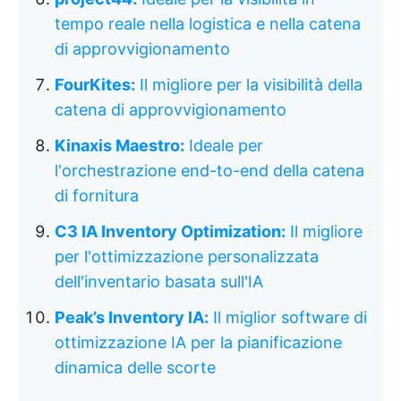
tempo reale nella logistica e nella catena
di approvvigionamento
FourKites:
Il migliore per la visibilità della
catena di approvvigionamento
Kinaxis Maestro:
Ideale per
l'orchestrazione end-to-end della catena
di fornitura
C3 IA Inventory Optimization:
Il migliore
per l'ottimizzazione personalizzata
dell'inventario basata sull'IA
Peak’s Inventory IA:
Il miglior software di
ottimizzazione IA per la pianificazione
dinamica delle scorte