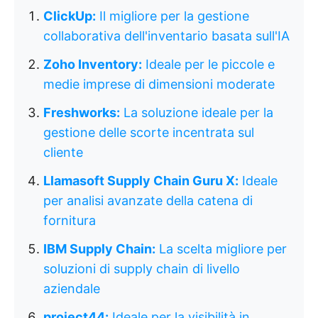
ClickUp:
Il migliore per la gestione
collaborativa dell'inventario basata sull'IA
Zoho Inventory:
Ideale per le piccole e
medie imprese di dimensioni moderate
Freshworks:
La soluzione ideale per la
gestione delle scorte incentrata sul
cliente
Llamasoft Supply Chain Guru X:
Ideale
per analisi avanzate della catena di
fornitura
IBM Supply Chain:
La scelta migliore per
soluzioni di supply chain di livello
aziendale
project44:
Ideale per la visibilità in