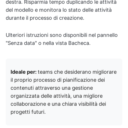
destra. Risparmia tempo duplicando le attività
del modello e monitora lo stato delle attività
durante il processo di creazione.
Ulteriori istruzioni sono disponibili nel pannello
"Senza data" o nella vista Bacheca.
Ideale per:
teams che desiderano migliorare
il proprio processo di pianificazione dei
contenuti attraverso una gestione
organizzata delle attività, una migliore
collaborazione e una chiara visibilità dei
progetti futuri.