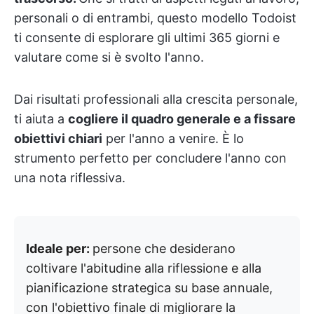
personali o di entrambi, questo modello Todoist
ti consente di esplorare gli ultimi 365 giorni e
valutare come si è svolto l'anno.
Dai risultati professionali alla crescita personale,
ti aiuta a
cogliere il quadro generale e a fissare
obiettivi chiari
per l'anno a venire. È lo
strumento perfetto per concludere l'anno con
una nota riflessiva.
Ideale per:
persone che desiderano
coltivare l'abitudine alla riflessione e alla
pianificazione strategica su base annuale,
con l'obiettivo finale di migliorare la