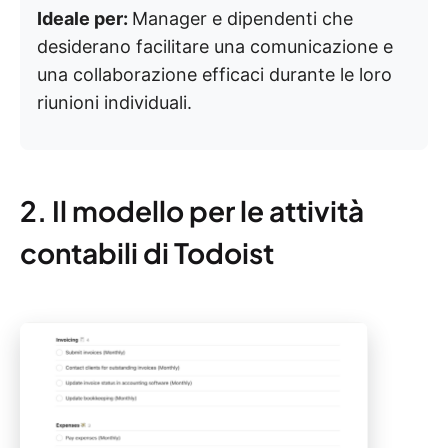
Ideale per:
Manager e dipendenti che
desiderano facilitare una comunicazione e
una collaborazione efficaci durante le loro
riunioni individuali.
2. Il modello per le attività
contabili di Todoist