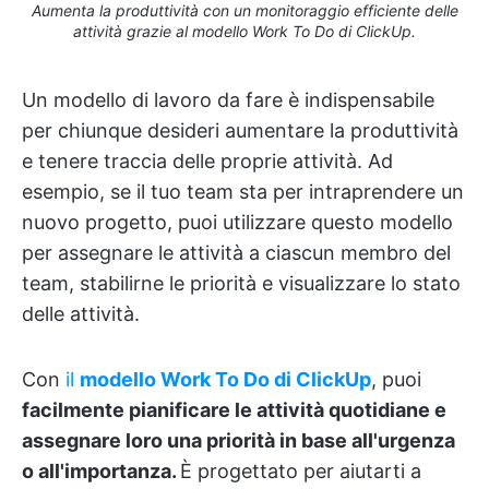
Aumenta la produttività con un monitoraggio efficiente delle
attività grazie al modello Work To Do di ClickUp.
Un modello di lavoro da fare è indispensabile
per chiunque desideri aumentare la produttività
e tenere traccia delle proprie attività. Ad
esempio, se il tuo team sta per intraprendere un
nuovo progetto, puoi utilizzare questo modello
per assegnare le attività a ciascun membro del
team, stabilirne le priorità e visualizzare lo stato
delle attività.
Con
il
modello Work To Do di ClickUp
, puoi
facilmente pianificare le attività quotidiane e
assegnare loro una priorità in base all'urgenza
o all'importanza.
È progettato per aiutarti a