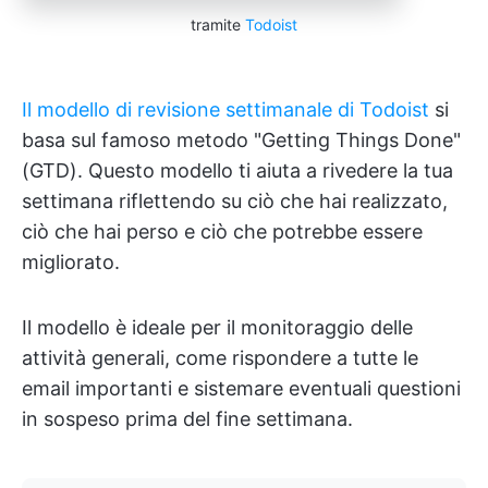
tramite
Todoist
Il modello di revisione settimanale di Todoist
si
basa sul famoso metodo "Getting Things Done"
(GTD). Questo modello ti aiuta a rivedere la tua
settimana riflettendo su ciò che hai realizzato,
ciò che hai perso e ciò che potrebbe essere
migliorato.
Il modello è ideale per il monitoraggio delle
attività generali, come rispondere a tutte le
email importanti e sistemare eventuali questioni
in sospeso prima del fine settimana.