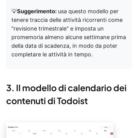
💡
Suggerimento:
usa questo modello per
tenere traccia delle attività ricorrenti come
"revisione trimestrale" e imposta un
promemoria almeno alcune settimane prima
della data di scadenza, in modo da poter
completare le attività in tempo.
3. Il modello di calendario dei
contenuti di Todoist