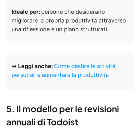
Ideale per:
persone che desiderano
migliorare la propria produttività attraverso
una riflessione e un piano strutturati.
➡️
Leggi anche:
Come gestire le attività
personali e aumentare la produttività
5. Il modello per le revisioni
annuali di Todoist