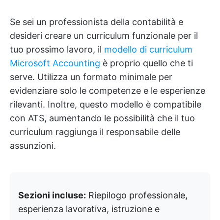
Se sei un professionista della contabilità e
desideri creare un curriculum funzionale per il
tuo prossimo lavoro, il
modello di curriculum
Microsoft Accounting
è proprio quello che ti
serve. Utilizza un formato minimale per
evidenziare solo le competenze e le esperienze
rilevanti. Inoltre, questo modello è compatibile
con ATS, aumentando le possibilità che il tuo
curriculum raggiunga il responsabile delle
assunzioni.
Sezioni incluse:
Riepilogo professionale,
esperienza lavorativa, istruzione e