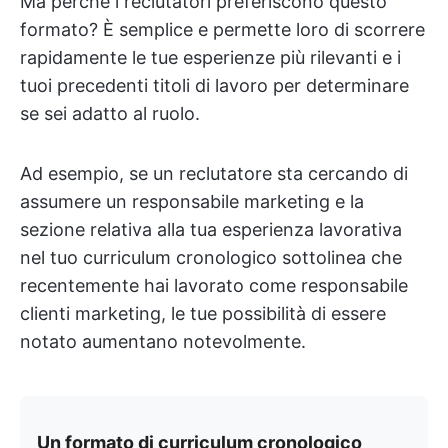
Ma perché i reclutatori preferiscono questo
formato? È semplice e permette loro di scorrere
rapidamente le tue esperienze più rilevanti e i
tuoi precedenti titoli di lavoro per determinare
se sei adatto al ruolo.
Ad esempio, se un reclutatore sta cercando di
assumere un responsabile marketing e la
sezione relativa alla tua esperienza lavorativa
nel tuo curriculum cronologico sottolinea che
recentemente hai lavorato come responsabile
clienti marketing, le tue possibilità di essere
notato aumentano notevolmente.
Un formato di curriculum cronologico