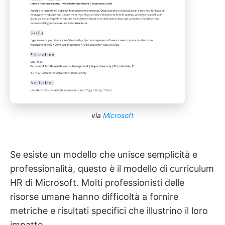
via
Microsoft
Se esiste un modello che unisce semplicità e
professionalità, questo è il modello di curriculum
HR di Microsoft. Molti professionisti delle
risorse umane hanno difficoltà a fornire
metriche e risultati specifici che illustrino il loro
impatto.