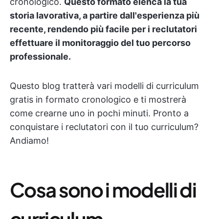
cronologico.
Questo formato elenca la tua
storia lavorativa, a partire dall'esperienza più
recente, rendendo più facile per i reclutatori
effettuare il monitoraggio del tuo percorso
professionale.
Questo blog tratterà vari modelli di curriculum
gratis in formato cronologico e ti mostrerà
come crearne uno in pochi minuti. Pronto a
conquistare i reclutatori con il tuo curriculum?
Andiamo!
Cosa sono i modelli di
curriculum