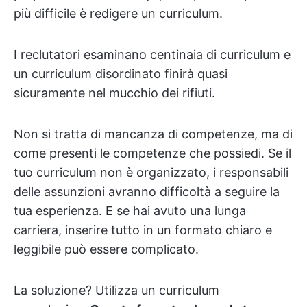
più difficile è redigere un curriculum.
I reclutatori esaminano centinaia di curriculum e
un curriculum disordinato finirà quasi
sicuramente nel mucchio dei rifiuti.
Non si tratta di mancanza di competenze, ma di
come presenti le competenze che possiedi. Se il
tuo curriculum non è organizzato, i responsabili
delle assunzioni avranno difficoltà a seguire la
tua esperienza. E se hai avuto una lunga
carriera, inserire tutto in un formato chiaro e
leggibile può essere complicato.
La soluzione? Utilizza un curriculum