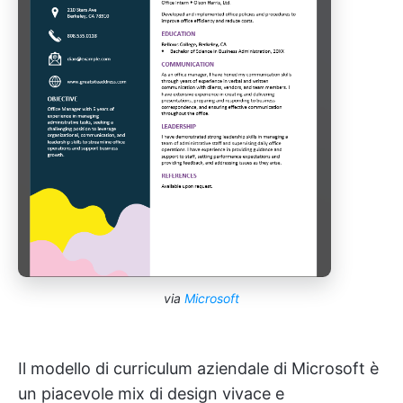
via
Microsoft
Il modello di curriculum aziendale di Microsoft è
un piacevole mix di design vivace e