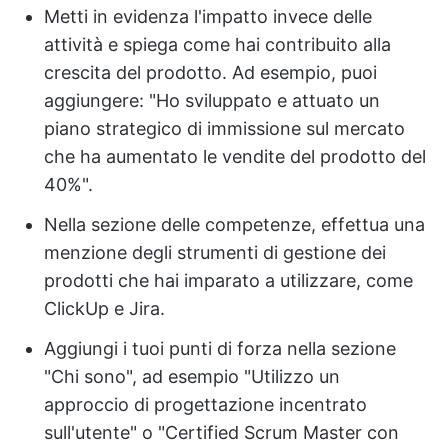
Metti in evidenza l'impatto invece delle
attività e spiega come hai contribuito alla
crescita del prodotto. Ad esempio, puoi
aggiungere: "Ho sviluppato e attuato un
piano strategico di immissione sul mercato
che ha aumentato le vendite del prodotto del
40%".
Nella sezione delle competenze, effettua una
menzione degli strumenti di gestione dei
prodotti che hai imparato a utilizzare, come
ClickUp e Jira.
Aggiungi i tuoi punti di forza nella sezione
"Chi sono", ad esempio "Utilizzo un
approccio di progettazione incentrato
sull'utente" o "Certified Scrum Master con