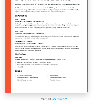
tramite
Microsoft