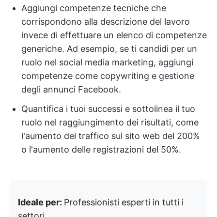
Aggiungi competenze tecniche che
corrispondono alla descrizione del lavoro
invece di effettuare un elenco di competenze
generiche. Ad esempio, se ti candidi per un
ruolo nel social media marketing, aggiungi
competenze come copywriting e gestione
degli annunci Facebook.
Quantifica i tuoi successi e sottolinea il tuo
ruolo nel raggiungimento dei risultati, come
l'aumento del traffico sul sito web del 200%
o l'aumento delle registrazioni del 50%.
Ideale per:
Professionisti esperti in tutti i
settori