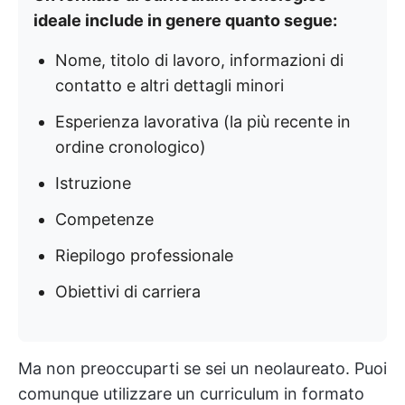
ideale include in genere quanto segue:
Nome, titolo di lavoro, informazioni di
contatto e altri dettagli minori
Esperienza lavorativa (la più recente in
ordine cronologico)
Istruzione
Competenze
Riepilogo professionale
Obiettivi di carriera
Ma non preoccuparti se sei un neolaureato. Puoi
comunque utilizzare un curriculum in formato