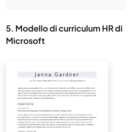
5. Modello di curriculum HR di
Microsoft