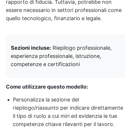
rapporto di fiducia. Tuttavia, potrebbe non
essere necessario in settori professionali come
quello tecnologico, finanziario e legale.
Sezioni incluse:
Riepilogo professionale,
esperienza professionale, istruzione,
competenze e certificazioni
Come utilizzare questo modello:
Personalizza la sezione del
riepilogo/riassunto per indicare direttamente
il tipo di ruolo a cui miri ed evidenzia le tue
competenze chiave rilevanti per il lavoro.