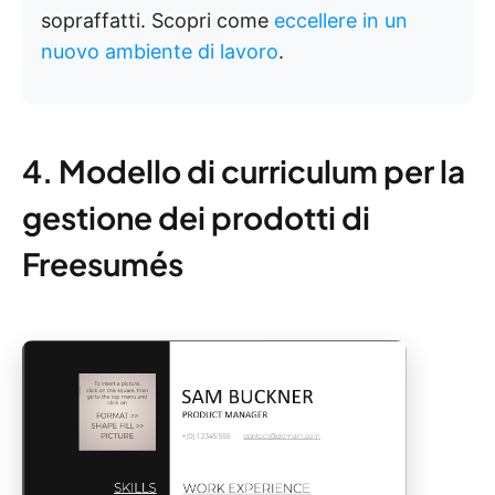
sopraffatti. Scopri come
eccellere in un
nuovo ambiente di lavoro
.
4. Modello di curriculum per la
gestione dei prodotti di
Freesumés