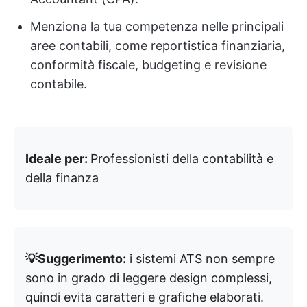
Menziona la tua competenza nelle principali
aree contabili, come reportistica finanziaria,
conformità fiscale, budgeting e revisione
contabile.
Ideale per:
Professionisti della contabilità e
della finanza
💡Suggerimento:
i sistemi ATS non sempre
sono in grado di leggere design complessi,
quindi evita caratteri e grafiche elaborati.