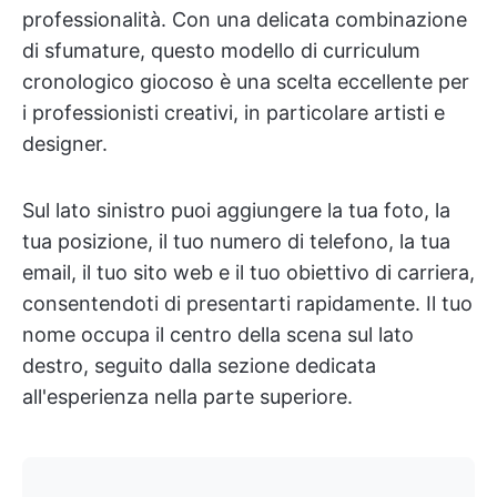
professionalità. Con una delicata combinazione
di sfumature, questo modello di curriculum
cronologico giocoso è una scelta eccellente per
i professionisti creativi, in particolare artisti e
designer.
Sul lato sinistro puoi aggiungere la tua foto, la
tua posizione, il tuo numero di telefono, la tua
email, il tuo sito web e il tuo obiettivo di carriera,
consentendoti di presentarti rapidamente. Il tuo
nome occupa il centro della scena sul lato
destro, seguito dalla sezione dedicata
all'esperienza nella parte superiore.