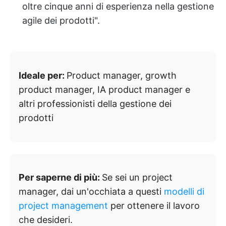
oltre cinque anni di esperienza nella gestione
agile dei prodotti".
Ideale per:
Product manager, growth
product manager, IA product manager e
altri professionisti della gestione dei
prodotti
Per saperne di più:
Se sei un project
manager, dai un'occhiata a questi
modelli di
project management
per ottenere il lavoro
che desideri.