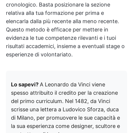
cronologico. Basta posizionare la sezione
relativa alla tua formazione per prima e
elencarla dalla più recente alla meno recente.
Questo metodo è efficace per mettere in
evidenza le tue competenze rilevanti e i tuoi
risultati accademici, insieme a eventuali stage o
esperienze di volontariato.
Lo sapevi?
A Leonardo da Vinci viene
spesso attribuito il credito per la creazione
del primo curriculum.
Nel 1482, da Vinci
scrisse una lettera a Ludovico Sforza, duca
di Milano, per promuovere le sue capacità e
la sua esperienza come designer, scultore e