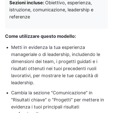
Sezioni incluse:
Obiettivo, esperienza,
istruzione, comunicazione, leadership e
referenze
Come utilizzare questo modello:
Metti in evidenza la tua esperienza
manageriale o di leadership, includendo le
dimensioni dei team, i progetti guidati e i
risultati ottenuti nei tuoi precedenti ruoli
lavorativi, per mostrare le tue capacità di
leadership.
Cambia la sezione "Comunicazione" in
"Risultati chiave" o "Progetti" per mettere in
evidenza i tuoi principali risultati