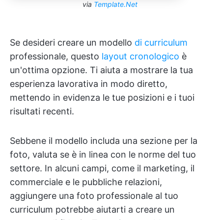
via
Template.Net
Se desideri creare un modello
di curriculum
professionale, questo
layout cronologico
è
un'ottima opzione. Ti aiuta a mostrare la tua
esperienza lavorativa in modo diretto,
mettendo in evidenza le tue posizioni e i tuoi
risultati recenti.
Sebbene il modello includa una sezione per la
foto, valuta se è in linea con le norme del tuo
settore. In alcuni campi, come il marketing, il
commerciale e le pubbliche relazioni,
aggiungere una foto professionale al tuo
curriculum potrebbe aiutarti a creare un