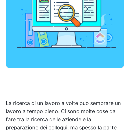
La ricerca di un lavoro a volte può sembrare un
lavoro a tempo pieno. Ci sono molte cose da
fare tra la ricerca delle aziende e la
preparazione dei colloqui, ma spesso la parte