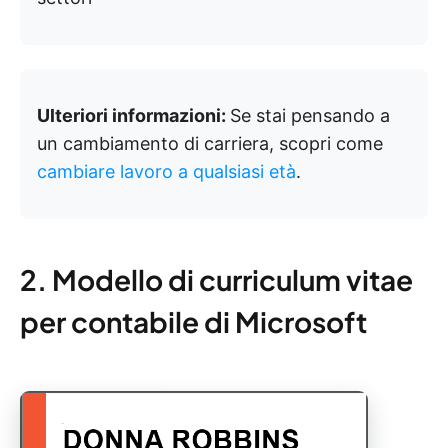
Ulteriori informazioni:
Se stai pensando a
un cambiamento di carriera, scopri come
cambiare lavoro a qualsiasi età
.
2. Modello di curriculum vitae
per contabile di Microsoft