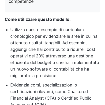
competenze
Come utilizzare questo modello:
Utilizza questo esempio di curriculum
cronologico per evidenziare le aree in cui hai
ottenuto risultati tangibili. Ad esempio,
aggiungi che hai contribuito a ridurre i costi
operativi del 20% attraverso una gestione
efficiente del budget o che hai implementato
un nuovo software di contabilità che ha
migliorato la precisione.
Evidenzia corsi, specializzazioni o
certificazioni rilevanti, come Chartered
Financial Analyst (CFA) o Certified Public
Accountant (CPA).