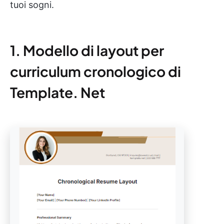
tuoi sogni.
1. Modello di layout per
curriculum cronologico di
Template. Net