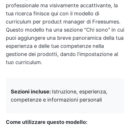
professionale ma visivamente accattivante, la
tua ricerca finisce qui con il modello di
curriculum per product manager di Freesumes.
Questo modello ha una sezione "Chi sono" in cui
puoi aggiungere una breve panoramica della tua
esperienza e delle tue competenze nella
gestione dei prodotti, dando l'impostazione al
tuo curriculum.
Sezioni incluse:
Istruzione, esperienza,
competenze e informazioni personali
Come utilizzare questo modello: