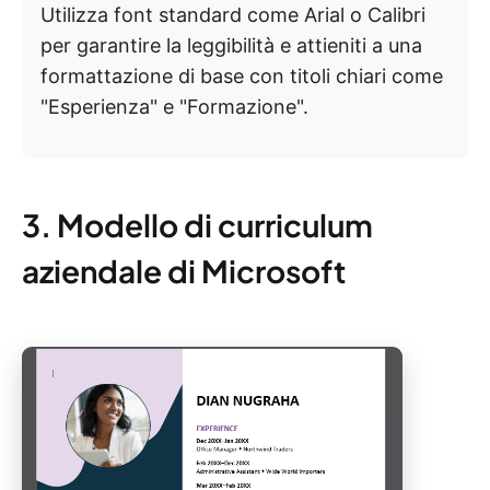
Utilizza font standard come Arial o Calibri
per garantire la leggibilità e attieniti a una
formattazione di base con titoli chiari come
"Esperienza" e "Formazione".
3. Modello di curriculum
aziendale di Microsoft