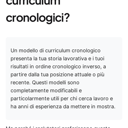
cronologici?
Un modello di curriculum cronologico
presenta la tua storia lavorativa e i tuoi
risultati in ordine cronologico inverso, a
partire dalla tua posizione attuale o più
recente. Questi modelli sono
completamente modificabili e
particolarmente utili per chi cerca lavoro e
ha anni di esperienza da mettere in mostra.