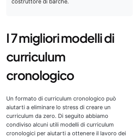
costruttore di barche.
I 7 migliori modelli di
curriculum
cronologico
Un formato di curriculum cronologico può
aiutarti a eliminare lo stress di creare un
curriculum da zero. Di seguito abbiamo
condiviso alcuni utili modelli di curriculum
cronologici per aiutarti a ottenere il lavoro dei