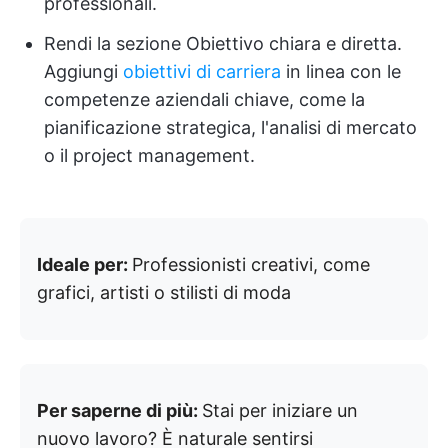
professionali.
Rendi la sezione Obiettivo chiara e diretta.
Aggiungi
obiettivi di carriera
in linea con le
competenze aziendali chiave, come la
pianificazione strategica, l'analisi di mercato
o il project management.
Ideale per:
Professionisti creativi, come
grafici, artisti o stilisti di moda
Per saperne di più:
Stai per iniziare un
nuovo lavoro? È naturale sentirsi