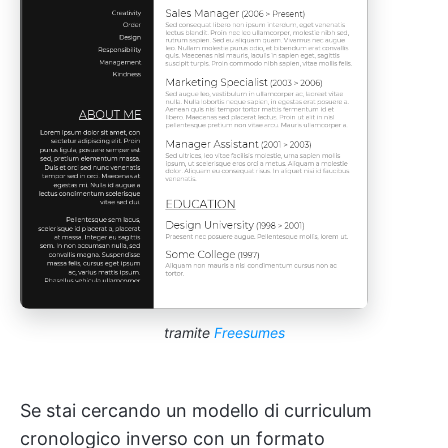
tramite
Freesumes
Se stai cercando un modello di curriculum
cronologico inverso con un formato