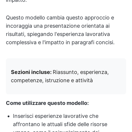
Questo modello cambia questo approccio e
incoraggia una presentazione orientata ai
risultati, spiegando l'esperienza lavorativa
complessiva e l'impatto in paragrafi concisi.
Sezioni incluse:
Riassunto, esperienza,
competenze, istruzione e attività
Come utilizzare questo modello:
Inserisci esperienze lavorative che
affrontano le attuali sfide delle risorse