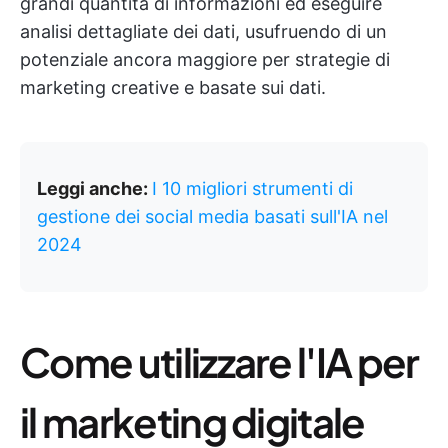
grandi quantità di informazioni ed eseguire
analisi dettagliate dei dati, usufruendo di un
potenziale ancora maggiore per strategie di
marketing creative e basate sui dati.
Leggi anche:
I 10 migliori strumenti di
gestione dei social media basati sull'IA nel
2024
Come utilizzare l'IA per
il marketing digitale