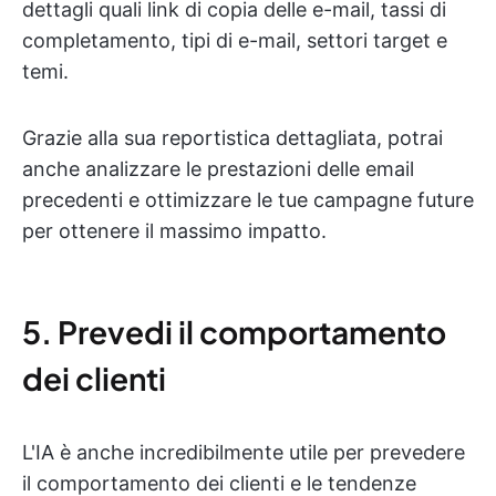
dettagli quali link di copia delle e-mail, tassi di
completamento, tipi di e-mail, settori target e
temi.
Grazie alla sua reportistica dettagliata, potrai
anche analizzare le prestazioni delle email
precedenti e ottimizzare le tue campagne future
per ottenere il massimo impatto.
5. Prevedi il comportamento
dei clienti
L'IA è anche incredibilmente utile per prevedere
il comportamento dei clienti e le tendenze