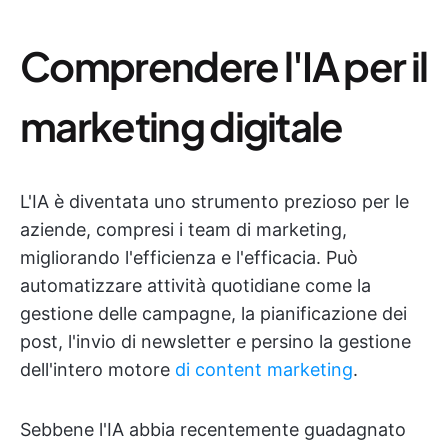
Comprendere l'IA per il
marketing digitale
L'IA è diventata uno strumento prezioso per le
aziende, compresi i team di marketing,
migliorando l'efficienza e l'efficacia. Può
automatizzare attività quotidiane come la
gestione delle campagne, la pianificazione dei
post, l'invio di newsletter e persino la gestione
dell'intero motore
di content marketing
.
Sebbene l'IA abbia recentemente guadagnato