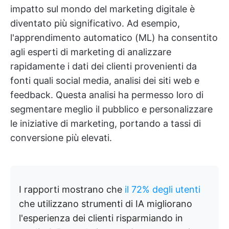
impatto sul mondo del marketing digitale è
diventato più significativo. Ad esempio,
l'apprendimento automatico (ML) ha consentito
agli esperti di marketing di analizzare
rapidamente i dati dei clienti provenienti da
fonti quali social media, analisi dei siti web e
feedback. Questa analisi ha permesso loro di
segmentare meglio il pubblico e personalizzare
le iniziative di marketing, portando a tassi di
conversione più elevati.
I rapporti mostrano che
il 72% degli utenti
che utilizzano strumenti di IA migliorano
l'esperienza dei clienti risparmiando in