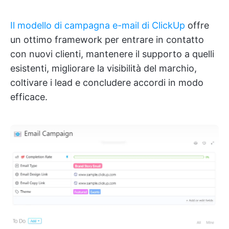
Il modello di campagna e-mail di ClickUp
offre
un ottimo framework per entrare in contatto
con nuovi clienti, mantenere il supporto a quelli
esistenti, migliorare la visibilità del marchio,
coltivare i lead e concludere accordi in modo
efficace.