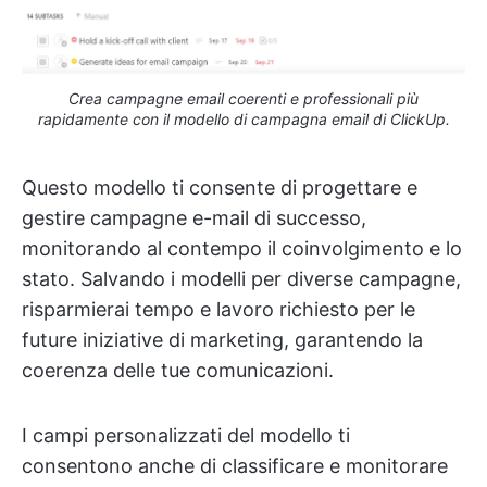
Crea campagne email coerenti e professionali più
rapidamente con il modello di campagna email di ClickUp.
Questo modello ti consente di progettare e
gestire campagne e-mail di successo,
monitorando al contempo il coinvolgimento e lo
stato. Salvando i modelli per diverse campagne,
risparmierai tempo e lavoro richiesto per le
future iniziative di marketing, garantendo la
coerenza delle tue comunicazioni.
I campi personalizzati del modello ti
consentono anche di classificare e monitorare