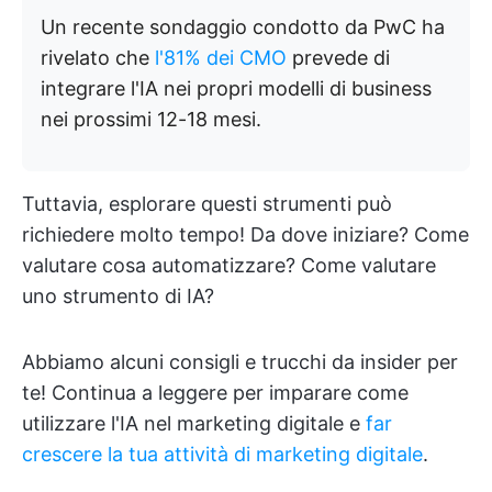
Un recente sondaggio condotto da PwC ha
rivelato che
l'81% dei CMO
prevede di
integrare l'IA nei propri modelli di business
nei prossimi 12-18 mesi.
Tuttavia, esplorare questi strumenti può
richiedere molto tempo! Da dove iniziare? Come
valutare cosa automatizzare? Come valutare
uno strumento di IA?
Abbiamo alcuni consigli e trucchi da insider per
te! Continua a leggere per imparare come
utilizzare l'IA nel marketing digitale e
far
crescere la tua attività di marketing digitale
.