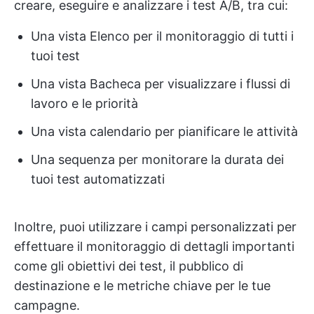
creare, eseguire e analizzare i test A/B, tra cui:
Una vista Elenco per il monitoraggio di tutti i
tuoi test
Una vista Bacheca per visualizzare i flussi di
lavoro e le priorità
Una vista calendario per pianificare le attività
Una sequenza per monitorare la durata dei
tuoi test automatizzati
Inoltre, puoi utilizzare i campi personalizzati per
effettuare il monitoraggio di dettagli importanti
come gli obiettivi dei test, il pubblico di
destinazione e le metriche chiave per le tue
campagne.