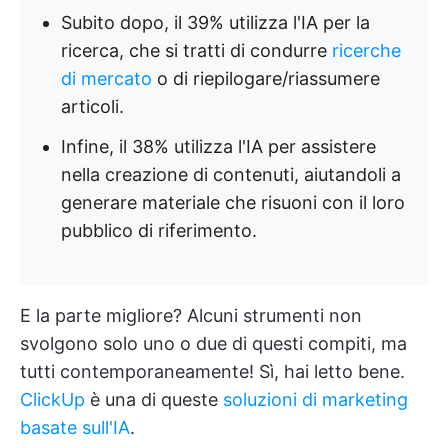
Subito dopo, il 39% utilizza l'IA per la
ricerca, che si tratti di condurre
ricerche
di mercato
o di riepilogare/riassumere
articoli.
Infine, il 38% utilizza l'IA per assistere
nella creazione di contenuti, aiutandoli a
generare materiale che risuoni con il loro
pubblico di riferimento.
E la parte migliore? Alcuni strumenti non
svolgono solo uno o due di questi compiti, ma
tutti contemporaneamente! Sì, hai letto bene.
ClickUp
è una di queste
soluzioni di marketing
basate sull'IA
.