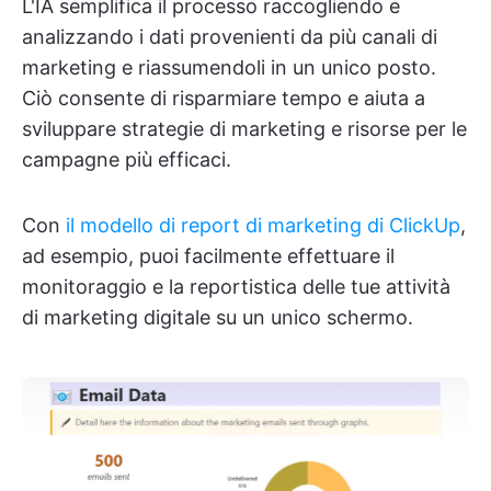
L'IA semplifica il processo raccogliendo e
analizzando i dati provenienti da più canali di
marketing e riassumendoli in un unico posto.
Ciò consente di risparmiare tempo e aiuta a
sviluppare strategie di marketing e risorse per le
campagne più efficaci.
Con
il modello di report di marketing di ClickUp
,
ad esempio, puoi facilmente effettuare il
monitoraggio e la reportistica delle tue attività
di marketing digitale su un unico schermo.