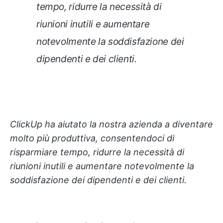
tempo, ridurre la necessità di
riunioni inutili e aumentare
notevolmente la soddisfazione dei
dipendenti e dei clienti.
ClickUp ha aiutato la nostra azienda a diventare
molto più produttiva, consentendoci di
risparmiare tempo, ridurre la necessità di
riunioni inutili e aumentare notevolmente la
soddisfazione dei dipendenti e dei clienti.