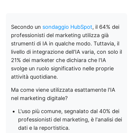
Secondo un
sondaggio HubSpot
, il 64% dei
professionisti del marketing utilizza già
strumenti di IA in qualche modo. Tuttavia, il
livello di integrazione dell'IA varia, con solo il
21% dei marketer che dichiara che l'IA
svolge un ruolo significativo nelle proprie
attività quotidiane.
Ma come viene utilizzata esattamente l'IA
nel marketing digitale?
L'uso più comune, segnalato dal 40% dei
professionisti del marketing, è l'analisi dei
dati e la reportistica.