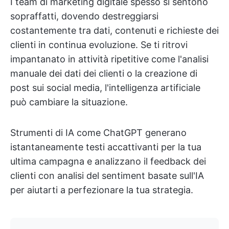
I team di marketing digitale spesso si sentono
sopraffatti, dovendo destreggiarsi
costantemente tra dati, contenuti e richieste dei
clienti in continua evoluzione. Se ti ritrovi
impantanato in attività ripetitive come l'analisi
manuale dei dati dei clienti o la creazione di
post sui social media, l'intelligenza artificiale
può cambiare la situazione.
Strumenti di IA come ChatGPT generano
istantaneamente testi accattivanti per la tua
ultima campagna e analizzano il feedback dei
clienti con analisi del sentiment basate sull'IA
per aiutarti a perfezionare la tua strategia.