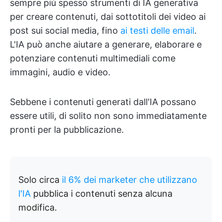
sempre più spesso strumenti di IA generativa
per creare contenuti, dai sottotitoli dei video ai
post sui social media, fino
ai testi delle email
.
L'IA può anche aiutare a generare, elaborare e
potenziare contenuti multimediali come
immagini, audio e video.
Sebbene i contenuti generati dall'IA possano
essere utili, di solito non sono immediatamente
pronti per la pubblicazione.
Solo circa
il 6% dei marketer che utilizzano
l'IA
pubblica i contenuti senza alcuna
modifica.