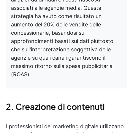
associati alle agenzie media. Questa
strategia ha avuto come risultato un
aumento del 20% delle vendite delle
concessionarie, basandosi su
approfondimenti basati sui dati piuttosto
che sull'interpretazione soggettiva delle
agenzie su quali canali garantiscono il
massimo ritorno sulla spesa pubblicitaria
(ROAS).
2. Creazione di contenuti
I professionisti del marketing digitale utilizzano