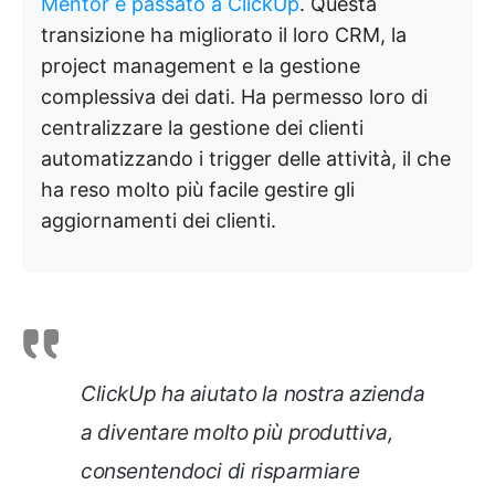
Mentor è passato a ClickUp
. Questa
transizione ha migliorato il loro CRM, la
project management e la gestione
complessiva dei dati. Ha permesso loro di
centralizzare la gestione dei clienti
automatizzando i trigger delle attività, il che
ha reso molto più facile gestire gli
aggiornamenti dei clienti.
ClickUp ha aiutato la nostra azienda
a diventare molto più produttiva,
consentendoci di risparmiare