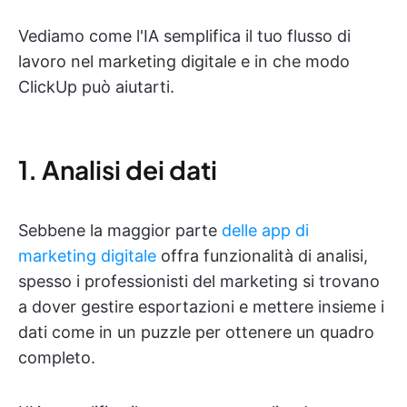
Vediamo come l'IA semplifica il tuo flusso di
lavoro nel marketing digitale e in che modo
ClickUp può aiutarti.
1. Analisi dei dati
Sebbene la maggior parte
delle app di
marketing digitale
offra funzionalità di analisi,
spesso i professionisti del marketing si trovano
a dover gestire esportazioni e mettere insieme i
dati come in un puzzle per ottenere un quadro
completo.