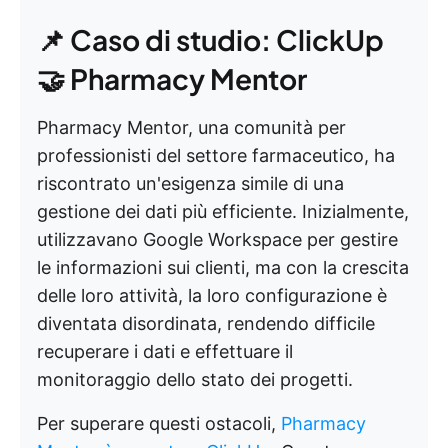
📌 Caso di studio: ClickUp
🤝 Pharmacy Mentor
Pharmacy Mentor, una comunità per
professionisti del settore farmaceutico, ha
riscontrato un'esigenza simile di una
gestione dei dati più efficiente. Inizialmente,
utilizzavano Google Workspace per gestire
le informazioni sui clienti, ma con la crescita
delle loro attività, la loro configurazione è
diventata disordinata, rendendo difficile
recuperare i dati e effettuare il
monitoraggio dello stato dei progetti.
Per superare questi ostacoli,
Pharmacy