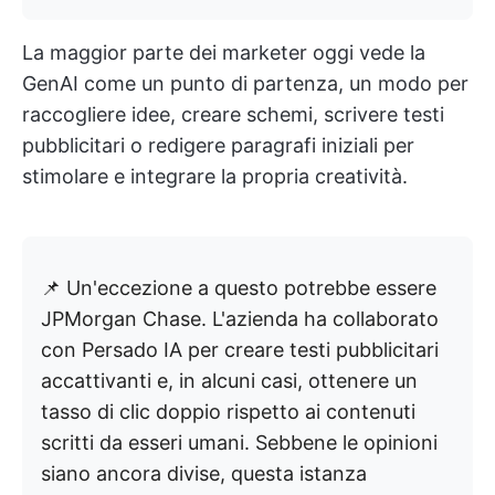
La maggior parte dei marketer oggi vede la
GenAI come un punto di partenza, un modo per
raccogliere idee, creare schemi, scrivere testi
pubblicitari o redigere paragrafi iniziali per
stimolare e integrare la propria creatività.
📌 Un'eccezione a questo potrebbe essere
JPMorgan Chase. L'azienda ha collaborato
con Persado IA per creare testi pubblicitari
accattivanti e, in alcuni casi, ottenere un
tasso di clic doppio rispetto ai contenuti
scritti da esseri umani. Sebbene le opinioni
siano ancora divise, questa istanza