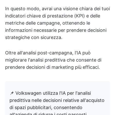
In questo modo, avrai una visione chiara dei tuoi
indicatori chiave di prestazione (KPI) e delle
metriche delle campagne, ottenendo le
informazioni necessarie per prendere decisioni
strategiche con sicurezza.
Oltre all'analisi post-campagna, l'IA può
migliorare l'analisi predittiva che consente di
prendere decisioni di marketing più efficaci.
📌 Volkswagen utilizza l'IA per l'analisi
predittiva nelle decisioni relative all'acquisto
di spazi pubblicitari, consentendo
all'azienda di ridurre i costi nascosti