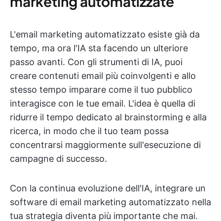
marketing automatizzate
L'email marketing automatizzato esiste già da
tempo, ma ora l'IA sta facendo un ulteriore
passo avanti. Con gli strumenti di IA, puoi
creare contenuti email più coinvolgenti e allo
stesso tempo imparare come il tuo pubblico
interagisce con le tue email. L'idea è quella di
ridurre il tempo dedicato al brainstorming e alla
ricerca, in modo che il tuo team possa
concentrarsi maggiormente sull'esecuzione di
campagne di successo.
Con la continua evoluzione dell'IA, integrare un
software di email marketing automatizzato nella
tua strategia diventa più importante che mai.