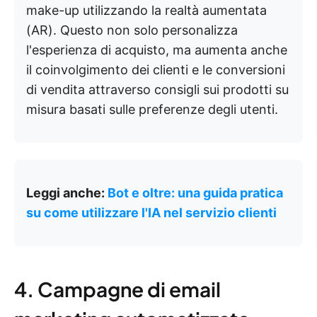
make-up utilizzando la realtà aumentata
(AR). Questo non solo personalizza
l'esperienza di acquisto, ma aumenta anche
il coinvolgimento dei clienti e le conversioni
di vendita attraverso consigli sui prodotti su
misura basati sulle preferenze degli utenti.
Leggi anche:
Bot e oltre: una guida pratica
su come utilizzare l'IA nel servizio clienti
4. Campagne di email