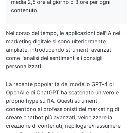
media 2,5 ore al giorno o 3 ore per ogni
contenuto.
Nel corso del tempo, le applicazioni dell'IA nel
marketing digitale si sono ulteriormente
ampliate, introducendo strumenti avanzati
come l'analisi del sentiment e i consigli
personalizzati.
La recente popolarità del modello GPT-4 di
OpenAI e di ChatGPT ha scatenato un vero e
proprio hype sull'IA. Questi strumenti
consentono ai professionisti del marketing di
creare chatbot più avanzati, velocizzare la
creazione di contenuti, riepilogare/riassumere