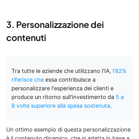
3. Personalizzazione dei
contenuti
Tra tutte le aziende che utilizzano l'IA,
l'82%
riferisce che
essa contribuisce a
personalizzare l'esperienza dei clienti e
produce un ritorno sull'investimento da
5 a
8 volte superiore alla spesa sostenuta
.
Un ottimo esempio di questa personalizzazione
è il contenuto dinamico, che si adatta in base a