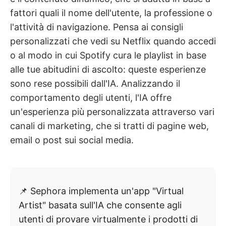
fattori quali il nome dell'utente, la professione o
l'attività di navigazione. Pensa ai consigli
personalizzati che vedi su Netflix quando accedi
o al modo in cui Spotify cura le playlist in base
alle tue abitudini di ascolto: queste esperienze
sono rese possibili dall'IA. Analizzando il
comportamento degli utenti, l'IA offre
un'esperienza più personalizzata attraverso vari
canali di marketing, che si tratti di pagine web,
email o post sui social media.
📌 Sephora implementa un'app "Virtual
Artist" basata sull'IA che consente agli
utenti di provare virtualmente i prodotti di