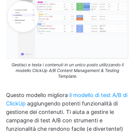
Gestisci e testa i contenuti in un unico posto utilizzando il
modello ClickUp A/B Content Management & Testing
Template.
Questo modello migliora
il modello di test A/B di
ClickUp
aggiungendo potenti funzionalità di
gestione dei contenuti. Ti aiuta a gestire le
campagne di test A/B con strumenti e
funzionalità che rendono facile (e divertente!)