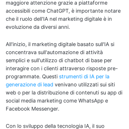
maggiore attenzione grazie a piattaforme
accessibili come ChatGPT, è importante notare
che il ruolo dell'IA nel marketing digitale è in
evoluzione da diversi anni.
All'inizio, il marketing digitale basato sull'IA si
concentrava sull'automazione di attività
semplici e sull'utilizzo di chatbot di base per
interagire con i clienti attraverso risposte pre-
programmate. Questi
strumenti di IA per la
generazione di lead
venivano utilizzati sui siti
web o per la distribuzione di contenuti su app di
social media marketing come WhatsApp e
Facebook Messenger.
Con lo sviluppo della tecnologia IA, il suo