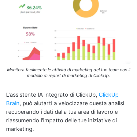
Monitora facilmente le attività di marketing del tuo team con il
modello di report di marketing di ClickUp.
L'assistente IA integrato di ClickUp,
ClickUp
Brain
, può aiutarti a velocizzare questa analisi
recuperando i dati dalla tua area di lavoro e
riassumendo l'impatto delle tue iniziative di
marketing.