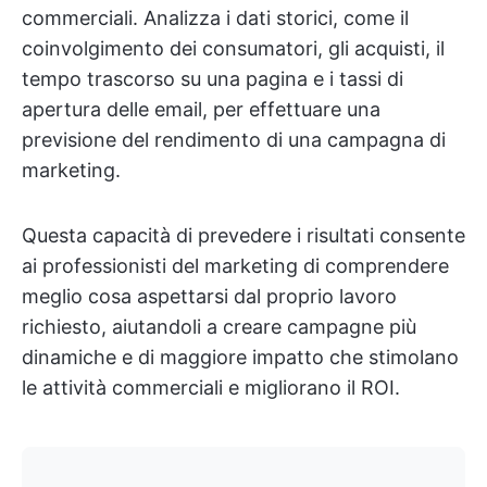
commerciali. Analizza i dati storici, come il
coinvolgimento dei consumatori, gli acquisti, il
tempo trascorso su una pagina e i tassi di
apertura delle email, per effettuare una
previsione del rendimento di una campagna di
marketing.
Questa capacità di prevedere i risultati consente
ai professionisti del marketing di comprendere
meglio cosa aspettarsi dal proprio lavoro
richiesto, aiutandoli a creare campagne più
dinamiche e di maggiore impatto che stimolano
le attività commerciali e migliorano il ROI.