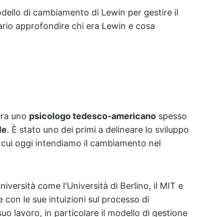
odello di cambiamento di Lewin per gestire il
rio approfondire chi era Lewin e cosa
era uno
psicologo tedesco-americano
spesso
le
. È stato uno dei primi a delineare lo
sviluppo
 cui oggi intendiamo il cambiamento nel
iversità come l'Università di Berlino, il MIT e
 con le sue intuizioni sul processo di
o lavoro, in particolare il modello di gestione