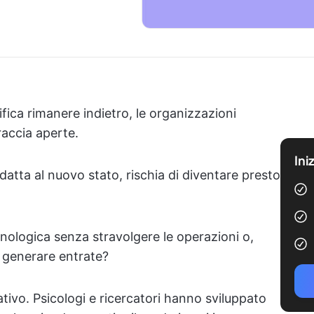
fica rimanere indietro, le organizzazioni
accia aperte.
Ini
datta al nuovo stato, rischia di diventare presto
nologica senza stravolgere le operazioni o,
 generare entrate?
tivo. Psicologi e ricercatori hanno sviluppato