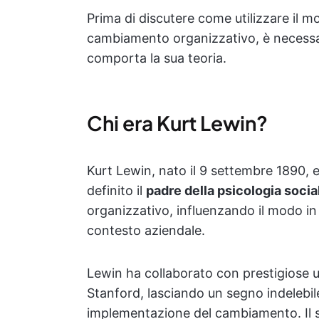
Prima di discutere come utilizzare il m
cambiamento organizzativo, è necessa
comporta la sua teoria.
Chi era Kurt Lewin?
Kurt Lewin, nato il 9 settembre 1890, 
definito il
padre della psicologia socia
organizzativo, influenzando il modo in
contesto aziendale.
Lewin ha collaborato con prestigiose un
Stanford, lasciando un segno indelebile
implementazione del cambiamento. Il su