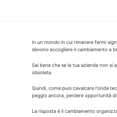
In un mondo in cui rimanere fermi signi
devono accogliere il cambiamento a br
Sai bene che se la tua azienda non si a
obsoleta.
Quindi, come puoi cavalcare l'onda tec
peggio ancora, perdere opportunità di
La risposta è il cambiamento organizza