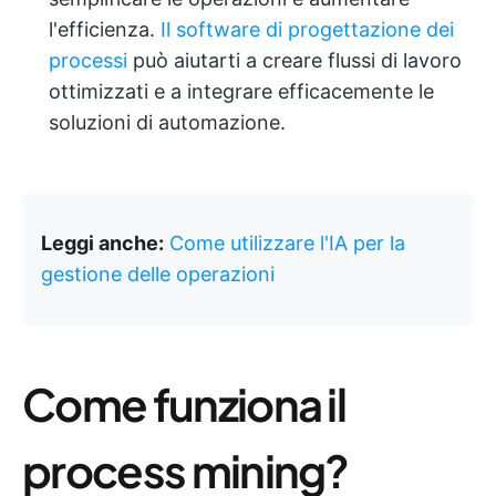
l'efficienza.
Il software di progettazione dei
processi
può aiutarti a creare flussi di lavoro
ottimizzati e a integrare efficacemente le
soluzioni di automazione.
Leggi anche:
Come utilizzare l'IA per la
gestione delle operazioni
Come funziona il
process mining?