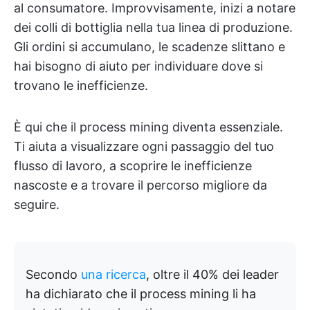
al consumatore. Improvvisamente, inizi a notare
dei colli di bottiglia nella tua linea di produzione.
Gli ordini si accumulano, le scadenze slittano e
hai bisogno di aiuto per individuare dove si
trovano le inefficienze.
È qui che il process mining diventa essenziale.
Ti aiuta a visualizzare ogni passaggio del tuo
flusso di lavoro, a scoprire le inefficienze
nascoste e a trovare il percorso migliore da
seguire.
Secondo
una ricerca
, oltre il 40% dei leader
ha dichiarato che il process mining li ha