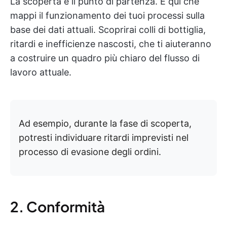
La scoperta è il punto di partenza. È qui che
mappi il funzionamento dei tuoi processi sulla
base dei dati attuali. Scoprirai colli di bottiglia,
ritardi e inefficienze nascosti, che ti aiuteranno
a costruire un quadro più chiaro del flusso di
lavoro attuale.
Ad esempio, durante la fase di scoperta,
potresti individuare ritardi imprevisti nel
processo di evasione degli ordini.
2. Conformità