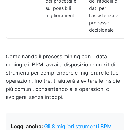
dei processi e
dei modelli di
sui possibili
dati per
miglioramenti
l'assistenza al
processo
decisionale
Combinando il process mining con il data
mining e il BPM, avrai a disposizione un kit di
strumenti per comprendere e migliorare le tue
operazioni. Inoltre, ti aiuterà a evitare le insidie
più comuni, consentendo alle operazioni di
svolgersi senza intoppi.
Leggi anche:
Gli 8 migliori strumenti BPM