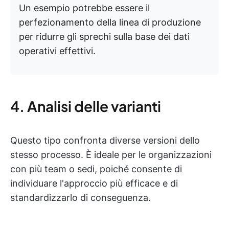
Un esempio potrebbe essere il
perfezionamento della linea di produzione
per ridurre gli sprechi sulla base dei dati
operativi effettivi.
4. Analisi delle varianti
Questo tipo confronta diverse versioni dello
stesso processo. È ideale per le organizzazioni
con più team o sedi, poiché consente di
individuare l'approccio più efficace e di
standardizzarlo di conseguenza.