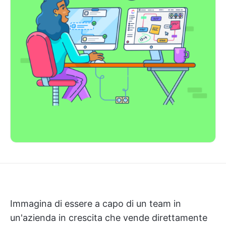
Immagina di essere a capo di un team in
un'azienda in crescita che vende direttamente