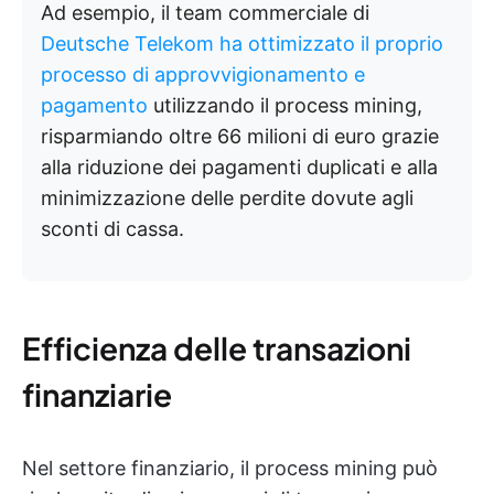
Ad esempio, il team commerciale di
Deutsche Telekom ha ottimizzato il proprio
processo di approvvigionamento e
pagamento
utilizzando il process mining,
risparmiando oltre 66 milioni di euro grazie
alla riduzione dei pagamenti duplicati e alla
minimizzazione delle perdite dovute agli
sconti di cassa.
Efficienza delle transazioni
finanziarie
Nel settore finanziario, il process mining può