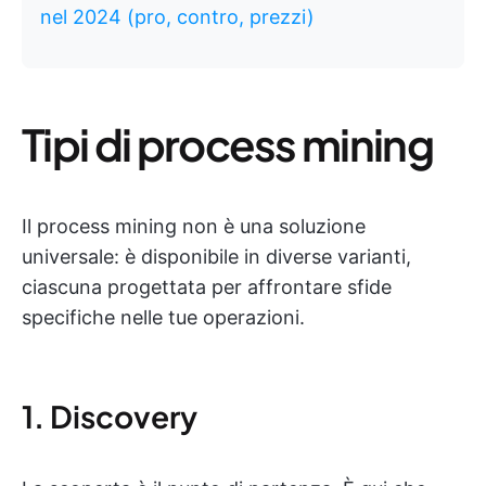
nel 2024 (pro, contro, prezzi)
Tipi di process mining
Il process mining non è una soluzione
universale: è disponibile in diverse varianti,
ciascuna progettata per affrontare sfide
specifiche nelle tue operazioni.
1. Discovery