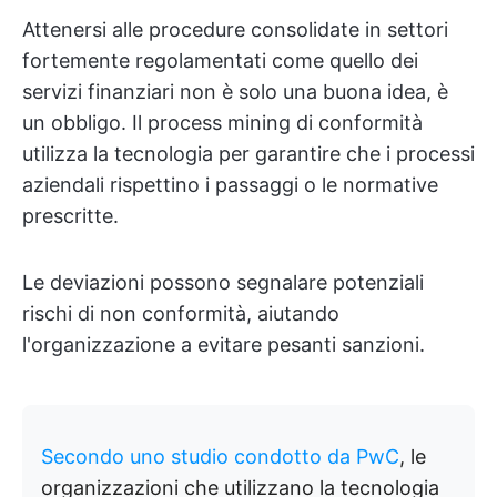
Attenersi alle procedure consolidate in settori
fortemente regolamentati come quello dei
servizi finanziari non è solo una buona idea, è
un obbligo. Il process mining di conformità
utilizza la tecnologia per garantire che i processi
aziendali rispettino i passaggi o le normative
prescritte.
Le deviazioni possono segnalare potenziali
rischi di non conformità, aiutando
l'organizzazione a evitare pesanti sanzioni.
Secondo uno studio condotto da PwC
, le
organizzazioni che utilizzano la tecnologia