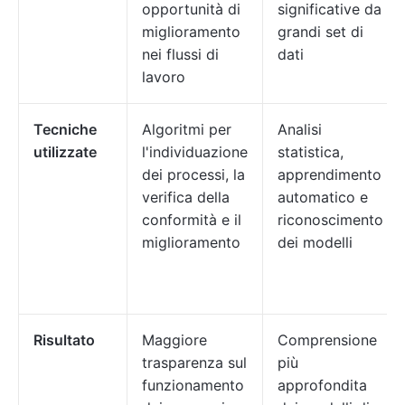
opportunità di
significative da
miglioramento
grandi set di
nei flussi di
dati
lavoro
Tecniche
Algoritmi per
Analisi
utilizzate
l'individuazione
statistica,
dei processi, la
apprendimento
verifica della
automatico e
conformità e il
riconoscimento
miglioramento
dei modelli
Risultato
Maggiore
Comprensione
trasparenza sul
più
funzionamento
approfondita