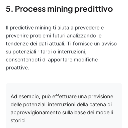
5. Process mining predittivo
Il predictive mining ti aiuta a prevedere e
prevenire problemi futuri analizzando le
tendenze dei dati attuali. Ti fornisce un avviso
su potenziali ritardi o interruzioni,
consentendoti di apportare modifiche
proattive.
Ad esempio, può effettuare una previsione
delle potenziali interruzioni della catena di
approvvigionamento sulla base dei modelli
storici.