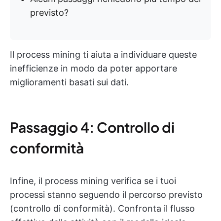
previsto?
Il process mining ti aiuta a individuare queste
inefficienze in modo da poter apportare
miglioramenti basati sui dati.
Passaggio 4: Controllo di
conformità
Infine, il process mining verifica se i tuoi
processi stanno seguendo il percorso previsto
(controllo di conformità). Confronta il flusso