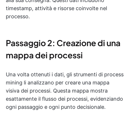
alla sua consegna. Questi dati includono
timestamp, attività e risorse coinvolte nel
processo.
Passaggio 2: Creazione di una
mappa dei processi
Una volta ottenuti i dati, gli strumenti di process
mining li analizzano per creare una mappa
visiva dei processi. Questa mappa mostra
esattamente il flusso dei processi, evidenziando
ogni passaggio e ogni punto decisionale.