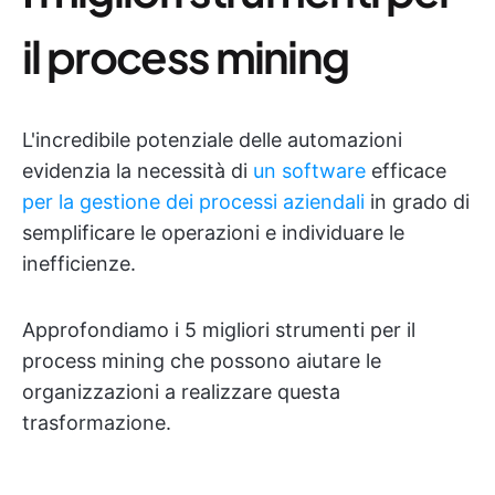
il process mining
L'incredibile potenziale delle automazioni
evidenzia la necessità di
un software
efficace
per la gestione dei processi aziendali
in grado di
semplificare le operazioni e individuare le
inefficienze.
Approfondiamo i 5 migliori strumenti per il
process mining che possono aiutare le
organizzazioni a realizzare questa
trasformazione.