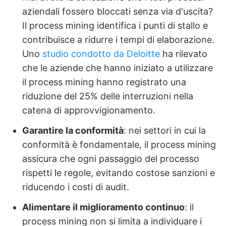
aziendali fossero bloccati senza via d'uscita?
Il process mining identifica i punti di stallo e
contribuisce a ridurre i tempi di elaborazione.
Uno
studio condotto da Deloitte
ha rilevato
che le aziende che hanno iniziato a utilizzare
il process mining hanno registrato una
riduzione del 25% delle interruzioni nella
catena di approvvigionamento.
Garantire la conformità
: nei settori in cui la
conformità è fondamentale, il process mining
assicura che ogni passaggio del processo
rispetti le regole, evitando costose sanzioni e
riducendo i costi di audit.
Alimentare il miglioramento continuo
: il
process mining non si limita a individuare i