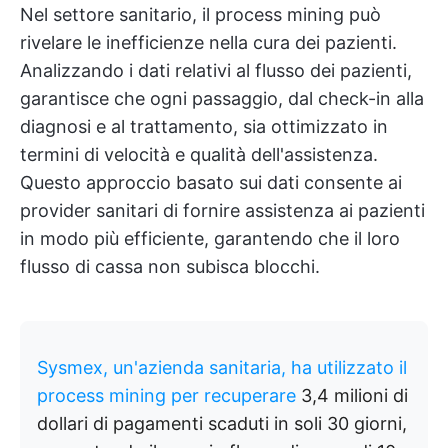
Nel settore sanitario, il process mining può
rivelare le inefficienze nella cura dei pazienti.
Analizzando i dati relativi al flusso dei pazienti,
garantisce che ogni passaggio, dal check-in alla
diagnosi e al trattamento, sia ottimizzato in
termini di velocità e qualità dell'assistenza.
Questo approccio basato sui dati consente ai
provider sanitari di fornire assistenza ai pazienti
in modo più efficiente, garantendo che il loro
flusso di cassa non subisca blocchi.
Sysmex, un'azienda sanitaria, ha utilizzato il
process mining per recuperare
3,4 milioni di
dollari di pagamenti scaduti in soli 30 giorni,