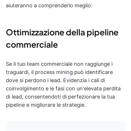
aiuteranno a comprenderlo meglio:
Ottimizzazione della pipeline
commerciale
Se il tuo team commerciale non raggiunge i
traguardi, il process mining può identificare
dove si perdono i lead. Evidenzia i cali di
coinvolgimento e le fasi con un'elevata perdita
di lead, consentendoti di perfezionare la tua
pipeline e migliorare le strategie.