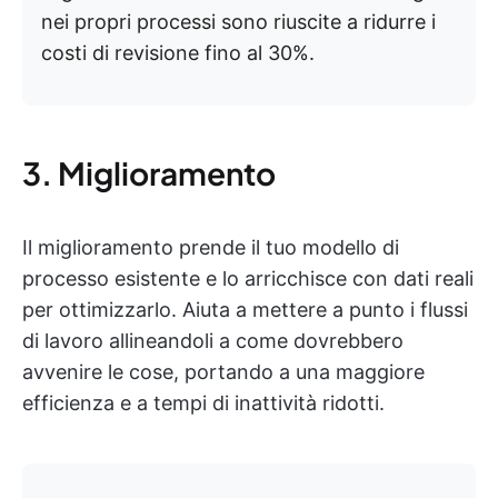
nei propri processi sono riuscite a ridurre i
costi di revisione fino al 30%.
3. Miglioramento
Il miglioramento prende il tuo modello di
processo esistente e lo arricchisce con dati reali
per ottimizzarlo. Aiuta a mettere a punto i flussi
di lavoro allineandoli a come dovrebbero
avvenire le cose, portando a una maggiore
efficienza e a tempi di inattività ridotti.