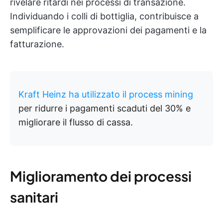
rivelare ritardi nei processi di transazione.
Individuando i colli di bottiglia, contribuisce a
semplificare le approvazioni dei pagamenti e la
fatturazione.
Kraft Heinz ha utilizzato il process mining
per ridurre i pagamenti scaduti del 30% e
migliorare il flusso di cassa.
Miglioramento dei processi
sanitari