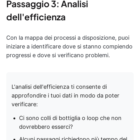
Passaggio 3: Analisi
dell'efficienza
Con la mappa dei processi a disposizione, puoi
iniziare a identificare dove si stanno compiendo
progressi e dove si verificano problemi.
L'analisi dell'efficienza ti consente di
approfondire i tuoi dati in modo da poter
verificare:
Ci sono colli di bottiglia o loop che non
dovrebbero esserci?
Alcuni passaggi richiedono più tempo del