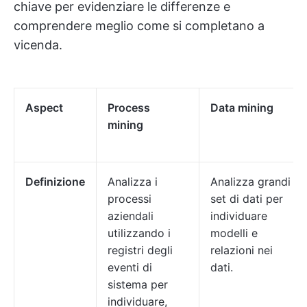
chiave per evidenziare le differenze e
comprendere meglio come si completano a
vicenda.
Aspect
Process
Data mining
mining
Definizione
Analizza i
Analizza grandi
processi
set di dati per
aziendali
individuare
utilizzando i
modelli e
registri degli
relazioni nei
eventi di
dati.
sistema per
individuare,