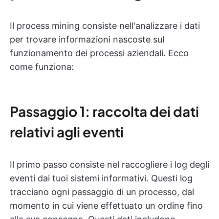
Il process mining consiste nell'analizzare i dati
per trovare informazioni nascoste sul
funzionamento dei processi aziendali. Ecco
come funziona:
Passaggio 1: raccolta dei dati
relativi agli eventi
Il primo passo consiste nel raccogliere i log degli
eventi dai tuoi sistemi informativi. Questi log
tracciano ogni passaggio di un processo, dal
momento in cui viene effettuato un ordine fino