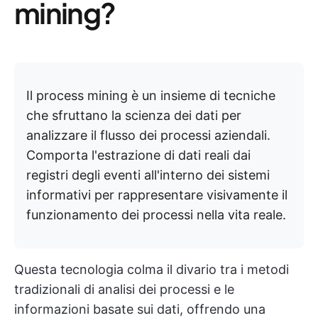
mining?
Il process mining è un insieme di tecniche
che sfruttano la scienza dei dati per
analizzare il flusso dei processi aziendali.
Comporta l'estrazione di dati reali dai
registri degli eventi all'interno dei sistemi
informativi per rappresentare visivamente il
funzionamento dei processi nella vita reale.
Questa tecnologia colma il divario tra i metodi
tradizionali di analisi dei processi e le
informazioni basate sui dati, offrendo una