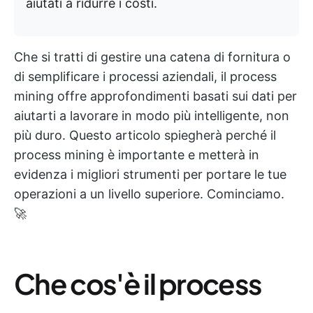
aiutati a ridurre i costi.
Che si tratti di gestire una catena di fornitura o
di semplificare i processi aziendali, il process
mining offre approfondimenti basati sui dati per
aiutarti a lavorare in modo più intelligente, non
più duro. Questo articolo spiegherà perché il
process mining è importante e metterà in
evidenza i migliori strumenti per portare le tue
operazioni a un livello superiore. Cominciamo.
🚀
Che cos'è il process