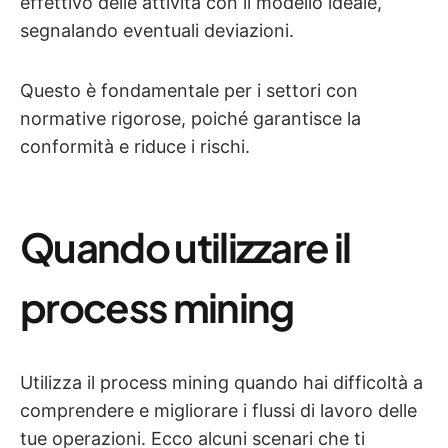
effettivo delle attività con il modello ideale,
segnalando eventuali deviazioni.
Questo è fondamentale per i settori con
normative rigorose, poiché garantisce la
conformità e riduce i rischi.
Quando utilizzare il
process mining
Utilizza il process mining quando hai difficoltà a
comprendere e migliorare i flussi di lavoro delle
tue operazioni. Ecco alcuni scenari che ti