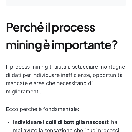
Perché il process
mining è importante?
Il process mining ti aiuta a setacciare montagne
di dati per individuare inefficienze, opportunità
mancate e aree che necessitano di
miglioramenti.
Ecco perché è fondamentale:
Individuare i colli di bottiglia nascosti
: hai
mai avuto la sensazione che i tuoi processi