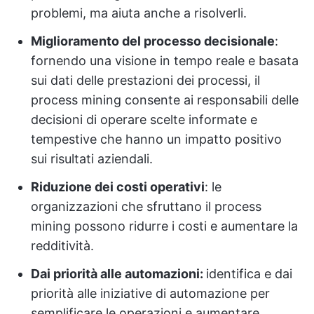
problemi, ma aiuta anche a risolverli.
Miglioramento del processo decisionale
:
fornendo una visione in tempo reale e basata
sui dati delle prestazioni dei processi, il
process mining consente ai responsabili delle
decisioni di operare scelte informate e
tempestive che hanno un impatto positivo
sui risultati aziendali.
Riduzione dei costi operativi
: le
organizzazioni che sfruttano il process
mining possono ridurre i costi e aumentare la
redditività.
Dai priorità alle automazioni:
identifica e dai
priorità alle iniziative di automazione per
semplificare le operazioni e aumentare