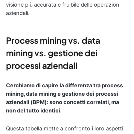
visione più accurata e fruibile delle operazioni
aziendali.
Process mining vs. data
mining vs. gestione dei
processi aziendali
Cerchiamo di capire la differenza tra process
mining, data mining e gestione dei processi
aziendali (BPM): sono concetti correlati, ma
non del tutto identici.
Questa tabella mette a confronto i loro aspetti