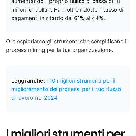
aumentando il proprio flusso di cassa di 10
milioni di dollari. Ha inoltre ridotto il tasso di
pagamenti in ritardo dal 61% al 44%.
Ora esploriamo gli strumenti che semplificano il
process mining per la tua organizzazione.
Leggi anche:
I 10 migliori strumenti per il
miglioramento dei processi per il tuo flusso
di lavoro nel 2024
I migliori strumenti per