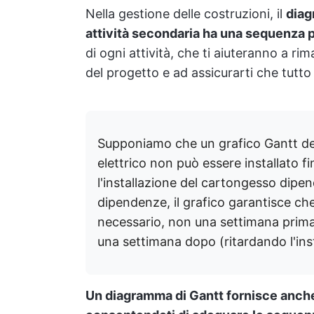
Nella gestione delle costruzioni, il
diag
attività secondaria ha una sequenza p
di ogni attività, che ti aiuteranno a 
del progetto e ad assicurarti che tut
Supponiamo che un grafico Gantt des
elettrico non può essere installato f
l'installazione del cartongesso dipen
dipendenze, il grafico garantisce che 
necessario, non una settimana prim
una settimana dopo (ritardando l'ins
Un diagramma di Gantt fornisce anche 