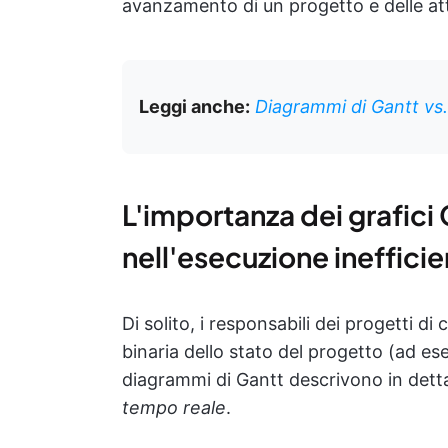
avanzamento di un progetto e delle att
Leggi anche:
Diagrammi di Gantt vs
L'importanza dei grafici 
nell'esecuzione inefficie
Di solito, i responsabili dei progetti
binaria dello stato del progetto (ad e
diagrammi di Gantt descrivono in dett
tempo reale
.