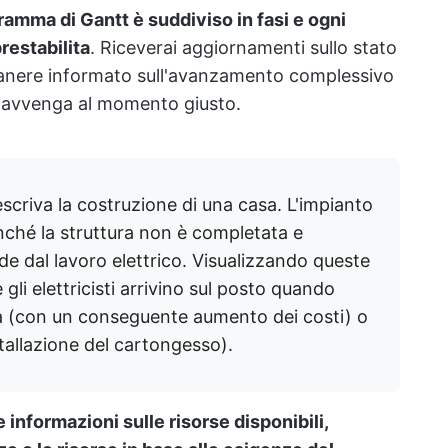
ramma di Gantt è suddiviso in fasi e ogni
restabilita
. Riceverai aggiornamenti sullo stato
rimanere informato sull'avanzamento complessivo
to avvenga al momento giusto.
criva la costruzione di una casa. L'impianto
inché la struttura non è completata e
de dal lavoro elettrico. Visualizzando queste
gli elettricisti arrivino sul posto quando
a (con un conseguente aumento dei costi) o
tallazione del cartongesso).
informazioni sulle risorse disponibili,