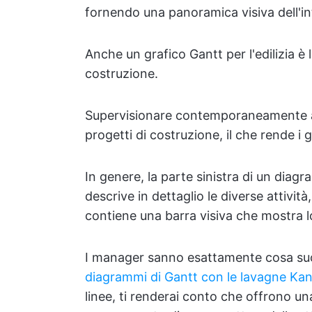
fornendo una panoramica visiva dell'in
Anche un grafico Gantt per l'edilizia è
costruzione.
Supervisionare contemporaneamente att
progetti di costruzione, il che rende i 
In genere, la parte sinistra di un diag
descrive in dettaglio le diverse attivit
contiene una barra visiva che mostra l
I manager sanno esattamente cosa su
diagrammi di Gantt con le lavagne Ka
linee, ti renderai conto che offrono una