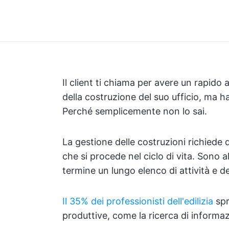
Il client ti chiama per avere un rapi
della costruzione del suo ufficio, ma h
Perché semplicemente non lo sai.
La gestione delle costruzioni richiede 
che si procede nel ciclo di vita. Sono 
termine un lungo elenco di attività e 
Il 35% dei professionisti dell'edilizia
spr
produttive, come la ricerca di informazi