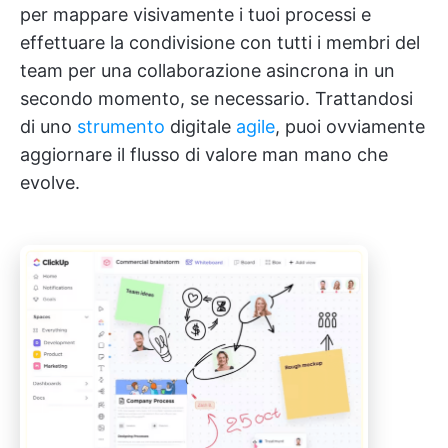
per mappare visivamente i tuoi processi e
effettuare la condivisione con tutti i membri del
team per una collaborazione asincrona in un
secondo momento, se necessario. Trattandosi
di uno
strumento
digitale
agile
, puoi ovviamente
aggiornare il flusso di valore man mano che
evolve.