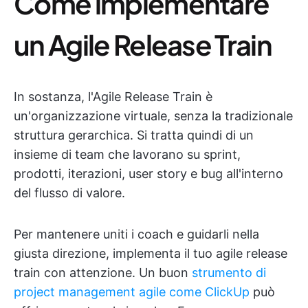
Come implementare
un Agile Release Train
In sostanza, l'Agile Release Train è
un'organizzazione virtuale, senza la tradizionale
struttura gerarchica. Si tratta quindi di un
insieme di team che lavorano su sprint,
prodotti, iterazioni, user story e bug all'interno
del flusso di valore.
Per mantenere uniti i coach e guidarli nella
giusta direzione, implementa il tuo agile release
train con attenzione. Un buon
strumento di
project management agile come ClickUp
può