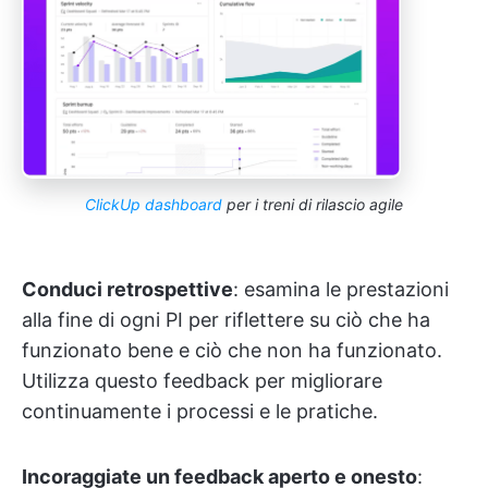
ClickUp dashboard
per i treni di rilascio agile
Conduci retrospettive
: esamina le prestazioni
alla fine di ogni PI per riflettere su ciò che ha
funzionato bene e ciò che non ha funzionato.
Utilizza questo feedback per migliorare
continuamente i processi e le pratiche.
Incoraggiate un feedback aperto e onesto
: