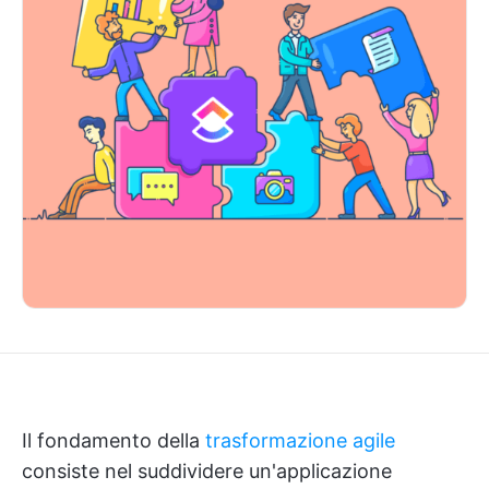
Il fondamento della
trasformazione agile
consiste nel suddividere un'applicazione