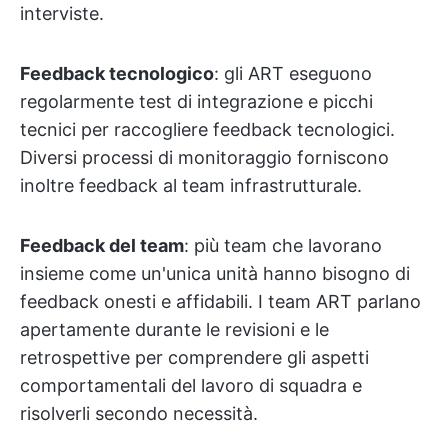
interviste.
Feedback tecnologico
: gli ART eseguono
regolarmente test di integrazione e picchi
tecnici per raccogliere feedback tecnologici.
Diversi processi di monitoraggio forniscono
inoltre feedback al team infrastrutturale.
Feedback del team
: più team che lavorano
insieme come un'unica unità hanno bisogno di
feedback onesti e affidabili. I team ART parlano
apertamente durante le revisioni e le
retrospettive per comprendere gli aspetti
comportamentali del lavoro di squadra e
risolverli secondo necessità.