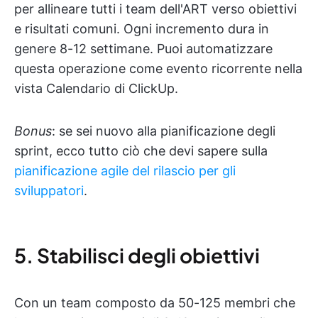
per allineare tutti i team dell'ART verso obiettivi
e risultati comuni. Ogni incremento dura in
genere 8-12 settimane. Puoi automatizzare
questa operazione come evento ricorrente nella
vista Calendario di ClickUp.
Bonus
: se sei nuovo alla pianificazione degli
sprint, ecco tutto ciò che devi sapere sulla
pianificazione agile del rilascio per gli
sviluppatori
.
5. Stabilisci degli obiettivi
Con un team composto da 50-125 membri che