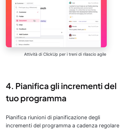
Attività di ClickUp per i treni di rilascio agile
4. Pianifica gli incrementi del
tuo programma
Pianifica riunioni di pianificazione degli
incrementi del programma a cadenza regolare