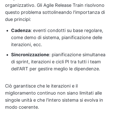
organizzativo. Gli Agile Release Train risolvono
questo problema sottolineando l'importanza di
due principi:
Cadenza
: eventi condotti su base regolare,
come demo di sistema, pianificazione delle
iterazioni, ecc.
Sincronizzazione
: pianificazione simultanea
di sprint, iterazioni e cicli PI tra tutti i team
dell'ART per gestire meglio le dipendenze.
Ciò garantisce che le iterazioni e il
miglioramento continuo non siano limitati alle
singole unità e che l'intero sistema si evolva in
modo coerente.