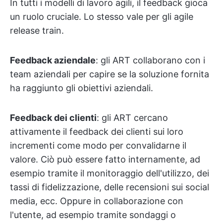
In tutti i modelli di lavoro agili, il feedback gioca
un ruolo cruciale. Lo stesso vale per gli agile
release train.
Feedback aziendale
: gli ART collaborano con i
team aziendali per capire se la soluzione fornita
ha raggiunto gli obiettivi aziendali.
Feedback dei clienti
: gli ART cercano
attivamente il feedback dei clienti sui loro
incrementi come modo per convalidarne il
valore. Ciò può essere fatto internamente, ad
esempio tramite il monitoraggio dell'utilizzo, dei
tassi di fidelizzazione, delle recensioni sui social
media, ecc. Oppure in collaborazione con
l'utente, ad esempio tramite sondaggi o