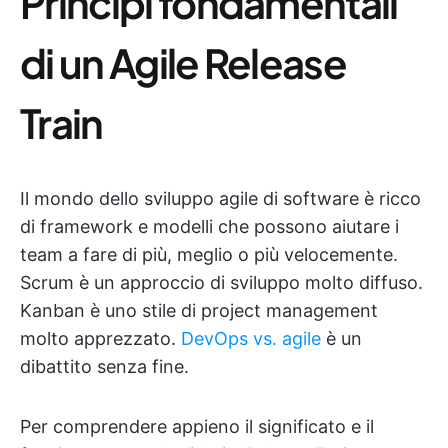
Principi fondamentali
di un Agile Release
Train
Il mondo dello sviluppo agile di software è ricco
di framework e modelli che possono aiutare i
team a fare di più, meglio o più velocemente.
Scrum è un approccio di sviluppo molto diffuso.
Kanban è uno stile di project management
molto apprezzato.
DevOps vs. agile
è un
dibattito senza fine.
Per comprendere appieno il significato e il