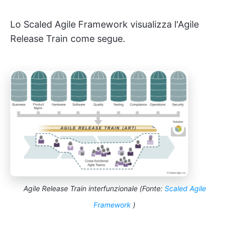
Lo Scaled Agile Framework visualizza l'Agile
Release Train come segue.
Agile Release Train interfunzionale (Fonte:
Scaled Agile
Framework
)