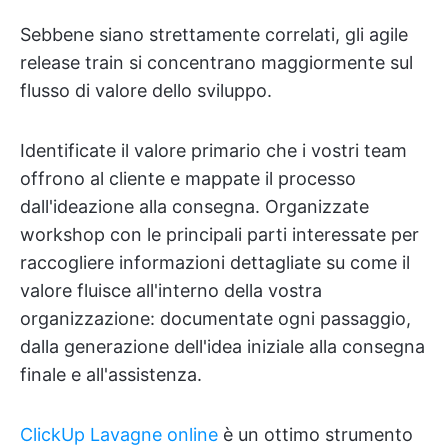
Sebbene siano strettamente correlati, gli agile
release train si concentrano maggiormente sul
flusso di valore dello sviluppo.
Identificate il valore primario che i vostri team
offrono al cliente e mappate il processo
dall'ideazione alla consegna. Organizzate
workshop con le principali parti interessate per
raccogliere informazioni dettagliate su come il
valore fluisce all'interno della vostra
organizzazione: documentate ogni passaggio,
dalla generazione dell'idea iniziale alla consegna
finale e all'assistenza.
ClickUp Lavagne online
è un ottimo strumento