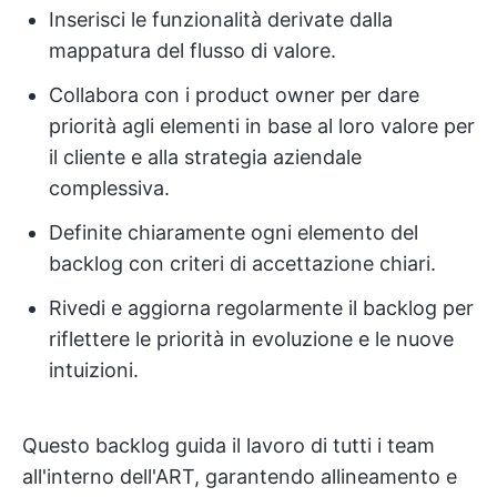
Inserisci le funzionalità derivate dalla
mappatura del flusso di valore.
Collabora con i product owner per dare
priorità agli elementi in base al loro valore per
il cliente e alla strategia aziendale
complessiva.
Definite chiaramente ogni elemento del
backlog con criteri di accettazione chiari.
Rivedi e aggiorna regolarmente il backlog per
riflettere le priorità in evoluzione e le nuove
intuizioni.
Questo backlog guida il lavoro di tutti i team
all'interno dell'ART, garantendo allineamento e