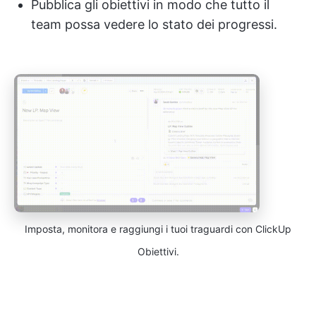
Pubblica gli obiettivi in modo che tutto il
team possa vedere lo stato dei progressi.
Imposta, monitora e raggiungi i tuoi traguardi con ClickUp
Obiettivi.