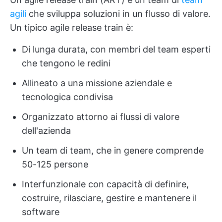
agili
che sviluppa soluzioni in un flusso di valore.
Un tipico agile release train è:
Di lunga durata, con membri del team esperti
che tengono le redini
Allineato a una missione aziendale e
tecnologica condivisa
Organizzato attorno ai flussi di valore
dell'azienda
Un team di team, che in genere comprende
50-125 persone
Interfunzionale con capacità di definire,
costruire, rilasciare, gestire e mantenere il
software