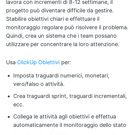
lavora con incrementi di 8-12 settimane, il
progetto può diventare difficile da gestire.
Stabilire obiettivi chiari e effettuare il
monitoraggio regolare può risolvere il problema.
Quindi, crea un sistema che i team possano
utilizzare per concentrare la loro attenzione.
Usa
ClickUp Obiettivi
per:
Imposta traguardi numerici, monetari,
vero/falso o attività.
Crea traguardi sprint, traguardi incrementali,
ecc.
Collega le attività agli obiettivi e effettua
automaticamente il monitoraggio dello stato