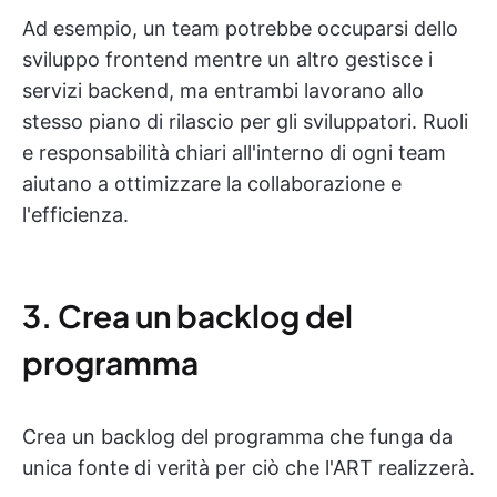
Ad esempio, un team potrebbe occuparsi dello
sviluppo frontend mentre un altro gestisce i
servizi backend, ma entrambi lavorano allo
stesso piano di rilascio per gli sviluppatori. Ruoli
e responsabilità chiari all'interno di ogni team
aiutano a ottimizzare la collaborazione e
l'efficienza.
3. Crea un backlog del
programma
Crea un backlog del programma che funga da
unica fonte di verità per ciò che l'ART realizzerà.