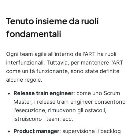
Tenuto insieme da ruoli
fondamentali
Ogni team agile all'interno dell'ART ha ruoli
interfunzionali. Tuttavia, per mantenere l'ART
come unità funzionante, sono state definite
alcune regole.
Release train engineer
: come uno Scrum
Master, i release train engineer consentono
l'esecuzione, rimuovono gli ostacoli,
istruiscono i team, ecc.
Product manager
: supervisiona il backlog