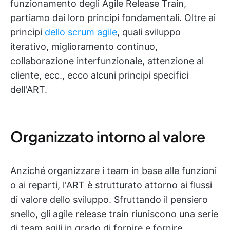
funzionamento degli Agile Release Train,
partiamo dai loro principi fondamentali. Oltre ai
principi
dello scrum agile
, quali sviluppo
iterativo, miglioramento continuo,
collaborazione interfunzionale, attenzione al
cliente, ecc., ecco alcuni principi specifici
dell'ART.
Organizzato intorno al valore
Anziché organizzare i team in base alle funzioni
o ai reparti, l'ART è strutturato attorno ai flussi
di valore dello sviluppo. Sfruttando il pensiero
snello, gli agile release train riuniscono una serie
di team agili in grado di fornire e fornire