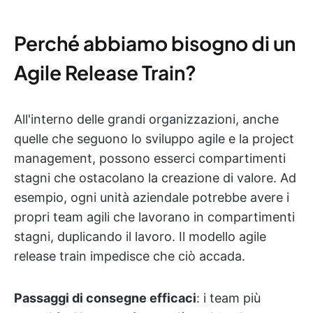
Perché abbiamo bisogno di un
Agile Release Train?
All'interno delle grandi organizzazioni, anche
quelle che seguono lo sviluppo agile e la project
management, possono esserci compartimenti
stagni che ostacolano la creazione di valore. Ad
esempio, ogni unità aziendale potrebbe avere i
propri team agili che lavorano in compartimenti
stagni, duplicando il lavoro. Il modello agile
release train impedisce che ciò accada.
Passaggi di consegne efficaci
: i team più