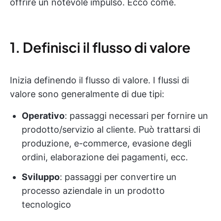
offrire un notevole impulso. Ecco come.
1. Definisci il flusso di valore
Inizia definendo il flusso di valore. I flussi di
valore sono generalmente di due tipi:
Operativo
: passaggi necessari per fornire un
prodotto/servizio al cliente. Può trattarsi di
produzione, e-commerce, evasione degli
ordini, elaborazione dei pagamenti, ecc.
Sviluppo
: passaggi per convertire un
processo aziendale in un prodotto
tecnologico