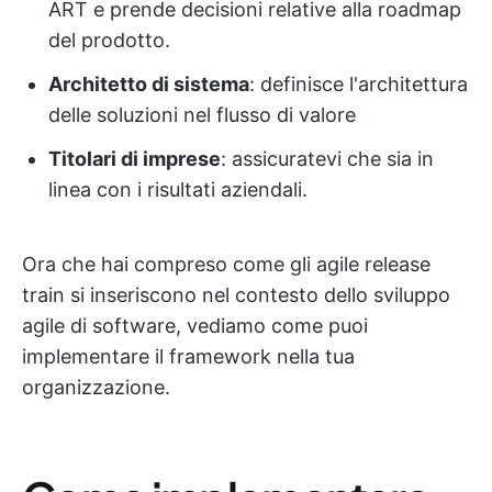
ART e prende decisioni relative alla roadmap
del prodotto.
Architetto di sistema
: definisce l'architettura
delle soluzioni nel flusso di valore
Titolari di imprese
: assicuratevi che sia in
linea con i risultati aziendali.
Ora che hai compreso come gli agile release
train si inseriscono nel contesto dello sviluppo
agile di software, vediamo come puoi
implementare il framework nella tua
organizzazione.