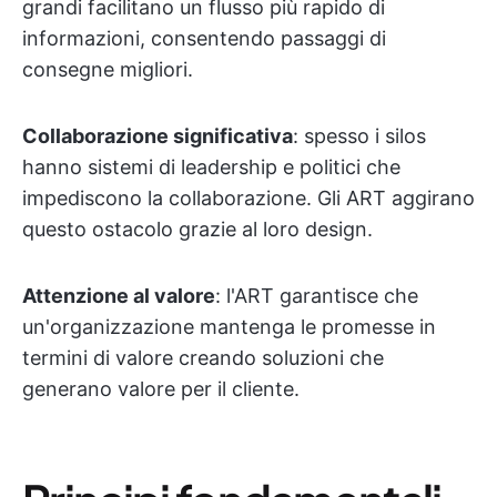
grandi facilitano un flusso più rapido di
informazioni, consentendo passaggi di
consegne migliori.
Collaborazione significativa
: spesso i silos
hanno sistemi di leadership e politici che
impediscono la collaborazione. Gli ART aggirano
questo ostacolo grazie al loro design.
Attenzione al valore
: l'ART garantisce che
un'organizzazione mantenga le promesse in
termini di valore creando soluzioni che
generano valore per il cliente.