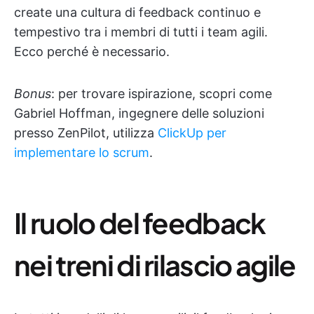
create una cultura di feedback continuo e
tempestivo tra i membri di tutti i team agili.
Ecco perché è necessario.
Bonus
: per trovare ispirazione, scopri come
Gabriel Hoffman, ingegnere delle soluzioni
presso ZenPilot, utilizza
ClickUp per
implementare lo scrum
.
Il ruolo del feedback
nei treni di rilascio agile