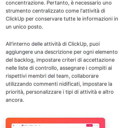
concentrazione. Pertanto, è necessario uno
strumento centralizzato come l'attività di
ClickUp per conservare tutte le informazioni in
un unico posto.
All'interno delle attività di ClickUp, puoi
aggiungere una descrizione per ogni elemento
del backlog, impostare criteri di accettazione
nelle liste di controllo, assegnare i compiti ai
rispettivi membri del team, collaborare
utilizzando commenti nidificati, impostare la
priorità, personalizzare i tipi di attività e altro
ancora.