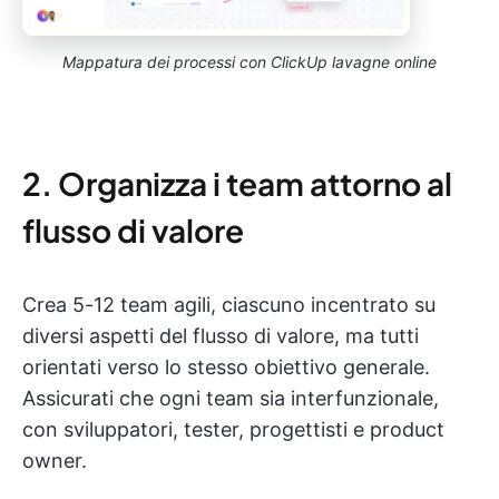
Mappatura dei processi con ClickUp lavagne online
2. Organizza i team attorno al
flusso di valore
Crea 5-12 team agili, ciascuno incentrato su
diversi aspetti del flusso di valore, ma tutti
orientati verso lo stesso obiettivo generale.
Assicurati che ogni team sia interfunzionale,
con sviluppatori, tester, progettisti e product
owner.