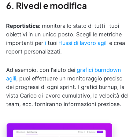
6. Rivedi e modifica
Reportistica
: monitora lo stato di tutti i tuoi
obiettivi in un unico posto. Scegli le metriche
importanti per
i
tuoi
flussi di lavoro agili
e crea
report personalizzati.
Ad esempio, con l'aiuto dei
grafici burndown
agili
, puoi effettuare un monitoraggio preciso
dei progressi di ogni sprint. I grafici burnup, la
vista Carico di lavoro cumulativo, la velocità del
team, ecc. forniranno informazioni preziose.