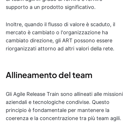
supporto a un prodotto significativo.
Inoltre, quando il flusso di valore è scaduto, il
mercato è cambiato o l'organizzazione ha
cambiato direzione, gli ART possono essere
riorganizzati attorno ad altri valori della rete.
Allineamento del team
Gli Agile Release Train sono allineati alle missioni
aziendali e tecnologiche condivise. Questo
principio è fondamentale per mantenere la
coerenza e la concentrazione tra più team agili.