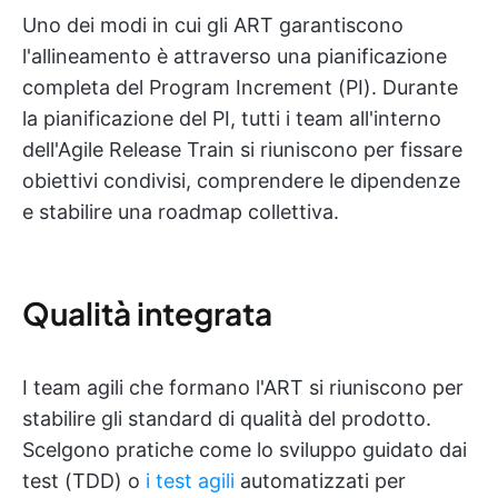
Uno dei modi in cui gli ART garantiscono
l'allineamento è attraverso una pianificazione
completa del Program Increment (PI). Durante
la pianificazione del PI, tutti i team all'interno
dell'Agile Release Train si riuniscono per fissare
obiettivi condivisi, comprendere le dipendenze
e stabilire una roadmap collettiva.
Qualità integrata
I team agili che formano l'ART si riuniscono per
stabilire gli standard di qualità del prodotto.
Scelgono pratiche come lo sviluppo guidato dai
test (TDD) o
i test agili
automatizzati per