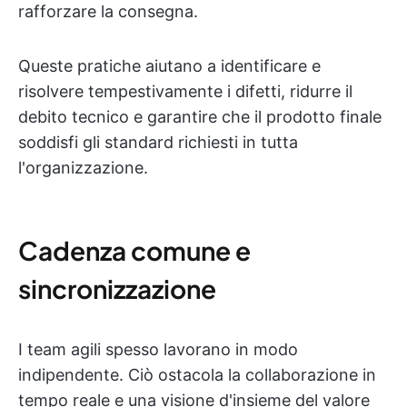
rafforzare la consegna.
Queste pratiche aiutano a identificare e
risolvere tempestivamente i difetti, ridurre il
debito tecnico e garantire che il prodotto finale
soddisfi gli standard richiesti in tutta
l'organizzazione.
Cadenza comune e
sincronizzazione
I team agili spesso lavorano in modo
indipendente. Ciò ostacola la collaborazione in
tempo reale e una visione d'insieme del valore