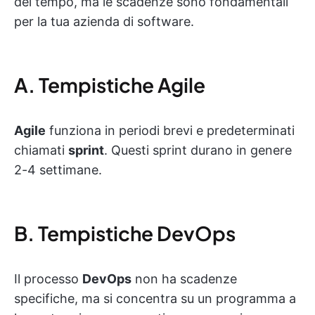
del tempo, ma le scadenze sono fondamentali
per la tua azienda di software.
A. Tempistiche Agile
Agile
funziona in periodi brevi e predeterminati
chiamati
sprint
. Questi sprint durano in genere
2-4 settimane.
B. Tempistiche DevOps
Il processo
DevOps
non ha scadenze
specifiche, ma si concentra su un programma a