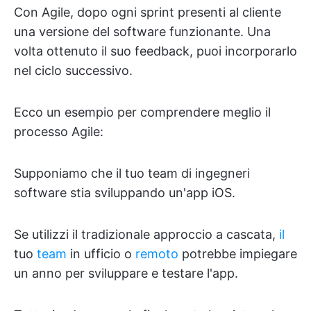
Con Agile, dopo ogni sprint presenti al cliente
una versione del software funzionante. Una
volta ottenuto il suo feedback, puoi incorporarlo
nel ciclo successivo.
Ecco un esempio per comprendere meglio il
processo Agile:
Supponiamo che il tuo team di ingegneri
software stia sviluppando un'app iOS.
Se utilizzi il tradizionale approccio a cascata,
il
tuo
team
in ufficio o
remoto
potrebbe impiegare
un anno per sviluppare e testare l'app.