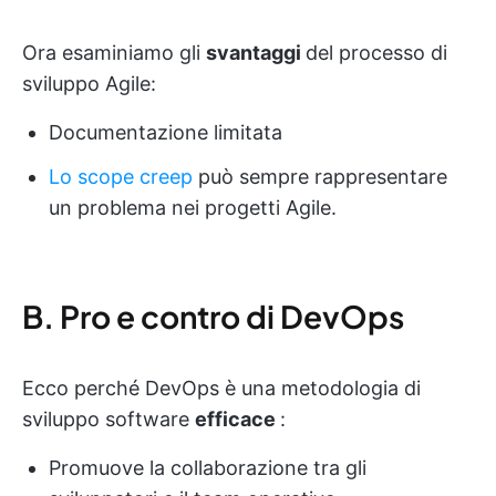
Ora esaminiamo gli
svantaggi
del processo di
sviluppo Agile:
Documentazione limitata
Lo scope creep
può sempre rappresentare
un problema nei progetti Agile.
B. Pro e contro di DevOps
Ecco perché DevOps è una metodologia di
sviluppo software
efficace
:
Promuove la collaborazione tra gli