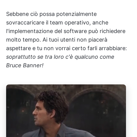
Sebbene ciò possa potenzialmente
sovraccaricare il team operativo, anche
l'implementazione del software può richiedere
molto tempo. Ai tuoi utenti non piacerà
aspettare e tu non vorrai certo farli arrabbiare:
soprattutto se tra loro c'è qualcuno come
Bruce Banner!