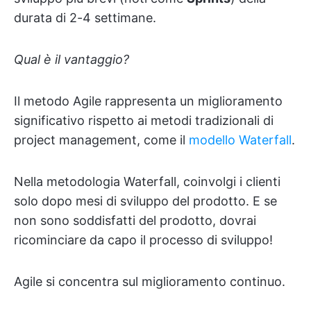
durata di 2-4 settimane.
Qual è il vantaggio?
Il metodo Agile rappresenta un miglioramento
significativo rispetto ai metodi tradizionali di
project management, come il
modello Waterfall
.
Nella metodologia Waterfall, coinvolgi i clienti
solo dopo mesi di sviluppo del prodotto. E se
non sono soddisfatti del prodotto, dovrai
ricominciare da capo il processo di sviluppo!
Agile si concentra sul miglioramento continuo.