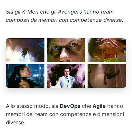
Sia gli X-Men che gli Avengers hanno team
composti da membri con competenze diverse.
Allo stesso modo, sia
DevOps
che
Agile
hanno
membri del team con competenze e dimensioni
diverse.