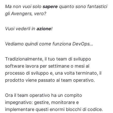
Ma non vuoi solo
sapere
quanto sono fantastici
gli Avengers, vero?
Vuoi vederli in
azione
!
Vediamo quindi come funziona DevOps...
Tradizionalmente, il tuo team di sviluppo
software lavora per settimane o mesi al
processo di sviluppo e, una volta terminato, il
prodotto viene passato al team operativo.
Ora il team operativo ha un compito
impegnativo: gestire, monitorare e
implementare questi enormi blocchi di codice.