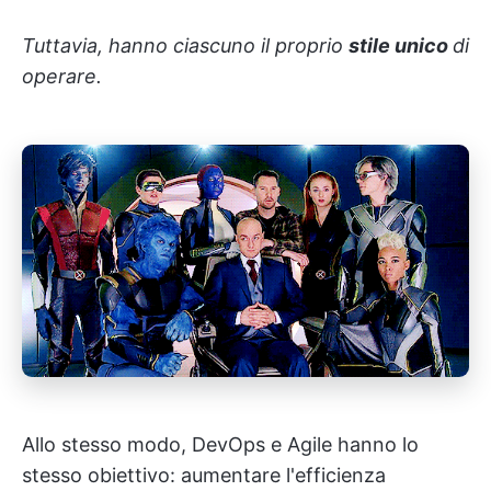
Tuttavia, hanno ciascuno il proprio
stile unico
di
operare.
Allo stesso modo, DevOps e Agile hanno lo
stesso obiettivo: aumentare l'efficienza