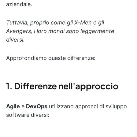
aziendale.
Tuttavia, proprio come gli X-Men e gli
Avengers, i loro mondi sono leggermente
diversi.
Approfondiamo queste differenze:
1. Differenze nell'approccio
Agile
e
DevOps
utilizzano approcci di sviluppo
software diversi: