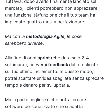
Tuttavia, dopo averlo finalmente lanciato sul
mercato, i clienti potrebbero non apprezzare
una funzionalità/funzione che il tuo team ha
impiegato quattro mesi a perfezionare.
Ma con la
metodologia Agile
, le cose
sarebbero diverse.
Alla fine di ogni
sprint
(che dura solo 2-4
settimane), riceverai
feedback
dal tuo cliente
sul tuo ultimo incremento. In questo modo,
potrai scartare un'idea sbagliata senza sprecare
tempo e denaro per svilupparla.
Ma la parte migliore è che potrai creare
software personalizzato che si adatta