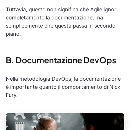
Tuttavia, questo non significa che Agile ignori
completamente la documentazione, ma
semplicemente che questa passa in secondo
piano.
B. Documentazione DevOps
Nella metodologia DevOps, la documentazione
è importante quanto il comportamento di Nick
Fury.