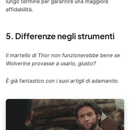
lungo termine per garantire una maggiore
affidabilità.
5. Differenze negli strumenti
Il martello di Thor non funzionerebbe bene se
Wolverine provasse a usarlo, giusto?
È già fantastico con i suoi artigli di adamantio.