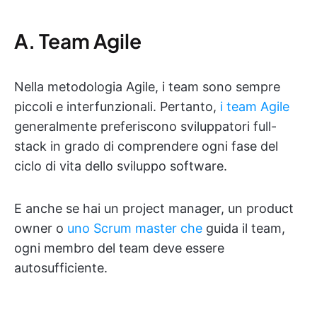
A. Team Agile
Nella metodologia Agile, i team sono sempre
piccoli e interfunzionali. Pertanto,
i team Agile
generalmente preferiscono sviluppatori full-
stack in grado di comprendere ogni fase del
ciclo di vita dello sviluppo software.
E anche se hai un project manager, un product
owner o
uno Scrum master che
guida il team,
ogni membro del team deve essere
autosufficiente.