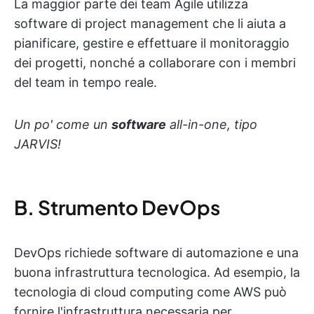
La maggior parte dei team Agile utilizza
software di project management che li aiuta a
pianificare, gestire e effettuare il monitoraggio
dei progetti, nonché a collaborare con i membri
del team in tempo reale.
Un po' come un
software
all-in-one, tipo
JARVIS!
B. Strumento DevOps
DevOps richiede software di automazione e una
buona infrastruttura tecnologica. Ad esempio, la
tecnologia di cloud computing come AWS può
fornire l'infrastruttura necessaria per