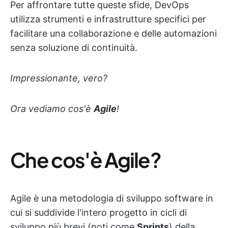
Per affrontare tutte queste sfide, DevOps
utilizza strumenti e infrastrutture specifici per
facilitare una collaborazione e delle automazioni
senza soluzione di continuità.
Impressionante, vero?
Ora vediamo cos'è
Agile
!
Che cos'è Agile?
Agile è una metodologia di sviluppo software in
cui si suddivide l'intero progetto in cicli di
sviluppo più brevi (noti come
Sprints
) della