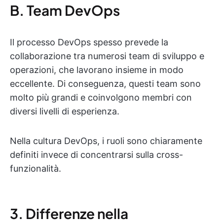
B. Team DevOps
Il processo DevOps spesso prevede la
collaborazione tra numerosi team di sviluppo e
operazioni, che lavorano insieme in modo
eccellente. Di conseguenza, questi team sono
molto più grandi e coinvolgono membri con
diversi livelli di esperienza.
Nella cultura DevOps, i ruoli sono chiaramente
definiti invece di concentrarsi sulla cross-
funzionalità.
3. Differenze nella