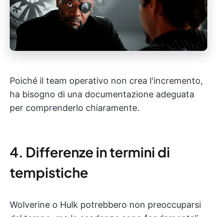
Poiché il team operativo non crea l'incremento,
ha bisogno di una documentazione adeguata
per comprenderlo chiaramente.
4. Differenze in termini di
tempistiche
Wolverine o Hulk potrebbero non preoccuparsi