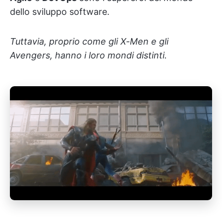
dello sviluppo software.
Tuttavia, proprio come gli X-Men e gli
Avengers, hanno i loro mondi distinti.