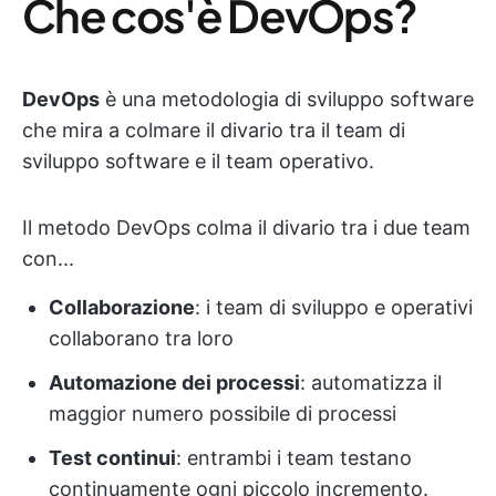
Che cos'è DevOps?
DevOps
è una metodologia di sviluppo software
che mira a colmare il divario tra il team di
sviluppo software e il team operativo.
Il metodo DevOps colma il divario tra i due team
con...
Collaborazione
: i team di sviluppo e operativi
collaborano tra loro
Automazione dei processi
: automatizza il
maggior numero possibile di processi
Test continui
: entrambi i team testano
continuamente ogni piccolo incremento.