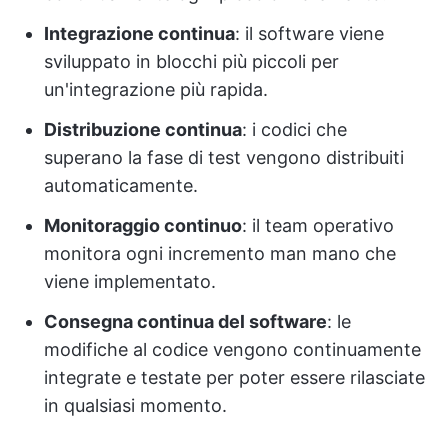
Integrazione continua
: il software viene
sviluppato in blocchi più piccoli per
un'integrazione più rapida.
Distribuzione continua
: i codici che
superano la fase di test vengono distribuiti
automaticamente.
Monitoraggio continuo
: il team operativo
monitora ogni incremento man mano che
viene implementato.
Consegna continua del software
: le
modifiche al codice vengono continuamente
integrate e testate per poter essere rilasciate
in qualsiasi momento.