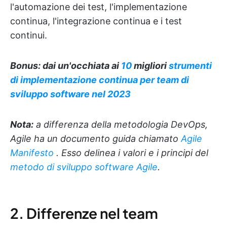
l'automazione dei test, l'implementazione
continua, l'integrazione continua e i test
continui.
Bonus: dai un'occhiata ai
10
migliori
strumenti
di implementazione continua per team di
sviluppo software nel 2023
Nota:
a differenza della metodologia DevOps,
Agile ha un documento guida chiamato
Agile
Manifesto
. Esso delinea i valori e i principi del
metodo di sviluppo software Agile
.
2. Differenze nel team