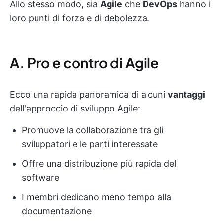
Allo stesso modo, sia
Agile
che
DevOps
hanno i
loro punti di forza e di debolezza.
A. Pro e contro di Agile
Ecco una rapida panoramica di alcuni
vantaggi
dell'approccio di sviluppo Agile:
Promuove la collaborazione tra gli
sviluppatori e le parti interessate
Offre una distribuzione più rapida del
software
I membri dedicano meno tempo alla
documentazione