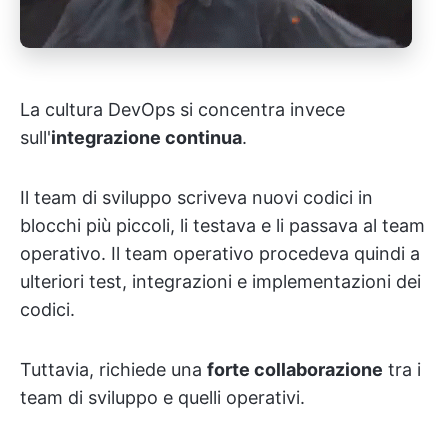
La cultura DevOps si concentra invece
sull'
integrazione continua
.
Il team di sviluppo scriveva nuovi codici in
blocchi più piccoli, li testava e li passava al team
operativo. Il team operativo procedeva quindi a
ulteriori test, integrazioni e implementazioni dei
codici.
Tuttavia, richiede una
forte collaborazione
tra i
team di sviluppo e quelli operativi.