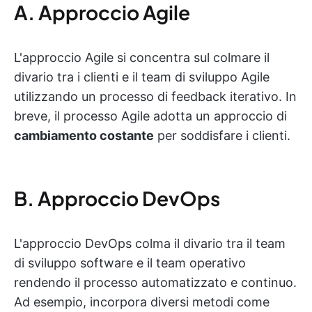
A. Approccio Agile
L'approccio Agile si concentra sul colmare il
divario tra i clienti e il team di sviluppo Agile
utilizzando un processo di feedback iterativo. In
breve, il processo Agile adotta un approccio di
cambiamento costante
per soddisfare i clienti.
B. Approccio DevOps
L'approccio DevOps colma il divario tra il team
di sviluppo software e il team operativo
rendendo il processo automatizzato e continuo.
Ad esempio, incorpora diversi metodi come