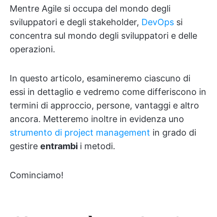
Mentre Agile si occupa del mondo degli
sviluppatori e degli stakeholder,
DevOps
si
concentra sul mondo degli sviluppatori e delle
operazioni.
In questo articolo, esamineremo ciascuno di
essi in dettaglio e vedremo come differiscono in
termini di approccio, persone, vantaggi e altro
ancora. Metteremo inoltre in evidenza uno
strumento di project management
in grado di
gestire
entrambi
i metodi.
Cominciamo!