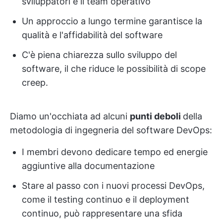
sviluppatori e il team operativo
Un approccio a lungo termine garantisce la
qualità e l'affidabilità del software
C'è piena chiarezza sullo sviluppo del
software, il che riduce le possibilità di scope
creep.
Diamo un'occhiata ad alcuni
punti deboli
della
metodologia di ingegneria del software DevOps:
I membri devono dedicare tempo ed energie
aggiuntive alla documentazione
Stare al passo con i nuovi processi DevOps,
come il testing continuo e il deployment
continuo, può rappresentare una sfida