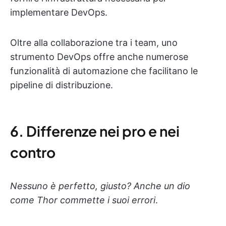
implementare DevOps.
Oltre alla collaborazione tra i team, uno
strumento DevOps offre anche numerose
funzionalità di automazione che facilitano le
pipeline di distribuzione.
6. Differenze nei pro e nei
contro
Nessuno è perfetto, giusto? Anche un dio
come Thor commette i suoi errori
.