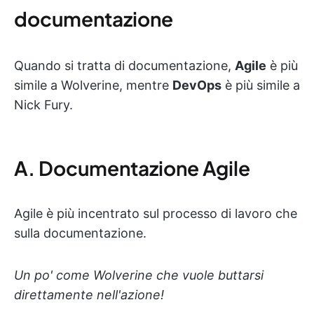
documentazione
Quando si tratta di documentazione,
Agile
è più
simile a Wolverine, mentre
DevOps
è più simile a
Nick Fury.
A. Documentazione Agile
Agile è più incentrato sul processo di lavoro che
sulla documentazione.
Un po' come Wolverine che vuole buttarsi
direttamente nell'azione!