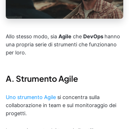
Allo stesso modo, sia
Agile
che
DevOps
hanno
una propria serie di strumenti che funzionano
per loro.
A. Strumento Agile
Uno strumento Agile
si concentra sulla
collaborazione in team e sul monitoraggio dei
progetti.