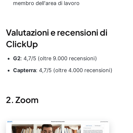
membro dell'area di lavoro
Valutazioni e recensioni di
ClickUp
G2
: 4,7/5 (oltre 9.000 recensioni)
Capterra
: 4,7/5 (oltre 4.000 recensioni)
2. Zoom