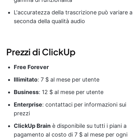
L'accuratezza della trascrizione può variare a
seconda della qualità audio
Prezzi di ClickUp
Free Forever
Illimitato
: 7 $ al mese per utente
Business
: 12 $ al mese per utente
Enterprise
: contattaci per informazioni sui
prezzi
ClickUp Brain
è disponibile su tutti i piani a
pagamento al costo di 7 $ al mese per ogni