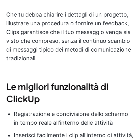
Che tu debba chiarire i dettagli di un progetto,
illustrare una procedura o fornire un feedback,
Clips garantisce che il tuo messaggio venga sia
visto che compreso, senza il continuo scambio
di messaggi tipico dei metodi di comunicazione
tradizionali.
Le migliori funzionalità di
ClickUp
Registrazione e condivisione dello schermo
in tempo reale all'interno delle attività
Inserisci facilmente i clip all'interno di attività,