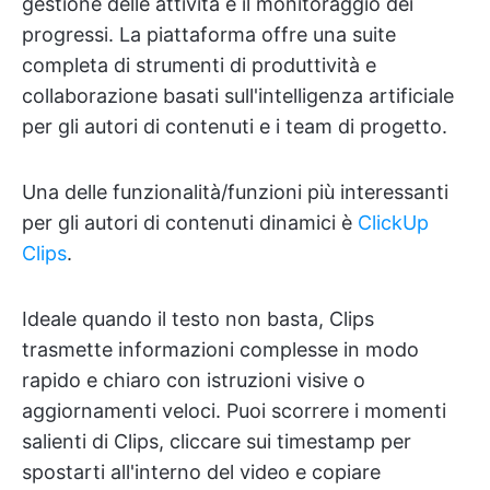
gestione delle attività e il monitoraggio dei
progressi. La piattaforma offre una suite
completa di strumenti di produttività e
collaborazione basati sull'intelligenza artificiale
per gli autori di contenuti e i team di progetto.
Una delle funzionalità/funzioni più interessanti
per gli autori di contenuti dinamici è
ClickUp
Clips
.
Ideale quando il testo non basta, Clips
trasmette informazioni complesse in modo
rapido e chiaro con istruzioni visive o
aggiornamenti veloci. Puoi scorrere i momenti
salienti di Clips, cliccare sui timestamp per
spostarti all'interno del video e copiare