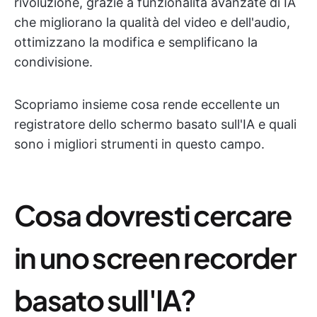
rivoluzione, grazie a funzionalità avanzate di IA
che migliorano la qualità del video e dell'audio,
ottimizzano la modifica e semplificano la
condivisione.
Scopriamo insieme cosa rende eccellente un
registratore dello schermo basato sull'IA e quali
sono i migliori strumenti in questo campo.
Cosa dovresti cercare
in uno screen recorder
basato sull'IA?