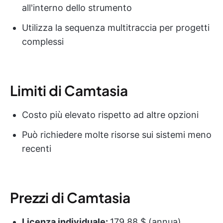
all'interno dello strumento
Utilizza la sequenza multitraccia per progetti
complessi
Limiti di Camtasia
Costo più elevato rispetto ad altre opzioni
Può richiedere molte risorse sui sistemi meno
recenti
Prezzi di Camtasia
Licenza individuale:
179,88 $ (annua)