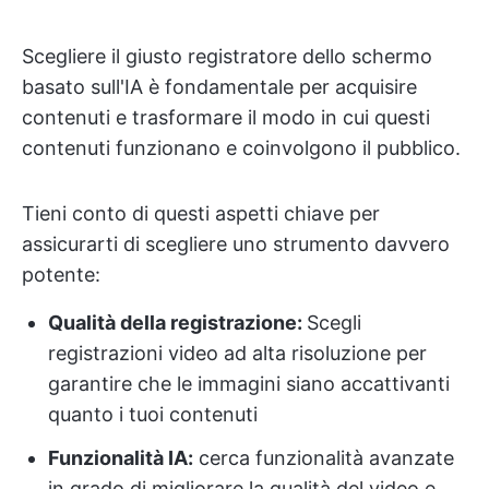
Scegliere il giusto registratore dello schermo
basato sull'IA è fondamentale per acquisire
contenuti e trasformare il modo in cui questi
contenuti funzionano e coinvolgono il pubblico.
Tieni conto di questi aspetti chiave per
assicurarti di scegliere uno strumento davvero
potente:
Qualità della registrazione:
Scegli
registrazioni video ad alta risoluzione per
garantire che le immagini siano accattivanti
quanto i tuoi contenuti
Funzionalità IA:
cerca funzionalità avanzate
in grado di migliorare la qualità del video e