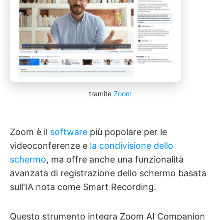
tramite
Zoom
Zoom è il
software
più popolare per le
videoconferenze e
la condivisione dello
schermo
, ma offre anche una funzionalità
avanzata di registrazione dello schermo basata
sull'IA nota come Smart Recording.
Questo strumento integra Zoom AI Companion