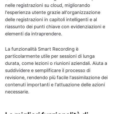
nelle registrazioni su cloud, migliorando
l'esperienza utente grazie all'organizzazione
delle registrazioni in capitoli intelligenti e al
riassunto dei punti chiave con evidenziazioni e
elementi da intraprendere.
La funzionalità Smart Recording è
particolarmente utile per sessioni di lunga
durata, come lezioni o riunioni aziendali. Aiuta a
suddividere e semplificare il processo di
revisione, rendendo più facile l'assimilazione dei
contenuti importanti e l'attuazione delle azioni
necessarie.