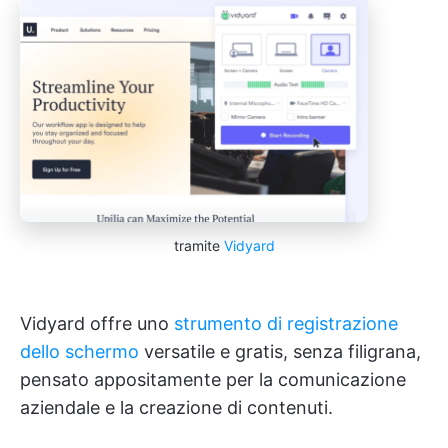
tramite
Vidyard
Vidyard offre uno
strumento di registrazione
dello schermo
versatile e gratis, senza filigrana,
pensato appositamente per la comunicazione
aziendale e la creazione di contenuti.