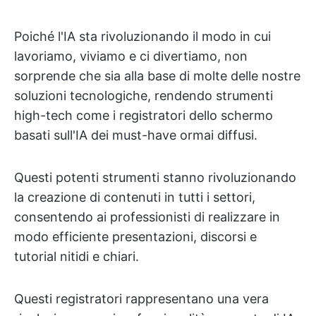
Poiché l'IA sta rivoluzionando il modo in cui
lavoriamo, viviamo e ci divertiamo, non
sorprende che sia alla base di molte delle nostre
soluzioni tecnologiche, rendendo strumenti
high-tech come i registratori dello schermo
basati sull'IA dei must-have ormai diffusi.
Questi potenti strumenti stanno rivoluzionando
la creazione di contenuti in tutti i settori,
consentendo ai professionisti di realizzare in
modo efficiente presentazioni, discorsi e
tutorial nitidi e chiari.
Questi registratori rappresentano una vera