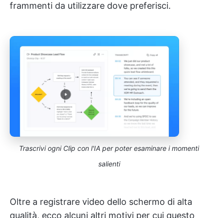
frammenti da utilizzare dove preferisci.
Trascrivi ogni Clip con l'IA per poter esaminare i momenti
salienti
Oltre a registrare video dello schermo di alta
qualità, ecco alcuni altri motivi per cui questo