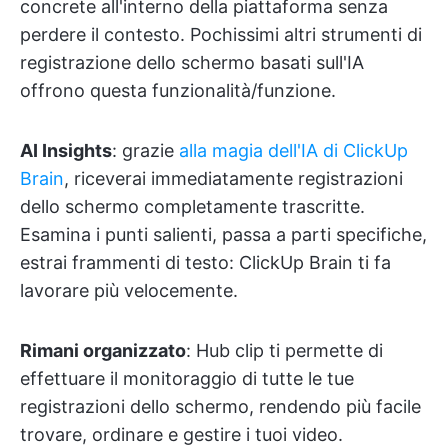
concrete all'interno della piattaforma senza
perdere il contesto. Pochissimi altri strumenti di
registrazione dello schermo basati sull'IA
offrono questa funzionalità/funzione.
AI Insights
: grazie
alla magia dell'IA di ClickUp
Brain
, riceverai immediatamente registrazioni
dello schermo completamente trascritte.
Esamina i punti salienti, passa a parti specifiche,
estrai frammenti di testo: ClickUp Brain ti fa
lavorare più velocemente.
Rimani organizzato
: Hub clip ti permette di
effettuare il monitoraggio di tutte le tue
registrazioni dello schermo, rendendo più facile
trovare, ordinare e gestire i tuoi video.