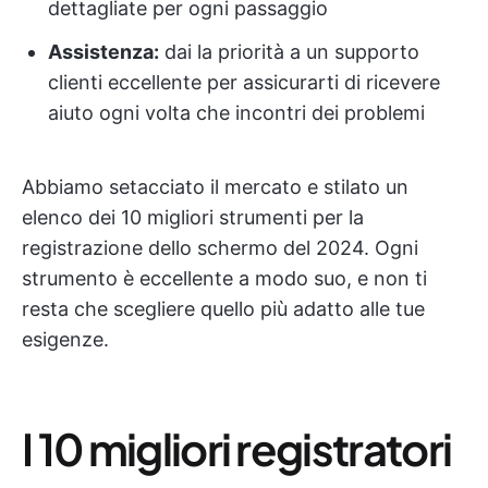
dettagliate per ogni passaggio
Assistenza:
dai la priorità a un supporto
clienti eccellente per assicurarti di ricevere
aiuto ogni volta che incontri dei problemi
Abbiamo setacciato il mercato e stilato un
elenco dei 10 migliori strumenti per la
registrazione dello schermo del 2024. Ogni
strumento è eccellente a modo suo, e non ti
resta che scegliere quello più adatto alle tue
esigenze.
I 10 migliori registratori