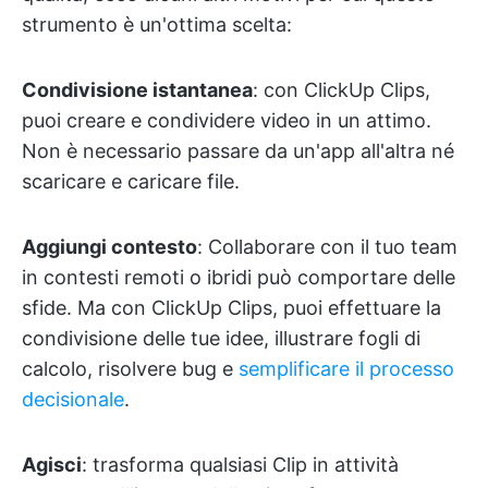
strumento è un'ottima scelta:
Condivisione istantanea
: con ClickUp Clips,
puoi creare e condividere video in un attimo.
Non è necessario passare da un'app all'altra né
scaricare e caricare file.
Aggiungi contesto
: Collaborare con il tuo team
in contesti remoti o ibridi può comportare delle
sfide. Ma con ClickUp Clips, puoi effettuare la
condivisione delle tue idee, illustrare fogli di
calcolo, risolvere bug e
semplificare il processo
decisionale
.
Agisci
: trasforma qualsiasi Clip in attività