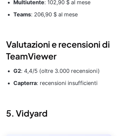
Multiutente
: 102,90 $ al mese
Teams
: 206,90 $ al mese
Valutazioni e recensioni di
TeamViewer
G2
: 4,4/5 (oltre 3.000 recensioni)
Capterra
: recensioni insufficienti
5. Vidyard