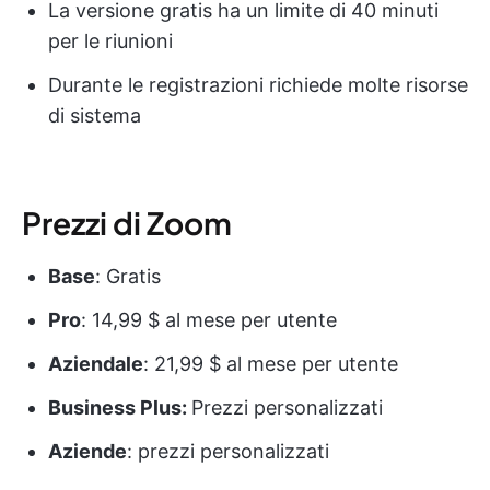
La versione gratis ha un limite di 40 minuti
per le riunioni
Durante le registrazioni richiede molte risorse
di sistema
Prezzi di Zoom
Base
: Gratis
Pro
: 14,99 $ al mese per utente
Aziendale
: 21,99 $ al mese per utente
Business Plus:
Prezzi personalizzati
Aziende
: prezzi personalizzati