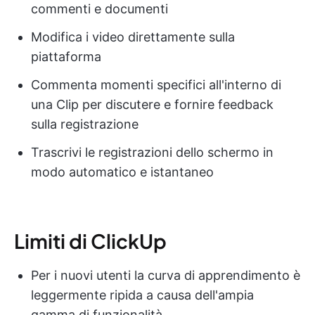
commenti e documenti
Modifica i video direttamente sulla
piattaforma
Commenta momenti specifici all'interno di
una Clip per discutere e fornire feedback
sulla registrazione
Trascrivi le registrazioni dello schermo in
modo automatico e istantaneo
Limiti di ClickUp
Per i nuovi utenti la curva di apprendimento è
leggermente ripida a causa dell'ampia
gamma di funzionalità