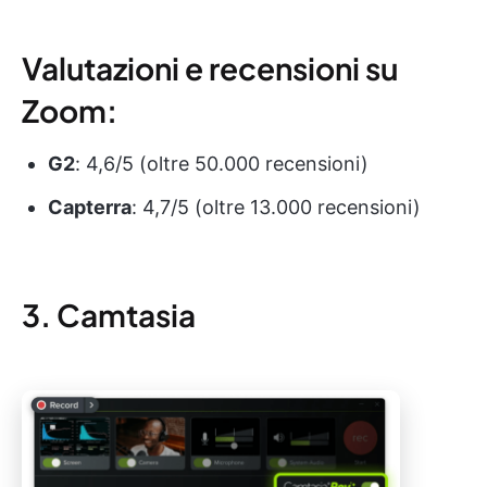
Valutazioni e recensioni su
Zoom:
G2
: 4,6/5 (oltre 50.000 recensioni)
Capterra
: 4,7/5 (oltre 13.000 recensioni)
3. Camtasia