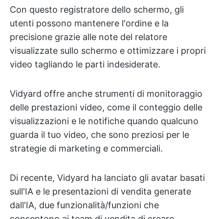
Con questo registratore dello schermo, gli
utenti possono mantenere l'ordine e la
precisione grazie alle note del relatore
visualizzate sullo schermo e ottimizzare i propri
video tagliando le parti indesiderate.
Vidyard offre anche strumenti di monitoraggio
delle prestazioni video, come il conteggio delle
visualizzazioni e le notifiche quando qualcuno
guarda il tuo video, che sono preziosi per le
strategie di marketing e commerciali.
Di recente, Vidyard ha lanciato gli avatar basati
sull'IA e le presentazioni di vendita generate
dall'IA, due funzionalità/funzioni che
consentono ai team di vendita di creare