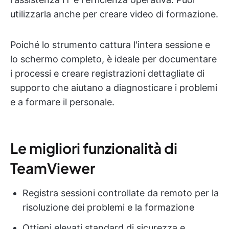
utilizzarla anche per creare video di formazione.
Poiché lo strumento cattura l'intera sessione e
lo schermo completo, è ideale per documentare
i processi e creare registrazioni dettagliate di
supporto che aiutano a diagnosticare i problemi
e a formare il personale.
Le migliori funzionalità di
TeamViewer
Registra sessioni controllate da remoto per la
risoluzione dei problemi e la formazione
Ottieni elevati standard di sicurezza e