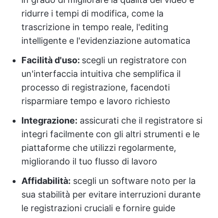
ridurre i tempi di modifica, come la
trascrizione in tempo reale, l'editing
intelligente e l'evidenziazione automatica
Facilità d'uso:
scegli un registratore con
un'interfaccia intuitiva che semplifica il
processo di registrazione, facendoti
risparmiare tempo e lavoro richiesto
Integrazione:
assicurati che il registratore si
integri facilmente con gli altri strumenti e le
piattaforme che utilizzi regolarmente,
migliorando il tuo flusso di lavoro
Affidabilità:
scegli un software noto per la
sua stabilità per evitare interruzioni durante
le registrazioni cruciali e fornire guide