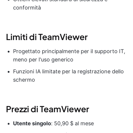
conformità
Limiti di TeamViewer
Progettato principalmente per il supporto IT,
meno per l'uso generico
Funzioni IA limitate per la registrazione dello
schermo
Prezzi di TeamViewer
Utente singolo
: 50,90 $ al mese