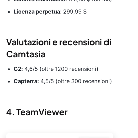
Licenza perpetua:
299,99 $
Valutazioni e recensioni di
Camtasia
G2:
4,6/5 (oltre 1200 recensioni)
Capterra:
4,5/5 (oltre 300 recensioni)
4. TeamViewer