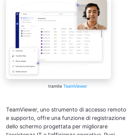
tramite
TeamViewer
TeamViewer, uno strumento di accesso remoto
e supporto, offre una funzione di registrazione
dello schermo progettata per migliorare
l'assistenza IT e l'efficienza operativa. Puoi