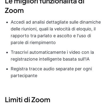
Le migliori funzionalità di
Zoom
Accedi ad analisi dettagliate sulle dinamiche
delle riunioni, quali la velocità di eloquio, il
rapporto tra parlato e ascolto e l'uso di
parole di riempimento
Trascrivi automaticamente i video con la
registrazione intelligente basata sull'IA
Registra tracce audio separate per ogni
partecipante
Limiti di Zoom