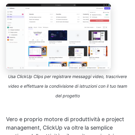
Usa ClickUp Clips per registrare messaggi video, trascrivere
video e effettuare la condivisione di istruzioni con il tuo team
del progetto
Vero e proprio motore di produttività e project
management, ClickUp va oltre la semplice