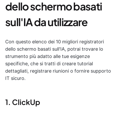
dello schermo basati
sull'IA da utilizzare
Con questo elenco dei 10 migliori registratori
dello schermo basati sull'IA, potrai trovare lo
strumento più adatto alle tue esigenze
specifiche, che si tratti di creare tutorial
dettagliati, registrare riunioni o fornire supporto
IT sicuro.
1. ClickUp