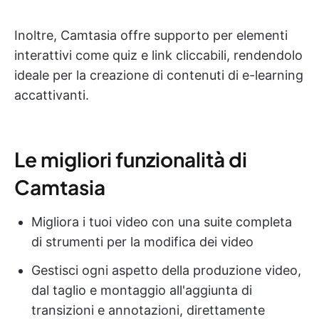
Inoltre, Camtasia offre supporto per elementi
interattivi come quiz e link cliccabili, rendendolo
ideale per la creazione di contenuti di e-learning
accattivanti.
Le migliori funzionalità di
Camtasia
Migliora i tuoi video con una suite completa
di strumenti per la modifica dei video
Gestisci ogni aspetto della produzione video,
dal taglio e montaggio all'aggiunta di
transizioni e annotazioni, direttamente