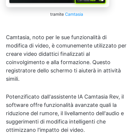
tramite
Camtasia
Camtasia, noto per le sue funzionalità di
modifica di video, è comunemente utilizzato per
creare video didattici finalizzati al
coinvolgimento e alla formazione. Questo
registratore dello schermo ti aiuterà in attività
simili.
Potenzificato dall'assistente IA Camtasia Rev, il
software offre funzionalità avanzate quali la
riduzione del rumore, il livellamento dell'audio e
suggerimenti di modifica intelligenti che
ottimizzano l'impatto dei video.