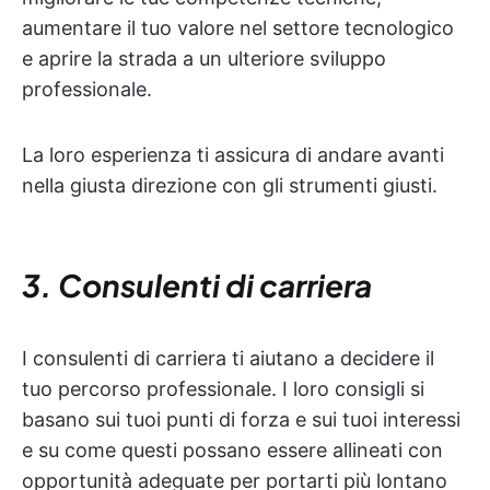
aumentare il tuo valore nel settore tecnologico
e aprire la strada a un ulteriore sviluppo
professionale.
La loro esperienza ti assicura di andare avanti
nella giusta direzione con gli strumenti giusti.
3. Consulenti di carriera
I consulenti di carriera ti aiutano a decidere il
tuo percorso professionale. I loro consigli si
basano sui tuoi punti di forza e sui tuoi interessi
e su come questi possano essere allineati con
opportunità adeguate per portarti più lontano