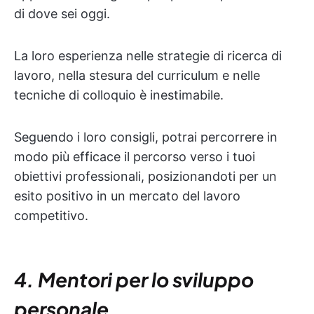
di dove sei oggi.
La loro esperienza nelle strategie di ricerca di
lavoro, nella stesura del curriculum e nelle
tecniche di colloquio è inestimabile.
Seguendo i loro consigli, potrai percorrere in
modo più efficace il percorso verso i tuoi
obiettivi professionali, posizionandoti per un
esito positivo in un mercato del lavoro
competitivo.
4. Mentori per lo sviluppo
personale