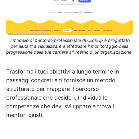
Il modello di percorso professionale di ClickUp è progettato
per aiutarti a visualizzare e effettuare il monitoraggio della
progressione della tua carriera all'interno di un'organizzazione.
Trasforma i tuoi obiettivi a lungo termine in
passaggi concreti e ti fornisce un metodo
strutturato per mappare il percorso
professionale che desideri. Individua le
competenze che devi sviluppare e trova i
mentori giusti.