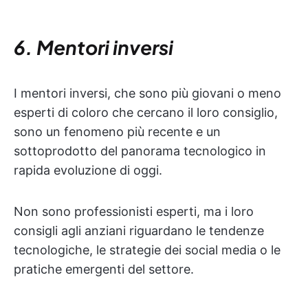
6. Mentori inversi
I mentori inversi, che sono più giovani o meno
esperti di coloro che cercano il loro consiglio,
sono un fenomeno più recente e un
sottoprodotto del panorama tecnologico in
rapida evoluzione di oggi.
Non sono professionisti esperti, ma i loro
consigli agli anziani riguardano le tendenze
tecnologiche, le strategie dei social media o le
pratiche emergenti del settore.