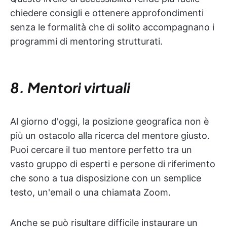
chiedere consigli e ottenere approfondimenti
senza le formalità che di solito accompagnano i
programmi di mentoring strutturati.
8. Mentori virtuali
Al giorno d'oggi, la posizione geografica non è
più un ostacolo alla ricerca del mentore giusto.
Puoi cercare il tuo mentore perfetto tra un
vasto gruppo di esperti e persone di riferimento
che sono a tua disposizione con un semplice
testo, un'email o una chiamata Zoom.
Anche se può risultare difficile instaurare un