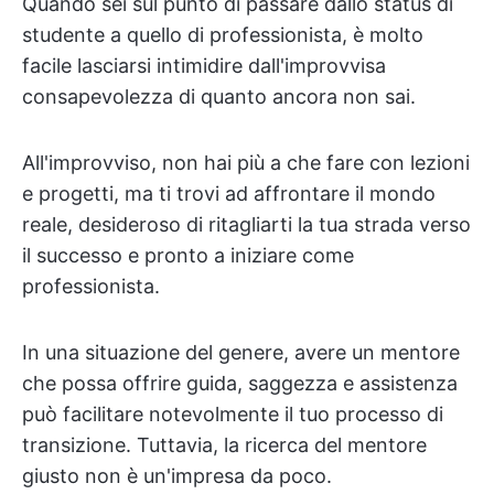
Quando sei sul punto di passare dallo status di
studente a quello di professionista, è molto
facile lasciarsi intimidire dall'improvvisa
consapevolezza di quanto ancora non sai.
All'improvviso, non hai più a che fare con lezioni
e progetti, ma ti trovi ad affrontare il mondo
reale, desideroso di ritagliarti la tua strada verso
il successo e pronto a iniziare come
professionista.
In una situazione del genere, avere un mentore
che possa offrire guida, saggezza e assistenza
può facilitare notevolmente il tuo processo di
transizione. Tuttavia, la ricerca del mentore
giusto non è un'impresa da poco.