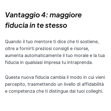
Vantaggio 4: maggiore
fiducia in te stesso
Quando il tuo mentore ti dice che ti sostiene,
oltre a fornirti preziosi consigli e risorse,
aumenta automaticamente il tuo morale e la tua
fiducia in qualsiasi impresa tu intraprenda.
Questa nuova fiducia cambia il modo in cui vieni
percepito, trasmettendo un livello di affidabilità
e competenza che ti distingue dai tuoi colleghi.