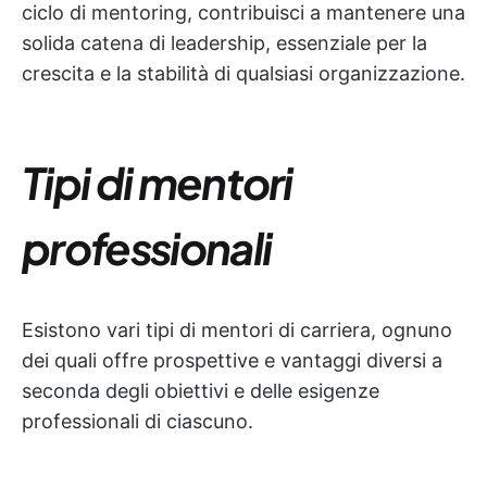
ciclo di mentoring, contribuisci a mantenere una
solida catena di leadership, essenziale per la
crescita e la stabilità di qualsiasi organizzazione.
Tipi di mentori
professionali
Esistono vari tipi di mentori di carriera, ognuno
dei quali offre prospettive e vantaggi diversi a
seconda degli obiettivi e delle esigenze
professionali di ciascuno.