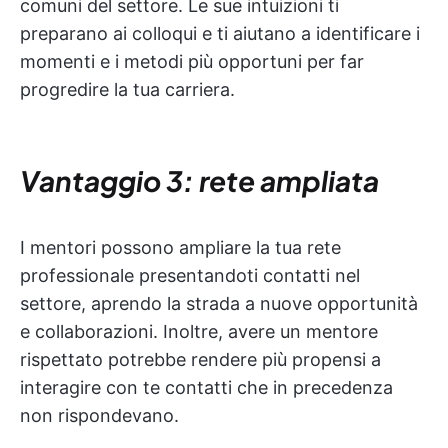
comuni del settore. Le sue intuizioni ti
preparano ai colloqui e ti aiutano a identificare i
momenti e i metodi più opportuni per far
progredire la tua carriera.
Vantaggio 3: rete ampliata
I mentori possono ampliare la tua rete
professionale presentandoti contatti nel
settore, aprendo la strada a nuove opportunità
e collaborazioni. Inoltre, avere un mentore
rispettato potrebbe rendere più propensi a
interagire con te contatti che in precedenza
non rispondevano.