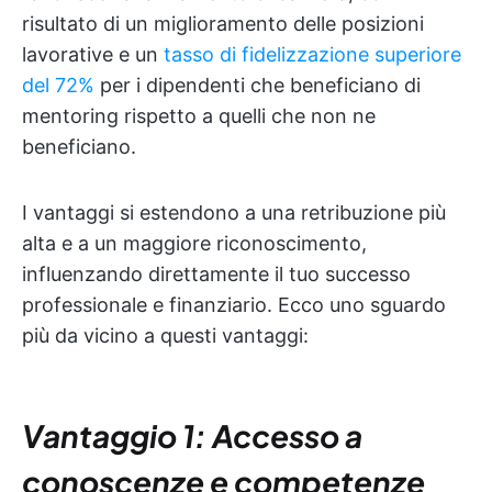
risultato di un miglioramento delle posizioni
lavorative e un
tasso di fidelizzazione superiore
del 72%
per i dipendenti che beneficiano di
mentoring rispetto a quelli che non ne
beneficiano.
I vantaggi si estendono a una retribuzione più
alta e a un maggiore riconoscimento,
influenzando direttamente il tuo successo
professionale e finanziario. Ecco uno sguardo
più da vicino a questi vantaggi:
Vantaggio 1: Accesso a
conoscenze e competenze