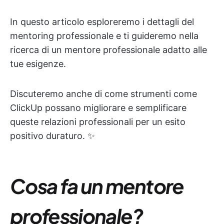
In questo articolo esploreremo i dettagli del
mentoring professionale e ti guideremo nella
ricerca di un mentore professionale adatto alle
tue esigenze.
Discuteremo anche di come strumenti come
ClickUp possano migliorare e semplificare
queste relazioni professionali per un esito
positivo duraturo. ✨
Cosa fa un mentore
professionale?