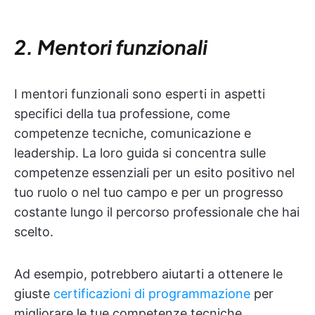
2. Mentori funzionali
I mentori funzionali sono esperti in aspetti
specifici della tua professione, come
competenze tecniche, comunicazione e
leadership. La loro guida si concentra sulle
competenze essenziali per un esito positivo nel
tuo ruolo o nel tuo campo e per un progresso
costante lungo il percorso professionale che hai
scelto.
Ad esempio, potrebbero aiutarti a ottenere le
giuste
certificazioni di programmazione
per
migliorare le tue competenze tecniche,