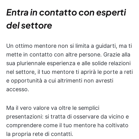
Entra in contatto con esperti
del settore
Un ottimo mentore non si limita a guidarti, ma ti
mette in contatto con altre persone. Grazie alla
sua pluriennale esperienza e alle solide relazioni
nel settore, il tuo mentore ti aprirà le porte a reti
e opportunità a cui altrimenti non avresti
accesso.
Ma il vero valore va oltre le semplici
presentazioni: si tratta di osservare da vicino e
comprendere come il tuo mentore ha coltivato
la propria rete di contatti.