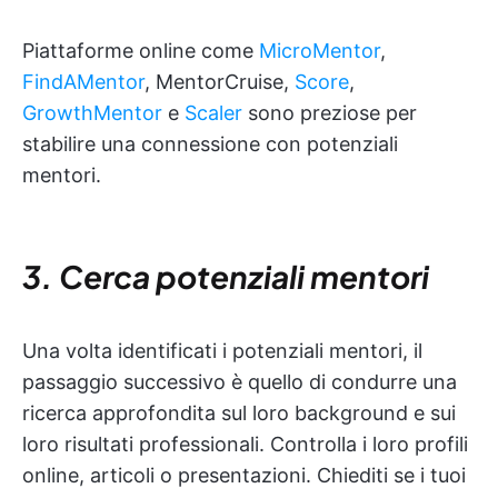
Piattaforme online come
MicroMentor
,
FindAMentor
, MentorCruise,
Score
,
GrowthMentor
e
Scaler
sono preziose per
stabilire una connessione con potenziali
mentori.
3. Cerca potenziali mentori
Una volta identificati i potenziali mentori, il
passaggio successivo è quello di condurre una
ricerca approfondita sul loro background e sui
loro risultati professionali. Controlla i loro profili
online, articoli o presentazioni. Chiediti se i tuoi