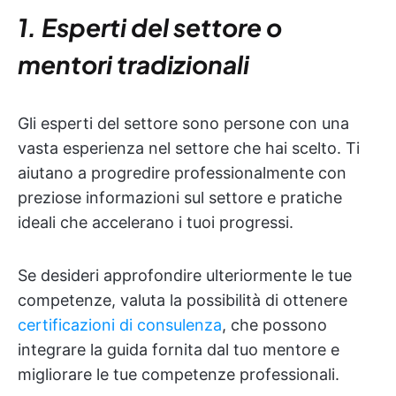
1. Esperti del settore o
mentori tradizionali
Gli esperti del settore sono persone con una
vasta esperienza nel settore che hai scelto. Ti
aiutano a progredire professionalmente con
preziose informazioni sul settore e pratiche
ideali che accelerano i tuoi progressi.
Se desideri approfondire ulteriormente le tue
competenze, valuta la possibilità di ottenere
certificazioni di consulenza
, che possono
integrare la guida fornita dal tuo mentore e
migliorare le tue competenze professionali.