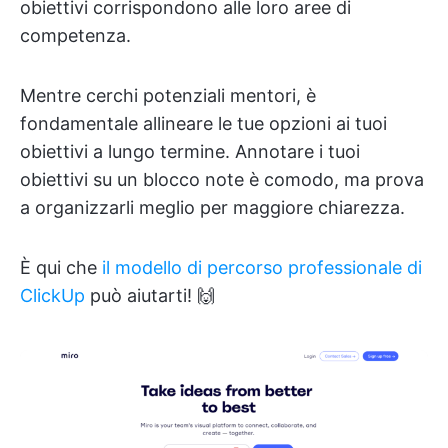
obiettivi corrispondono alle loro aree di
competenza.
Mentre cerchi potenziali mentori, è
fondamentale allineare le tue opzioni ai tuoi
obiettivi a lungo termine. Annotare i tuoi
obiettivi su un blocco note è comodo, ma prova
a organizzarli meglio per maggiore chiarezza.
È qui che
il modello di percorso professionale di
ClickUp
può aiutarti! 🙌