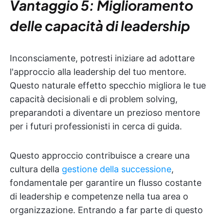
Vantaggio 5: Miglioramento
delle capacità di leadership
Inconsciamente, potresti iniziare ad adottare
l'approccio alla leadership del tuo mentore.
Questo naturale effetto specchio migliora le tue
capacità decisionali e di problem solving,
preparandoti a diventare un prezioso mentore
per i futuri professionisti in cerca di guida.
Questo approccio contribuisce a creare una
cultura della
gestione della successione
,
fondamentale per garantire un flusso costante
di leadership e competenze nella tua area o
organizzazione. Entrando a far parte di questo