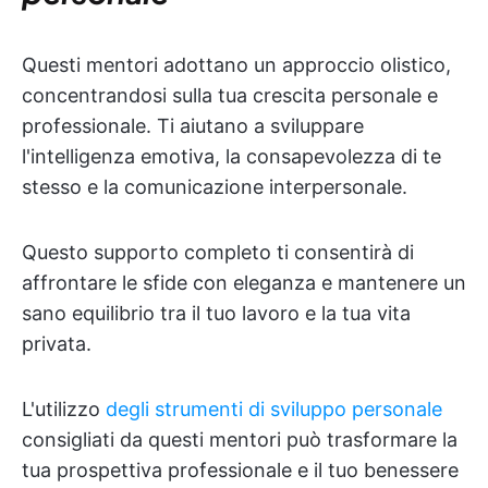
Questi mentori adottano un approccio olistico,
concentrandosi sulla tua crescita personale e
professionale. Ti aiutano a sviluppare
l'intelligenza emotiva, la consapevolezza di te
stesso e la comunicazione interpersonale.
Questo supporto completo ti consentirà di
affrontare le sfide con eleganza e mantenere un
sano equilibrio tra il tuo lavoro e la tua vita
privata.
L'utilizzo
degli strumenti di sviluppo personale
consigliati da questi mentori può trasformare la
tua prospettiva professionale e il tuo benessere