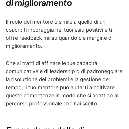
di miglioramento
Il ruolo del mentore è simile a quello di un
coach: ti incoraggia nei tuoi esiti positivi e ti
offre feedback mirati quando c'è margine di
miglioramento.
Che si tratti di affinare le tue capacità
comunicative e di leadership o di padroneggiare
la risoluzione dei problemi e la gestione del
tempo, il tuo mentore può aiutarti a coltivare
queste competenze in modo che si adattino al
percorso professionale che hai scelto.