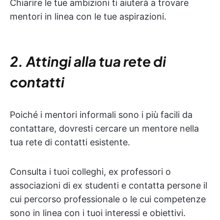
Chiarire le tue ambizioni ti aiuterà a trovare
mentori in linea con le tue aspirazioni.
2. Attingi alla tua rete di
contatti
Poiché i mentori informali sono i più facili da
contattare, dovresti cercare un mentore nella
tua rete di contatti esistente.
Consulta i tuoi colleghi, ex professori o
associazioni di ex studenti e contatta persone il
cui percorso professionale o le cui competenze
sono in linea con i tuoi interessi e obiettivi.