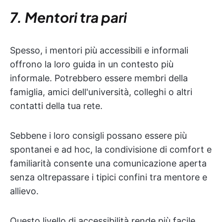
7. Mentori tra pari
Spesso, i mentori più accessibili e informali
offrono la loro guida in un contesto più
informale. Potrebbero essere membri della
famiglia, amici dell'università, colleghi o altri
contatti della tua rete.
Sebbene i loro consigli possano essere più
spontanei e ad hoc, la condivisione di comfort e
familiarità consente una comunicazione aperta
senza oltrepassare i tipici confini tra mentore e
allievo.
Questo livello di accessibilità rende più facile