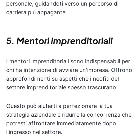
personale, guidandoti verso un percorso di
carriera più appagante.
5. Mentori imprenditoriali
I mentori imprenditoriali sono indispensabili per
chi ha intenzione di avviare un'impresa. Offrono
approfondimenti su aspetti che i neofiti del
settore imprenditoriale spesso trascurano.
Questo può aiutarti a perfezionare la tua
strategia aziendale e ridurre la concorrenza che
potresti affrontare immediatamente dopo
l'ingresso nel settore.