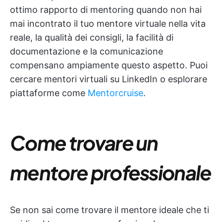
ottimo rapporto di mentoring quando non hai
mai incontrato il tuo mentore virtuale nella vita
reale, la qualità dei consigli, la facilità di
documentazione e la comunicazione
compensano ampiamente questo aspetto. Puoi
cercare mentori virtuali su LinkedIn o esplorare
piattaforme come
Mentorcruise
.
Come trovare un
mentore professionale
Se non sai come trovare il mentore ideale che ti