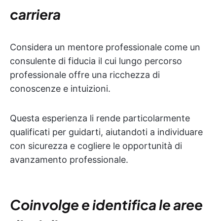
carriera
Considera un mentore professionale come un
consulente di fiducia il cui lungo percorso
professionale offre una ricchezza di
conoscenze e intuizioni.
Questa esperienza li rende particolarmente
qualificati per guidarti, aiutandoti a individuare
con sicurezza e cogliere le opportunità di
avanzamento professionale.
Coinvolge e identifica le aree