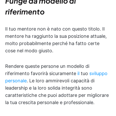
Funge da modello di
riferimento
Il tuo mentore non è nato con questo titolo. Il
mentore ha raggiunto la sua posizione attuale,
molto probabilmente perché ha fatto certe
cose nel modo giusto.
Rendere queste persone un modello di
riferimento favorirà sicuramente
il
tuo
sviluppo
personale
. Le loro ammirevoli capacità di
leadership e la loro solida integrità sono
caratteristiche che puoi adottare per migliorare
la tua crescita personale e professionale.