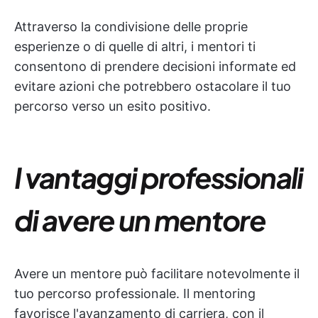
Attraverso la condivisione delle proprie
esperienze o di quelle di altri, i mentori ti
consentono di prendere decisioni informate ed
evitare azioni che potrebbero ostacolare il tuo
percorso verso un esito positivo.
I vantaggi professionali
di avere un mentore
Avere un mentore può facilitare notevolmente il
tuo percorso professionale. Il mentoring
favorisce l'avanzamento di carriera, con il