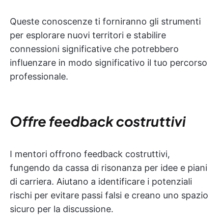
Queste conoscenze ti forniranno gli strumenti
per esplorare nuovi territori e stabilire
connessioni significative che potrebbero
influenzare in modo significativo il tuo percorso
professionale.
Offre feedback costruttivi
I mentori offrono feedback costruttivi,
fungendo da cassa di risonanza per idee e piani
di carriera. Aiutano a identificare i potenziali
rischi per evitare passi falsi e creano uno spazio
sicuro per la discussione.