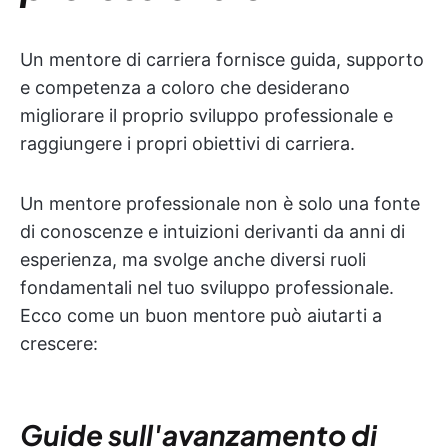
Un mentore di carriera fornisce guida, supporto
e competenza a coloro che desiderano
migliorare il proprio sviluppo professionale e
raggiungere i propri obiettivi di carriera.
Un mentore professionale non è solo una fonte
di conoscenze e intuizioni derivanti da anni di
esperienza, ma svolge anche diversi ruoli
fondamentali nel tuo sviluppo professionale.
Ecco come un buon mentore può aiutarti a
crescere:
Guide sull'avanzamento di