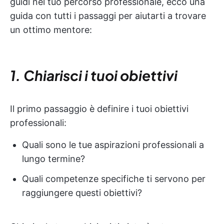
guidi nel tuo percorso professionale, ecco una
guida con tutti i passaggi per aiutarti a trovare
un ottimo mentore:
1. Chiarisci i tuoi obiettivi
Il primo passaggio è definire i tuoi obiettivi
professionali:
Quali sono le tue aspirazioni professionali a
lungo termine?
Quali competenze specifiche ti servono per
raggiungere questi obiettivi?