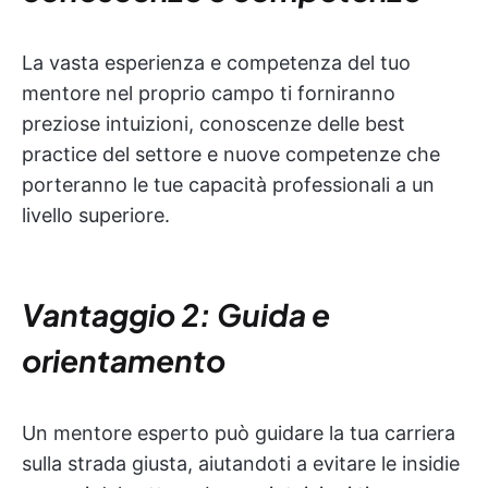
La vasta esperienza e competenza del tuo
mentore nel proprio campo ti forniranno
preziose intuizioni, conoscenze delle best
practice del settore e nuove competenze che
porteranno le tue capacità professionali a un
livello superiore.
Vantaggio 2: Guida e
orientamento
Un mentore esperto può guidare la tua carriera
sulla strada giusta, aiutandoti a evitare le insidie