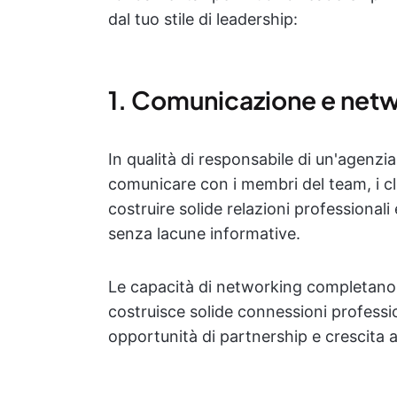
dal tuo stile di leadership:
1. Comunicazione e net
In qualità di responsabile di un'agenzia 
comunicare con i membri del team, i clie
costruire solide relazioni professionali
senza lacune informative.
Le capacità di networking completano l
costruisce solide connessioni professio
opportunità di partnership e crescita 