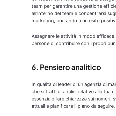
team per garantire una gestione efficie
all'interno del team e concentrarsi sug
marketing, portando a un esito positi
Assegnare le attività in modo efficace o
persone di contribuire con i propri punt
6. Pensiero analitico
In qualità di leader di un'agenzia di ma
che si tratti di analisi relative alla tua
essenziale fare chiarezza sui numeri, 
attuali e pianificare il piano da seguire.