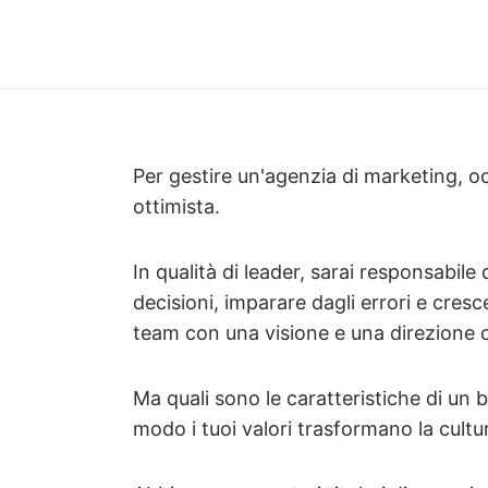
Per gestire un'agenzia di marketing, o
ottimista.
In qualità di leader, sarai responsabile
decisioni, imparare dagli errori e cresc
team con una visione e una direzione c
Ma quali sono le caratteristiche di un 
modo i tuoi valori trasformano la cult