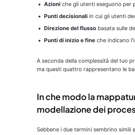
Azioni
che gli utenti eseguono per 
Punti decisionali
in cui gli utenti d
Direzione del flusso
basata sulle de
Punti di inizio e fine
che indicano l'i
A seconda della complessità del tuo pr
ma questi quattro rappresentano le bas
In che modo la mappatura
modellazione dei process
Sebbene i due termini sembrino simili 