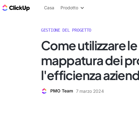
Blog di ClickUp
Casa
Prodotto
GESTIONE DEL PROGETTO
Come utilizzare le
mappatura dei pr
l'efficienza azien
PMO Team
7 marzo 2024