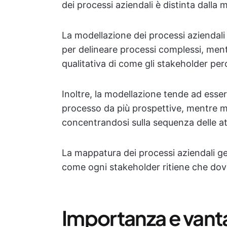
dei processi aziendali è distinta dalla 
La modellazione dei processi aziendali
per delineare processi complessi, ment
qualitativa di come gli stakeholder per
Inoltre, la modellazione tende ad esse
processo da più prospettive, mentre 
concentrandosi sulla sequenza delle att
La mappatura dei processi aziendali ge
come ogni stakeholder ritiene che dovr
Importanza e vanta