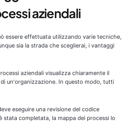
cessi aziendali
ò essere effettuata utilizzando varie tecniche,
nque sia la strada che sceglierai, i vantaggi
rocessi aziendali visualizza chiaramente il
 di un'organizzazione. In questo modo, tutti
deve eseguire una revisione del codice
 stata completata, la mappa dei processi lo