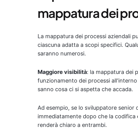
mappatura dei pro
La mappatura dei processi aziendali pu
ciascuna adatta a scopi specifici. Qualu
saranno numerosi.
Maggiore visibilità
: la mappatura dei p
funzionamento dei processi all'interno
sanno cosa ci si aspetta che accada.
Ad esempio, se lo sviluppatore senior 
immediatamente dopo che la codifica è
renderà chiaro a entrambi.