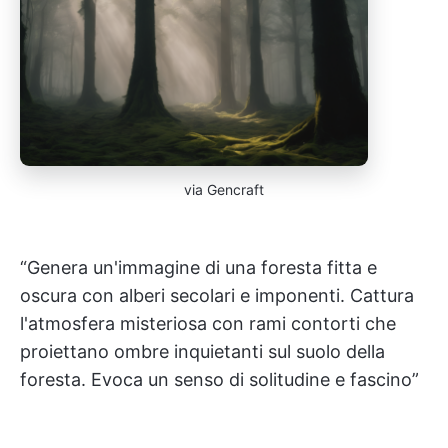
via Gencraft
“Genera un'immagine di una foresta fitta e
oscura con alberi secolari e imponenti. Cattura
l'atmosfera misteriosa con rami contorti che
proiettano ombre inquietanti sul suolo della
foresta. Evoca un senso di solitudine e fascino”