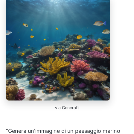
via Gencraft
“Genera un'immagine di un paesaggio marino