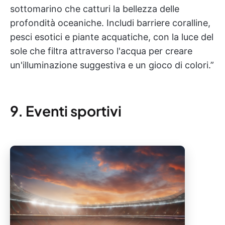
sottomarino che catturi la bellezza delle
profondità oceaniche. Includi barriere coralline,
pesci esotici e piante acquatiche, con la luce del
sole che filtra attraverso l'acqua per creare
un'illuminazione suggestiva e un gioco di colori.”
9. Eventi sportivi