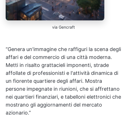
via Gencraft
“Genera un'immagine che raffiguri la scena degli
affari e del commercio di una città moderna.
Metti in risalto grattacieli imponenti, strade
affollate di professionisti e l'attività dinamica di
un fiorente quartiere degli affari. Mostra
persone impegnate in riunioni, che si affrettano
nei quartieri finanziari, e tabelloni elettronici che
mostrano gli aggiornamenti del mercato
azionario.”