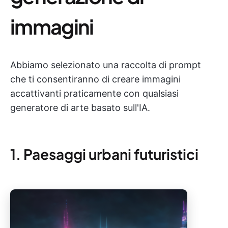
immagini
Abbiamo selezionato una raccolta di prompt
che ti consentiranno di creare immagini
accattivanti praticamente con qualsiasi
generatore di arte basato sull'IA.
1. Paesaggi urbani futuristici