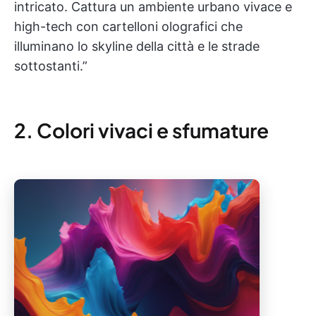
intricato. Cattura un ambiente urbano vivace e
high-tech con cartelloni olografici che
illuminano lo skyline della città e le strade
sottostanti.”
2. Colori vivaci e sfumature