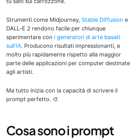
tu salti sul carrozzone.
Strumenti come Midjourney,
Stable Diffusion
e
DALL-E 2 rendono facile per chiunque
sperimentare con
i generatori di arte basati
sull'IA
. Producono risultati impressionanti, e
molto più rapidamente rispetto alla maggior
parte delle applicazioni per computer destinate
agli artisti.
Ma tutto inizia con la capacità di scrivere il
prompt perfetto. 🎨
Cosa sono i prompt