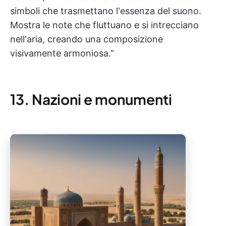
simboli che trasmettano l'essenza del suono.
Mostra le note che fluttuano e si intrecciano
nell'aria, creando una composizione
visivamente armoniosa.”
13. Nazioni e monumenti