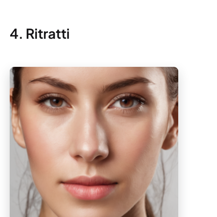
4. Ritratti