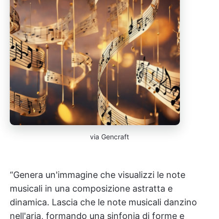
via Gencraft
“Genera un'immagine che visualizzi le note
musicali in una composizione astratta e
dinamica. Lascia che le note musicali danzino
nell'aria, formando una sinfonia di forme e