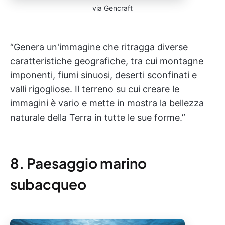
via Gencraft
“Genera un'immagine che ritragga diverse
caratteristiche geografiche, tra cui montagne
imponenti, fiumi sinuosi, deserti sconfinati e
valli rigogliose. Il terreno su cui creare le
immagini è vario e mette in mostra la bellezza
naturale della Terra in tutte le sue forme.”
8. Paesaggio marino
subacqueo