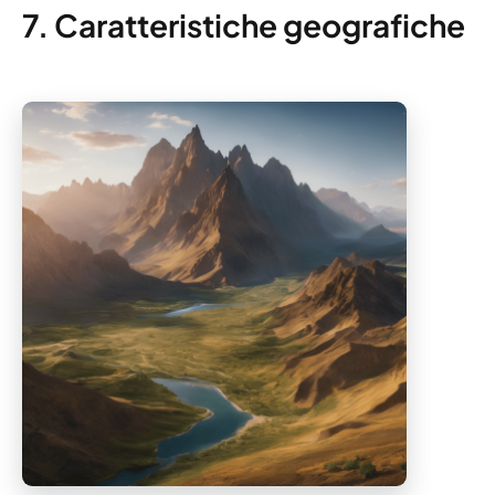
7. Caratteristiche geografiche