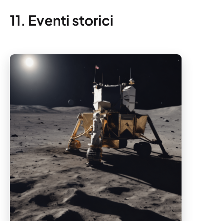
11. Eventi storici