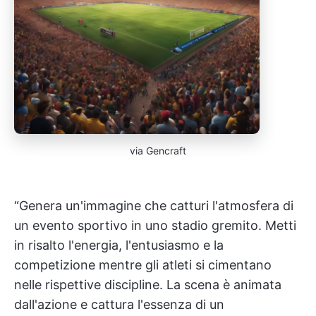
via Gencraft
“Genera un'immagine che catturi l'atmosfera di
un evento sportivo in uno stadio gremito. Metti
in risalto l'energia, l'entusiasmo e la
competizione mentre gli atleti si cimentano
nelle rispettive discipline. La scena è animata
dall'azione e cattura l'essenza di un