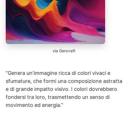
via Gencraft
“Genera un'immagine ricca di colori vivaci e
sfumature, che formi una composizione astratta
e di grande impatto visivo. I colori dovrebbero
fondersi tra loro, trasmettendo un senso di
movimento ed energia.”