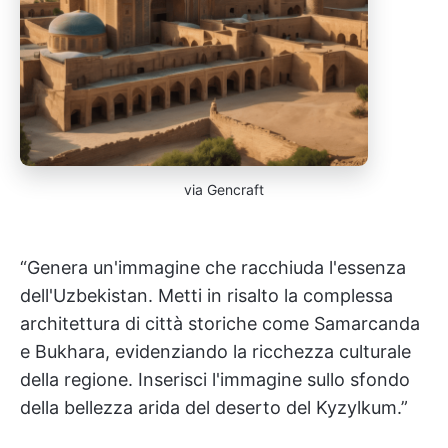
via Gencraft
“Genera un'immagine che racchiuda l'essenza
dell'Uzbekistan. Metti in risalto la complessa
architettura di città storiche come Samarcanda
e Bukhara, evidenziando la ricchezza culturale
della regione. Inserisci l'immagine sullo sfondo
della bellezza arida del deserto del Kyzylkum.”