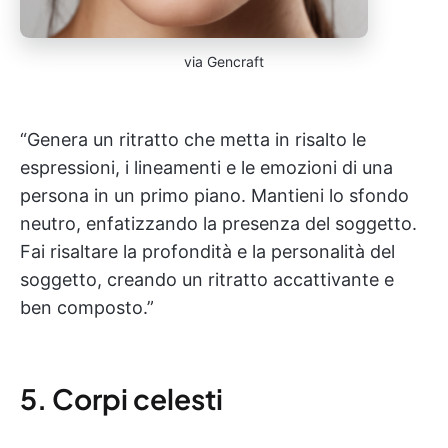
via Gencraft
“Genera un ritratto che metta in risalto le
espressioni, i lineamenti e le emozioni di una
persona in un primo piano. Mantieni lo sfondo
neutro, enfatizzando la presenza del soggetto.
Fai risaltare la profondità e la personalità del
soggetto, creando un ritratto accattivante e
ben composto.”
5. Corpi celesti