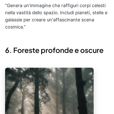
“Genera un'immagine che raffiguri corpi celesti
nella vastità dello spazio. Includi pianeti, stelle e
galassie per creare un'affascinante scena
cosmica.”
6. Foreste profonde e oscure