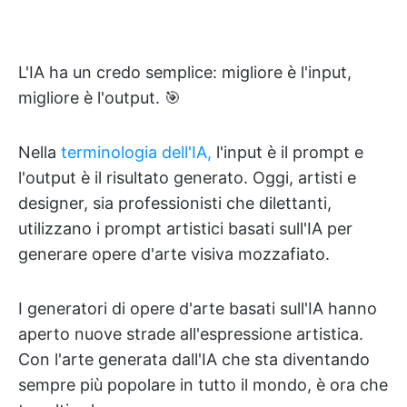
L'IA ha un credo semplice: migliore è l'input,
migliore è l'output. 🎯
Nella
terminologia dell'IA,
l'input è il prompt e
l'output è il risultato generato. Oggi, artisti e
designer, sia professionisti che dilettanti,
utilizzano i prompt artistici basati sull'IA per
generare opere d'arte visiva mozzafiato.
I generatori di opere d'arte basati sull'IA hanno
aperto nuove strade all'espressione artistica.
Con l'arte generata dall'IA che sta diventando
sempre più popolare in tutto il mondo, è ora che