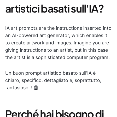
artistici basati sull'IA?
IA art prompts are the instructions inserted into
an AI-powered art generator, which enables it
to create artwork and images. Imagine you are
giving instructions to an artist, but in this case
the artist is a sophisticated computer program.
Un buon prompt artistico basato sull'IA è
chiaro, specifico, dettagliato e, soprattutto,
fantasioso. ! 🤖
Perché hai bisogno di