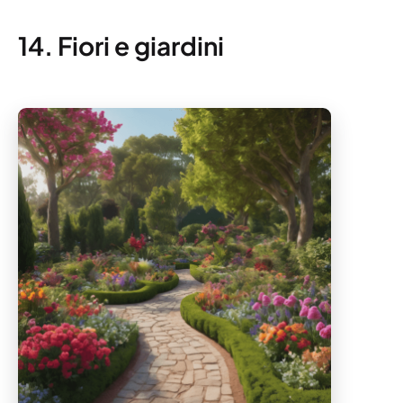
14. Fiori e giardini