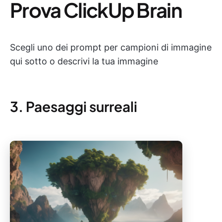
Prova ClickUp Brain
Scegli uno dei prompt per campioni di immagine
qui sotto o descrivi la tua immagine
3. Paesaggi surreali