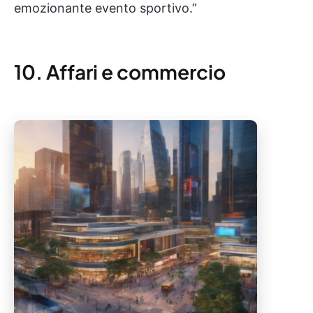
emozionante evento sportivo.”
10. Affari e commercio