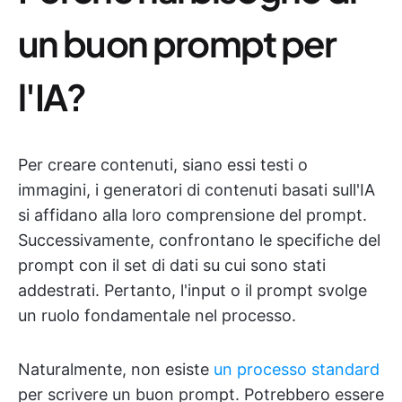
un buon prompt per
l'IA?
Per creare contenuti, siano essi testi o
immagini, i generatori di contenuti basati sull'IA
si affidano alla loro comprensione del prompt.
Successivamente, confrontano le specifiche del
prompt con il set di dati su cui sono stati
addestrati. Pertanto, l'input o il prompt svolge
un ruolo fondamentale nel processo.
Naturalmente, non esiste
un processo standard
per scrivere un buon prompt. Potrebbero essere