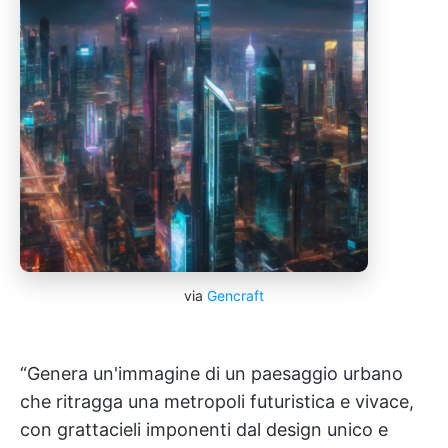
via
Gencraft
“Genera un'immagine di un paesaggio urbano
che ritragga una metropoli futuristica e vivace,
con grattacieli imponenti dal design unico e