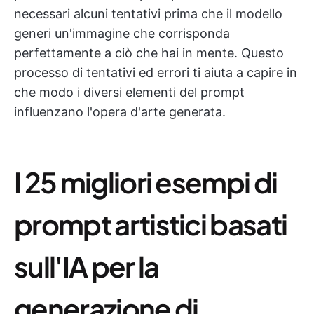
necessari alcuni tentativi prima che il modello
generi un'immagine che corrisponda
perfettamente a ciò che hai in mente. Questo
processo di tentativi ed errori ti aiuta a capire in
che modo i diversi elementi del prompt
influenzano l'opera d'arte generata.
I 25 migliori esempi di
prompt artistici basati
sull'IA per la
generazione di