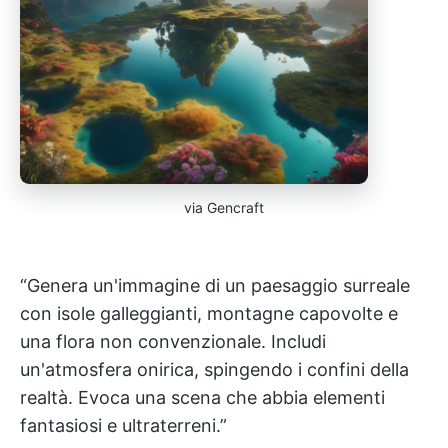
via Gencraft
“Genera un'immagine di un paesaggio surreale
con isole galleggianti, montagne capovolte e
una flora non convenzionale. Includi
un'atmosfera onirica, spingendo i confini della
realtà. Evoca una scena che abbia elementi
fantasiosi e ultraterreni.”