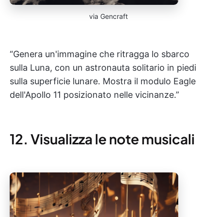
via Gencraft
“Genera un'immagine che ritragga lo sbarco
sulla Luna, con un astronauta solitario in piedi
sulla superficie lunare. Mostra il modulo Eagle
dell'Apollo 11 posizionato nelle vicinanze.”
12. Visualizza le note musicali