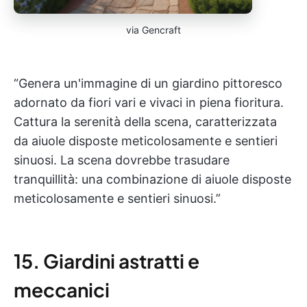
via Gencraft
“Genera un'immagine di un giardino pittoresco
adornato da fiori vari e vivaci in piena fioritura.
Cattura la serenità della scena, caratterizzata
da aiuole disposte meticolosamente e sentieri
sinuosi. La scena dovrebbe trasudare
tranquillità: una combinazione di aiuole disposte
meticolosamente e sentieri sinuosi.”
15. Giardini astratti e
meccanici