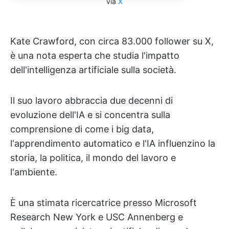
via
X
Kate Crawford, con circa 83.000 follower su X,
è una nota esperta che studia l'impatto
dell'intelligenza artificiale sulla società.
Il suo lavoro abbraccia due decenni di
evoluzione dell'IA e si concentra sulla
comprensione di come i big data,
l'apprendimento automatico e l'IA influenzino la
storia, la politica, il mondo del lavoro e
l'ambiente.
È una stimata ricercatrice presso Microsoft
Research New York e USC Annenberg e