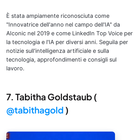
È stata ampiamente riconosciuta come
"Innovatrice dell'anno nel campo dell'IA" da
AIconic nel 2019 e come LinkedIn Top Voice per
la tecnologia e l'IA per diversi anni. Seguila per
notizie sull'intelligenza artificiale e sulla
tecnologia, approfondimenti e consigli sul
lavoro.
7. Tabitha Goldstaub (
@tabithagold
)