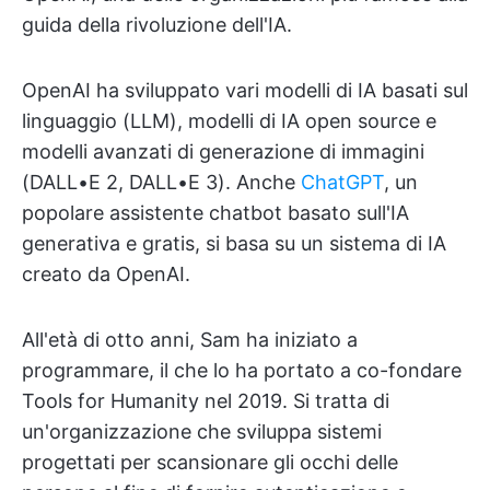
guida della rivoluzione dell'IA.
OpenAI ha sviluppato vari modelli di IA basati sul
linguaggio (LLM), modelli di IA open source e
modelli avanzati di generazione di immagini
(DALL•E 2, DALL•E 3). Anche
ChatGPT
, un
popolare assistente chatbot basato sull'IA
generativa e gratis, si basa su un sistema di IA
creato da OpenAI.
All'età di otto anni, Sam ha iniziato a
programmare, il che lo ha portato a co-fondare
Tools for Humanity nel 2019. Si tratta di
un'organizzazione che sviluppa sistemi
progettati per scansionare gli occhi delle