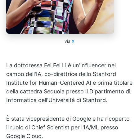
via
X
La dottoressa Fei Fei Li è un'influencer nel
campo dell'IA, co-direttrice dello Stanford
Institute for Human-Centered AI e prima titolare
della cattedra Sequoia presso il Dipartimento di
Informatica dell'Università di Stanford.
È stata vicepresidente di Google e ha ricoperto
il ruolo di Chief Scientist per l'IA/ML presso
Google Cloud.