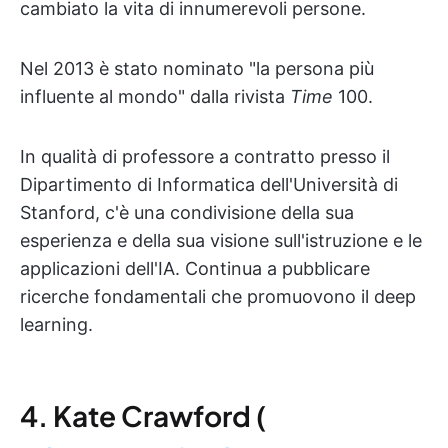
cambiato la vita di innumerevoli persone.
Nel 2013 è stato nominato "la persona più
influente al mondo" dalla rivista
Time
100.
In qualità di professore a contratto presso il
Dipartimento di Informatica dell'Università di
Stanford, c'è una condivisione della sua
esperienza e della sua visione sull'istruzione e le
applicazioni dell'IA. Continua a pubblicare
ricerche fondamentali che promuovono il deep
learning.
4. Kate Crawford (