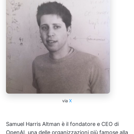
via
X
Samuel Harris Altman è il fondatore e CEO di
OpenAI, una delle organizzazioni più famose alla