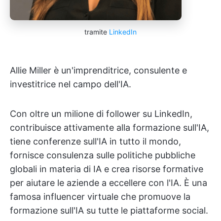
tramite
LinkedIn
Allie Miller è un'imprenditrice, consulente e
investitrice nel campo dell'IA.
Con oltre un milione di follower su LinkedIn,
contribuisce attivamente alla formazione sull'IA,
tiene conferenze sull'IA in tutto il mondo,
fornisce consulenza sulle politiche pubbliche
globali in materia di IA e crea risorse formative
per aiutare le aziende a eccellere con l'IA. È una
famosa influencer virtuale che promuove la
formazione sull'IA su tutte le piattaforme social.