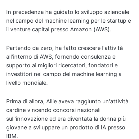
In precedenza ha guidato lo sviluppo aziendale
nel campo del machine learning per le startup e
il venture capital presso Amazon (AWS).
Partendo da zero, ha fatto crescere l'attività
all'interno di AWS, fornendo consulenza e
supporto ai migliori ricercatori, fondatori e
investitori nel campo del machine learning a
livello mondiale.
Prima di allora, Allie aveva raggiunto un'attività
cardine vincendo concorsi nazionali
sull'innovazione ed era diventata la donna più
giovane a sviluppare un prodotto di IA presso
IBM.