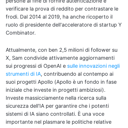
persone al fine di fornire autenticazione e
verificare la prova di reddito per contrastare le
frodi. Dal 2014 al 2019, ha anche ricoperto il
ruolo di presidente dell'acceleratore di startup Y
Combinator.
Attualmente, con ben 2,5 milioni di follower su
X, Sam condivide attivamente aggiornamenti
sui progressi di OpenAI e
sulle innovazioni negli
strumenti di IA
, contribuendo al contempo ai
suoi progetti Apollo (Apollo è un fondo in fase
iniziale che investe in progetti ambiziosi).
Investe massicciamente nella ricerca sulla
sicurezza dell'IA per garantire che i potenti
sistemi di IA siano controllati. È una voce
importante nel plasmare le politiche relative