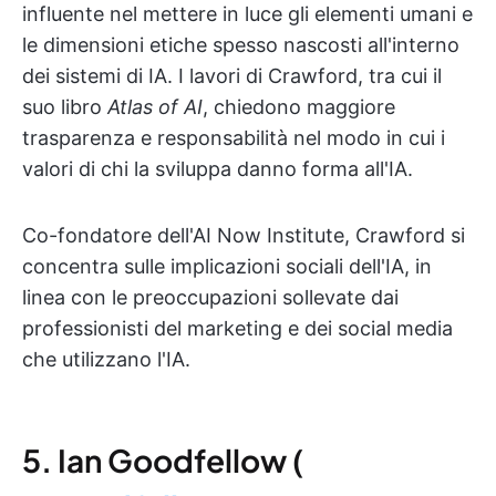
influente nel mettere in luce gli elementi umani e
le dimensioni etiche spesso nascosti all'interno
dei sistemi di IA. I lavori di Crawford, tra cui il
suo libro
Atlas of AI
, chiedono maggiore
trasparenza e responsabilità nel modo in cui i
valori di chi la sviluppa danno forma all'IA.
Co-fondatore dell'AI Now Institute, Crawford si
concentra sulle implicazioni sociali dell'IA, in
linea con le preoccupazioni sollevate dai
professionisti del marketing e dei social media
che utilizzano l'IA.
5. Ian Goodfellow (