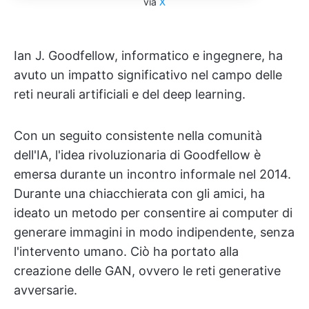
via
X
Ian J. Goodfellow, informatico e ingegnere, ha
avuto un impatto significativo nel campo delle
reti neurali artificiali e del deep learning.
Con un seguito consistente nella comunità
dell'IA, l'idea rivoluzionaria di Goodfellow è
emersa durante un incontro informale nel 2014.
Durante una chiacchierata con gli amici, ha
ideato un metodo per consentire ai computer di
generare immagini in modo indipendente, senza
l'intervento umano. Ciò ha portato alla
creazione delle GAN, ovvero le reti generative
avversarie.