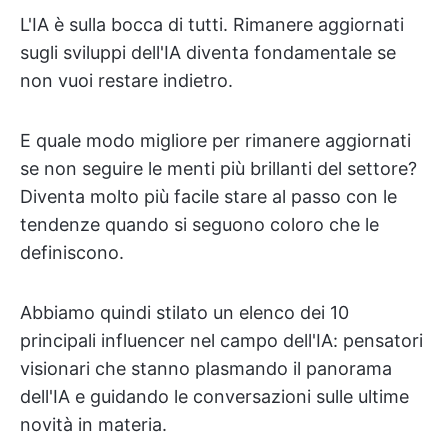
L'IA è sulla bocca di tutti. Rimanere aggiornati
sugli sviluppi dell'IA diventa fondamentale se
non vuoi restare indietro.
E quale modo migliore per rimanere aggiornati
se non seguire le menti più brillanti del settore?
Diventa molto più facile stare al passo con le
tendenze quando si seguono coloro che le
definiscono.
Abbiamo quindi stilato un elenco dei 10
principali influencer nel campo dell'IA: pensatori
visionari che stanno plasmando il panorama
dell'IA e guidando le conversazioni sulle ultime
novità in materia.