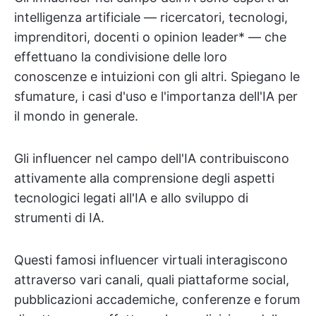
intelligenza artificiale — ricercatori, tecnologi,
imprenditori, docenti o opinion leader* — che
effettuano la condivisione delle loro
conoscenze e intuizioni con gli altri. Spiegano le
sfumature, i casi d'uso e l'importanza dell'IA per
il mondo in generale.
Gli influencer nel campo dell'IA contribuiscono
attivamente alla comprensione degli aspetti
tecnologici legati all'IA e allo sviluppo di
strumenti di IA.
Questi famosi influencer virtuali interagiscono
attraverso vari canali, quali piattaforme social,
pubblicazioni accademiche, conferenze e forum