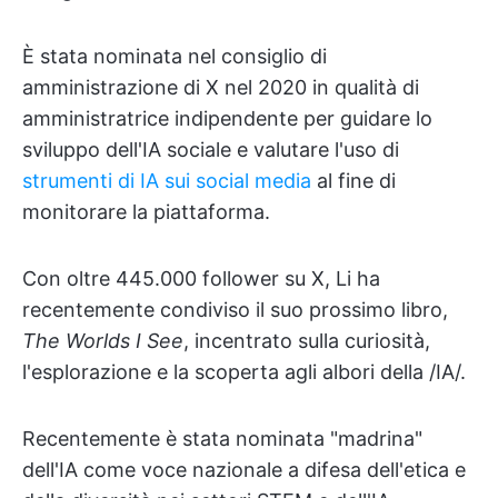
È stata nominata nel consiglio di
amministrazione di X nel 2020 in qualità di
amministratrice indipendente per guidare lo
sviluppo dell'IA sociale e valutare l'uso di
strumenti di IA sui social media
al fine di
monitorare la piattaforma.
Con oltre 445.000 follower su X, Li ha
recentemente condiviso il suo prossimo libro,
The Worlds I See
, incentrato sulla curiosità,
l'esplorazione e la scoperta agli albori della /IA/.
Recentemente è stata nominata "madrina"
dell'IA come voce nazionale a difesa dell'etica e