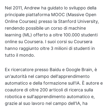
Nel 2011, Andrew ha guidato lo sviluppo della
principale piattaforma MOOC (Massive Open
Online Courses) presso la Stanford University,
rendendo possibile un corso di machine
learning (ML) offerto a oltre 100.000 studenti
online su Coursera. I suoi corsi su Coursera
hanno raggiunto oltre 3 milioni di studenti in
tutto il mondo.
Ex ricercatore presso Baidu e Google Brain, è
un'autorità nel campo dell'apprendimento
automatico e della formazione sull'IA. È autore e
coautore di oltre 200 articoli di ricerca sulla
robotica e sull'apprendimento automatico e,
grazie al suo lavoro nel campo dell'IA, ha