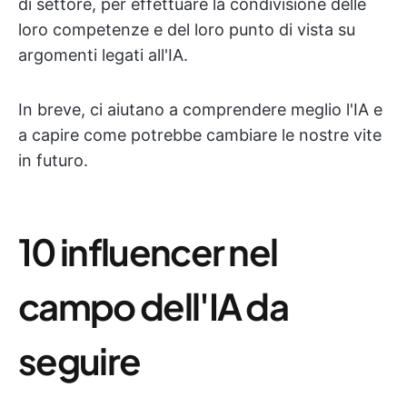
di settore, per effettuare la condivisione delle
loro competenze e del loro punto di vista su
argomenti legati all'IA.
In breve, ci aiutano a comprendere meglio l'IA e
a capire come potrebbe cambiare le nostre vite
in futuro.
10 influencer nel
campo dell'IA da
seguire