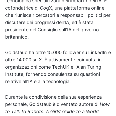
tecnologica specializzata nell'impatto dell'IA. È
cofondatrice di CogX, una piattaforma online
che riunisce ricercatori e responsabili politici per
discutere dei progressi dell'IA, ed è stata
presidente del Consiglio sull'IA del governo
britannico.
Goldstaub ha oltre 15.000 follower su LinkedIn e
oltre 14.000 su X. È attivamente coinvolta in
organizzazioni come TechUK e l'Alan Turing
Institute, fornendo consulenza su questioni
relative all'IA e alla tecnologia.
Durante la condivisione della sua esperienza
personale, Goldstaub è diventato autore di
How
to Talk to Robots: A Girls’ Guide to a World