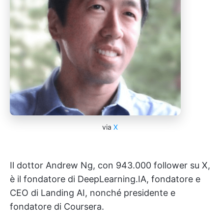
via
X
Il dottor Andrew Ng, con 943.000 follower su X,
è il fondatore di DeepLearning.IA, fondatore e
CEO di Landing AI, nonché presidente e
fondatore di Coursera.