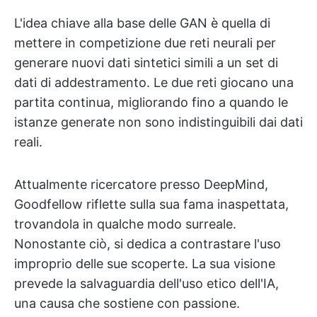
L'idea chiave alla base delle GAN è quella di
mettere in competizione due reti neurali per
generare nuovi dati sintetici simili a un set di
dati di addestramento. Le due reti giocano una
partita continua, migliorando fino a quando le
istanze generate non sono indistinguibili dai dati
reali.
Attualmente ricercatore presso DeepMind,
Goodfellow riflette sulla sua fama inaspettata,
trovandola in qualche modo surreale.
Nonostante ciò, si dedica a contrastare l'uso
improprio delle sue scoperte. La sua visione
prevede la salvaguardia dell'uso etico dell'IA,
una causa che sostiene con passione.