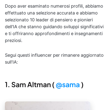
Dopo aver esaminato numerosi profili, abbiamo
effettuato una selezione accurata e abbiamo
selezionato 10 leader di pensiero e pionieri
dell'IA che stanno guidando sviluppi significativi
e ti offriranno approfondimenti e insegnamenti
preziosi.
Segui questi influencer per rimanere aggiornato
sull'IA:
1. Sam Altman (
@sama
)