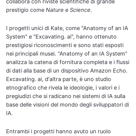
collabora con riviste scientifiche di grande
prestigio come
Nature
e
Science
.
I progetti unici di Kate, come "Anatomy of an IA
System" e "Excavating. ai", hanno ottenuto
prestigiosi riconoscimenti e sono stati esposti
nei principali musei. "Anatomy of an IA System"
analizza la catena di fornitura completa e i flussi
di dati alla base di un dispositivo Amazon Echo.
Excavating. ai, d'altra parte, è uno studio
etnografico che rivela le ideologie, i valori e i
pregiudizi che si radicano nei sistemi di IA sulla
base delle visioni del mondo degli sviluppatori di
IA.
Entrambi i progetti hanno avuto un ruolo