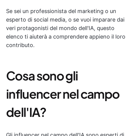
Se sei un professionista del marketing o un
esperto di social media, o se vuoi imparare dai
veri protagonisti del mondo dell'IA, questo
elenco ti aiuterà a comprendere appieno il loro
contributo.
Cosa sono gli
influencer nel campo
dell'IA?
Gli influencer nel campo dell'IA sono esperti di