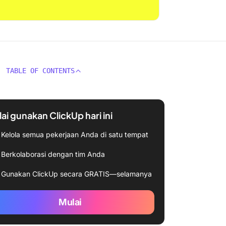
TABLE OF CONTENTS
ai gunakan ClickUp hari ini
Kelola semua pekerjaan Anda di satu tempat
Berkolaborasi dengan tim Anda
Gunakan ClickUp secara GRATIS—selamanya
Mulai