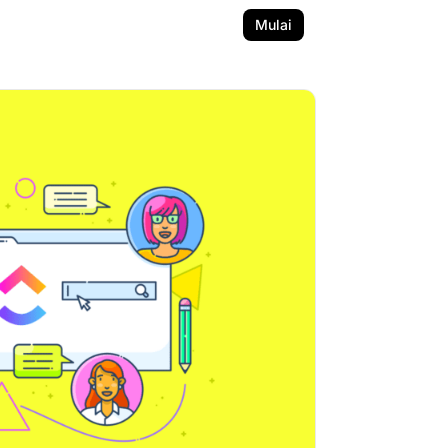
Mulai