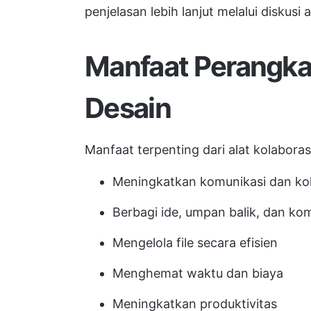
penjelasan lebih lanjut melalui diskusi 
Manfaat Perangka
Desain
Manfaat terpenting dari alat kolaboras
Meningkatkan komunikasi dan kol
Berbagi ide, umpan balik, dan k
Mengelola file secara efisien
Menghemat waktu dan biaya
Meningkatkan produktivitas