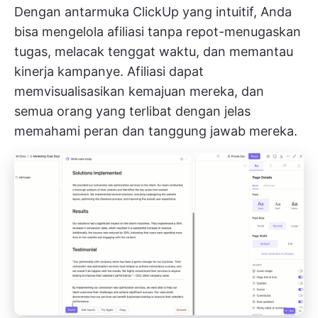
Dengan antarmuka ClickUp yang intuitif, Anda
bisa mengelola afiliasi tanpa repot-menugaskan
tugas, melacak tenggat waktu, dan memantau
kinerja kampanye. Afiliasi dapat
memvisualisasikan kemajuan mereka, dan
semua orang yang terlibat dengan jelas
memahami peran dan tanggung jawab mereka.