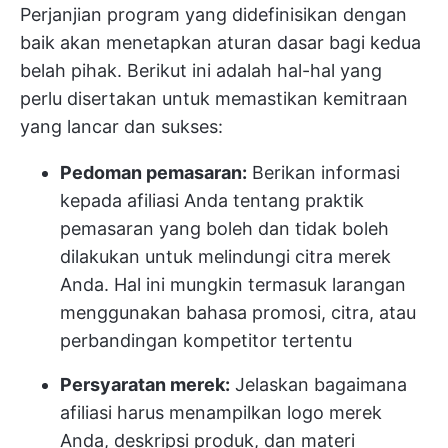
Perjanjian program yang didefinisikan dengan
baik akan menetapkan aturan dasar bagi kedua
belah pihak. Berikut ini adalah hal-hal yang
perlu disertakan untuk memastikan kemitraan
yang lancar dan sukses:
Pedoman pemasaran:
Berikan informasi
kepada afiliasi Anda tentang praktik
pemasaran yang boleh dan tidak boleh
dilakukan untuk melindungi citra merek
Anda. Hal ini mungkin termasuk larangan
menggunakan bahasa promosi, citra, atau
perbandingan kompetitor tertentu
Persyaratan merek:
Jelaskan bagaimana
afiliasi harus menampilkan logo merek
Anda, deskripsi produk, dan materi