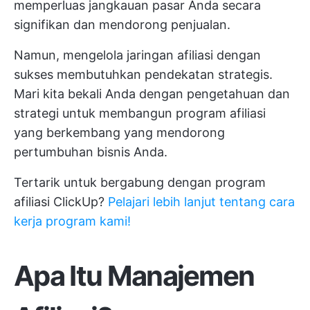
memperluas jangkauan pasar Anda secara
signifikan dan mendorong penjualan.
Namun, mengelola jaringan afiliasi dengan
sukses membutuhkan pendekatan strategis.
Mari kita bekali Anda dengan pengetahuan dan
strategi untuk membangun program afiliasi
yang berkembang yang mendorong
pertumbuhan bisnis Anda.
Tertarik untuk bergabung dengan program
afiliasi ClickUp?
Pelajari lebih lanjut tentang cara
kerja program kami!
Apa Itu Manajemen