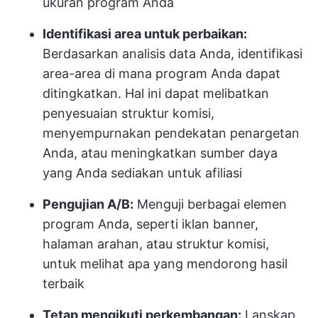
ukuran program Anda
Identifikasi area untuk perbaikan:
Berdasarkan analisis data Anda, identifikasi
area-area di mana program Anda dapat
ditingkatkan. Hal ini dapat melibatkan
penyesuaian struktur komisi,
menyempurnakan pendekatan penargetan
Anda, atau meningkatkan sumber daya
yang Anda sediakan untuk afiliasi
Pengujian A/B:
Menguji berbagai elemen
program Anda, seperti iklan banner,
halaman arahan, atau struktur komisi,
untuk melihat apa yang mendorong hasil
terbaik
Tetap mengikuti perkembangan:
Lanskap