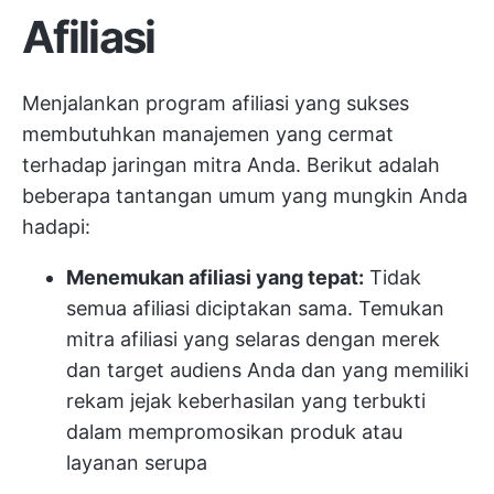
Afiliasi
Menjalankan program afiliasi yang sukses
membutuhkan manajemen yang cermat
terhadap jaringan mitra Anda. Berikut adalah
beberapa tantangan umum yang mungkin Anda
hadapi:
Menemukan afiliasi yang tepat:
Tidak
semua afiliasi diciptakan sama. Temukan
mitra afiliasi yang selaras dengan merek
dan target audiens Anda dan yang memiliki
rekam jejak keberhasilan yang terbukti
dalam mempromosikan produk atau
layanan serupa