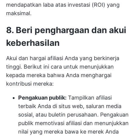
mendapatkan laba atas investasi (ROI) yang
maksimal.
8. Beri penghargaan dan akui
keberhasilan
Akui dan hargai afiliasi Anda yang berkinerja
tinggi. Berikut ini cara untuk menunjukkan
kepada mereka bahwa Anda menghargai
kontribusi mereka:
Pengakuan publik:
Tampilkan afiliasi
terbaik Anda di situs web, saluran media
sosial, atau buletin perusahaan. Pengakuan
publik memotivasi afiliasi dan menunjukkan
nilai yang mereka bawa ke merek Anda