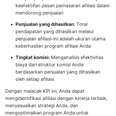
keefektifan pesan pemasaran afiliasi dalam
mendorong penjualan
Penjualan yang dihasilkan:
Total
pendapatan yang dihasilkan melalui
penjualan afiliasi-ini adalah ukuran utama
keberhasilan program afiliasi Anda
Tingkat komisi:
Menganalisis efektivitas
biaya dari struktur komisi Anda
berdasarkan penjualan yang dihasilkan
oleh setiap afiliasi
Dengan melacak KPI ini, Anda dapat
mengidentifikasi afiliasi dengan kinerja terbaik,
menyesuaikan strategi Anda, dan
mengoptimalkan program Anda untuk