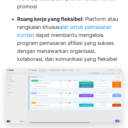
promosi
Ruang kerja yang fleksibel:
Platform atau
rangkaian khusus
alat untuk pemasaran
konten
dapat membantu mengelola
program pemasaran afiliasi yang sukses
dengan menawarkan organisasi,
kolaborasi, dan komunikasi yang fleksibel