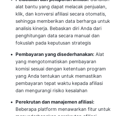
alat bantu yang dapat melacak penjualan,
klik, dan konversi afiliasi secara otomatis,
sehingga memberikan data berharga untuk
analisis kinerja. Bebaskan diri Anda dari
penghitungan data secara manual dan
fokuslah pada keputusan strategis
Pembayaran yang disederhanakan:
Alat
yang mengotomatiskan pembayaran
komisi sesuai dengan ketentuan program
yang Anda tentukan untuk memastikan
pembayaran tepat waktu kepada afiliasi
dan mengurangi risiko kesalahan
Perekrutan dan manajemen afiliasi:
Beberapa platform menawarkan fitur untuk