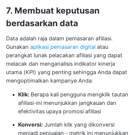
7. Membuat keputusan
berdasarkan data
Data adalah raja dalam pemasaran afiliasi.
Gunakan
aplikasi pemasaran digital
atau
perangkat lunak pelacakan afiliasi yang dapat
melacak dan menganalisis indikator kinerja
utama (KPI) yang penting sehingga Anda dapat
mengoptimalkan kampanye Anda:
Klik:
Berapa kali pengguna mengklik tautan
afiliasi-ini menunjukkan jangkauan dan
efektivitas upaya promosi afiliasi
Konversi:
Jumlah klik yang dikonversi
menjadi penjualan - metrik ini menunjukkan