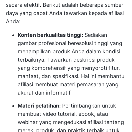
secara efektif. Berikut adalah beberapa sumber
daya yang dapat Anda tawarkan kepada afiliasi
Anda:
Konten berkualitas tinggi:
Sediakan
gambar profesional beresolusi tinggi yang
menampilkan produk Anda dalam kondisi
terbaiknya. Tawarkan deskripsi produk
yang komprehensif yang menyoroti fitur,
manfaat, dan spesifikasi. Hal ini membantu
afiliasi membuat materi pemasaran yang
akurat dan informatif
Materi pelatihan:
Pertimbangkan untuk
membuat video tutorial, ebook, atau
webinar yang mengedukasi afiliasi tentang
merek, produk, dan praktik terbaik untuk