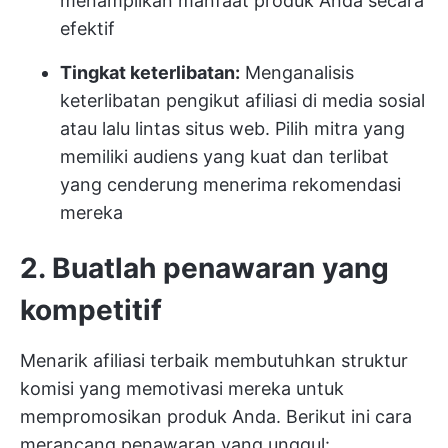
menampilkan manfaat produk Anda secara
efektif
Tingkat keterlibatan:
Menganalisis
keterlibatan pengikut afiliasi di media sosial
atau lalu lintas situs web. Pilih mitra yang
memiliki audiens yang kuat dan terlibat
yang cenderung menerima rekomendasi
mereka
2. Buatlah penawaran yang
kompetitif
Menarik afiliasi terbaik membutuhkan struktur
komisi yang memotivasi mereka untuk
mempromosikan produk Anda. Berikut ini cara
merancang penawaran yang unggul: