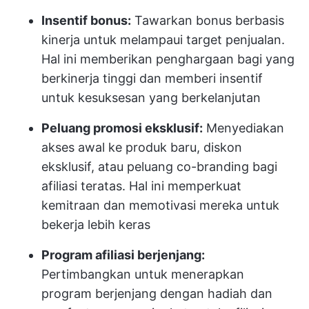
Insentif bonus:
Tawarkan bonus berbasis
kinerja untuk melampaui target penjualan.
Hal ini memberikan penghargaan bagi yang
berkinerja tinggi dan memberi insentif
untuk kesuksesan yang berkelanjutan
Peluang promosi eksklusif:
Menyediakan
akses awal ke produk baru, diskon
eksklusif, atau peluang co-branding bagi
afiliasi teratas. Hal ini memperkuat
kemitraan dan memotivasi mereka untuk
bekerja lebih keras
Program afiliasi berjenjang:
Pertimbangkan untuk menerapkan
program berjenjang dengan hadiah dan