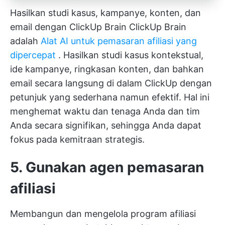
Hasilkan studi kasus, kampanye, konten, dan
email dengan ClickUp Brain
ClickUp Brain
adalah
Alat AI untuk pemasaran afiliasi yang
dipercepat
. Hasilkan studi kasus kontekstual,
ide kampanye, ringkasan konten, dan bahkan
email secara langsung di dalam ClickUp dengan
petunjuk yang sederhana namun efektif. Hal ini
menghemat waktu dan tenaga Anda dan tim
Anda secara signifikan, sehingga Anda dapat
fokus pada kemitraan strategis.
5. Gunakan agen pemasaran
afiliasi
Membangun dan mengelola program afiliasi