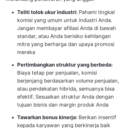
Teliti tolok ukur industri:
Pahami tingkat
komisi yang umum untuk industri Anda.
Jangan membayar afiliasi Anda di bawah
standar, atau Anda berisiko kehilangan
mitra yang berharga dan upaya promosi
mereka
Pertimbangkan struktur yang berbeda:
Biaya tetap per penjualan, komisi
berjenjang berdasarkan volume penjualan,
atau pendekatan hibrida, semuanya bisa
efektif. Sesuaikan struktur Anda dengan
tujuan bisnis dan margin produk Anda
Tawarkan bonus kinerja:
Berikan insentif
kepada karyawan yang berkinerja baik