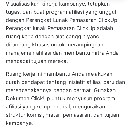
Visualisasikan kinerja kampanye, tetapkan
tugas, dan buat program afiliasi yang unggul
dengan Perangkat Lunak Pemasaran ClickUp
Perangkat lunak Pemasaran ClickUp
adalah
ruang kerja dengan alat canggih yang
dirancang khusus untuk merampingkan
manajemen afiliasi dan membantu mitra Anda
mencapai tujuan mereka.
Ruang kerja ini membantu Anda melakukan
curah pendapat tentang inisiatif afiliasi baru dan
merencanakannya dengan cermat. Gunakan
Dokumen ClickUp
untuk menyusun program
afiliasi yang komprehensif, menguraikan
struktur komisi, materi pemasaran, dan tujuan
kampanye.