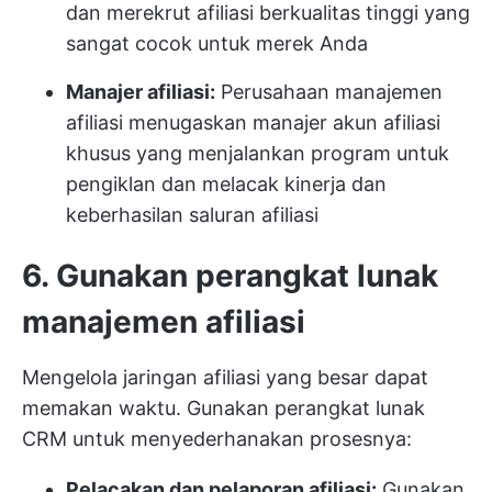
dan merekrut afiliasi berkualitas tinggi yang
sangat cocok untuk merek Anda
Manajer afiliasi:
Perusahaan manajemen
afiliasi menugaskan manajer akun afiliasi
khusus yang menjalankan program untuk
pengiklan dan melacak kinerja dan
keberhasilan saluran afiliasi
6. Gunakan perangkat lunak
manajemen afiliasi
Mengelola jaringan afiliasi yang besar dapat
memakan waktu. Gunakan perangkat lunak
CRM untuk menyederhanakan prosesnya:
Pelacakan dan pelaporan afiliasi:
Gunakan