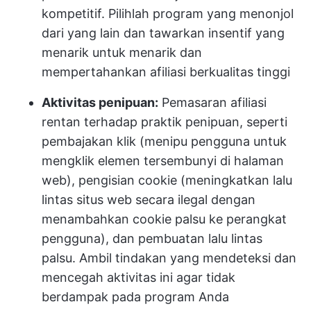
kompetitif. Pilihlah program yang menonjol
dari yang lain dan tawarkan insentif yang
menarik untuk menarik dan
mempertahankan afiliasi berkualitas tinggi
Aktivitas penipuan:
Pemasaran afiliasi
rentan terhadap praktik penipuan, seperti
pembajakan klik (menipu pengguna untuk
mengklik elemen tersembunyi di halaman
web), pengisian cookie (meningkatkan lalu
lintas situs web secara ilegal dengan
menambahkan cookie palsu ke perangkat
pengguna), dan pembuatan lalu lintas
palsu. Ambil tindakan yang mendeteksi dan
mencegah aktivitas ini agar tidak
berdampak pada program Anda