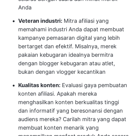
Anda
Veteran industri:
Mitra afiliasi yang
memahami industri Anda dapat membuat
kampanye pemasaran digital yang lebih
bertarget dan efektif. Misalnya, merek
pakaian kebugaran idealnya bermitra
dengan blogger kebugaran atau atlet,
bukan dengan vlogger kecantikan
Kualitas konten:
Evaluasi gaya pembuatan
konten afiliasi. Apakah mereka
menghasilkan konten berkualitas tinggi
dan informatif yang beresonansi dengan
audiens mereka? Carilah mitra yang dapat
membuat konten menarik yang