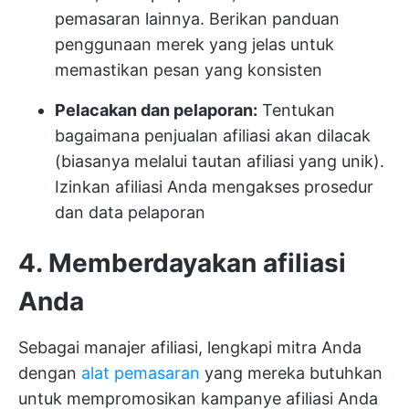
pemasaran lainnya. Berikan panduan
penggunaan merek yang jelas untuk
memastikan pesan yang konsisten
Pelacakan dan pelaporan:
Tentukan
bagaimana penjualan afiliasi akan dilacak
(biasanya melalui tautan afiliasi yang unik).
Izinkan afiliasi Anda mengakses prosedur
dan data pelaporan
4. Memberdayakan afiliasi
Anda
Sebagai manajer afiliasi, lengkapi mitra Anda
dengan
alat pemasaran
yang mereka butuhkan
untuk mempromosikan kampanye afiliasi Anda