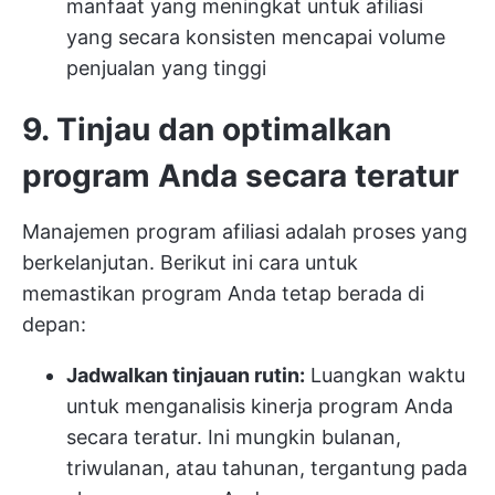
manfaat yang meningkat untuk afiliasi
yang secara konsisten mencapai volume
penjualan yang tinggi
9. Tinjau dan optimalkan
program Anda secara teratur
Manajemen program afiliasi adalah proses yang
berkelanjutan. Berikut ini cara untuk
memastikan program Anda tetap berada di
depan:
Jadwalkan tinjauan rutin:
Luangkan waktu
untuk menganalisis kinerja program Anda
secara teratur. Ini mungkin bulanan,
triwulanan, atau tahunan, tergantung pada