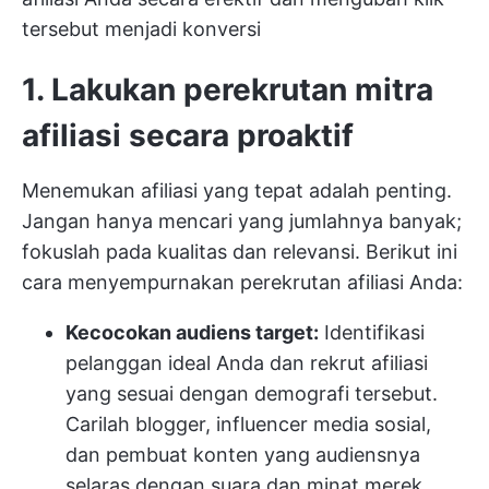
tersebut menjadi konversi
1. Lakukan perekrutan mitra
afiliasi secara proaktif
Menemukan afiliasi yang tepat adalah penting.
Jangan hanya mencari yang jumlahnya banyak;
fokuslah pada kualitas dan relevansi. Berikut ini
cara menyempurnakan perekrutan afiliasi Anda:
Kecocokan audiens target:
Identifikasi
pelanggan ideal Anda dan rekrut afiliasi
yang sesuai dengan demografi tersebut.
Carilah blogger, influencer media sosial,
dan pembuat konten yang audiensnya
selaras dengan suara dan minat merek