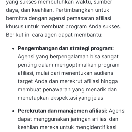
yang sukses membutuhkan waktu, sumber
daya, dan keahlian. Pertimbangkan untuk
bermitra dengan agensi pemasaran afiliasi
khusus untuk membuat program Anda sukses.
Berikut ini cara agen dapat membantu:
Pengembangan dan strategi program:
Agensi yang berpengalaman bisa sangat
penting dalam mengoptimalkan program
afiliasi, mulai dari menentukan audiens
target Anda dan merekrut afiliasi hingga
membuat penawaran yang menarik dan
menetapkan ekspektasi yang jelas
Perekrutan dan manajemen afiliasi:
Agensi
dapat menggunakan jaringan afiliasi dan
keahlian mereka untuk mengidentifikasi