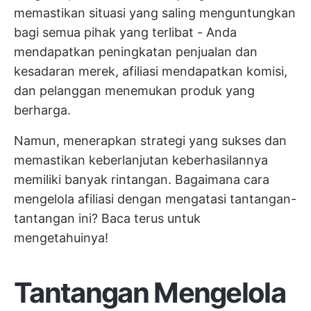
memastikan situasi yang saling menguntungkan
bagi semua pihak yang terlibat - Anda
mendapatkan peningkatan penjualan dan
kesadaran merek, afiliasi mendapatkan komisi,
dan pelanggan menemukan produk yang
berharga.
Namun, menerapkan strategi yang sukses dan
memastikan keberlanjutan keberhasilannya
memiliki banyak rintangan. Bagaimana cara
mengelola afiliasi dengan mengatasi tantangan-
tantangan ini? Baca terus untuk
mengetahuinya!
Tantangan Mengelola