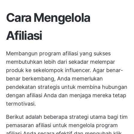
Cara Mengelola
Afiliasi
Membangun program afiliasi yang sukses
membutuhkan lebih dari sekadar melempar
produk ke sekelompok influencer. Agar benar-
benar berkembang, Anda memerlukan
pendekatan strategis untuk membina hubungan
dengan afiliasi Anda dan menjaga mereka tetap
termotivasi.
Berikut adalah beberapa strategi utama bagi tim
pemasaran afiliasi untuk mengelola program
afiliasi Anda secara efektif dan mengubah klik