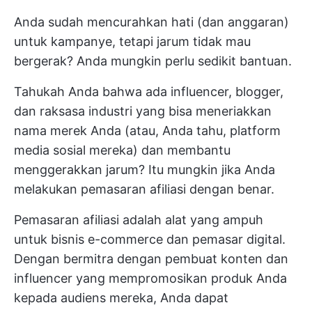
Anda sudah mencurahkan hati (dan anggaran)
untuk kampanye, tetapi jarum tidak mau
bergerak? Anda mungkin perlu sedikit bantuan.
Tahukah Anda bahwa ada influencer, blogger,
dan raksasa industri yang bisa meneriakkan
nama merek Anda (atau, Anda tahu, platform
media sosial mereka) dan membantu
menggerakkan jarum? Itu mungkin jika Anda
melakukan pemasaran afiliasi dengan benar.
Pemasaran afiliasi adalah alat yang ampuh
untuk bisnis e-commerce dan pemasar digital.
Dengan bermitra dengan pembuat konten dan
influencer yang mempromosikan produk Anda
kepada audiens mereka, Anda dapat