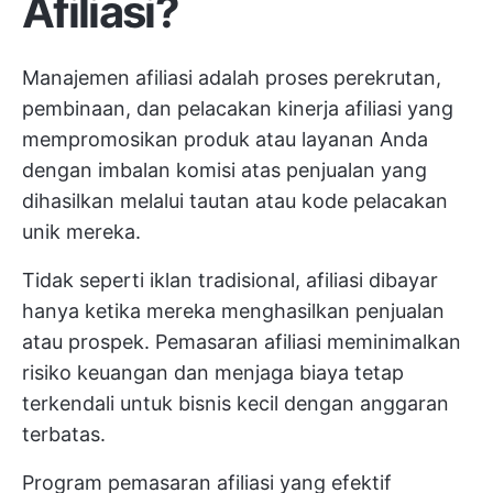
Afiliasi?
Manajemen afiliasi adalah proses perekrutan,
pembinaan, dan pelacakan kinerja afiliasi yang
mempromosikan produk atau layanan Anda
dengan imbalan komisi atas penjualan yang
dihasilkan melalui tautan atau kode pelacakan
unik mereka.
Tidak seperti iklan tradisional, afiliasi dibayar
hanya ketika mereka menghasilkan penjualan
atau prospek. Pemasaran afiliasi meminimalkan
risiko keuangan dan menjaga biaya tetap
terkendali untuk bisnis kecil dengan anggaran
terbatas.
Program pemasaran afiliasi yang efektif