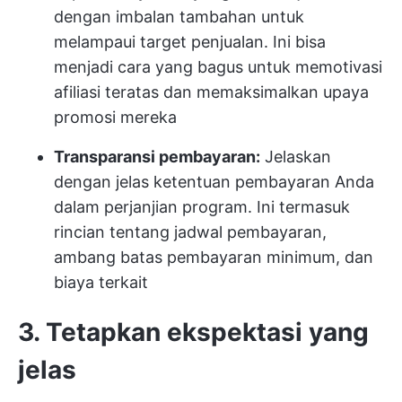
dengan imbalan tambahan untuk
melampaui target penjualan. Ini bisa
menjadi cara yang bagus untuk memotivasi
afiliasi teratas dan memaksimalkan upaya
promosi mereka
Transparansi pembayaran:
Jelaskan
dengan jelas ketentuan pembayaran Anda
dalam perjanjian program. Ini termasuk
rincian tentang jadwal pembayaran,
ambang batas pembayaran minimum, dan
biaya terkait
3. Tetapkan ekspektasi yang
jelas