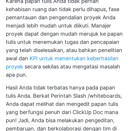
Karena papan tulis Anda tidak pernah
kehabisan ruang dan tidak perlu dihapus, fase
pemantauan dan pengendalian proyek Anda
menjadi lebih mudah untuk diikuti. Manajer
proyek dapat dengan mudah merujuk ke papan
tulis untuk menemukan tugas dan pencapaian
yang telah diselesaikan, atau bahkan penelitian
awal dan
KPI untuk menentukan keberhasilan
proyek
secara sekilas atau mengatasi masalah
apa pun.
Hasil Anda tidak terbatas hanya pada papan
tulis Anda. Berkat Perintah Slash /whiteboards,
Anda dapat melihat dan mengedit papan tulis
yang berfungsi penuh dari ClickUp Doc mana
pun! Jadi, Anda bisa melakukan pengeditan,
pembaruan, dan berkolaborasi dengan tim di