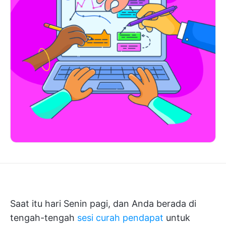
Saat itu hari Senin pagi, dan Anda berada di
tengah-tengah
sesi curah pendapat
untuk