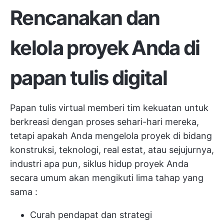
Rencanakan dan
kelola proyek Anda di
papan tulis digital
Papan tulis virtual memberi tim kekuatan untuk
berkreasi dengan proses sehari-hari mereka,
tetapi apakah Anda mengelola proyek di bidang
konstruksi, teknologi, real estat, atau sejujurnya,
industri apa pun, siklus hidup proyek Anda
secara umum akan mengikuti
lima tahap yang
sama
:
Curah pendapat dan strategi