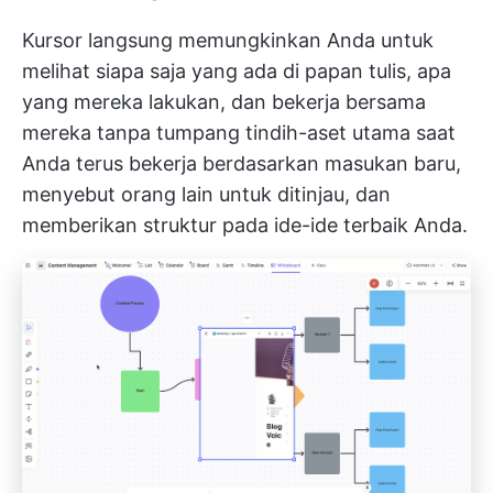
Kursor langsung memungkinkan Anda untuk
melihat siapa saja yang ada di papan tulis, apa
yang mereka lakukan, dan bekerja bersama
mereka tanpa tumpang tindih-aset utama saat
Anda terus bekerja berdasarkan masukan baru,
menyebut orang lain untuk ditinjau, dan
memberikan struktur pada ide-ide terbaik Anda.