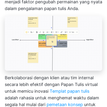
menjadi faktor pengubah permainan yang nyata
dalam pengalaman papan tulis Anda.
Berkolaborasi dengan klien atau tim internal
secara lebih efektif dengan Papan Tulis virtual
untuk memicu inovasi
Templat papan tulis
adalah rahasia untuk menghemat waktu dalam
segala hal mulai dari
pemetaan konsep
untuk