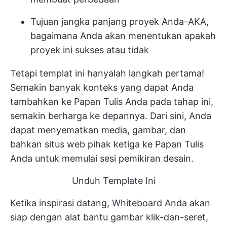
Tujuan jangka panjang proyek Anda-AKA,
bagaimana Anda akan menentukan apakah
proyek ini sukses atau tidak
Tetapi templat ini hanyalah langkah pertama!
Semakin banyak konteks yang dapat Anda
tambahkan ke Papan Tulis Anda pada tahap ini,
semakin berharga ke depannya. Dari sini, Anda
dapat menyematkan media, gambar, dan
bahkan situs web pihak ketiga ke Papan Tulis
Anda untuk memulai sesi pemikiran desain.
Unduh Template Ini
Ketika inspirasi datang, Whiteboard Anda akan
siap dengan alat bantu gambar klik-dan-seret,