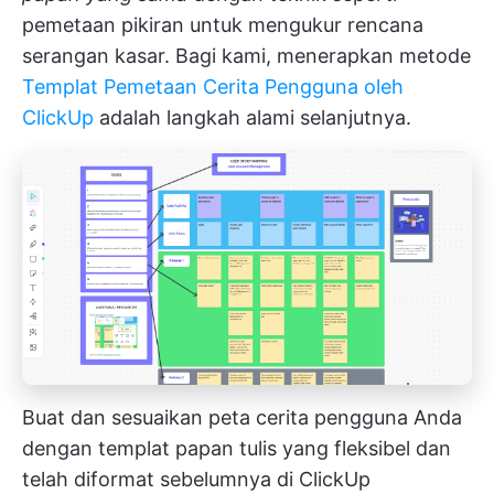
pemetaan pikiran untuk mengukur rencana
serangan kasar. Bagi kami, menerapkan metode
Templat Pemetaan Cerita Pengguna oleh
ClickUp
adalah langkah alami selanjutnya.
Buat dan sesuaikan peta cerita pengguna Anda
dengan templat papan tulis yang fleksibel dan
telah diformat sebelumnya di ClickUp