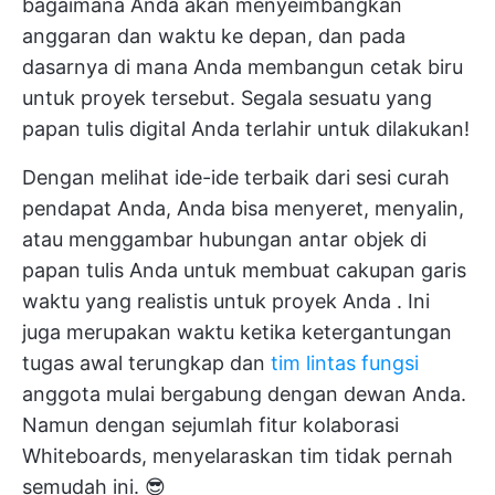
bagaimana Anda akan menyeimbangkan
anggaran dan waktu ke depan, dan pada
dasarnya di mana Anda membangun cetak biru
untuk proyek tersebut. Segala sesuatu yang
papan tulis digital Anda terlahir untuk dilakukan!
Dengan melihat ide-ide terbaik dari sesi curah
pendapat Anda, Anda bisa menyeret, menyalin,
atau menggambar hubungan antar objek di
papan tulis Anda untuk membuat cakupan
garis
waktu yang realistis untuk proyek Anda
. Ini
juga merupakan waktu ketika ketergantungan
tugas awal terungkap dan
tim lintas fungsi
anggota mulai bergabung dengan dewan Anda.
Namun dengan sejumlah fitur kolaborasi
Whiteboards, menyelaraskan tim tidak pernah
semudah ini. 😎