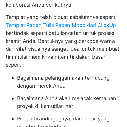
kolaborasi Anda berikutnya
Templat yang telah dibuat sebelumnya seperti
Templat Papan Tulis Papan Mood dari ClickUp
bertindak seperti batu loncatan untuk proses
kreatif Anda. Bentuknya yang berkode warna
dan sifat visualnya sangat ideal untuk membuat
tim mulai memikirkan item tindakan besar
seperti:
Bagaimana pelanggan akan terhubung
dengan merek Anda
Bagaimana Anda akan melacak kemajuan
proyek di kemudian hari
Pilihan branding, gaya, dan detail yang
membuat perbedaan