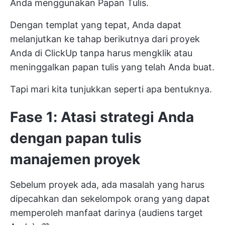
Anda menggunakan Papan Tulis.
Dengan templat yang tepat, Anda dapat
melanjutkan ke tahap berikutnya dari proyek
Anda di ClickUp tanpa harus mengklik atau
meninggalkan papan tulis yang telah Anda buat.
Tapi mari kita tunjukkan seperti apa bentuknya.
Fase 1: Atasi strategi Anda
dengan papan tulis
manajemen proyek
Sebelum proyek ada, ada masalah yang harus
dipecahkan dan sekelompok orang yang dapat
memperoleh manfaat darinya (audiens target