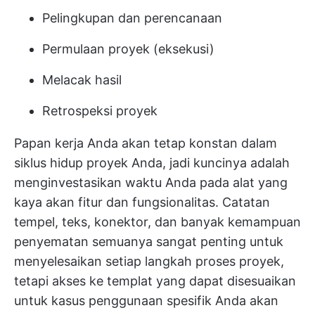
Pelingkupan dan perencanaan
Permulaan proyek (eksekusi)
Melacak hasil
Retrospeksi proyek
Papan kerja Anda akan tetap konstan dalam
siklus hidup proyek Anda, jadi kuncinya adalah
menginvestasikan waktu Anda pada alat yang
kaya akan fitur dan fungsionalitas. Catatan
tempel, teks, konektor, dan banyak kemampuan
penyematan semuanya sangat penting untuk
menyelesaikan setiap langkah proses proyek,
tetapi akses ke templat yang dapat disesuaikan
untuk kasus penggunaan spesifik Anda akan