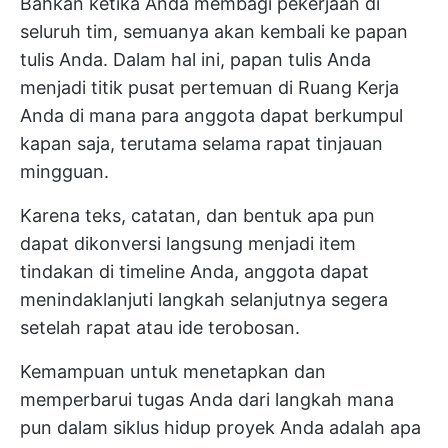
Bahkan ketika Anda membagi pekerjaan di
seluruh tim, semuanya akan kembali ke papan
tulis Anda. Dalam hal ini, papan tulis Anda
menjadi titik pusat pertemuan di Ruang Kerja
Anda di mana para anggota dapat berkumpul
kapan saja, terutama selama rapat tinjauan
mingguan.
Karena teks, catatan, dan bentuk apa pun
dapat dikonversi langsung menjadi item
tindakan di timeline Anda, anggota dapat
menindaklanjuti langkah selanjutnya segera
setelah rapat atau ide terobosan.
Kemampuan untuk menetapkan dan
memperbarui tugas Anda dari langkah mana
pun dalam siklus hidup proyek Anda adalah apa