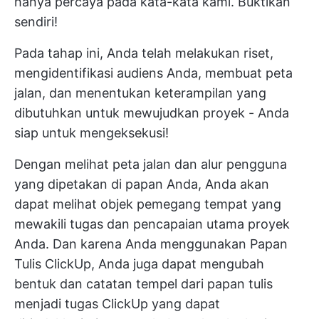
hanya percaya pada kata-kata kami. Buktikan
sendiri!
Pada tahap ini, Anda telah melakukan riset,
mengidentifikasi audiens Anda, membuat peta
jalan, dan menentukan keterampilan yang
dibutuhkan untuk mewujudkan proyek - Anda
siap untuk mengeksekusi!
Dengan melihat peta jalan dan alur pengguna
yang dipetakan di papan Anda, Anda akan
dapat melihat objek pemegang tempat yang
mewakili tugas dan pencapaian utama proyek
Anda. Dan karena Anda menggunakan Papan
Tulis ClickUp, Anda juga dapat mengubah
bentuk dan catatan tempel dari papan tulis
menjadi tugas ClickUp yang dapat