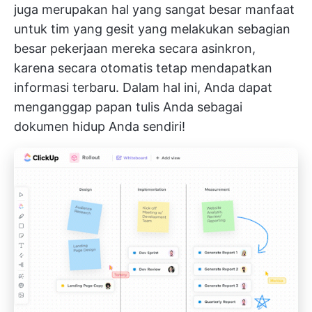
juga merupakan hal yang sangat besar
manfaat
untuk tim yang gesit
yang melakukan sebagian
besar pekerjaan mereka secara asinkron,
karena secara otomatis tetap mendapatkan
informasi terbaru. Dalam hal ini, Anda dapat
menganggap papan tulis Anda sebagai
dokumen hidup Anda sendiri!