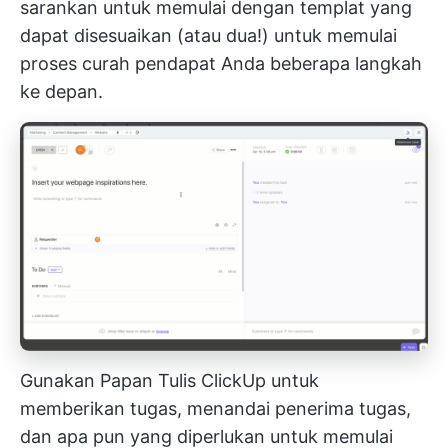
sarankan untuk memulai dengan templat yang
dapat disesuaikan (atau dua!) untuk memulai
proses curah pendapat Anda beberapa langkah
ke depan.
Gunakan Papan Tulis ClickUp untuk
memberikan tugas, menandai penerima tugas,
dan apa pun yang diperlukan untuk memulai