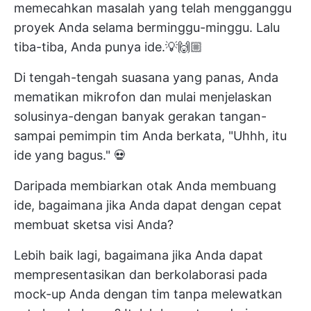
memecahkan masalah yang telah mengganggu
proyek Anda selama berminggu-minggu. Lalu
tiba-tiba, Anda punya ide.💡🙌🏼
Di tengah-tengah suasana yang panas, Anda
mematikan mikrofon dan mulai menjelaskan
solusinya-dengan banyak gerakan tangan-
sampai pemimpin tim Anda berkata, "Uhhh, itu
ide yang bagus." 💀
Daripada membiarkan otak Anda membuang
ide, bagaimana jika Anda dapat dengan cepat
membuat sketsa visi Anda?
Lebih baik lagi, bagaimana jika Anda dapat
mempresentasikan dan berkolaborasi pada
mock-up Anda dengan tim tanpa melewatkan