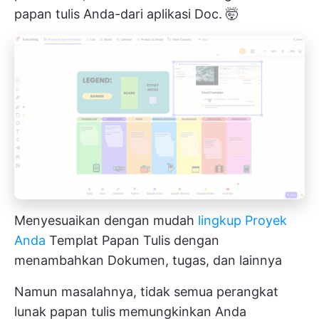
papan tulis Anda-dari aplikasi Doc. 🤯
Menyesuaikan dengan mudah
lingkup Proyek
Anda
Templat Papan Tulis dengan
menambahkan Dokumen, tugas, dan lainnya
Namun masalahnya, tidak semua perangkat
lunak papan tulis memungkinkan Anda