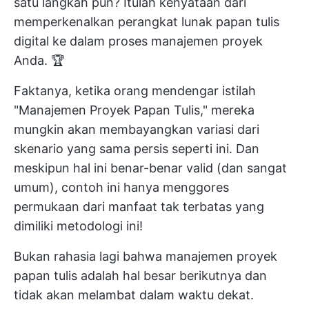
satu langkah pun? Itulah kenyataan dari
memperkenalkan perangkat lunak papan tulis
digital ke dalam proses manajemen proyek
Anda. 🏆
Faktanya, ketika orang mendengar istilah
"Manajemen Proyek Papan Tulis," mereka
mungkin akan membayangkan variasi dari
skenario yang sama persis seperti ini. Dan
meskipun hal ini benar-benar valid (dan sangat
umum), contoh ini hanya menggores
permukaan dari manfaat tak terbatas yang
dimiliki metodologi ini!
Bukan rahasia lagi bahwa manajemen proyek
papan tulis adalah hal besar berikutnya dan
tidak akan melambat dalam waktu dekat.