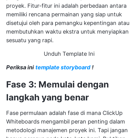
proyek. Fitur-fitur ini adalah perbedaan antara
memiliki rencana permainan yang siap untuk
disetujui oleh para pemangku kepentingan atau
membutuhkan waktu ekstra untuk menyiapkan
sesuatu yang rapi.
Unduh Template Ini
Periksa ini
template storyboard
!
Fase 3: Memulai dengan
langkah yang benar
Fase permulaan adalah fase di mana ClickUp
Whiteboards mengambil peran penting dalam
metodologi manajemen proyek ini. Tapi jangan