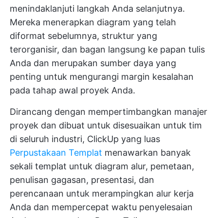
menindaklanjuti langkah Anda selanjutnya.
Mereka menerapkan diagram yang telah
diformat sebelumnya, struktur yang
terorganisir, dan bagan langsung ke papan tulis
Anda dan merupakan sumber daya yang
penting untuk mengurangi margin kesalahan
pada tahap awal proyek Anda.
Dirancang dengan mempertimbangkan manajer
proyek dan dibuat untuk disesuaikan untuk tim
di seluruh industri, ClickUp yang luas
Perpustakaan Templat
menawarkan banyak
sekali templat untuk diagram alur, pemetaan,
penulisan gagasan, presentasi, dan
perencanaan untuk merampingkan alur kerja
Anda dan mempercepat waktu penyelesaian