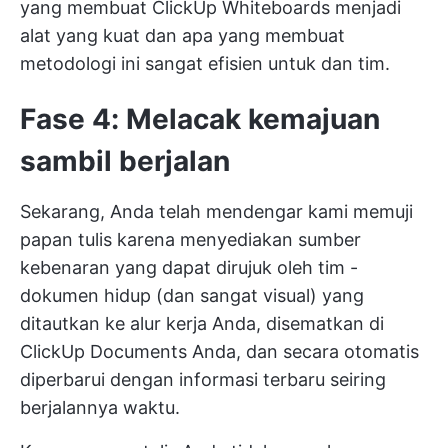
yang membuat ClickUp Whiteboards menjadi
alat yang kuat dan apa yang membuat
metodologi ini sangat efisien untuk dan tim.
Fase 4: Melacak kemajuan
sambil berjalan
Sekarang, Anda telah mendengar kami memuji
papan tulis karena menyediakan sumber
kebenaran yang dapat dirujuk oleh tim -
dokumen hidup (dan sangat visual) yang
ditautkan ke alur kerja Anda, disematkan di
ClickUp Documents Anda, dan secara otomatis
diperbarui dengan informasi terbaru seiring
berjalannya waktu.