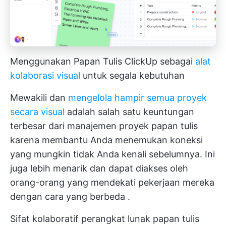
Menggunakan Papan Tulis ClickUp sebagai
alat
kolaborasi visual
untuk segala kebutuhan
Mewakili dan
mengelola hampir semua proyek
secara visual
adalah salah satu keuntungan
terbesar dari manajemen proyek papan tulis
karena membantu Anda menemukan koneksi
yang mungkin tidak Anda kenali sebelumnya. Ini
juga lebih menarik dan dapat diakses oleh
orang-orang yang
mendekati pekerjaan mereka
dengan cara yang berbeda
.
Sifat kolaboratif perangkat lunak papan tulis