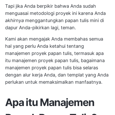
Tapi jika Anda berpikir bahwa Anda sudah
menguasai metodologi proyek ini karena Anda
akhirnya
menggantungkan papan tulis mini di
dapur Anda-pikirkan lagi, teman.
Kami akan mengajak Anda membahas semua
hal yang perlu Anda ketahui tentang
manajemen proyek papan tulis, termasuk apa
itu manajemen proyek papan tulis, bagaimana
manajemen proyek papan tulis bisa selaras
dengan alur kerja Anda, dan templat yang Anda
perlukan untuk memaksimalkan manfaatnya.
Apa itu Manajemen