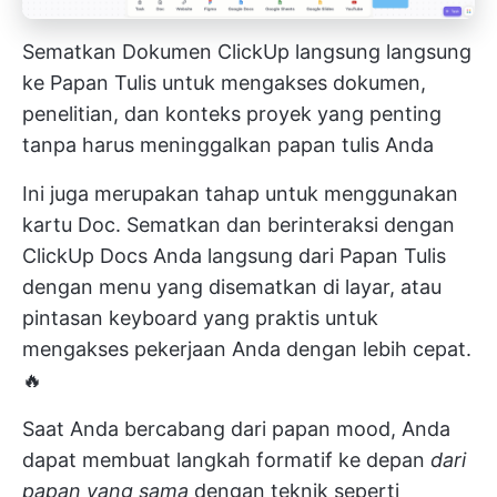
Sematkan Dokumen ClickUp langsung langsung
ke Papan Tulis untuk mengakses dokumen,
penelitian, dan konteks proyek yang penting
tanpa harus meninggalkan papan tulis Anda
Ini juga merupakan tahap untuk menggunakan
kartu Doc. Sematkan dan berinteraksi dengan
ClickUp Docs Anda langsung dari Papan Tulis
dengan menu yang disematkan di layar, atau
pintasan keyboard yang praktis untuk
mengakses pekerjaan Anda dengan lebih cepat.
🔥
Saat Anda bercabang dari papan mood, Anda
dapat membuat langkah formatif ke depan
dari
papan yang sama
dengan teknik seperti