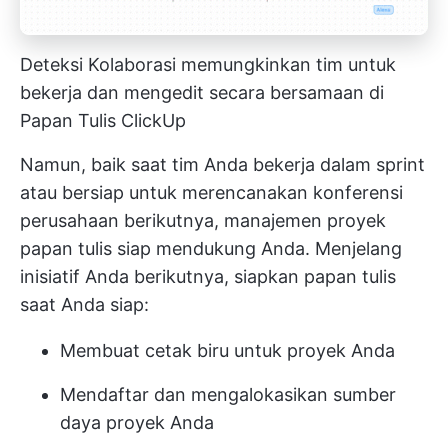
Deteksi Kolaborasi memungkinkan tim untuk
bekerja dan mengedit secara bersamaan di
Papan Tulis ClickUp
Namun, baik saat tim Anda bekerja dalam sprint
atau bersiap untuk merencanakan konferensi
perusahaan berikutnya, manajemen proyek
papan tulis siap mendukung Anda. Menjelang
inisiatif Anda berikutnya, siapkan papan tulis
saat Anda siap:
Membuat cetak biru untuk proyek Anda
Mendaftar dan mengalokasikan sumber
daya proyek Anda