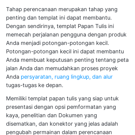
Tahap perencanaan merupakan tahap yang
penting dan templat ini dapat membantu.
Dengan sendirinya, templat Papan Tulis ini
memecah perjalanan pengguna dengan produk
Anda menjadi potongan-potongan kecil.
Potongan-potongan kecil ini dapat membantu
Anda membuat keputusan penting tentang peta
jalan Anda dan memudahkan proses proyek
Anda
persyaratan, ruang lingkup, dan alur
tugas-tugas ke depan.
Memiliki templat papan tulis yang siap untuk
presentasi dengan opsi pemformatan yang
kaya, penelitian dan Dokumen yang
disematkan, dan konektor yang jelas adalah
pengubah permainan dalam perencanaan