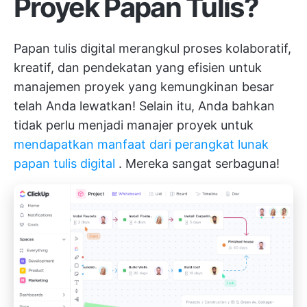
Proyek Papan Tulis?
Papan tulis digital merangkul proses kolaboratif,
kreatif, dan
pendekatan yang efisien untuk
manajemen proyek
yang kemungkinan besar
telah Anda lewatkan! Selain itu, Anda bahkan
tidak perlu menjadi manajer proyek untuk
mendapatkan manfaat dari perangkat lunak
papan tulis digital
. Mereka sangat serbaguna!