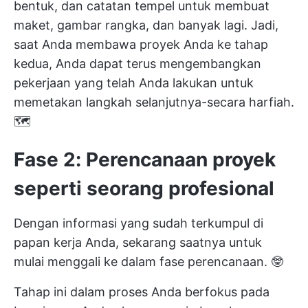
bentuk, dan catatan tempel untuk membuat
maket, gambar rangka, dan banyak lagi. Jadi,
saat Anda membawa proyek Anda ke tahap
kedua, Anda dapat terus mengembangkan
pekerjaan yang telah Anda lakukan untuk
memetakan langkah selanjutnya-secara harfiah.
🗺
Fase 2: Perencanaan proyek
seperti seorang profesional
Dengan informasi yang sudah terkumpul di
papan kerja Anda, sekarang saatnya untuk
mulai menggali ke dalam fase perencanaan. 🤓
Tahap ini dalam proses Anda berfokus pada