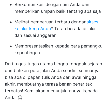
Berkomunikasi dengan tim Anda dan
memberikan umpan balik tentang apa saja
Melihat pembaruan terbaru dengan
akses
ke alur kerja Anda
* Tetap berada di jalur
dan sesuai anggaran
Mempresentasikan kepada para pemangku
kepentingan
Dari tugas-tugas utama hingga
tonggak sejarah
dan bahkan peta jalan Anda sendiri, semuanya
bisa ada di papan tulis Anda dari awal hingga
akhir, membuatnya terasa benar-benar tak
terbatas! Kami akan menunjukkannya kepada
Anda. 🤗