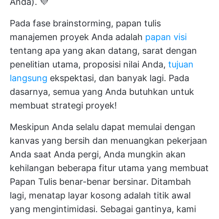
Anda). 💜
Pada fase brainstorming, papan tulis
manajemen proyek Anda adalah
papan visi
tentang apa yang akan datang, sarat dengan
penelitian utama, proposisi nilai Anda,
tujuan
langsung
ekspektasi, dan banyak lagi. Pada
dasarnya, semua yang Anda butuhkan untuk
membuat strategi proyek!
Meskipun Anda selalu dapat memulai dengan
kanvas yang bersih dan menuangkan pekerjaan
Anda saat Anda pergi, Anda mungkin akan
kehilangan beberapa fitur utama yang membuat
Papan Tulis benar-benar bersinar. Ditambah
lagi, menatap layar kosong adalah titik awal
yang mengintimidasi. Sebagai gantinya, kami