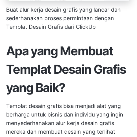
Buat alur kerja desain grafis yang lancar dan
sederhanakan proses permintaan dengan
Templat Desain Grafis dari ClickUp
Apa yang Membuat
Templat Desain Grafis
yang Baik?
Templat desain grafis bisa menjadi alat yang
berharga untuk bisnis dan individu yang ingin
menyederhanakan alur kerja desain grafis
mereka dan membuat desain yang terlihat