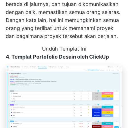
berada di jalurnya, dan tujuan dikomunikasikan
dengan baik, memastikan semua orang selaras.
Dengan kata lain, hal ini memungkinkan semua
orang yang terlibat untuk memahami proyek
dan bagaimana proyek tersebut akan berjalan.
Unduh Templat Ini
4. Templat Portofolio Desain oleh ClickUp