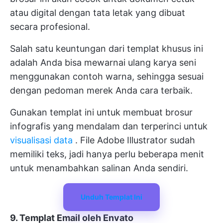
atau digital dengan tata letak yang dibuat
secara profesional.
Salah satu keuntungan dari templat khusus ini
adalah Anda bisa mewarnai ulang karya seni
menggunakan contoh warna, sehingga
sesuai
dengan pedoman merek Anda
cara terbaik.
Gunakan templat ini untuk membuat brosur
infografis yang mendalam dan terperinci untuk
visualisasi data
. File Adobe Illustrator sudah
memiliki teks, jadi hanya perlu beberapa menit
untuk menambahkan salinan Anda sendiri.
Unduh Templat Ini
9. Templat Email oleh Envato