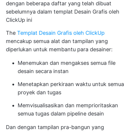
dengan beberapa daftar yang telah dibuat
sebelumnya dalam templat Desain Grafis oleh
ClickUp ini
The
Templat Desain Grafis oleh ClickUp
mencakup semua alat dan tampilan yang
diperlukan untuk membantu para desainer:
Menemukan dan mengakses semua file
desain secara instan
Menetapkan perkiraan waktu untuk semua
proyek dan tugas
Memvisualisasikan dan memprioritaskan
semua tugas dalam pipeline desain
Dan dengan tampilan pra-bangun yang