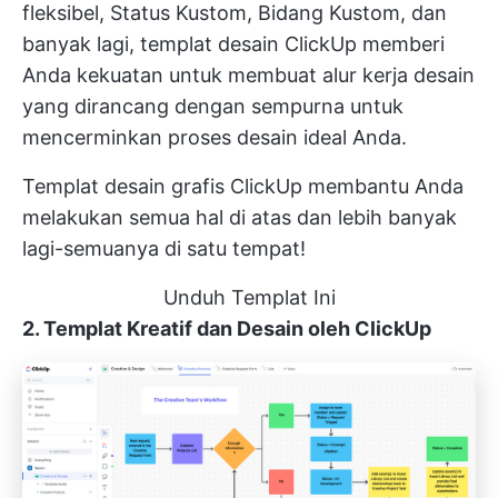
fleksibel, Status Kustom, Bidang Kustom, dan
banyak lagi, templat desain ClickUp memberi
Anda kekuatan untuk membuat
alur kerja desain
yang dirancang dengan sempurna untuk
mencerminkan proses desain ideal Anda.
Templat desain grafis ClickUp membantu Anda
melakukan semua hal di atas dan lebih banyak
lagi-semuanya di satu tempat!
Unduh Templat Ini
2. Templat Kreatif dan Desain oleh ClickUp