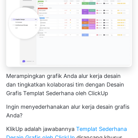
Merampingkan grafik Anda
alur kerja desain
dan tingkatkan kolaborasi tim dengan Desain
Grafis
Templat Sederhana oleh ClickUp
Ingin menyederhanakan alur kerja desain grafis
Anda?
KlikUp adalah jawabannya
Templat Sederhana
Desain Grafis oleh ClickUp
dirancang khusus