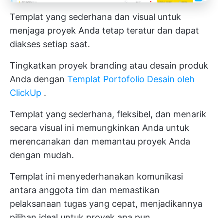
Templat yang sederhana dan visual untuk
menjaga proyek Anda tetap teratur dan dapat
diakses setiap saat.
Tingkatkan proyek branding atau desain produk
Anda dengan
Templat Portofolio Desain oleh
ClickUp
.
Templat yang sederhana, fleksibel, dan menarik
secara visual ini memungkinkan Anda untuk
merencanakan dan memantau proyek Anda
dengan mudah.
Templat ini menyederhanakan komunikasi
antara anggota tim dan memastikan
pelaksanaan tugas yang cepat, menjadikannya
pilihan ideal untuk proyek apa pun.