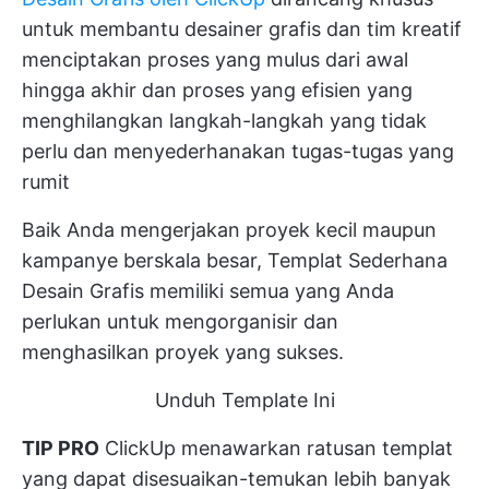
untuk membantu desainer grafis dan tim kreatif
menciptakan proses yang mulus dari awal
hingga akhir dan proses yang efisien yang
menghilangkan langkah-langkah yang tidak
perlu dan menyederhanakan tugas-tugas yang
rumit
Baik Anda mengerjakan proyek kecil maupun
kampanye berskala besar, Templat Sederhana
Desain Grafis memiliki semua yang Anda
perlukan untuk mengorganisir dan
menghasilkan proyek yang sukses.
Unduh Template Ini
TIP PRO
ClickUp menawarkan ratusan templat
yang dapat disesuaikan-temukan lebih banyak