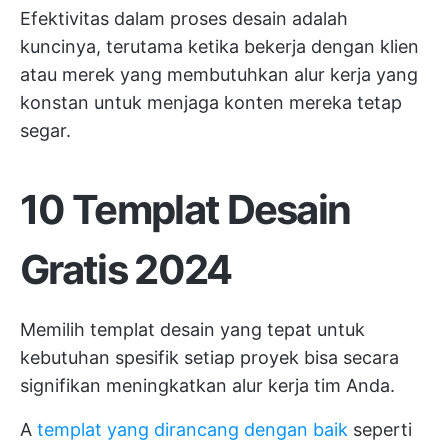
Efektivitas dalam
proses desain
adalah
kuncinya, terutama ketika bekerja dengan klien
atau merek yang membutuhkan alur kerja yang
konstan untuk menjaga konten mereka tetap
segar.
10 Templat Desain
Gratis 2024
Memilih templat desain yang tepat untuk
kebutuhan spesifik setiap proyek bisa secara
signifikan meningkatkan alur kerja tim Anda.
A
templat yang dirancang dengan baik
seperti