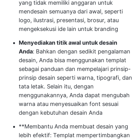
yang tidak memiliki anggaran untuk
mendesain semuanya dari awal, seperti
logo, ilustrasi, presentasi, brosur, atau
mengeksekusi ide lain untuk branding
Menyediakan titik awal untuk desain
Anda
: Bahkan dengan sedikit pengalaman
desain, Anda bisa menggunakan templat
sebagai panduan dan mempelajari prinsip-
prinsip desain seperti warna, tipografi, dan
tata letak. Selain itu, dengan
menggunakannya, Anda dapat mengubah
warna atau menyesuaikan font sesuai
dengan kebutuhan desain Anda
**Membantu Anda membuat desain yang
lebih efektif: Templat mempertimbangkan