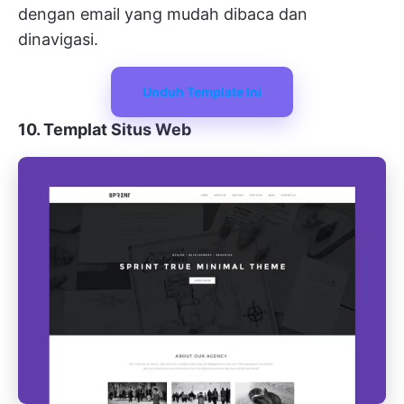
dengan email yang mudah dibaca dan
dinavigasi.
Unduh Template Ini
10. Templat Situs Web