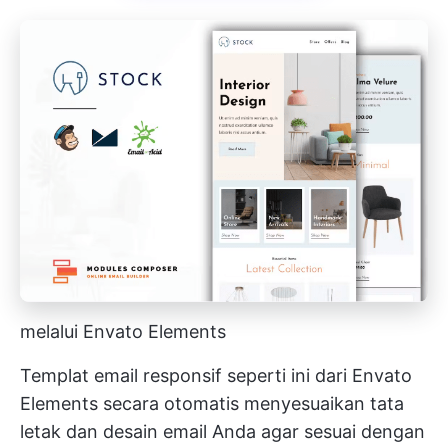
melalui Envato Elements
Templat email responsif seperti ini dari Envato
Elements secara otomatis menyesuaikan tata
letak dan desain email Anda agar sesuai dengan