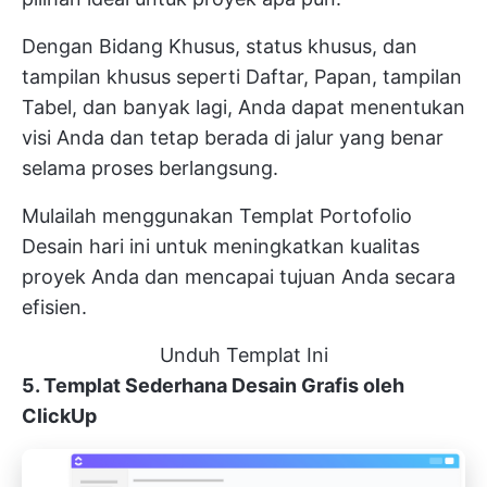
Dengan Bidang Khusus, status khusus, dan
tampilan khusus seperti Daftar, Papan, tampilan
Tabel, dan banyak lagi, Anda dapat menentukan
visi Anda dan tetap berada di jalur yang benar
selama proses berlangsung.
Mulailah menggunakan Templat Portofolio
Desain hari ini untuk meningkatkan kualitas
proyek Anda dan mencapai tujuan Anda secara
efisien.
Unduh Templat Ini
5. Templat Sederhana Desain Grafis oleh
ClickUp