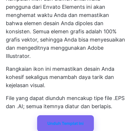
pengguna dari Envato Elements ini akan
menghemat waktu Anda dan memastikan
bahwa elemen desain Anda dipoles dan
konsisten. Semua elemen grafis adalah 100%
grafis vektor, sehingga Anda bisa menyesuaikan
dan mengeditnya menggunakan Adobe
Illustrator.
Rangkaian ikon ini memastikan desain Anda
kohesif sekaligus menambah daya tarik dan
kejelasan visual.
File yang dapat diunduh mencakup tipe file .EPS
dan .AI; semua itemnya diatur dan berlapis.
Unduh Templat Ini