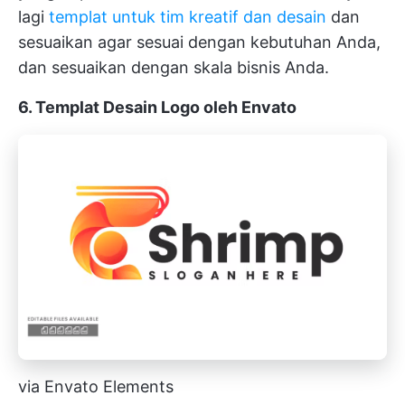
lagi
templat untuk tim kreatif dan desain
dan
sesuaikan agar sesuai dengan kebutuhan Anda,
dan sesuaikan dengan skala bisnis Anda.
6. Templat Desain Logo oleh Envato
via Envato Elements