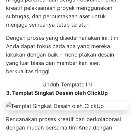
kreatif
pelaksanaan proyek menggunakan
subtugas, dan perpustakaan aset untuk
menjaga semuanya tetap teratur.
Dengan proses yang disederhanakan ini, tim
Anda dapat fokus pada apa yang mereka
lakukan dengan baik - menciptakan desain
yang luar biasa dan memberikan aset
berkualitas tinggi.
Unduh Template Ini
3. Templat Singkat Desain oleh ClickUp
Rencanakan proses kreatif dan berkolaborasi
dengan mudah bersama tim Anda dengan