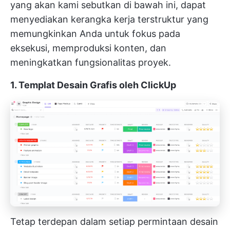
yang akan kami sebutkan di bawah ini, dapat
menyediakan kerangka kerja terstruktur yang
memungkinkan Anda untuk fokus pada
eksekusi, memproduksi konten, dan
meningkatkan fungsionalitas proyek.
1. Templat Desain Grafis oleh ClickUp
Tetap terdepan dalam setiap permintaan desain