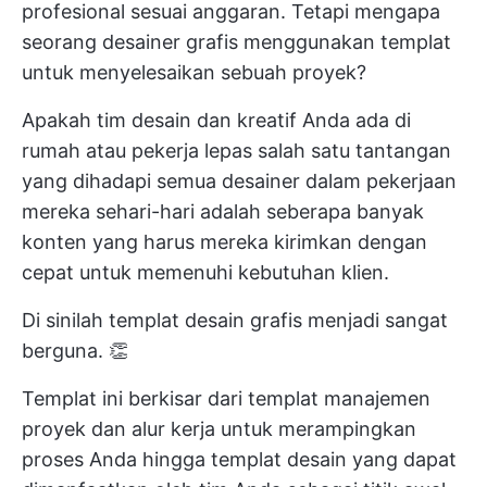
profesional sesuai anggaran. Tetapi mengapa
seorang desainer grafis menggunakan templat
untuk menyelesaikan sebuah proyek?
Apakah tim desain dan kreatif Anda ada di
rumah
atau pekerja lepas
salah satu tantangan
yang dihadapi semua desainer dalam pekerjaan
mereka sehari-hari adalah seberapa banyak
konten yang harus mereka kirimkan dengan
cepat untuk memenuhi kebutuhan klien.
Di sinilah templat desain grafis menjadi sangat
berguna. 👏
Templat ini berkisar dari templat manajemen
proyek dan alur kerja untuk merampingkan
proses Anda hingga templat desain yang dapat