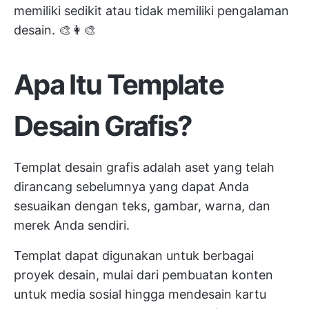
memiliki sedikit atau tidak memiliki pengalaman
desain. 🎨👩‍🎨
Apa Itu Template
Desain Grafis?
Templat desain grafis adalah aset yang telah
dirancang sebelumnya yang dapat Anda
sesuaikan dengan teks, gambar, warna, dan
merek Anda sendiri.
Templat dapat digunakan untuk berbagai
proyek desain, mulai dari
pembuatan konten
untuk media sosial hingga mendesain kartu