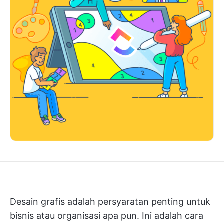
Desain grafis adalah persyaratan penting untuk
bisnis atau organisasi apa pun. Ini adalah cara