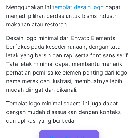
Menggunakan ini
templat desain logo
dapat
menjadi pilihan cerdas untuk bisnis industri
makanan atau restoran.
Desain logo minimal dari Envato Elements
berfokus pada kesederhanaan, dengan tata
letak yang bersih dan rapi serta font sans serif.
Tata letak minimal dapat membantu menarik
perhatian pemirsa ke elemen penting dari logo:
nama merek dan ilustrasi, membuatnya lebih
mudah diingat dan dikenali.
Templat logo minimal seperti ini juga dapat
dengan mudah disesuaikan dengan konteks
dan aplikasi yang berbeda.