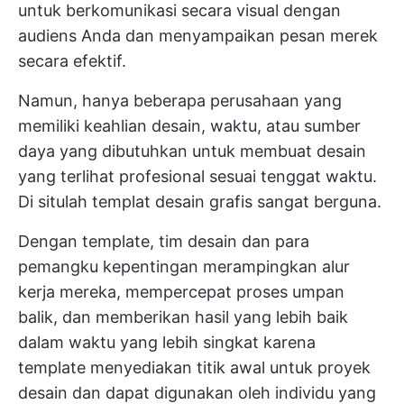
untuk berkomunikasi secara visual dengan
audiens Anda dan menyampaikan pesan merek
secara efektif.
Namun, hanya beberapa perusahaan yang
memiliki keahlian desain, waktu, atau sumber
daya yang dibutuhkan untuk membuat desain
yang terlihat profesional sesuai tenggat waktu.
Di situlah templat desain grafis sangat berguna.
Dengan template, tim desain dan para
pemangku kepentingan merampingkan alur
kerja mereka, mempercepat proses umpan
balik, dan memberikan hasil yang lebih baik
dalam waktu yang lebih singkat karena
template menyediakan titik awal untuk proyek
desain dan dapat digunakan oleh individu yang