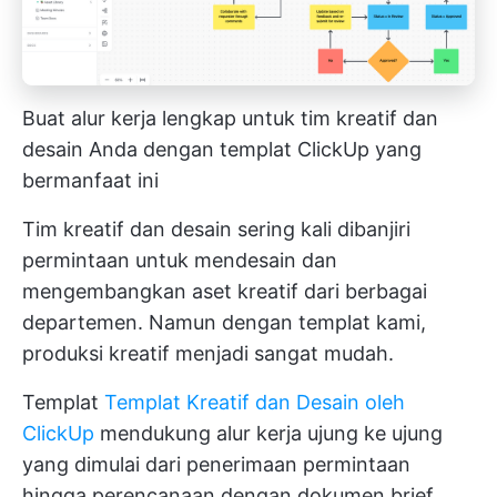
Buat alur kerja lengkap untuk tim kreatif dan
desain Anda dengan templat ClickUp yang
bermanfaat ini
Tim kreatif dan desain sering kali dibanjiri
permintaan untuk mendesain dan
mengembangkan aset kreatif dari berbagai
departemen. Namun dengan templat kami,
produksi kreatif menjadi sangat mudah.
Templat
Templat Kreatif dan Desain oleh
ClickUp
mendukung alur kerja ujung ke ujung
yang dimulai dari penerimaan permintaan
hingga perencanaan dengan
dokumen brief