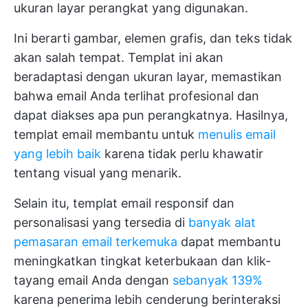
ukuran layar perangkat yang digunakan.
Ini berarti gambar, elemen grafis, dan teks tidak
akan salah tempat. Templat ini akan
beradaptasi dengan ukuran layar, memastikan
bahwa email Anda terlihat profesional dan
dapat diakses apa pun perangkatnya. Hasilnya,
templat email membantu untuk
menulis email
yang lebih baik
karena tidak perlu khawatir
tentang visual yang menarik.
Selain itu, templat email responsif dan
personalisasi yang tersedia di
banyak alat
pemasaran email terkemuka
dapat membantu
meningkatkan tingkat keterbukaan dan klik-
tayang email Anda dengan
sebanyak 139%
karena penerima lebih cenderung berinteraksi