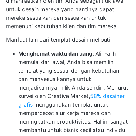
dimanfaatkan oleh tim Anda sebagai titik awal
untuk desain mereka yang nantinya dapat
mereka sesuaikan dan sesuaikan untuk
memenuhi kebutuhan klien dan tim mereka.
Manfaat lain dari templat desain meliputi:
Menghemat waktu dan uang:
Alih-alih
memulai dari awal, Anda bisa memilih
templat yang sesuai dengan kebutuhan
dan menyesuaikannya untuk
menjadikannya milik Anda sendiri. Menurut
survei oleh Creative Market,
58% desainer
grafis
menggunakan templat untuk
mempercepat alur kerja mereka dan
meningkatkan produktivitas. Hal ini sangat
membantu untuk bisnis kecil atau individu