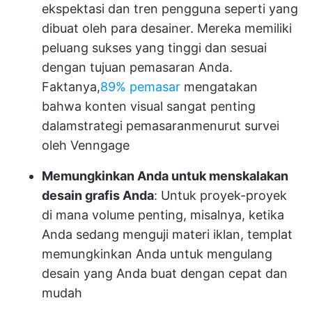
ekspektasi dan tren pengguna seperti yang
dibuat oleh para desainer. Mereka memiliki
peluang sukses yang tinggi dan sesuai
dengan tujuan pemasaran Anda.
Faktanya,
89% pemasar
mengatakan
bahwa konten visual sangat penting
dalam
strategi pemasaran
menurut survei
oleh Venngage
Memungkinkan Anda untuk menskalakan
desain grafis Anda
: Untuk proyek-proyek
di mana volume penting, misalnya, ketika
Anda sedang menguji materi iklan, templat
memungkinkan Anda untuk mengulang
desain yang Anda buat dengan cepat dan
mudah