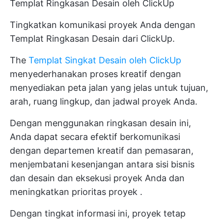
Templat Ringkasan Desain oleh ClickUp
Tingkatkan komunikasi proyek Anda dengan
Templat Ringkasan Desain dari ClickUp.
The
Templat Singkat Desain oleh ClickUp
menyederhanakan proses kreatif dengan
menyediakan peta jalan yang jelas untuk tujuan,
arah, ruang lingkup, dan jadwal proyek Anda.
Dengan menggunakan ringkasan desain ini,
Anda dapat secara efektif berkomunikasi
dengan departemen kreatif dan pemasaran,
menjembatani kesenjangan antara sisi bisnis
dan desain dan eksekusi proyek Anda dan
meningkatkan
prioritas proyek
.
Dengan tingkat informasi ini, proyek tetap