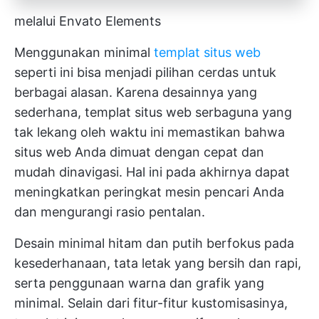
melalui Envato Elements
Menggunakan minimal
templat situs web
seperti ini bisa menjadi pilihan cerdas untuk
berbagai alasan. Karena desainnya yang
sederhana, templat situs web serbaguna yang
tak lekang oleh waktu ini memastikan bahwa
situs web Anda dimuat dengan cepat dan
mudah dinavigasi. Hal ini pada akhirnya dapat
meningkatkan peringkat mesin pencari Anda
dan mengurangi rasio pentalan.
Desain minimal hitam dan putih berfokus pada
kesederhanaan, tata letak yang bersih dan rapi,
serta penggunaan warna dan grafik yang
minimal. Selain dari fitur-fitur kustomisasinya,