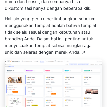
nama dan brosur, dan semuanya bisa
dikustomisasi hanya dengan beberapa klik.
Hal lain yang perlu dipertimbangkan sebelum
menggunakan templat adalah bahwa templat
tidak selalu sesuai dengan kebutuhan atau
branding Anda. Dalam hal ini, penting untuk
menyesuaikan templat sebisa mungkin agar
unik dan selaras dengan merek Anda. 📌