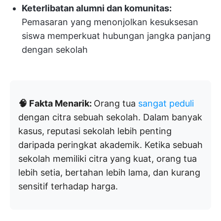
Keterlibatan alumni dan komunitas:
Pemasaran yang menonjolkan kesuksesan
siswa memperkuat hubungan jangka panjang
dengan sekolah
🧠 Fakta Menarik:
Orang tua
sangat peduli
dengan citra sebuah sekolah. Dalam banyak
kasus, reputasi sekolah lebih penting
daripada peringkat akademik. Ketika sebuah
sekolah memiliki citra yang kuat, orang tua
lebih setia, bertahan lebih lama, dan kurang
sensitif terhadap harga.