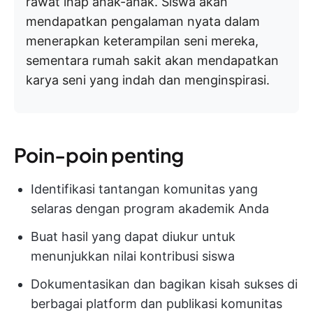
rawat inap anak-anak. Siswa akan
mendapatkan pengalaman nyata dalam
menerapkan keterampilan seni mereka,
sementara rumah sakit akan mendapatkan
karya seni yang indah dan menginspirasi.
Poin-poin penting
Identifikasi tantangan komunitas yang
selaras dengan program akademik Anda
Buat hasil yang dapat diukur untuk
menunjukkan nilai kontribusi siswa
Dokumentasikan dan bagikan kisah sukses di
berbagai platform dan publikasi komunitas