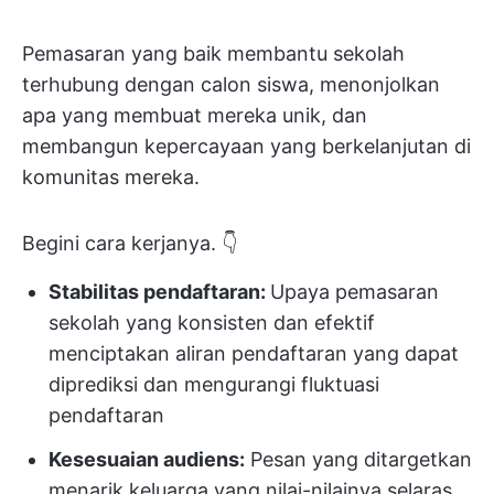
Pemasaran yang baik membantu sekolah
terhubung dengan calon siswa, menonjolkan
apa yang membuat mereka unik, dan
membangun kepercayaan yang berkelanjutan di
komunitas mereka.
Begini cara kerjanya. 👇
Stabilitas pendaftaran:
Upaya pemasaran
sekolah yang konsisten dan efektif
menciptakan aliran pendaftaran yang dapat
diprediksi dan mengurangi fluktuasi
pendaftaran
Kesesuaian audiens:
Pesan yang ditargetkan
menarik keluarga yang nilai-nilainya selaras