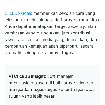
ClickUp Goals
memberikan sekolah cara yang
jelas untuk melacak hasil dari proyek komunitas.
Anda dapat menetapkan target seperti jumlah
kemitraan yang diluncurkan, jam kontribusi
siswa, atau artikel media yang diterbitkan, dan
pembaruan kemajuan akan diperbarui secara
otomatis seiring berjalannya tugas.
📮 ClickUp Insight:
55% manajer
menjelaskan alasan di balik proyek dengan
mengaitkan tugas-tugas ke tantangan atau
tujuan yang lebih besar.