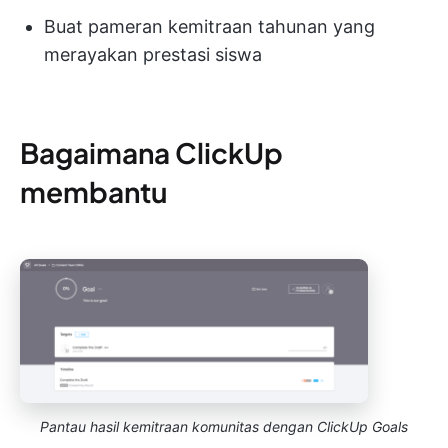
Buat pameran kemitraan tahunan yang
merayakan prestasi siswa
Bagaimana ClickUp
membantu
Pantau hasil kemitraan komunitas dengan ClickUp Goals