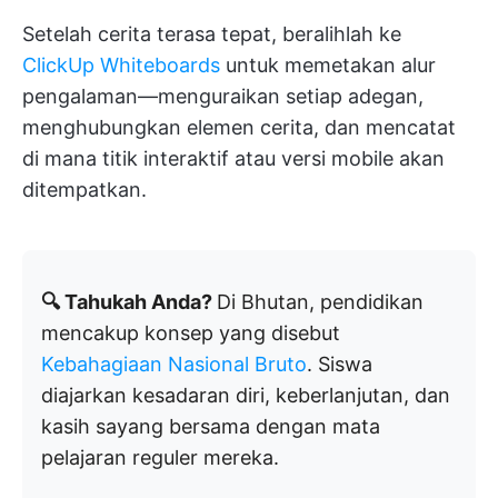
Setelah cerita terasa tepat, beralihlah ke
ClickUp Whiteboards
untuk memetakan alur
pengalaman—menguraikan setiap adegan,
menghubungkan elemen cerita, dan mencatat
di mana titik interaktif atau versi mobile akan
ditempatkan.
🔍 Tahukah Anda?
Di Bhutan, pendidikan
mencakup konsep yang disebut
Kebahagiaan Nasional Bruto
. Siswa
diajarkan kesadaran diri, keberlanjutan, dan
kasih sayang bersama dengan mata
pelajaran reguler mereka.