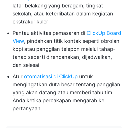
latar belakang yang beragam, tingkat
sekolah, atau keterlibatan dalam kegiatan
ekstrakurikuler
Pantau aktivitas pemasaran di
ClickUp Board
View
, pindahkan titik kontak seperti obrolan
kopi atau panggilan telepon melalui tahap-
tahap seperti direncanakan, dijadwalkan,
dan selesai
Atur
otomatisasi di ClickUp
untuk
mengingatkan duta besar tentang panggilan
yang akan datang atau memberi tahu tim
Anda ketika percakapan mengarah ke
pertanyaan