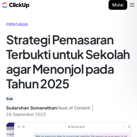
Blog ClickUp
Mulai
Ope
PEMASARAN
Strategi Pemasaran
Terbukti untuk Sekolah
agar Menonjol pada
Tahun 2025
Sudarshan Somanathan
Head of Content
26 September 2025