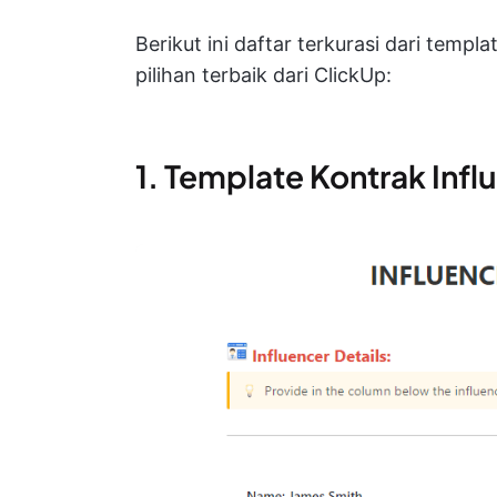
Berikut ini daftar terkurasi dari templ
pilihan terbaik dari ClickUp:
1. Template Kontrak Infl