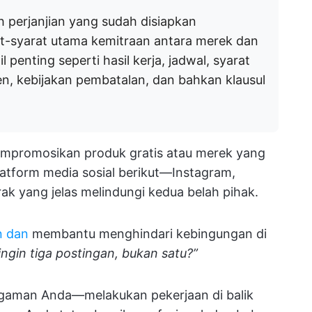
h perjanjian yang sudah disiapkan
t-syarat utama kemitraan antara merek dan
 penting seperti hasil kerja, jadwal, syarat
, kebijakan pembatalan, dan bahkan klausul
empromosikan produk gratis atau merek yang
atform media sosial berikut—Instagram,
ak yang jelas melindungi kedua belah pihak.
an dan
membantu menghindari kebingungan di
ngin tiga postingan, bukan satu?”
ngaman Anda—melakukan pekerjaan di balik