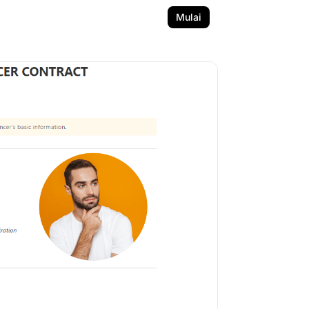
Mulai