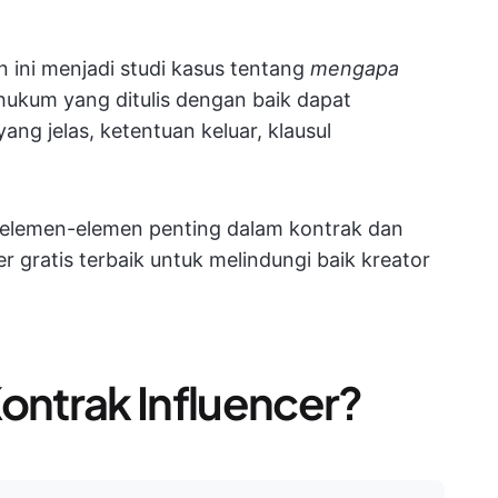
n ini menjadi studi kasus tentang
mengapa
hukum yang ditulis dengan baik dapat
yang jelas, ketentuan keluar, klausul
s elemen-elemen penting dalam kontrak dan
 gratis terbaik untuk melindungi baik kreator
ontrak Influencer?