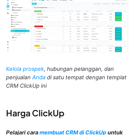
Kelola prospek
, hubungan pelanggan, dan
penjualan
Anda
di satu tempat dengan templat
CRM ClickUp ini
Harga ClickUp
Pelajari cara
membuat CRM di ClickUp
untuk