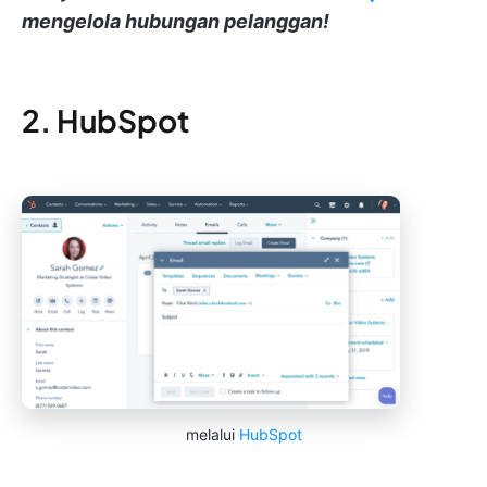
mengelola hubungan pelanggan!
2. HubSpot
melalui
HubSpot