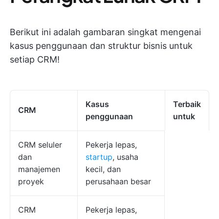
Berikut ini adalah gambaran singkat mengenai
kasus penggunaan dan struktur bisnis untuk
setiap CRM!
Kasus
Terbaik
CRM
penggunaan
untuk
CRM seluler
Pekerja lepas,
dan
startup
, usaha
manajemen
kecil, dan
proyek
perusahaan besar
CRM
Pekerja lepas,