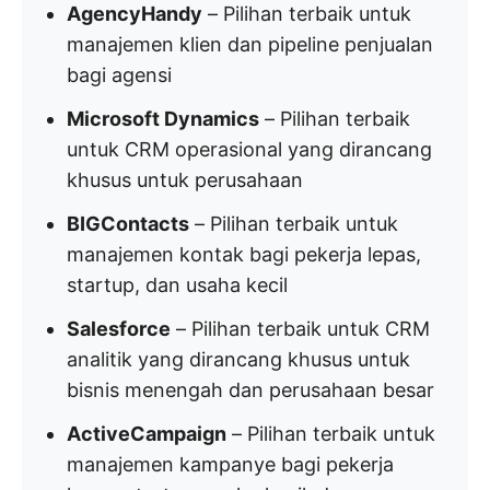
AgencyHandy
– Pilihan terbaik untuk
manajemen klien dan pipeline penjualan
bagi agensi
Microsoft Dynamics
– Pilihan terbaik
untuk CRM operasional yang dirancang
khusus untuk perusahaan
BIGContacts
– Pilihan terbaik untuk
manajemen kontak bagi pekerja lepas,
startup, dan usaha kecil
Salesforce
– Pilihan terbaik untuk CRM
analitik yang dirancang khusus untuk
bisnis menengah dan perusahaan besar
ActiveCampaign
– Pilihan terbaik untuk
manajemen kampanye bagi pekerja