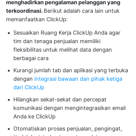
menghadirkan pengalaman pelanggan yang
terkoordinasi.
Berikut adalah cara lain untuk
memanfaatkan ClickUp:
Sesuaikan Ruang Kerja ClickUp Anda agar
tim dan tenaga penjualan memiliki
fleksibilitas untuk melihat data dengan
berbagai cara
Kurangi jumlah tab dan aplikasi yang terbuka
dengan
integrasi bawaan dan pihak ketiga
dari ClickUp
Hilangkan sekat-sekat dan percepat
komunikasi dengan mengintegrasikan email
Anda ke ClickUp
Otomatiskan proses penjualan, pengingat,