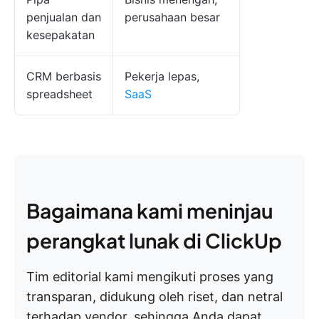
penjualan dan
perusahaan besar
kesepakatan
CRM berbasis
Pekerja lepas,
spreadsheet
SaaS
Bagaimana kami meninjau
perangkat lunak di ClickUp
Tim editorial kami mengikuti proses yang
transparan, didukung oleh riset, dan netral
terhadap vendor, sehingga Anda dapat