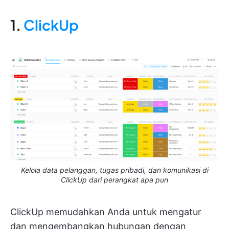
1.
ClickUp
Kelola data pelanggan, tugas pribadi, dan komunikasi di
ClickUp dari perangkat apa pun
ClickUp memudahkan Anda untuk mengatur
dan mengembangkan hubungan dengan