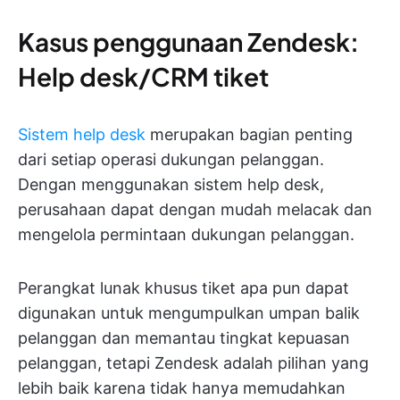
Kasus penggunaan Zendesk:
Help desk/CRM tiket
Sistem help desk
merupakan bagian penting
dari setiap operasi dukungan pelanggan.
Dengan menggunakan sistem help desk,
perusahaan dapat dengan mudah melacak dan
mengelola permintaan dukungan pelanggan.
Perangkat lunak khusus tiket apa pun dapat
digunakan untuk mengumpulkan umpan balik
pelanggan dan memantau tingkat kepuasan
pelanggan, tetapi Zendesk adalah pilihan yang
lebih baik karena tidak hanya memudahkan