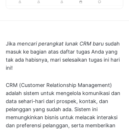
Jika
mencari perangkat lunak CRM baru
sudah
masuk ke bagian atas daftar tugas Anda yang
tak ada habisnya, mari selesaikan tugas ini hari
ini!
CRM (Customer Relationship Management)
adalah sistem untuk mengelola komunikasi dan
data sehari-hari dari prospek, kontak, dan
pelanggan yang sudah ada. Sistem ini
memungkinkan bisnis untuk melacak interaksi
dan preferensi pelanggan, serta memberikan