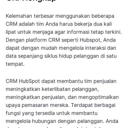
Kelemahan terbesar menggunakan beberapa
CRM adalah tim Anda harus bekerja dua kali
lipat untuk menjaga agar informasi tetap terkini.
Dengan platform CRM seperti Hubspot, Anda
dapat dengan mudah mengelola interaksi dan
data sepanjang siklus hidup pelanggan di satu
tempat.
CRM HubSpot dapat membantu tim penjualan
meningkatkan keterlibatan pelanggan,
meningkatkan penjualan, dan mengoptimalkan
upaya pemasaran mereka. Terdapat berbagai
fungsi yang tersedia untuk membantu
mengelola hubungan dengan pelanggan. Anda