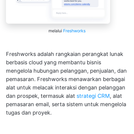
melalui
Freshworks
Freshworks adalah rangkaian perangkat lunak
berbasis cloud yang membantu bisnis
mengelola hubungan pelanggan, penjualan, dan
pemasaran. Freshworks menawarkan berbagai
alat untuk melacak interaksi dengan pelanggan
dan prospek, termasuk alat
strategi CRM
, alat
pemasaran email, serta sistem untuk mengelola
tugas dan proyek.