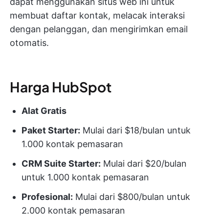
dapat menggunakan situs web ini untuk
membuat daftar kontak, melacak interaksi
dengan pelanggan, dan mengirimkan email
otomatis.
Harga HubSpot
Alat Gratis
Paket Starter:
Mulai dari $18/bulan untuk
1.000 kontak pemasaran
CRM Suite Starter:
Mulai dari $20/bulan
untuk 1.000 kontak pemasaran
Profesional:
Mulai dari $800/bulan untuk
2.000 kontak pemasaran