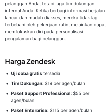
pelanggan Anda, tetapi juga tim dukungan
internal Anda. Ketika berbagi informasi berjalan
lancar dan mudah diakses, mereka tidak lagi
terbebani oleh pekerjaan rutin, melainkan dapat
memfokuskan diri pada personalisasi
pengalaman bagi pelanggan.
Harga Zendesk
Uji coba gratis
tersedia
Tim Dukungan:
$19 per agen/bulan
Paket Support Professional:
$55 per
agen/bulan
Paket Enterprise:
$115 per agen/bulan