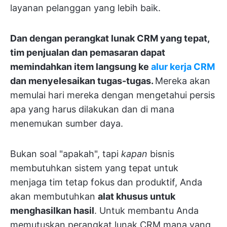
layanan pelanggan yang lebih baik.
Dan dengan perangkat lunak CRM yang tepat,
tim penjualan dan pemasaran dapat
memindahkan item langsung ke
alur kerja CRM
dan menyelesaikan tugas-tugas.
Mereka akan
memulai hari mereka dengan mengetahui persis
apa yang harus dilakukan dan di mana
menemukan sumber daya.
Bukan soal "apakah", tapi
kapan
bisnis
membutuhkan sistem yang tepat untuk
menjaga tim tetap fokus dan produktif, Anda
akan membutuhkan
alat khusus untuk
menghasilkan hasil
. Untuk membantu Anda
memutuskan perangkat lunak CRM mana yang