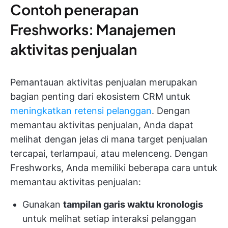
Contoh penerapan
Freshworks: Manajemen
aktivitas penjualan
Pemantauan aktivitas penjualan merupakan
bagian penting dari ekosistem CRM untuk
meningkatkan retensi pelanggan
. Dengan
memantau aktivitas penjualan, Anda dapat
melihat dengan jelas di mana target penjualan
tercapai, terlampaui, atau melenceng. Dengan
Freshworks, Anda memiliki beberapa cara untuk
memantau aktivitas penjualan:
Gunakan
tampilan garis waktu kronologis
untuk melihat setiap interaksi pelanggan