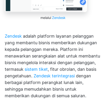
melalui
Zendesk
Zendesk
adalah platform layanan pelanggan
yang membantu bisnis memberikan dukungan
kepada pelanggan mereka. Platform ini
menawarkan serangkaian alat untuk membantu
bisnis mengelola interaksi dengan pelanggan,
termasuk
sistem tiket
, fitur obrolan, dan basis
pengetahuan.
Zendesk terintegrasi
dengan
berbagai platform perangkat lunak lain,
sehingga memudahkan bisnis untuk
memberikan dukungan di semua saluran.