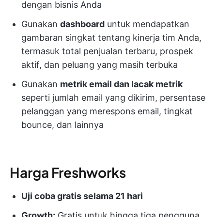
dengan bisnis Anda
Gunakan
dashboard
untuk mendapatkan
gambaran singkat tentang kinerja tim Anda,
termasuk total penjualan terbaru, prospek
aktif, dan peluang yang masih terbuka
Gunakan
metrik email dan lacak metrik
seperti jumlah email yang dikirim, persentase
pelanggan yang merespons email, tingkat
bounce, dan lainnya
Harga Freshworks
Uji coba gratis selama 21 hari
Growth:
Gratis untuk hingga tiga pengguna,