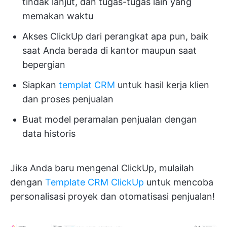
tindak lanjut, dan tugas-tugas lain yang
memakan waktu
Akses ClickUp dari perangkat apa pun, baik
saat Anda berada di kantor maupun saat
bepergian
Siapkan
templat CRM
untuk hasil kerja klien
dan proses penjualan
Buat model peramalan penjualan dengan
data historis
Jika Anda baru mengenal ClickUp, mulailah
dengan
Template CRM ClickUp
untuk mencoba
personalisasi proyek dan otomatisasi penjualan!