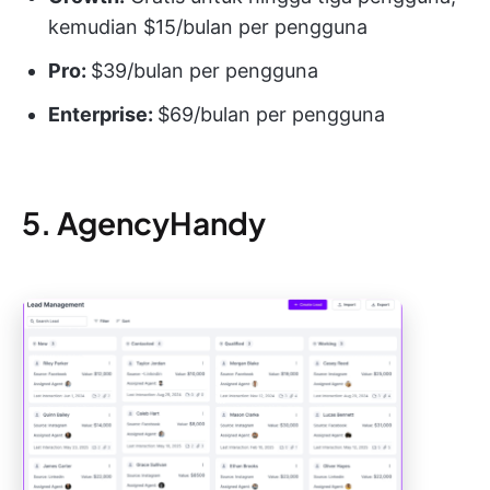
kemudian $15/bulan per pengguna
Pro:
$39/bulan per pengguna
Enterprise:
$69/bulan per pengguna
5. AgencyHandy