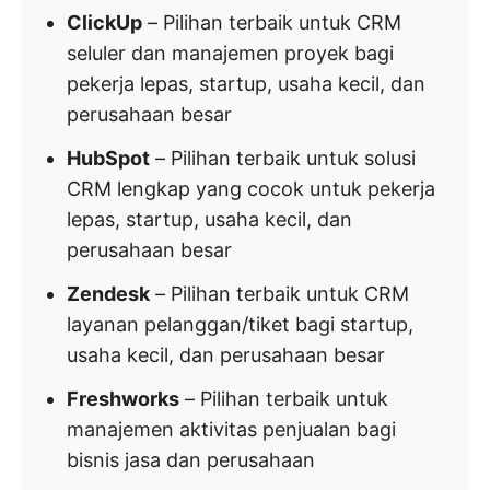
ClickUp
– Pilihan terbaik untuk CRM
seluler dan manajemen proyek bagi
pekerja lepas, startup, usaha kecil, dan
perusahaan besar
HubSpot
– Pilihan terbaik untuk solusi
CRM lengkap yang cocok untuk pekerja
lepas, startup, usaha kecil, dan
perusahaan besar
Zendesk
– Pilihan terbaik untuk CRM
layanan pelanggan/tiket bagi startup,
usaha kecil, dan perusahaan besar
Freshworks
– Pilihan terbaik untuk
manajemen aktivitas penjualan bagi
bisnis jasa dan perusahaan