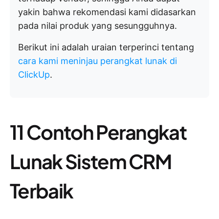
yakin bahwa rekomendasi kami didasarkan
pada nilai produk yang sesungguhnya.
Berikut ini adalah uraian terperinci tentang
cara kami meninjau perangkat lunak di
ClickUp
.
11 Contoh Perangkat
Lunak Sistem CRM
Terbaik