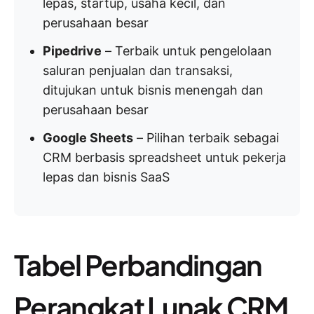
lepas, startup, usaha kecil, dan
perusahaan besar
Pipedrive
– Terbaik untuk pengelolaan
saluran penjualan dan transaksi,
ditujukan untuk bisnis menengah dan
perusahaan besar
Google Sheets
– Pilihan terbaik sebagai
CRM berbasis spreadsheet untuk pekerja
lepas dan bisnis SaaS
Tabel Perbandingan
Perangkat Lunak CRM