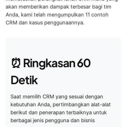
akan memberikan dampak terbesar bagi tim
Anda, kami telah mengumpulkan 11 contoh
CRM dan kasus penggunaannya.
⏰
Ringkasan 60
Detik
Saat memilih CRM yang sesuai dengan
kebutuhan Anda, pertimbangkan alat-alat
berikut dan penerapan terbaiknya untuk
berbagai jenis pengguna dan bisnis