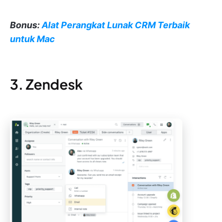
Bonus:
Alat Perangkat Lunak CRM Terbaik
untuk Mac
3. Zendesk