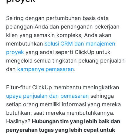
Seiring dengan pertumbuhan basis data
pelanggan Anda dan penanganan pekerjaan
klien yang semakin kompleks, Anda akan
membutuhkan
solusi CRM dan manajemen
proyek
yang andal seperti ClickUp untuk
mengelola semua tingkatan peluang penjualan
dan
kampanye pemasaran
.
Fitur-fitur ClickUp membantu meningkatkan
upaya penjualan dan pemasaran
sehingga
setiap orang memiliki informasi yang mereka
butuhkan, saat mereka membutuhkannya.
Hasilnya?
Hubungan tim yang lebih baik dan
penyerahan tugas yang lebih cepat untuk