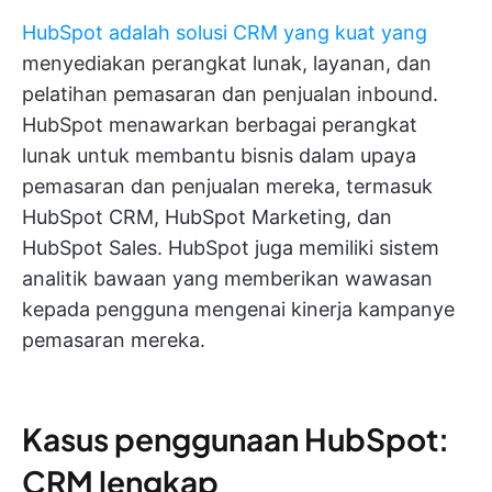
HubSpot adalah solusi CRM yang kuat yang
menyediakan perangkat lunak, layanan, dan
pelatihan pemasaran dan penjualan inbound.
HubSpot menawarkan berbagai perangkat
lunak untuk membantu bisnis dalam upaya
pemasaran dan penjualan mereka, termasuk
HubSpot CRM, HubSpot Marketing, dan
HubSpot Sales. HubSpot juga memiliki sistem
analitik bawaan yang memberikan wawasan
kepada pengguna mengenai kinerja kampanye
pemasaran mereka.
Kasus penggunaan HubSpot:
CRM lengkap