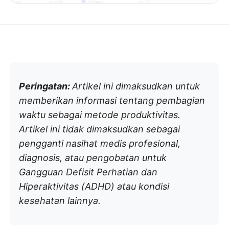
Peringatan:
Artikel ini dimaksudkan untuk
memberikan informasi tentang pembagian
waktu sebagai metode produktivitas.
Artikel ini tidak dimaksudkan sebagai
pengganti nasihat medis profesional,
diagnosis, atau pengobatan untuk
Gangguan Defisit Perhatian dan
Hiperaktivitas (ADHD) atau kondisi
kesehatan lainnya.