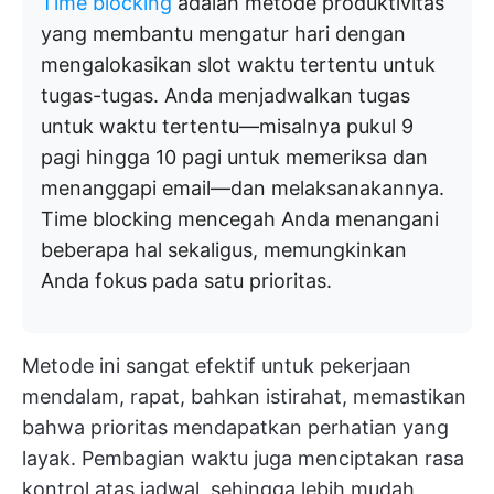
Time blocking
adalah metode produktivitas
yang membantu mengatur hari dengan
mengalokasikan slot waktu tertentu untuk
tugas-tugas. Anda menjadwalkan tugas
untuk waktu tertentu—misalnya pukul 9
pagi hingga 10 pagi untuk memeriksa dan
menanggapi email—dan melaksanakannya.
Time blocking mencegah Anda menangani
beberapa hal sekaligus, memungkinkan
Anda fokus pada satu prioritas.
Metode ini sangat efektif untuk pekerjaan
mendalam, rapat, bahkan istirahat, memastikan
bahwa prioritas mendapatkan perhatian yang
layak. Pembagian waktu juga menciptakan rasa
kontrol atas jadwal, sehingga lebih mudah