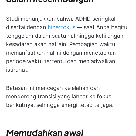
Studi menunjukkan bahwa ADHD seringkali
disertai dengan
hiperfokus
— saat Anda begitu
tenggelam dalam suatu hal hingga kehilangan
kesadaran akan hal lain. Pembagian waktu
memanfaatkan hal ini dengan menetapkan
periode waktu tertentu dan menjadwalkan
istirahat.
Batasan ini mencegah kelelahan dan
mendorong transisi yang lancar ke fokus
berikutnya, sehingga energi tetap terjaga.
Memudahkan awal