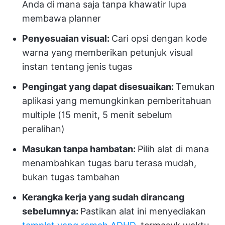
Anda di mana saja tanpa khawatir lupa
membawa planner
Penyesuaian visual:
Cari opsi dengan kode
warna yang memberikan petunjuk visual
instan tentang jenis tugas
Pengingat yang dapat disesuaikan:
Temukan
aplikasi yang memungkinkan pemberitahuan
multiple (15 menit, 5 menit sebelum
peralihan)
Masukan tanpa hambatan:
Pilih alat di mana
menambahkan tugas baru terasa mudah,
bukan tugas tambahan
Kerangka kerja yang sudah dirancang
sebelumnya:
Pastikan alat ini menyediakan