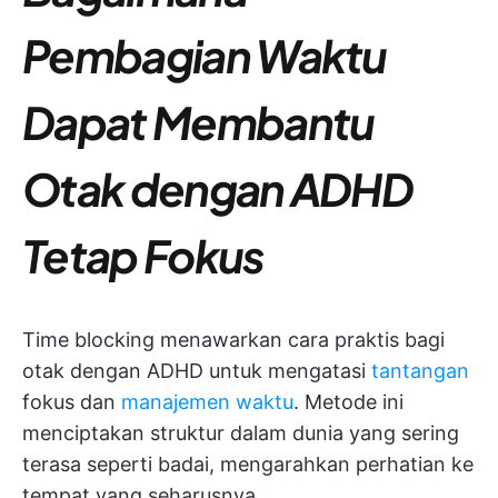
Pembagian Waktu
Dapat Membantu
Otak dengan ADHD
Tetap Fokus
Time blocking menawarkan cara praktis bagi
otak dengan ADHD untuk mengatasi
tantangan
fokus dan
manajemen waktu
. Metode ini
menciptakan struktur dalam dunia yang sering
terasa seperti badai, mengarahkan perhatian ke
tempat yang seharusnya.