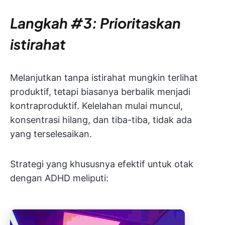
Langkah #3: Prioritaskan
istirahat
Melanjutkan tanpa istirahat mungkin terlihat
produktif, tetapi biasanya berbalik menjadi
kontraproduktif. Kelelahan mulai muncul,
konsentrasi hilang, dan tiba-tiba, tidak ada
yang terselesaikan.
Strategi yang khususnya efektif untuk otak
dengan ADHD meliputi: