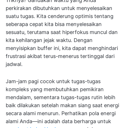
Triknya? Gandakan waktu yang Anda
perkirakan dibutuhkan untuk menyelesaikan
suatu tugas. Kita cenderung optimis tentang
seberapa cepat kita bisa menyelesaikan
sesuatu, terutama saat hiperfokus muncul dan
kita kehilangan jejak waktu. Dengan
menyisipkan buffer ini, kita dapat menghindari
frustrasi akibat terus-menerus tertinggal dari
jadwal.
Jam-jam pagi cocok untuk tugas-tugas
kompleks yang membutuhkan pemikiran
mendalam, sementara tugas-tugas rutin lebih
baik dilakukan setelah makan siang saat energi
secara alami menurun. Perhatikan pola energi
alami Anda—ini adalah data berharga untuk