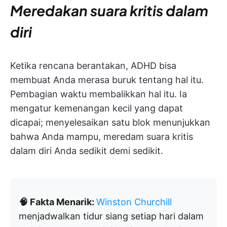
Meredakan suara kritis dalam
diri
Ketika rencana berantakan, ADHD bisa
membuat Anda merasa buruk tentang hal itu.
Pembagian waktu membalikkan hal itu. Ia
mengatur kemenangan kecil yang dapat
dicapai; menyelesaikan satu blok menunjukkan
bahwa Anda mampu, meredam suara kritis
dalam diri Anda sedikit demi sedikit.
🧠 Fakta Menarik:
Winston Churchill
menjadwalkan tidur siang setiap hari dalam