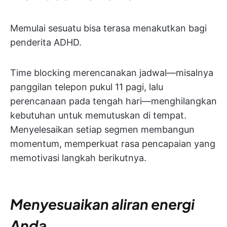
Memulai sesuatu bisa terasa menakutkan bagi
penderita ADHD.
Time blocking merencanakan jadwal—misalnya
panggilan telepon pukul 11 pagi, lalu
perencanaan pada tengah hari—menghilangkan
kebutuhan untuk memutuskan di tempat.
Menyelesaikan setiap segmen membangun
momentum, memperkuat rasa pencapaian yang
memotivasi langkah berikutnya.
Menyesuaikan aliran energi
Anda