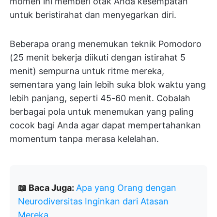
momen ini memberi otak Anda kesempatan
untuk beristirahat dan menyegarkan diri.
Beberapa orang menemukan teknik Pomodoro
(25 menit bekerja diikuti dengan istirahat 5
menit) sempurna untuk ritme mereka,
sementara yang lain lebih suka blok waktu yang
lebih panjang, seperti 45-60 menit. Cobalah
berbagai pola untuk menemukan yang paling
cocok bagi Anda agar dapat mempertahankan
momentum tanpa merasa kelelahan.
📖 Baca Juga:
Apa yang Orang dengan
Neurodiversitas Inginkan dari Atasan
Mereka