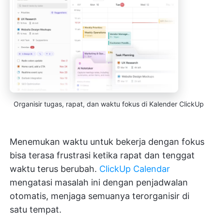
Organisir tugas, rapat, dan waktu fokus di Kalender ClickUp
Menemukan waktu untuk bekerja dengan fokus
bisa terasa frustrasi ketika rapat dan tenggat
waktu terus berubah.
ClickUp Calendar
mengatasi masalah ini dengan penjadwalan
otomatis, menjaga semuanya terorganisir di
satu tempat.