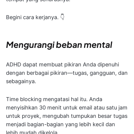
Begini cara kerjanya. 👇
Mengurangi beban mental
ADHD dapat membuat pikiran Anda dipenuhi
dengan berbagai pikiran—tugas, gangguan, dan
sebagainya.
Time blocking mengatasi hal itu. Anda
menyisihkan 30 menit untuk email atau satu jam
untuk proyek, mengubah tumpukan besar tugas
menjadi bagian-bagian yang lebih kecil dan
lebih mudah dikelola.