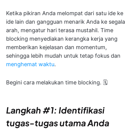
Ketika pikiran Anda melompat dari satu ide ke
ide lain dan gangguan menarik Anda ke segala
arah, mengatur hari terasa mustahil. Time
blocking menyediakan kerangka kerja yang
memberikan kejelasan dan momentum,
sehingga lebih mudah untuk tetap fokus dan
menghemat waktu
.
Begini cara melakukan time blocking. 🗓️
Langkah #1: Identifikasi
tugas-tugas utama Anda