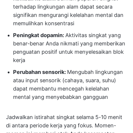
terhadap lingkungan alam dapat secara
signifikan mengurangi kelelahan mental dan
memulihkan konsentrasi
Peningkat dopamin:
Aktivitas singkat yang
benar-benar Anda nikmati yang memberikan
penguatan positif untuk menyelesaikan blok
kerja
Perubahan sensorik:
Mengubah lingkungan
atau input sensorik (cahaya, suara, suhu)
dapat membantu mencegah kelelahan
mental yang menyebabkan gangguan
Jadwalkan istirahat singkat selama 5-10 menit
di antara periode kerja yang fokus. Momen-