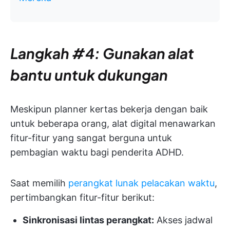
Langkah #4: Gunakan alat
bantu untuk dukungan
Meskipun planner kertas bekerja dengan baik
untuk beberapa orang, alat digital menawarkan
fitur-fitur yang sangat berguna untuk
pembagian waktu bagi penderita ADHD.
Saat memilih
perangkat lunak pelacakan waktu
,
pertimbangkan fitur-fitur berikut:
Sinkronisasi lintas perangkat:
Akses jadwal