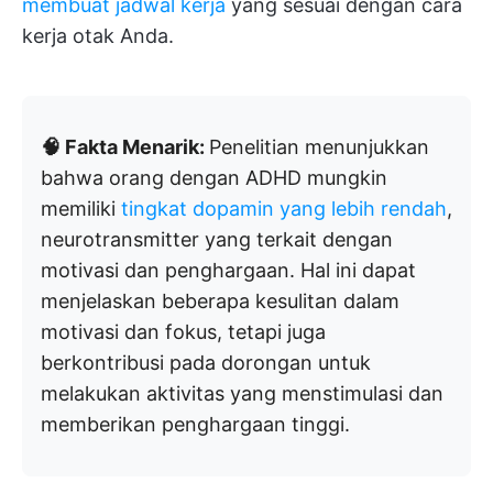
membuat jadwal kerja
yang sesuai dengan cara
kerja otak Anda.
🧠 Fakta Menarik:
Penelitian menunjukkan
bahwa orang dengan ADHD mungkin
memiliki
tingkat dopamin yang lebih rendah
,
neurotransmitter yang terkait dengan
motivasi dan penghargaan. Hal ini dapat
menjelaskan beberapa kesulitan dalam
motivasi dan fokus, tetapi juga
berkontribusi pada dorongan untuk
melakukan aktivitas yang menstimulasi dan
memberikan penghargaan tinggi.