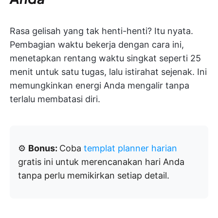
Rasa gelisah yang tak henti-henti? Itu nyata.
Pembagian waktu bekerja dengan cara ini,
menetapkan rentang waktu singkat seperti 25
menit untuk satu tugas, lalu istirahat sejenak. Ini
memungkinkan energi Anda mengalir tanpa
terlalu membatasi diri.
⚙️
Bonus:
Coba
templat planner harian
gratis ini untuk merencanakan hari Anda
tanpa perlu memikirkan setiap detail.