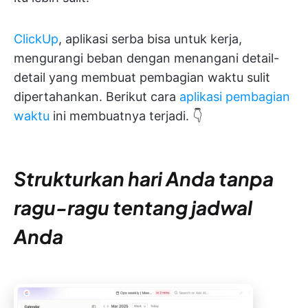
ClickUp
, aplikasi serba bisa untuk kerja,
mengurangi beban dengan menangani detail-
detail yang membuat pembagian waktu sulit
dipertahankan. Berikut cara
aplikasi pembagian
waktu
ini membuatnya terjadi. 👇
Strukturkan hari Anda tanpa
ragu-ragu tentang jadwal
Anda