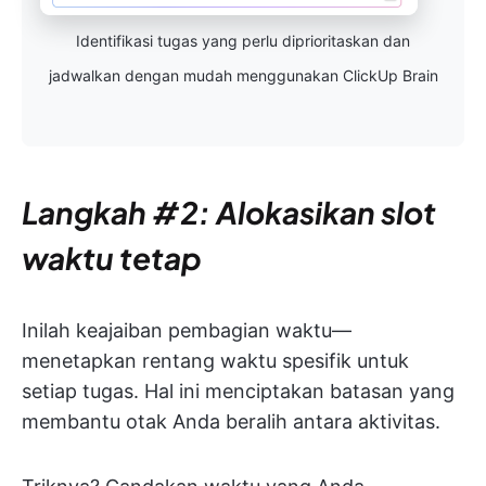
Identifikasi tugas yang perlu diprioritaskan dan
jadwalkan dengan mudah menggunakan ClickUp Brain
Langkah #2: Alokasikan slot
waktu tetap
Inilah keajaiban pembagian waktu—
menetapkan rentang waktu spesifik untuk
setiap tugas. Hal ini menciptakan batasan yang
membantu otak Anda beralih antara aktivitas.