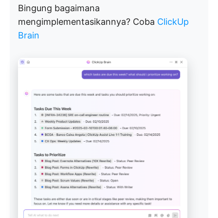
Bingung bagaimana
mengimplementasikannya? Coba
ClickUp
Brain