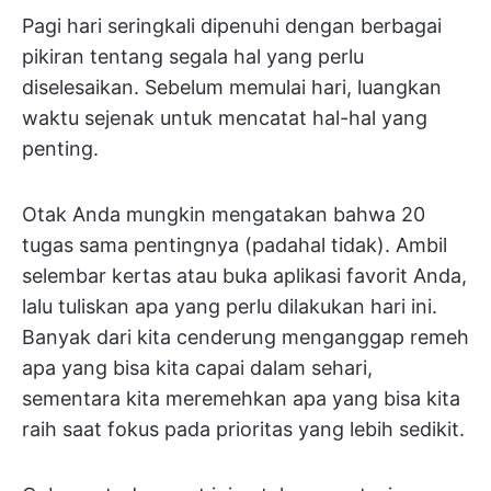
Pagi hari seringkali dipenuhi dengan berbagai
pikiran tentang segala hal yang perlu
diselesaikan. Sebelum memulai hari, luangkan
waktu sejenak untuk mencatat hal-hal yang
penting.
Otak Anda mungkin mengatakan bahwa 20
tugas sama pentingnya (padahal tidak). Ambil
selembar kertas atau buka aplikasi favorit Anda,
lalu tuliskan apa yang perlu dilakukan hari ini.
Banyak dari kita cenderung menganggap remeh
apa yang bisa kita capai dalam sehari,
sementara kita meremehkan apa yang bisa kita
raih saat fokus pada prioritas yang lebih sedikit.