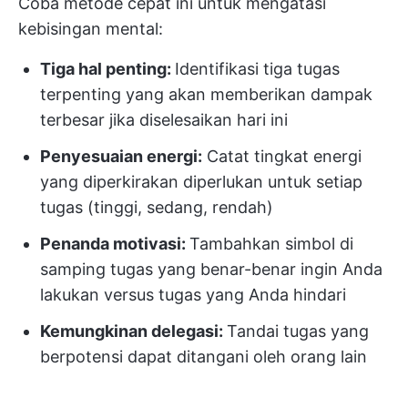
Coba metode cepat ini untuk mengatasi
kebisingan mental:
Tiga hal penting:
Identifikasi tiga tugas
terpenting yang akan memberikan dampak
terbesar jika diselesaikan hari ini
Penyesuaian energi:
Catat tingkat energi
yang diperkirakan diperlukan untuk setiap
tugas (tinggi, sedang, rendah)
Penanda motivasi:
Tambahkan simbol di
samping tugas yang benar-benar ingin Anda
lakukan versus tugas yang Anda hindari
Kemungkinan delegasi:
Tandai tugas yang
berpotensi dapat ditangani oleh orang lain