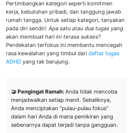
Pertimbangkan kategori seperti komitmen
kerja, kebutuhan pribadi, dan tanggung jawab
rumah tangga. Untuk setiap kategori, tanyakan
pada diri sendiri:
Apa satu atau dua tugas yang
akan membuat hari ini terasa sukses?
Pendekatan terfokus ini membantu mencegah
rasa kewalahan yang timbul dari
daftar tugas
ADHD
yang tak berujung.
🤝 Pengingat Ramah:
Anda tidak mencoba
menjadwalkan setiap menit. Sebaliknya,
Anda menciptakan "pulau-pulau fokus"
dalam hari Anda di mana pemikiran yang
sebenarnya dapat terjadi tanpa gangguan.