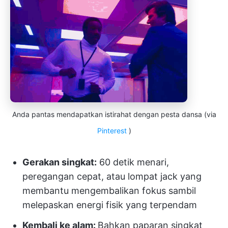
Anda pantas mendapatkan istirahat dengan pesta dansa (via
Pinterest
)
Gerakan singkat:
60 detik menari,
peregangan cepat, atau lompat jack yang
membantu mengembalikan fokus sambil
melepaskan energi fisik yang terpendam
Kembali ke alam:
Bahkan paparan singkat