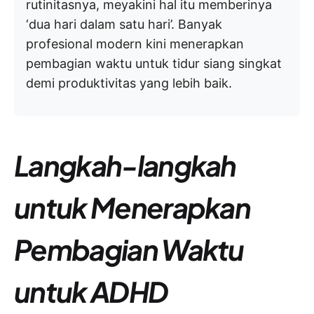
rutinitasnya, meyakini hal itu memberinya
‘dua hari dalam satu hari’. Banyak
profesional modern kini menerapkan
pembagian waktu untuk tidur siang singkat
demi produktivitas yang lebih baik.
Langkah-langkah
untuk Menerapkan
Pembagian Waktu
untuk ADHD