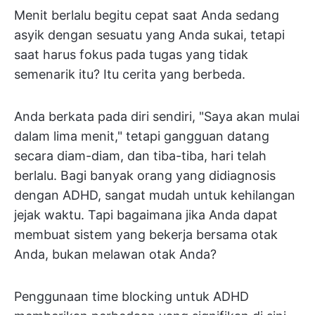
Menit berlalu begitu cepat saat Anda sedang
asyik dengan sesuatu yang Anda sukai, tetapi
saat harus fokus pada tugas yang tidak
semenarik itu? Itu cerita yang berbeda.
Anda berkata pada diri sendiri, "Saya akan mulai
dalam lima menit," tetapi gangguan datang
secara diam-diam, dan tiba-tiba, hari telah
berlalu. Bagi banyak orang yang didiagnosis
dengan ADHD, sangat mudah untuk kehilangan
jejak waktu. Tapi bagaimana jika Anda dapat
membuat sistem yang bekerja bersama otak
Anda, bukan melawan otak Anda?
Penggunaan time blocking untuk ADHD