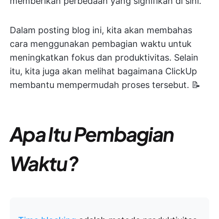
memberikan perbedaan yang signifikan di sini.
Dalam posting blog ini, kita akan membahas
cara menggunakan pembagian waktu untuk
meningkatkan fokus dan produktivitas. Selain
itu, kita juga akan melihat bagaimana ClickUp
membantu mempermudah proses tersebut. 📝
Apa Itu Pembagian
Waktu?