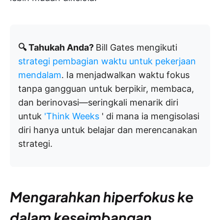
🔍 Tahukah Anda?
Bill Gates mengikuti
strategi pembagian waktu untuk pekerjaan
mendalam
. Ia menjadwalkan waktu fokus
tanpa gangguan untuk berpikir, membaca,
dan berinovasi—seringkali menarik diri
untuk
'Think Weeks
' di mana ia mengisolasi
diri hanya untuk belajar dan merencanakan
strategi.
Mengarahkan hiperfokus ke
dalam keseimbangan