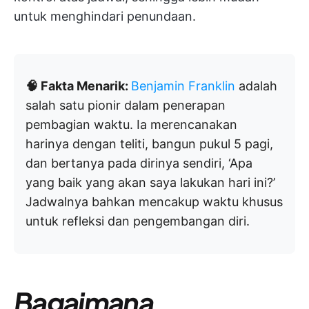
untuk menghindari penundaan.
🧠 Fakta Menarik:
Benjamin Franklin
adalah
salah satu pionir dalam penerapan
pembagian waktu. Ia merencanakan
harinya dengan teliti, bangun pukul 5 pagi,
dan bertanya pada dirinya sendiri, ‘Apa
yang baik yang akan saya lakukan hari ini?’
Jadwalnya bahkan mencakup waktu khusus
untuk refleksi dan pengembangan diri.
Bagaimana