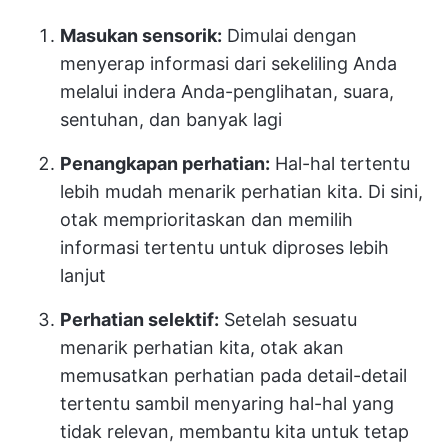
Masukan sensorik:
Dimulai dengan
menyerap informasi dari sekeliling Anda
melalui indera Anda-penglihatan, suara,
sentuhan, dan banyak lagi
Penangkapan perhatian:
Hal-hal tertentu
lebih mudah menarik perhatian kita. Di sini,
otak memprioritaskan dan memilih
informasi tertentu untuk diproses lebih
lanjut
Perhatian selektif:
Setelah sesuatu
menarik perhatian kita, otak akan
memusatkan perhatian pada detail-detail
tertentu sambil menyaring hal-hal yang
tidak relevan, membantu kita untuk tetap