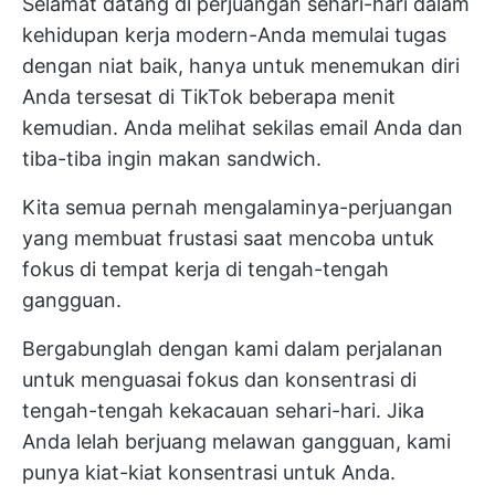
Selamat datang di perjuangan sehari-hari dalam
kehidupan kerja modern-Anda memulai tugas
dengan niat baik, hanya untuk menemukan diri
Anda tersesat di TikTok beberapa menit
kemudian. Anda melihat sekilas email Anda dan
tiba-tiba ingin makan sandwich.
Kita semua pernah mengalaminya-perjuangan
yang membuat frustasi saat mencoba untuk
fokus di tempat kerja di tengah-tengah
gangguan.
Bergabunglah dengan kami dalam perjalanan
untuk menguasai fokus dan konsentrasi di
tengah-tengah kekacauan sehari-hari. Jika
Anda lelah berjuang melawan gangguan, kami
punya kiat-kiat konsentrasi untuk Anda.