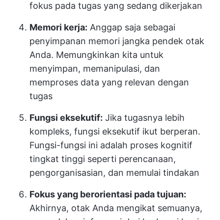
fokus pada tugas yang sedang dikerjakan
Memori kerja:
Anggap saja sebagai
penyimpanan memori jangka pendek otak
Anda. Memungkinkan kita untuk
menyimpan, memanipulasi, dan
memproses data yang relevan dengan
tugas
Fungsi eksekutif:
Jika tugasnya lebih
kompleks, fungsi eksekutif ikut berperan.
Fungsi-fungsi ini adalah proses kognitif
tingkat tinggi seperti perencanaan,
pengorganisasian, dan memulai tindakan
Fokus yang berorientasi pada tujuan:
Akhirnya, otak Anda mengikat semuanya,