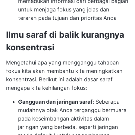
memadukan informasi dari berbagai bagian
untuk menjaga fokus yang jelas dan
terarah pada tujuan dan prioritas Anda
Ilmu saraf di balik kurangnya
konsentrasi
Mengetahui apa yang mengganggu tahapan
fokus kita akan membantu kita meningkatkan
konsentrasi. Berikut ini adalah dasar saraf
mengapa kita kehilangan fokus:
Gangguan dan jaringan saraf:
Seberapa
mudahnya otak Anda terganggu bermuara
pada keseimbangan aktivitas dalam
jaringan yang berbeda, seperti jaringan