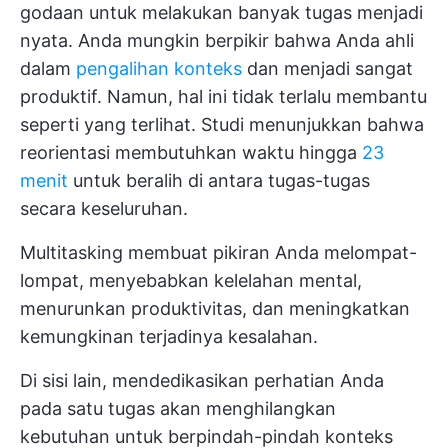
godaan untuk melakukan banyak tugas menjadi
nyata. Anda mungkin berpikir bahwa Anda ahli
dalam
pengalihan konteks
dan menjadi sangat
produktif. Namun, hal ini tidak terlalu membantu
seperti yang terlihat. Studi menunjukkan bahwa
reorientasi membutuhkan waktu hingga
23
menit
untuk beralih di antara tugas-tugas
secara keseluruhan.
Multitasking membuat pikiran Anda melompat-
lompat, menyebabkan kelelahan mental,
menurunkan produktivitas, dan meningkatkan
kemungkinan terjadinya kesalahan.
Di sisi lain, mendedikasikan perhatian Anda
pada satu tugas akan menghilangkan
kebutuhan untuk berpindah-pindah konteks