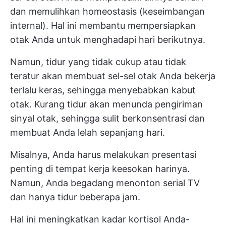
dan memulihkan homeostasis (keseimbangan
internal). Hal ini membantu mempersiapkan
otak Anda untuk menghadapi hari berikutnya.
Namun, tidur yang tidak cukup atau tidak
teratur akan membuat sel-sel otak Anda bekerja
terlalu keras, sehingga menyebabkan kabut
otak. Kurang tidur akan menunda pengiriman
sinyal otak, sehingga sulit berkonsentrasi dan
membuat Anda lelah sepanjang hari.
Misalnya, Anda harus melakukan presentasi
penting di tempat kerja keesokan harinya.
Namun, Anda begadang menonton serial TV
dan hanya tidur beberapa jam.
Hal ini meningkatkan kadar kortisol Anda-