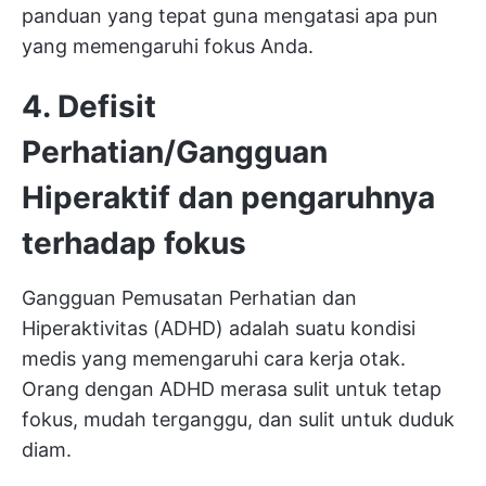
panduan yang tepat guna mengatasi apa pun
yang memengaruhi fokus Anda.
4. Defisit
Perhatian/Gangguan
Hiperaktif dan pengaruhnya
terhadap fokus
Gangguan Pemusatan Perhatian dan
Hiperaktivitas (ADHD) adalah suatu kondisi
medis yang memengaruhi cara kerja otak.
Orang dengan ADHD merasa sulit untuk tetap
fokus, mudah terganggu, dan sulit untuk duduk
diam.