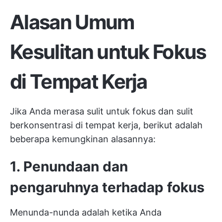
Alasan Umum
Kesulitan untuk Fokus
di Tempat Kerja
Jika Anda merasa sulit untuk fokus dan sulit
berkonsentrasi di tempat kerja, berikut adalah
beberapa kemungkinan alasannya:
1. Penundaan dan
pengaruhnya terhadap fokus
Menunda-nunda adalah ketika Anda