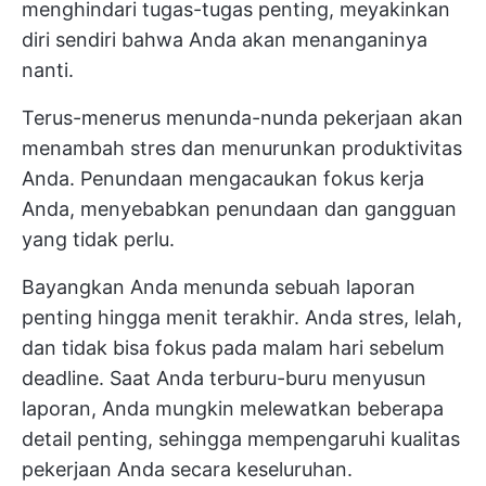
menghindari tugas-tugas penting, meyakinkan
diri sendiri bahwa Anda akan menanganinya
nanti.
Terus-menerus menunda-nunda pekerjaan akan
menambah stres dan menurunkan produktivitas
Anda. Penundaan mengacaukan fokus kerja
Anda, menyebabkan penundaan dan gangguan
yang tidak perlu.
Bayangkan Anda menunda sebuah laporan
penting hingga menit terakhir. Anda stres, lelah,
dan tidak bisa fokus pada malam hari sebelum
deadline. Saat Anda terburu-buru menyusun
laporan, Anda mungkin melewatkan beberapa
detail penting, sehingga mempengaruhi kualitas
pekerjaan Anda secara keseluruhan.