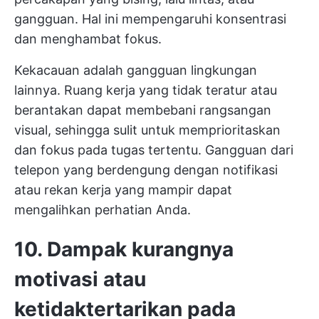
gangguan. Hal ini mempengaruhi konsentrasi
dan menghambat fokus.
Kekacauan adalah gangguan lingkungan
lainnya. Ruang kerja yang tidak teratur atau
berantakan dapat membebani rangsangan
visual, sehingga sulit untuk memprioritaskan
dan fokus pada tugas tertentu. Gangguan dari
telepon yang berdengung dengan notifikasi
atau rekan kerja yang mampir dapat
mengalihkan perhatian Anda.
10. Dampak kurangnya
motivasi atau
ketidaktertarikan pada