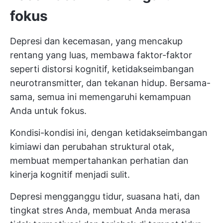
fokus
Depresi dan kecemasan, yang mencakup
rentang yang luas, membawa faktor-faktor
seperti distorsi kognitif, ketidakseimbangan
neurotransmitter, dan tekanan hidup. Bersama-
sama, semua ini memengaruhi kemampuan
Anda untuk fokus.
Kondisi-kondisi ini, dengan ketidakseimbangan
kimiawi dan perubahan struktural otak,
membuat mempertahankan perhatian dan
kinerja kognitif menjadi sulit.
Depresi mengganggu tidur, suasana hati, dan
tingkat stres Anda, membuat Anda merasa