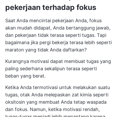
pekerjaan terhadap fokus
Saat Anda mencintai pekerjaan Anda, fokus
akan mudah didapat, Anda bertanggung jawab,
dan pekerjaan tidak terasa seperti tugas. Tapi
bagaimana jika pergi bekerja terasa lebih seperti
maraton yang tidak Anda daftarkan?
Kurangnya motivasi dapat membuat tugas yang
paling sederhana sekalipun terasa seperti
beban yang berat.
Ketika Anda termotivasi untuk melakukan suatu
tugas, otak Anda melepaskan zat kimia seperti
oksitosin yang membuat Anda tetap waspada
dan fokus. Namun, ketika motivasi rendah,
tugas-tugas menjadi lebih menantang karena