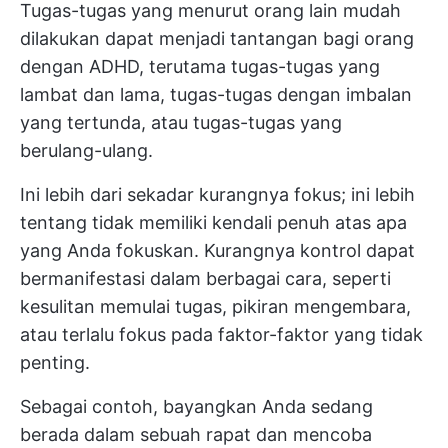
Tugas-tugas yang menurut orang lain mudah
dilakukan dapat menjadi tantangan bagi orang
dengan ADHD, terutama tugas-tugas yang
lambat dan lama, tugas-tugas dengan imbalan
yang tertunda, atau tugas-tugas yang
berulang-ulang.
Ini lebih dari sekadar kurangnya fokus; ini lebih
tentang tidak memiliki kendali penuh atas apa
yang Anda fokuskan. Kurangnya kontrol dapat
bermanifestasi dalam berbagai cara, seperti
kesulitan memulai tugas, pikiran mengembara,
atau terlalu fokus pada faktor-faktor yang tidak
penting.
Sebagai contoh, bayangkan Anda sedang
berada dalam sebuah rapat dan mencoba