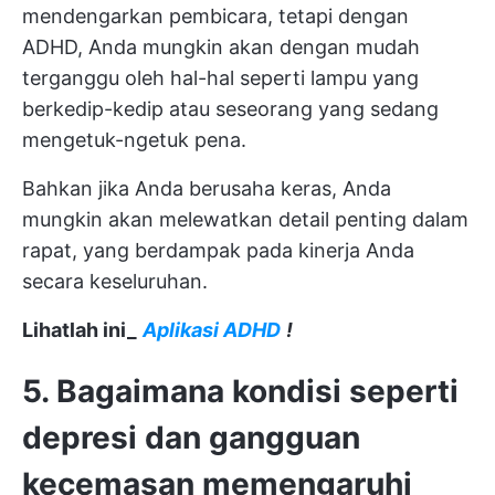
mendengarkan pembicara, tetapi dengan
ADHD, Anda mungkin akan dengan mudah
terganggu oleh hal-hal seperti lampu yang
berkedip-kedip atau seseorang yang sedang
mengetuk-ngetuk pena.
Bahkan jika Anda berusaha keras, Anda
mungkin akan melewatkan detail penting dalam
rapat, yang berdampak pada kinerja Anda
secara keseluruhan.
Lihatlah ini_
Aplikasi ADHD
!
5. Bagaimana kondisi seperti
depresi dan gangguan
kecemasan memengaruhi