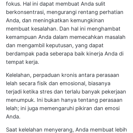
fokus. Hal ini dapat membuat Anda sulit
berkonsentrasi, mengurangi rentang perhatian
Anda, dan meningkatkan kemungkinan
membuat kesalahan. Dan hal ini menghambat
kemampuan Anda dalam memecahkan masalah
dan mengambil keputusan, yang dapat
berdampak pada seberapa baik kinerja Anda di
tempat kerja.
Kelelahan, perpaduan kronis antara perasaan
lelah secara fisik dan emosional, biasanya
terjadi ketika stres dan terlalu banyak pekerjaan
menumpuk. Ini bukan hanya tentang perasaan
lelah; ini juga memengaruhi pikiran dan emosi
Anda.
Saat kelelahan menyerang, Anda membuat lebih