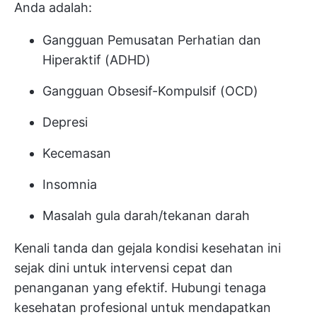
Anda adalah:
Gangguan Pemusatan Perhatian dan
Hiperaktif (ADHD)
Gangguan Obsesif-Kompulsif (OCD)
Depresi
Kecemasan
Insomnia
Masalah gula darah/tekanan darah
Kenali tanda dan gejala kondisi kesehatan ini
sejak dini untuk intervensi cepat dan
penanganan yang efektif. Hubungi tenaga
kesehatan profesional untuk mendapatkan