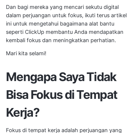
Dan bagi mereka yang mencari sekutu digital
dalam perjuangan untuk fokus, ikuti terus artikel
ini untuk mengetahui bagaimana alat bantu
seperti ClickUp membantu Anda mendapatkan
kembali fokus dan meningkatkan perhatian.
Mari kita selami!
Mengapa Saya Tidak
Bisa Fokus di Tempat
Kerja?
Fokus di tempat kerja adalah perjuangan yang