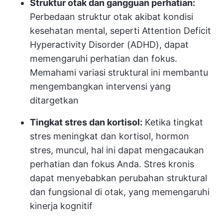
Struktur otak dan gangguan perhatian:
Perbedaan struktur otak akibat kondisi
kesehatan mental, seperti Attention Deficit
Hyperactivity Disorder (ADHD), dapat
memengaruhi perhatian dan fokus.
Memahami variasi struktural ini membantu
mengembangkan intervensi yang
ditargetkan
Tingkat stres dan kortisol:
Ketika tingkat
stres meningkat dan kortisol, hormon
stres, muncul, hal ini dapat mengacaukan
perhatian dan fokus Anda. Stres kronis
dapat menyebabkan perubahan struktural
dan fungsional di otak, yang memengaruhi
kinerja kognitif