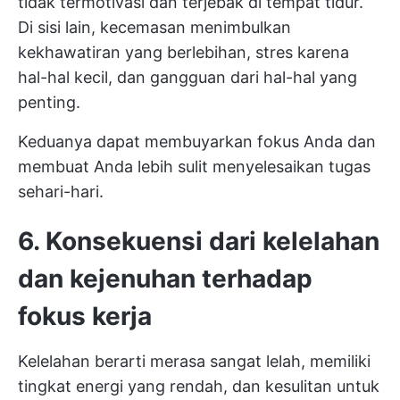
tidak termotivasi dan terjebak di tempat tidur.
Di sisi lain, kecemasan menimbulkan
kekhawatiran yang berlebihan, stres karena
hal-hal kecil, dan gangguan dari hal-hal yang
penting.
Keduanya dapat membuyarkan fokus Anda dan
membuat Anda lebih sulit menyelesaikan tugas
sehari-hari.
6. Konsekuensi dari kelelahan
dan kejenuhan terhadap
fokus kerja
Kelelahan berarti merasa sangat lelah, memiliki
tingkat energi yang rendah, dan kesulitan untuk