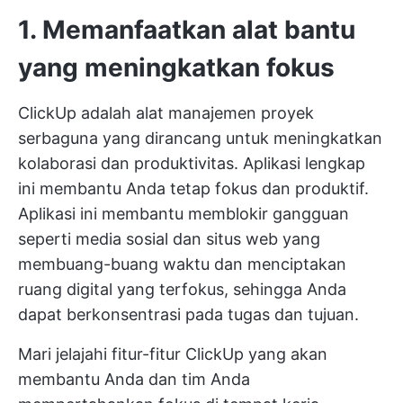
1. Memanfaatkan alat bantu
yang meningkatkan fokus
ClickUp adalah alat manajemen proyek
serbaguna yang dirancang untuk meningkatkan
kolaborasi dan produktivitas. Aplikasi lengkap
ini membantu Anda tetap fokus dan produktif.
Aplikasi ini membantu memblokir gangguan
seperti media sosial dan situs web yang
membuang-buang waktu dan menciptakan
ruang digital yang terfokus, sehingga Anda
dapat berkonsentrasi pada tugas dan tujuan.
Mari jelajahi fitur-fitur ClickUp yang akan
membantu Anda dan tim Anda