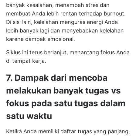
banyak kesalahan, menambah stres dan
membuat Anda lebih rentan terhadap burnout.
Di sisi lain, kelelahan menguras energi Anda
lebih banyak lagi dan menyebabkan kelelahan
karena dampak emosional.
Siklus ini terus berlanjut, menantang fokus Anda
di tempat kerja.
7. Dampak dari mencoba
melakukan banyak tugas vs
fokus pada satu tugas dalam
satu waktu
Ketika Anda memiliki daftar tugas yang panjang,