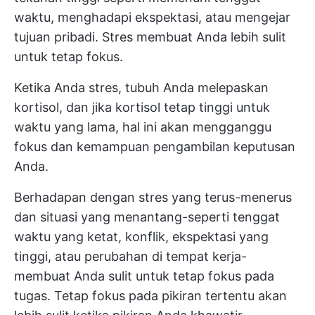
waktu, menghadapi ekspektasi, atau mengejar
tujuan pribadi. Stres membuat Anda lebih sulit
untuk tetap fokus.
Ketika Anda stres, tubuh Anda melepaskan
kortisol, dan jika kortisol tetap tinggi untuk
waktu yang lama, hal ini akan mengganggu
fokus dan kemampuan pengambilan keputusan
Anda.
Berhadapan dengan stres yang terus-menerus
dan situasi yang menantang-seperti tenggat
waktu yang ketat, konflik, ekspektasi yang
tinggi, atau perubahan di tempat kerja-
membuat Anda sulit untuk tetap fokus pada
tugas. Tetap fokus pada pikiran tertentu akan