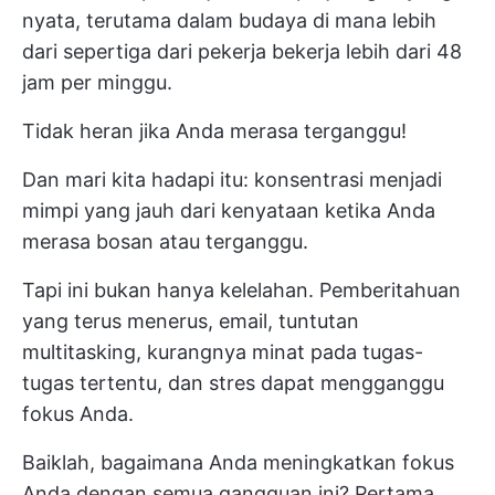
nyata, terutama dalam budaya di mana lebih
dari
sepertiga dari pekerja
bekerja lebih dari 48
jam per minggu.
Tidak heran jika Anda merasa terganggu!
Dan mari kita hadapi itu: konsentrasi menjadi
mimpi yang jauh dari kenyataan ketika Anda
merasa bosan atau terganggu.
Tapi ini bukan hanya kelelahan. Pemberitahuan
yang terus menerus, email, tuntutan
multitasking, kurangnya minat pada tugas-
tugas tertentu, dan stres dapat mengganggu
fokus Anda.
Baiklah, bagaimana Anda meningkatkan fokus
Anda dengan semua gangguan ini? Pertama,