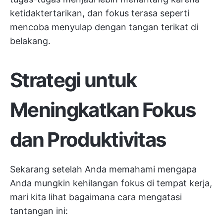
ketidaktertarikan, dan fokus terasa seperti
mencoba menyulap dengan tangan terikat di
belakang.
Strategi untuk
Meningkatkan Fokus
dan Produktivitas
Sekarang setelah Anda memahami mengapa
Anda mungkin kehilangan fokus di tempat kerja,
mari kita lihat bagaimana cara mengatasi
tantangan ini: