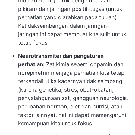
mode default (untuk pengembaraan
pikiran) dan jaringan positif-tugas (untuk
perhatian yang diarahkan pada tujuan).
Ketidakseimbangan dalam jaringan-
jaringan ini dapat membuat kita sulit untuk
tetap fokus
Neurotransmiter dan pengaturan
perhatian:
Zat kimia seperti dopamin dan
norepinefrin menjaga perhatian kita tetap
terkendali. Jika kadarnya tidak seimbang
(karena genetika, stres, obat-obatan,
penyalahgunaan zat, gangguan neurologis,
perubahan hormon, diet dan nutrisi, atau
faktor lainnya), hal ini dapat memengaruhi
kemampuan kita untuk fokus