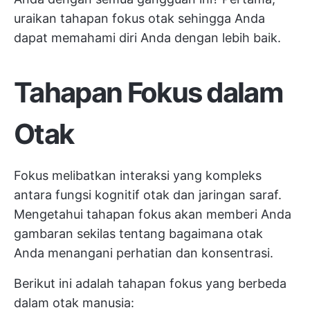
uraikan tahapan fokus otak sehingga Anda
dapat memahami diri Anda dengan lebih baik.
Tahapan Fokus dalam
Otak
Fokus melibatkan interaksi yang kompleks
antara fungsi kognitif otak dan jaringan saraf.
Mengetahui tahapan fokus akan memberi Anda
gambaran sekilas tentang bagaimana otak
Anda menangani perhatian dan konsentrasi.
Berikut ini adalah tahapan fokus yang berbeda
dalam otak manusia: