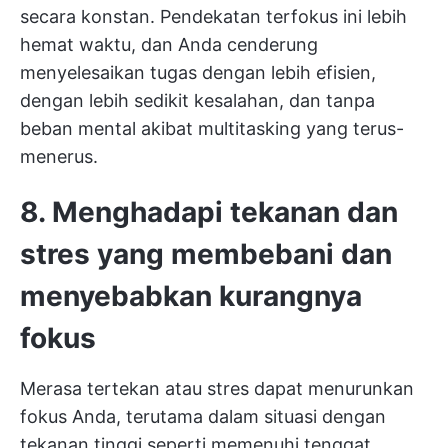
secara konstan. Pendekatan terfokus ini lebih
hemat waktu, dan Anda cenderung
menyelesaikan tugas dengan lebih efisien,
dengan lebih sedikit kesalahan, dan tanpa
beban mental akibat multitasking yang terus-
menerus.
8. Menghadapi tekanan dan
stres yang membebani dan
menyebabkan kurangnya
fokus
Merasa tertekan atau stres dapat menurunkan
fokus Anda, terutama dalam situasi dengan
tekanan tinggi seperti memenuhi tenggat