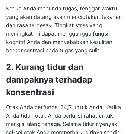
Ketika Anda menunda tugas, tenggat waktu
yang akan datang akan menciptakan tekanan
dan rasa terdesak. Tingkat stres yang
meningkat ini dapat mengganggu fungsi
kognitif Anda dan menyebabkan kesulitan
berkonsentrasi pada tugas yang sulit.
2. Kurang tidur dan
dampaknya terhadap
konsentrasi
Otak Anda berfungsi 24/7 untuk Anda. Ketika
Anda tidur, otak Anda perlu istirahat untuk
mengisi ulang tenaga. Selama tidur nyenyak,
sel-sel otak Anda memperbaiki dirinya sendiri