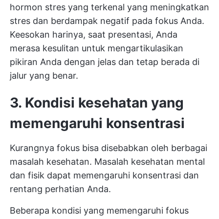
hormon stres yang terkenal yang meningkatkan
stres dan berdampak negatif pada fokus Anda.
Keesokan harinya, saat presentasi, Anda
merasa kesulitan untuk mengartikulasikan
pikiran Anda dengan jelas dan tetap berada di
jalur yang benar.
3. Kondisi kesehatan yang
memengaruhi konsentrasi
Kurangnya fokus bisa disebabkan oleh berbagai
masalah kesehatan. Masalah kesehatan mental
dan fisik dapat memengaruhi konsentrasi dan
rentang perhatian Anda.
Beberapa kondisi yang memengaruhi fokus