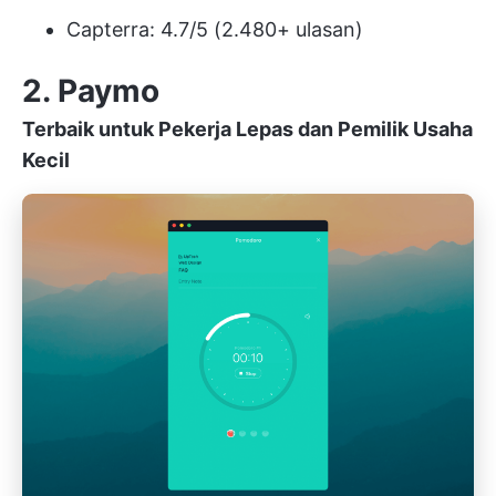
Capterra: 4.7/5 (2.480+ ulasan)
2. Paymo
Terbaik untuk Pekerja Lepas dan Pemilik Usaha
Kecil