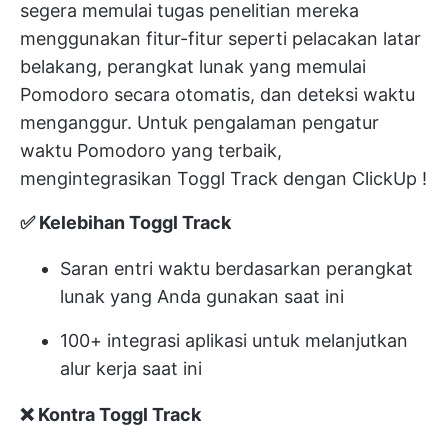
segera memulai tugas penelitian mereka
menggunakan fitur-fitur seperti pelacakan latar
belakang, perangkat lunak yang memulai
Pomodoro secara otomatis, dan deteksi waktu
menganggur. Untuk pengalaman pengatur
waktu Pomodoro yang terbaik,
mengintegrasikan Toggl Track dengan ClickUp
!
✅ Kelebihan Toggl Track
Saran entri waktu berdasarkan perangkat
lunak yang Anda gunakan saat ini
100+ integrasi aplikasi untuk melanjutkan
alur kerja saat ini
❌ Kontra Toggl Track