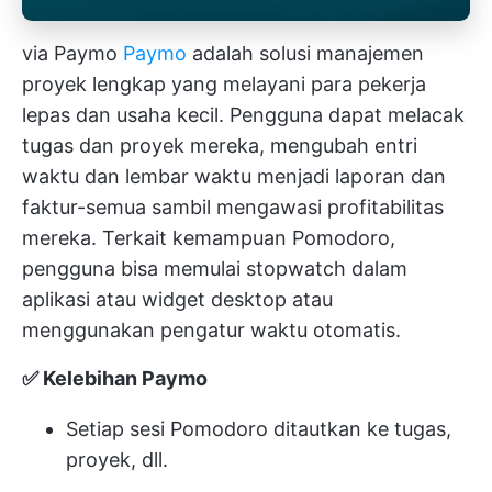
via Paymo
Paymo
adalah solusi manajemen
proyek lengkap yang melayani para pekerja
lepas dan usaha kecil. Pengguna dapat melacak
tugas dan proyek mereka, mengubah entri
waktu dan lembar waktu menjadi laporan dan
faktur-semua sambil mengawasi profitabilitas
mereka. Terkait kemampuan Pomodoro,
pengguna bisa memulai stopwatch dalam
aplikasi atau widget desktop atau
menggunakan pengatur waktu otomatis.
✅ Kelebihan Paymo
Setiap sesi Pomodoro ditautkan ke tugas,
proyek, dll.