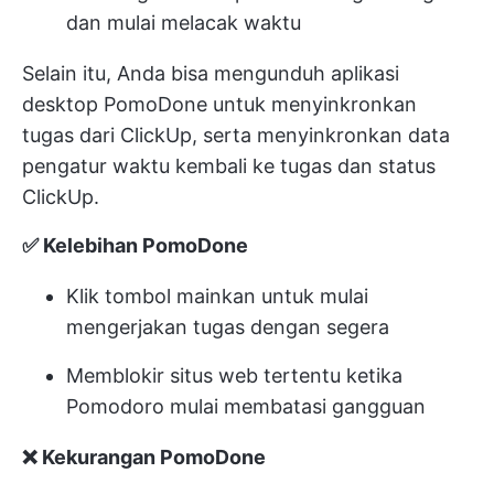
dan mulai melacak waktu
Selain itu, Anda bisa mengunduh aplikasi
desktop PomoDone untuk menyinkronkan
tugas dari ClickUp, serta menyinkronkan data
pengatur waktu kembali ke tugas dan status
ClickUp.
✅ Kelebihan PomoDone
Klik tombol mainkan untuk mulai
mengerjakan tugas dengan segera
Memblokir situs web tertentu ketika
Pomodoro mulai membatasi gangguan
❌ Kekurangan PomoDone