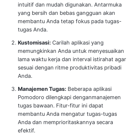
intuitif dan mudah digunakan. Antarmuka
yang bersih dan bebas gangguan akan
membantu Anda tetap fokus pada tugas-
tugas Anda.
Kustomisasi:
Carilah aplikasi yang
memungkinkan Anda untuk menyesuaikan
lama waktu kerja dan interval istirahat agar
sesuai dengan ritme produktivitas pribadi
Anda.
Manajemen Tugas:
Beberapa aplikasi
Pomodoro dilengkapi dengan
manajemen
tugas
bawaan. Fitur-fitur ini dapat
membantu Anda mengatur tugas-tugas
Anda dan memprioritaskannya secara
efektif.