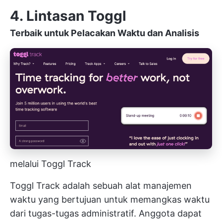
4. Lintasan Toggl
Terbaik untuk Pelacakan Waktu dan Analisis
melalui Toggl Track
Toggl Track adalah sebuah
alat manajemen
waktu
yang bertujuan untuk memangkas waktu
dari tugas-tugas administratif. Anggota dapat