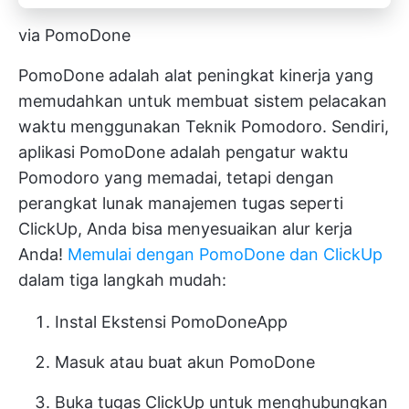
via PomoDone
PomoDone adalah alat peningkat kinerja yang
memudahkan untuk membuat sistem pelacakan
waktu menggunakan Teknik Pomodoro. Sendiri,
aplikasi PomoDone adalah pengatur waktu
Pomodoro yang memadai, tetapi dengan
perangkat lunak manajemen tugas
seperti
ClickUp, Anda bisa menyesuaikan alur kerja
Anda!
Memulai dengan PomoDone dan ClickUp
dalam tiga langkah mudah:
Instal Ekstensi PomoDoneApp
Masuk atau buat akun PomoDone
Buka tugas ClickUp untuk menghubungkan