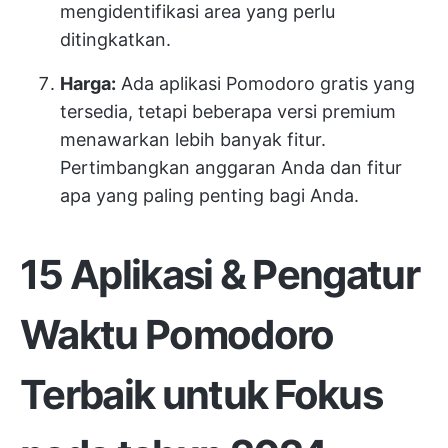
mengidentifikasi area yang perlu
ditingkatkan.
Harga:
Ada aplikasi Pomodoro gratis yang
tersedia, tetapi beberapa versi premium
menawarkan lebih banyak fitur.
Pertimbangkan anggaran Anda dan fitur
apa yang paling penting bagi Anda.
15 Aplikasi & Pengatur
Waktu Pomodoro
Terbaik untuk Fokus