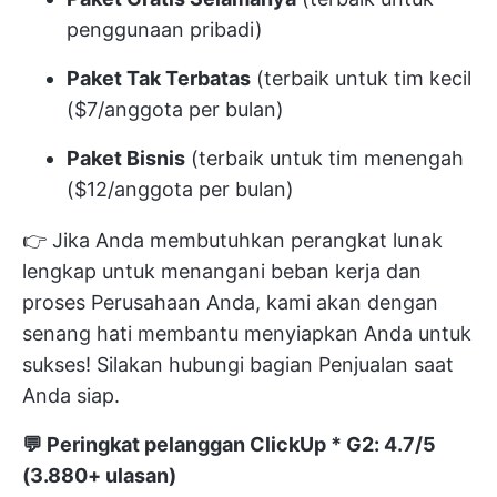
penggunaan pribadi)
Paket Tak Terbatas
(terbaik untuk tim kecil
($7/anggota per bulan)
Paket Bisnis
(terbaik untuk tim menengah
($12/anggota per bulan)
👉 Jika Anda membutuhkan perangkat lunak
lengkap untuk menangani beban kerja dan
proses Perusahaan Anda, kami akan dengan
senang hati membantu menyiapkan Anda untuk
sukses! Silakan
hubungi bagian Penjualan
saat
Anda siap.
💬
Peringkat pelanggan ClickUp
* G2: 4.7/5
(3.880+ ulasan)