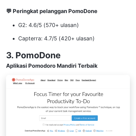
💬 Peringkat pelanggan PomoDone
G2: 4.6/5 (570+ ulasan)
Capterra: 4.7/5 (420+ ulasan)
3. PomoDone
Aplikasi Pomodoro Mandiri Terbaik