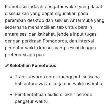
Pomofocus adalah pengatur waktu yang dapat
disesuaikan yang dapat digunakan pada
peramban desktop dan seluler. Antarmuka yang
sederhana menampilkan tab untuk beralih
antara sesi dan istirahat, jendela input tugas
dengan perkiraan Pomodoros, dan interval
pengatur waktu khusus yang sesuai dengan
preferensi apa pun.
✅ Kelebihan Pomofocus
Transisi warna untuk mengganti suasana
hati antara waktu kerja dan waktu istirahat
Pemberitahuan audio di akhir periode
pengatur waktu