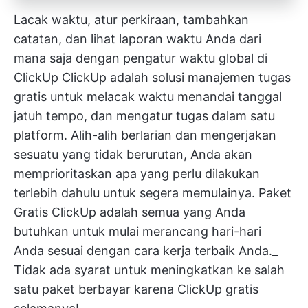
Lacak waktu, atur perkiraan, tambahkan
catatan, dan lihat laporan waktu Anda dari
mana saja dengan pengatur waktu global di
ClickUp
ClickUp adalah solusi manajemen tugas
gratis untuk melacak waktu
menandai tanggal
jatuh tempo, dan mengatur tugas dalam satu
platform. Alih-alih berlarian dan mengerjakan
sesuatu yang tidak berurutan, Anda akan
memprioritaskan apa yang perlu dilakukan
terlebih dahulu untuk segera memulainya.
Paket
Gratis ClickUp
adalah semua yang Anda
butuhkan untuk mulai merancang hari-hari
Anda sesuai dengan cara kerja terbaik Anda._
Tidak ada syarat untuk meningkatkan ke salah
satu paket berbayar karena ClickUp gratis