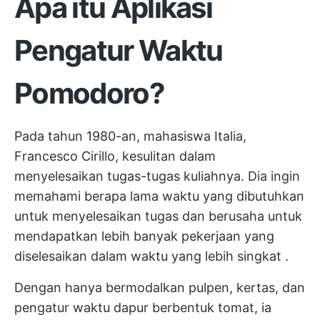
Apa itu Aplikasi
Pengatur Waktu
Pomodoro?
Pada tahun 1980-an, mahasiswa Italia,
Francesco Cirillo, kesulitan dalam
menyelesaikan tugas-tugas kuliahnya. Dia ingin
memahami berapa lama waktu yang dibutuhkan
untuk menyelesaikan tugas dan berusaha untuk
mendapatkan
lebih banyak pekerjaan yang
diselesaikan dalam waktu yang lebih singkat
.
Dengan hanya bermodalkan pulpen, kertas, dan
pengatur waktu dapur berbentuk tomat, ia