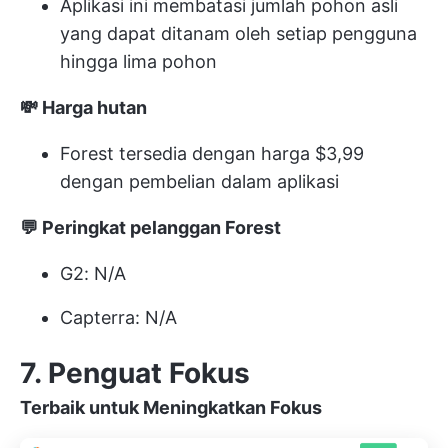
Aplikasi ini membatasi jumlah pohon asli
yang dapat ditanam oleh setiap pengguna
hingga lima pohon
💸 Harga hutan
Forest tersedia dengan harga $3,99
dengan pembelian dalam aplikasi
💬 Peringkat pelanggan Forest
G2: N/A
Capterra: N/A
7. Penguat Fokus
Terbaik untuk Meningkatkan Fokus