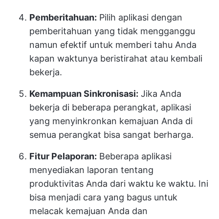
Pemberitahuan:
Pilih aplikasi dengan
pemberitahuan yang tidak mengganggu
namun efektif untuk memberi tahu Anda
kapan waktunya beristirahat atau kembali
bekerja.
Kemampuan Sinkronisasi:
Jika Anda
bekerja di beberapa perangkat, aplikasi
yang menyinkronkan kemajuan Anda di
semua perangkat bisa sangat berharga.
Fitur Pelaporan:
Beberapa aplikasi
menyediakan laporan tentang
produktivitas Anda dari waktu ke waktu. Ini
bisa menjadi cara yang bagus untuk
melacak kemajuan Anda dan