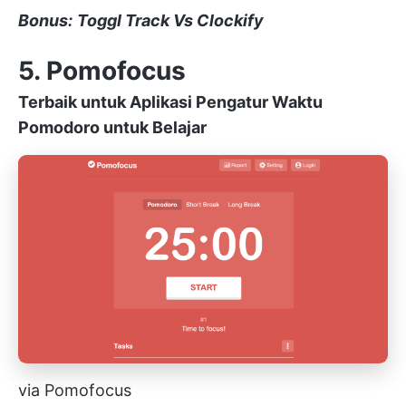
Bonus:
Toggl Track Vs Clockify
5. Pomofocus
Terbaik untuk Aplikasi Pengatur Waktu
Pomodoro untuk Belajar
via Pomofocus