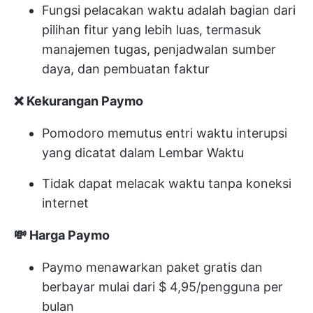
Fungsi pelacakan waktu adalah bagian dari
pilihan fitur yang lebih luas, termasuk
manajemen tugas, penjadwalan sumber
daya, dan pembuatan faktur
❌ Kekurangan Paymo
Pomodoro memutus entri waktu interupsi
yang dicatat dalam Lembar Waktu
Tidak dapat melacak waktu tanpa koneksi
internet
💸 Harga Paymo
Paymo menawarkan paket gratis dan
berbayar mulai dari $ 4,95/pengguna per
bulan