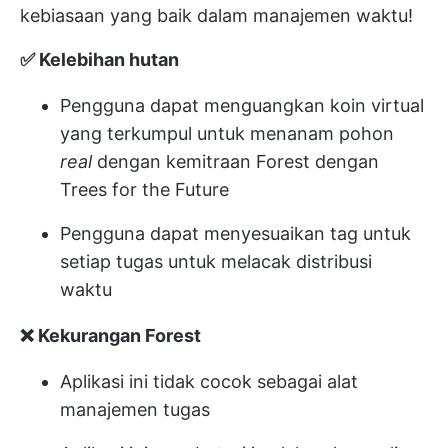
kebiasaan yang baik dalam manajemen waktu!
✅ Kelebihan hutan
Pengguna dapat menguangkan koin virtual
yang terkumpul untuk menanam pohon
real
dengan kemitraan Forest dengan
Trees for the Future
Pengguna dapat menyesuaikan tag untuk
setiap tugas untuk melacak distribusi
waktu
❌ Kekurangan Forest
Aplikasi ini tidak cocok sebagai alat
manajemen tugas