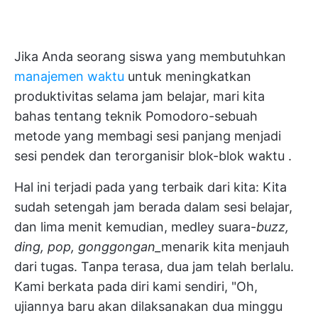
Jika Anda seorang siswa yang membutuhkan
manajemen waktu
untuk meningkatkan
produktivitas selama jam belajar, mari kita
bahas tentang teknik Pomodoro-sebuah
metode yang membagi sesi panjang menjadi
sesi pendek dan terorganisir
blok-blok waktu
.
Hal ini terjadi pada yang terbaik dari kita: Kita
sudah setengah jam berada dalam sesi belajar,
dan lima menit kemudian, medley suara-
buzz,
ding, pop, gonggongan_
menarik kita menjauh
dari tugas. Tanpa terasa, dua jam telah berlalu.
Kami berkata pada diri kami sendiri, "Oh,
ujiannya baru akan dilaksanakan dua minggu