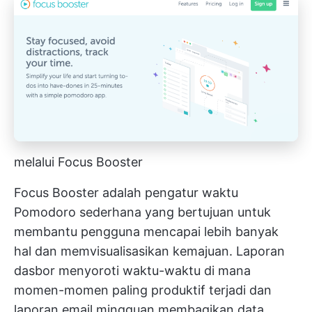
melalui Focus Booster
Focus Booster adalah pengatur waktu
Pomodoro sederhana yang bertujuan untuk
membantu pengguna mencapai lebih banyak
hal dan memvisualisasikan kemajuan. Laporan
dasbor menyoroti waktu-waktu di mana
momen-momen paling produktif terjadi dan
laporan email mingguan membagikan data