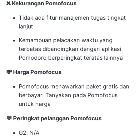
❌ Kekurangan Pomofocus
Tidak ada fitur manajemen tugas tingkat
lanjut
Kemampuan pelacakan waktu yang
terbatas dibandingkan dengan aplikasi
Pomodoro berperingkat teratas lainnya
💸 Harga Pomofocus
Pomofocus menawarkan paket gratis dan
berbayar. Tanyakan pada Pomofocus
untuk harga
💬 Peringkat pelanggan Pomofocus
G2: N/A