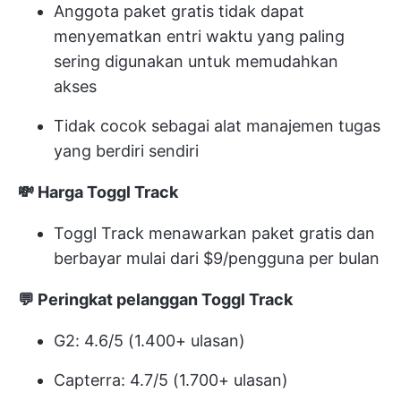
Anggota paket gratis tidak dapat
menyematkan entri waktu yang paling
sering digunakan untuk memudahkan
akses
Tidak cocok sebagai alat manajemen tugas
yang berdiri sendiri
💸 Harga Toggl Track
Toggl Track menawarkan paket gratis dan
berbayar mulai dari $9/pengguna per bulan
💬 Peringkat pelanggan Toggl Track
G2: 4.6/5 (1.400+ ulasan)
Capterra: 4.7/5 (1.700+ ulasan)