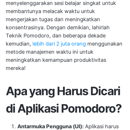
menyelenggarakan sesi belajar singkat untuk
membantunya
melacak waktu untuk
mengerjakan tugas
dan meningkatkan
konsentrasinya. Dengan demikian, lahirlah
Teknik Pomodoro, dan beberapa dekade
kemudian,
lebih dari 2 juta orang
menggunakan
metode manajemen waktu ini untuk
meningkatkan kemampuan produktivitas
mereka!
Apa yang Harus Dicari
di Aplikasi Pomodoro?
Antarmuka Pengguna (UI):
Aplikasi harus