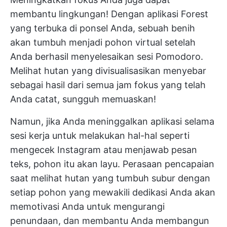
membantu lingkungan! Dengan aplikasi Forest
yang terbuka di ponsel Anda, sebuah benih
akan tumbuh menjadi pohon virtual setelah
Anda berhasil menyelesaikan sesi Pomodoro.
Melihat hutan yang divisualisasikan menyebar
sebagai hasil dari semua jam fokus yang telah
Anda catat, sungguh memuaskan!
Namun, jika Anda meninggalkan aplikasi selama
sesi kerja untuk melakukan hal-hal seperti
mengecek Instagram atau menjawab pesan
teks, pohon itu akan layu. Perasaan pencapaian
saat melihat hutan yang tumbuh subur dengan
setiap pohon yang mewakili dedikasi Anda akan
memotivasi Anda untuk mengurangi
penundaan, dan membantu Anda membangun