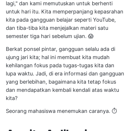
lagi," dan kami memutuskan untuk berhenti
untuk hari itu. Kita memperpanjang kepasrahan
kita pada gangguan belajar seperti YouTube,
dan tiba-tiba kita menjejalkan materi satu
semester tiga hari sebelum ujian. 😱
Berkat ponsel pintar, gangguan selalu ada di
ujung jari kita; hal ini membuat kita mudah
kehilangan fokus pada tugas-tugas kita dan
lupa waktu. Jadi, di era informasi dan gangguan
yang berlebihan,
bagaimana kita tetap fokus
dan mendapatkan kembali kendali atas waktu
kita?
Seorang mahasiswa menemukan caranya. ⏱