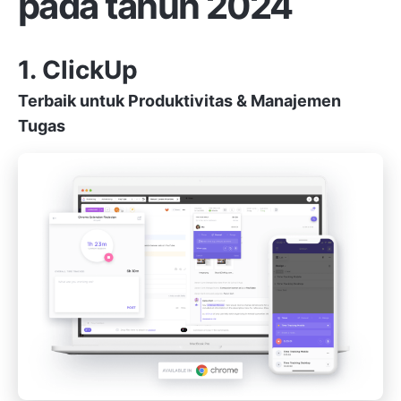
pada tahun 2024
1. ClickUp
Terbaik untuk Produktivitas & Manajemen
Tugas