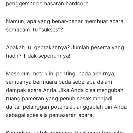
penggemar pemasaran hardcore.
Namun, apa yang benar-benar membuat acara
semacam itu "sukses"?
Apakah itu gebrakannya? Jumlah peserta yang
hadir? Tidak sepenuhnya!
Meskipun metrik ini penting, pada akhirnya,
semuanya bermuara pada seberapa dalam
dampak acara Anda. Jika Anda bisa mengubah
ruang pameran yang penuh sesak menjadi
daftar pelanggan potensial, anggaplah diri Anda
sebagai spesialis pemasaran acara.
Kemudian, untuk mencapai hasil yang fantastis,