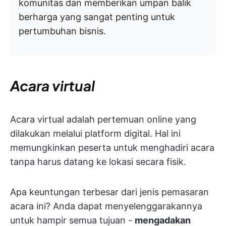
komunitas dan memberikan umpan balik
berharga yang sangat penting untuk
pertumbuhan bisnis.
Acara virtual
Acara virtual adalah pertemuan online yang
dilakukan melalui platform digital. Hal ini
memungkinkan peserta untuk menghadiri acara
tanpa harus datang ke lokasi secara fisik.
Apa keuntungan terbesar dari jenis pemasaran
acara ini? Anda dapat menyelenggarakannya
untuk hampir semua tujuan -
mengadakan