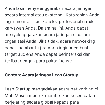
Anda bisa menyelenggarakan acara jaringan
secara internal atau eksternal. Katakanlah Anda
ingin memfasilitasi koneksi profesional untuk
karyawan Anda. Dalam hal ini, Anda dapat
menyelenggarakan acara jaringan di dalam
organisasi Anda. Jika tidak, acara networking
dapat membantu jika Anda ingin membuat
target audiens Anda dapat berinteraksi dan
terlibat dengan para pakar industri.
Contoh: Acara jaringan Lean Startup
Lean Startup mengadakan acara networking di
Mob Museum untuk memberikan kesempatan
berjejaring secara global kepada para