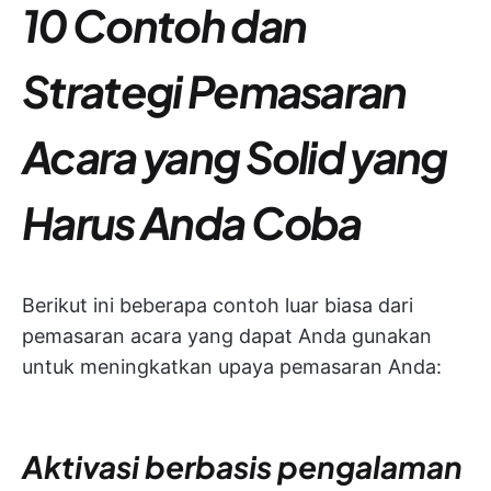
10 Contoh dan
Strategi Pemasaran
Acara yang Solid yang
Harus Anda Coba
Berikut ini beberapa contoh luar biasa dari
pemasaran acara yang dapat Anda gunakan
untuk meningkatkan upaya pemasaran Anda:
Aktivasi berbasis pengalaman