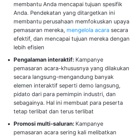
membantu Anda mencapai tujuan spesifik
Anda. Pendekatan yang ditargetkan ini
membantu perusahaan memfokuskan upaya
pemasaran mereka,
mengelola acara
secara
efektif, dan mencapai tujuan mereka dengan
lebih efisien
Pengalaman interaktif:
Kampanye
pemasaran acara-khususnya yang dilakukan
secara langsung-mengandung banyak
elemen interaktif seperti demo langsung,
pidato dari para pemimpin industri, dan
sebagainya. Hal ini membuat para peserta
tetap terlibat dan terus terlibat
Promosi multi-saluran:
Kampanye
pemasaran acara sering kali melibatkan