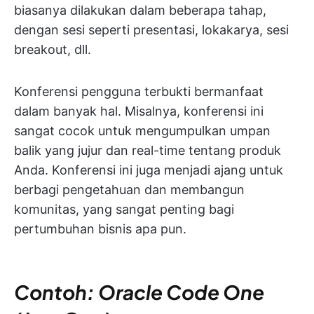
biasanya dilakukan dalam beberapa tahap,
dengan sesi seperti presentasi, lokakarya, sesi
breakout, dll.
Konferensi pengguna terbukti bermanfaat
dalam banyak hal. Misalnya, konferensi ini
sangat cocok untuk mengumpulkan umpan
balik yang jujur dan real-time tentang produk
Anda. Konferensi ini juga menjadi ajang untuk
berbagi pengetahuan dan membangun
komunitas, yang sangat penting bagi
pertumbuhan bisnis apa pun.
Contoh: Oracle Code One