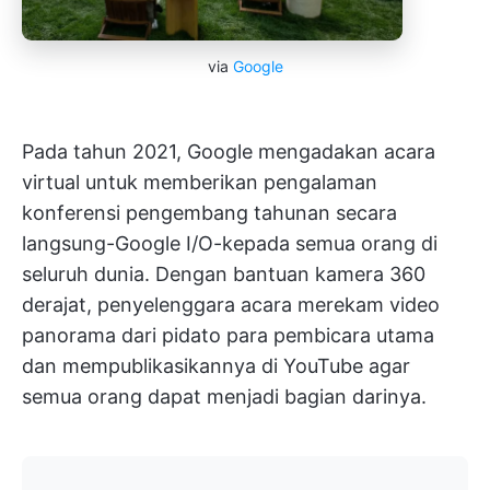
via
Google
Pada tahun 2021, Google mengadakan acara
virtual untuk memberikan pengalaman
konferensi pengembang tahunan secara
langsung-Google I/O-kepada semua orang di
seluruh dunia. Dengan bantuan kamera 360
derajat, penyelenggara acara merekam video
panorama dari pidato para pembicara utama
dan mempublikasikannya di YouTube agar
semua orang dapat menjadi bagian darinya.