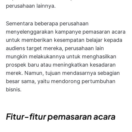
perusahaan lainnya.
Sementara beberapa perusahaan
menyelenggarakan kampanye pemasaran acara
untuk memberikan kesempatan belajar kepada
audiens target mereka, perusahaan lain
mungkin melakukannya untuk menghasilkan
prospek baru atau meningkatkan kesadaran
merek. Namun, tujuan mendasarnya sebagian
besar sama, yaitu mendorong pertumbuhan
bisnis.
Fitur-fitur pemasaran acara