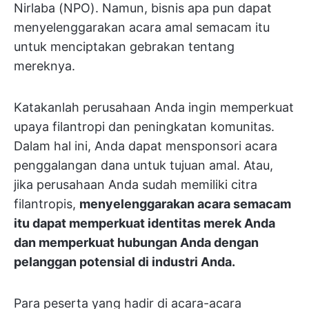
Nirlaba (NPO). Namun, bisnis apa pun dapat
menyelenggarakan acara amal semacam itu
untuk menciptakan gebrakan tentang
mereknya.
Katakanlah perusahaan Anda ingin memperkuat
upaya filantropi dan peningkatan komunitas.
Dalam hal ini, Anda dapat mensponsori acara
penggalangan dana untuk tujuan amal. Atau,
jika perusahaan Anda sudah memiliki citra
filantropis,
menyelenggarakan acara semacam
itu dapat memperkuat identitas merek Anda
dan memperkuat hubungan Anda dengan
pelanggan potensial di industri Anda.
Para peserta yang hadir di acara-acara