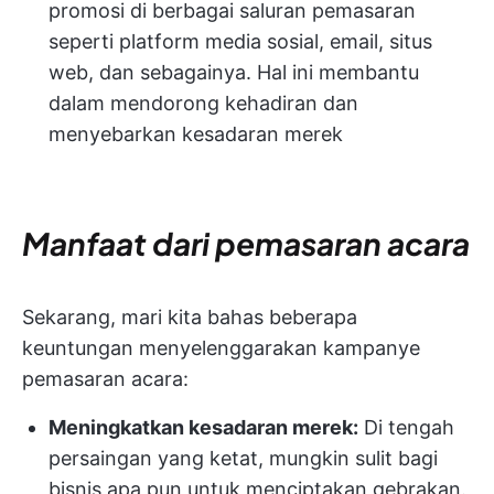
promosi di berbagai saluran pemasaran
seperti platform media sosial, email, situs
web, dan sebagainya. Hal ini membantu
dalam mendorong kehadiran dan
menyebarkan kesadaran merek
Manfaat dari pemasaran acara
Sekarang, mari kita bahas beberapa
keuntungan menyelenggarakan kampanye
pemasaran acara:
Meningkatkan kesadaran merek:
Di tengah
persaingan yang ketat, mungkin sulit bagi
bisnis apa pun untuk menciptakan gebrakan.