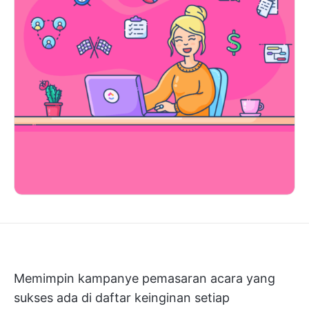
Memimpin kampanye pemasaran acara yang
sukses ada di daftar keinginan setiap