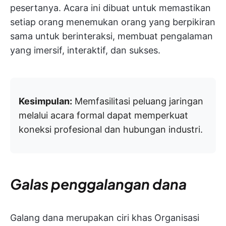
pesertanya. Acara ini dibuat untuk memastikan
setiap orang menemukan orang yang berpikiran
sama untuk berinteraksi, membuat pengalaman
yang imersif, interaktif, dan sukses.
Kesimpulan:
Memfasilitasi peluang jaringan
melalui acara formal dapat memperkuat
koneksi profesional dan hubungan industri.
Galas penggalangan dana
Galang dana merupakan ciri khas Organisasi