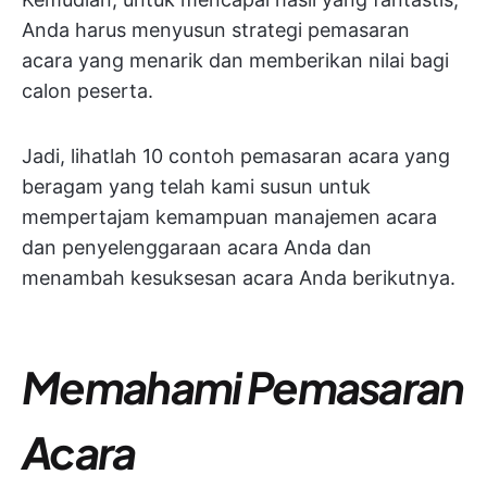
Anda harus menyusun strategi pemasaran
acara yang menarik dan memberikan nilai bagi
calon peserta.
Jadi, lihatlah 10 contoh pemasaran acara yang
beragam yang telah kami susun untuk
mempertajam kemampuan manajemen acara
dan penyelenggaraan acara Anda dan
menambah kesuksesan acara Anda berikutnya.
Memahami Pemasaran
Acara