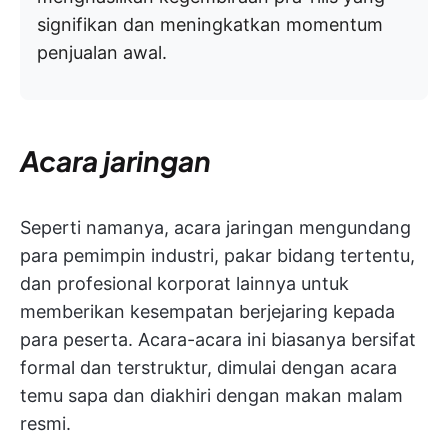
signifikan dan meningkatkan momentum
penjualan awal.
Acara jaringan
Seperti namanya, acara jaringan mengundang
para pemimpin industri, pakar bidang tertentu,
dan profesional korporat lainnya untuk
memberikan kesempatan berjejaring kepada
para peserta. Acara-acara ini biasanya bersifat
formal dan terstruktur, dimulai dengan acara
temu sapa dan diakhiri dengan makan malam
resmi.