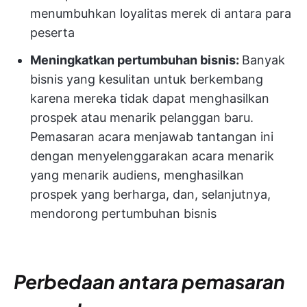
menumbuhkan loyalitas merek di antara para
peserta
Meningkatkan pertumbuhan bisnis:
Banyak
bisnis yang kesulitan untuk berkembang
karena mereka tidak dapat menghasilkan
prospek atau menarik pelanggan baru.
Pemasaran acara menjawab tantangan ini
dengan menyelenggarakan acara menarik
yang menarik audiens, menghasilkan
prospek yang berharga, dan, selanjutnya,
mendorong pertumbuhan bisnis
Perbedaan antara pemasaran