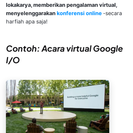
lokakarya, memberikan pengalaman virtual,
menyelenggarakan
konferensi online
-secara
harfiah apa saja!
Contoh: Acara virtual Google
I/O