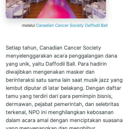
melalui
Canadian Cancer Society Daffodil Ball
Setiap tahun, Canadian Cancer Society
menyelenggarakan acara penggalangan dana
yang unik, yaitu Daffodil Ball. Para hadirin
diwajibkan mengenakan masker dan
berinteraksi satu sama lain saat musik jazz yang
lembut diputar di latar belakang. Dengan daftar
tamu yang terdiri dari para pemimpin bisnis,
dermawan, pejabat pemerintah, dan selebritas
terkenal, NPO ini menghilangkan kebosanan
dalam acara amal dengan menciptakan suasana
yang menyenangkan dan menghibur.