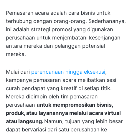
Pemasaran acara adalah cara bisnis untuk
terhubung dengan orang-orang. Sederhananya,
ini adalah strategi promosi yang digunakan
perusahaan untuk menjembatani kesenjangan
antara mereka dan pelanggan potensial
mereka.
Mulai dari
perencanaan hingga eksekusi
,
kampanye pemasaran acara melibatkan sesi
curah pendapat yang kreatif di setiap titik.
Mereka dipimpin oleh tim pemasaran
perusahaan
untuk mempromosikan bisnis,
produk, atau layanannya melalui acara virtual
atau langsung.
Namun, tujuan yang lebih besar
dapat bervariasi dari satu perusahaan ke