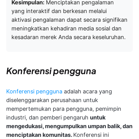
Kesimpulan:
Menciptakan pengalaman
yang interaktif dan berkesan melalui
aktivasi pengalaman dapat secara signifikan
meningkatkan kehadiran media sosial dan
kesadaran merek Anda secara keseluruhan.
Konferensi pengguna
Konferensi pengguna
adalah acara yang
diselenggarakan perusahaan untuk
mempertemukan para pengguna, pemimpin
industri, dan pemberi pengaruh
untuk
mengedukasi, mengumpulkan umpan balik, dan
menciptakan komunitas.
Konferensi ini