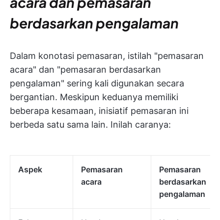
acara dan pemasaran
berdasarkan pengalaman
Dalam konotasi pemasaran, istilah "pemasaran
acara" dan "pemasaran berdasarkan
pengalaman" sering kali digunakan secara
bergantian. Meskipun keduanya memiliki
beberapa kesamaan, inisiatif pemasaran ini
berbeda satu sama lain. Inilah caranya:
Aspek
Pemasaran
Pemasaran
acara
berdasarkan
pengalaman