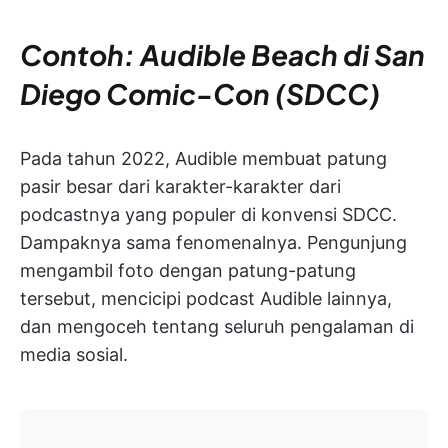
Contoh: Audible Beach di San
Diego Comic-Con (SDCC)
Pada tahun 2022, Audible membuat patung
pasir besar dari karakter-karakter dari
podcastnya yang populer di konvensi SDCC.
Dampaknya sama fenomenalnya. Pengunjung
mengambil foto dengan patung-patung
tersebut, mencicipi podcast Audible lainnya,
dan mengoceh tentang seluruh pengalaman di
media sosial.