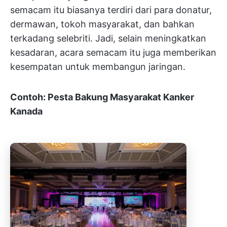
semacam itu biasanya terdiri dari para donatur,
dermawan, tokoh masyarakat, dan bahkan
terkadang selebriti. Jadi, selain meningkatkan
kesadaran, acara semacam itu juga memberikan
kesempatan untuk membangun jaringan.
Contoh: Pesta Bakung Masyarakat Kanker
Kanada