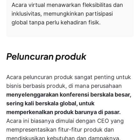
Acara virtual menawarkan fleksibilitas dan
inklusivitas, memungkinkan partisipasi
global tanpa perlu kehadiran fisik.
Peluncuran produk
Acara peluncuran produk sangat penting untuk
bisnis berbasis produk, di mana perusahaan
menyelenggarakan konferensi berskala besar,
sering kali berskala global, untuk
memperkenalkan produk barunya di pasar.
Acara ini biasanya dimulai dengan CEO yang
mempresentasikan fitur-fitur produk dan
mendiskusikan kebutuhan dan dampaknya.