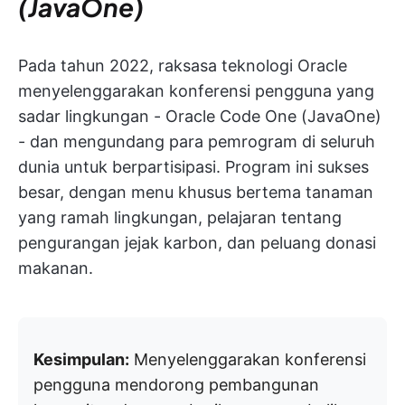
(JavaOne)
Pada tahun 2022, raksasa teknologi Oracle
menyelenggarakan konferensi pengguna yang
sadar lingkungan - Oracle Code One (JavaOne)
- dan mengundang para pemrogram di seluruh
dunia untuk berpartisipasi. Program ini sukses
besar, dengan menu khusus bertema tanaman
yang ramah lingkungan, pelajaran tentang
pengurangan jejak karbon, dan peluang donasi
makanan.
Kesimpulan:
Menyelenggarakan konferensi
pengguna mendorong pembangunan