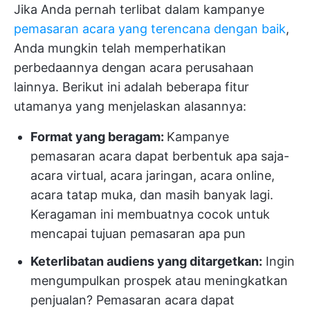
Jika Anda pernah terlibat dalam kampanye
pemasaran acara yang terencana dengan baik
,
Anda mungkin telah memperhatikan
perbedaannya dengan acara perusahaan
lainnya. Berikut ini adalah beberapa fitur
utamanya yang menjelaskan alasannya:
Format yang beragam:
Kampanye
pemasaran acara dapat berbentuk apa saja-
acara virtual, acara jaringan, acara online,
acara tatap muka, dan masih banyak lagi.
Keragaman ini membuatnya cocok untuk
mencapai tujuan pemasaran apa pun
Keterlibatan audiens yang ditargetkan:
Ingin
mengumpulkan prospek atau meningkatkan
penjualan? Pemasaran acara dapat