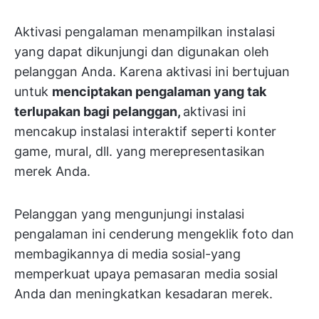
Aktivasi pengalaman menampilkan instalasi
yang dapat dikunjungi dan digunakan oleh
pelanggan Anda. Karena aktivasi ini bertujuan
untuk
menciptakan pengalaman yang tak
terlupakan bagi pelanggan,
aktivasi ini
mencakup instalasi interaktif seperti konter
game, mural, dll. yang merepresentasikan
merek Anda.
Pelanggan yang mengunjungi instalasi
pengalaman ini cenderung mengeklik foto dan
membagikannya di media sosial-yang
memperkuat upaya pemasaran media sosial
Anda dan meningkatkan kesadaran merek.