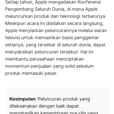
Setiap tahun, Apple mengadakan Konferensi
Pengembang Seluruh Dunia, di mana Apple
meluncurkan produk dan teknologi terbarunya.
Meskipun acara ini diadakan secara langsung,
Apple menyiarkan peluncurannya melalui siaran
televisi untuk memastikan basis penggemar
setianya, yang tersebar di seluruh dunia, dapat
menyaksikan peluncuran tersebut. Hal ini
membantu perusahaan menciptakan
momentum penjualan yang solid sebelum
produk memasuki pasar.
Kesimpulan:
Peluncuran produk yang
dilaksanakan dengan baik dapat
menghasilkan kegembiraan pra-rilis yang