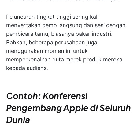
Peluncuran tingkat tinggi sering kali
menyertakan demo langsung dan sesi dengan
pembicara tamu, biasanya pakar industri.
Bahkan, beberapa perusahaan juga
menggunakan momen ini untuk
memperkenalkan duta merek produk mereka
kepada audiens.
Contoh: Konferensi
Pengembang Apple di Seluruh
Dunia