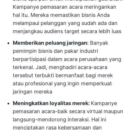
Kampanye pemasaran acara meringankan
hal itu. Mereka memastikan bisnis Anda
melampaui pelanggan yang sudah ada dan
menjangkau audiens target secara lebih luas
Memberikan peluang jaringan:
Banyak
pemimpin bisnis dan pakar industri
berpartisipasi dalam acara perusahaan yang
terkenal. Jadi, menghadiri acara-acara
tersebut terbukti bermanfaat bagi merek
atau profesional yang ingin memperkuat
jaringan mereka
Meningkatkan loyalitas merek:
Kampanye
pemasaran acara-baik secara virtual maupun
langsung-mendorong interaksi. Hal ini
menciptakan rasa kebersamaan dan