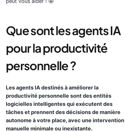
peut vous aider ! 🤩
Que sont les agents IA
pour la productivité
personnelle ?
Les agents IA destinés à améliorer la
productivité personnelle sont des entités
logicielles intelligentes qui exécutent des
tâches et prennent des décisions de manière
autonome à votre place, avec une intervention
manuelle minimale ou inexistante.