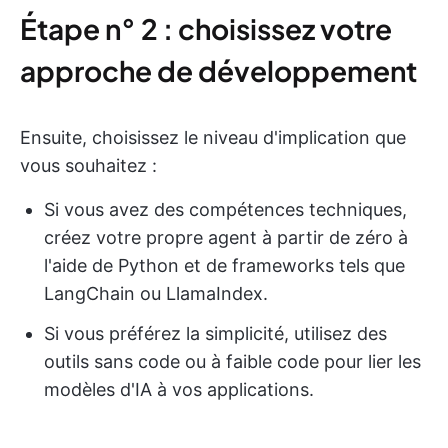
Étape n° 2 : choisissez votre
approche de développement
Ensuite, choisissez le niveau d'implication que
vous souhaitez :
Si vous avez des compétences techniques,
créez votre propre agent à partir de zéro à
l'aide de Python et de frameworks tels que
LangChain ou LlamaIndex.
Si vous préférez la simplicité, utilisez des
outils sans code ou à faible code pour lier les
modèles d'IA à vos applications.