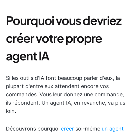
Pourquoi vous devriez
créer votre propre
agent IA
Si les outils d'IA font beaucoup parler d'eux, la
plupart d'entre eux attendent encore vos
commandes. Vous leur donnez une commande,
ils répondent. Un agent IA, en revanche, va plus
loin.
Découvrons pourquoi
créer
soi-même
un agent