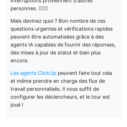
interruptions proviennent d'autres
personnes. 🤦🏾‍♂️
Mais devinez quoi ? Bon nombre de ces
questions urgentes et vérifications rapides
peuvent être automatisées grâce à des
agents IA capables de fournir des réponses,
des mises à jour de statut et bien plus
encore.
Les agents ClickUp
peuvent faire tout cela
et même prendre en charge des flux de
travail personnalisés. Il vous suffit de
configurer les déclencheurs, et le tour est
joué !