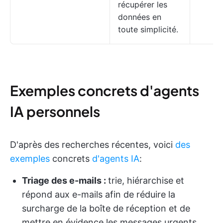
récupérer les
données en
toute simplicité.
Exemples concrets d'agents
IA personnels
D'après des recherches récentes, voici
des
exemples
concrets
d'agents IA
:
Triage des e-mails :
trie, hiérarchise et
répond aux e-mails afin de réduire la
surcharge de la boîte de réception et de
mettre en évidence les messages urgents.