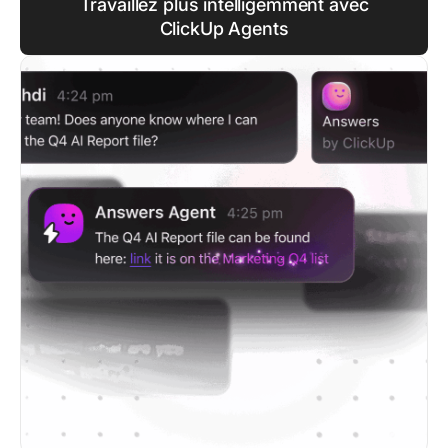
Travaillez plus intelligemment avec
ClickUp Agents