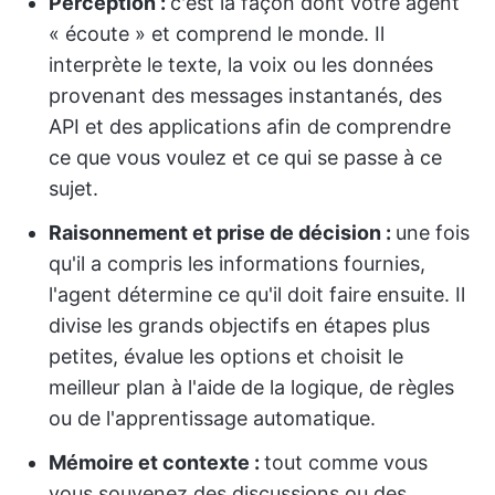
Perception :
c'est la façon dont votre agent
« écoute » et comprend le monde. Il
interprète le texte, la voix ou les données
provenant des messages instantanés, des
API et des applications afin de comprendre
ce que vous voulez et ce qui se passe à ce
sujet.
Raisonnement et prise de décision :
une fois
qu'il a compris les informations fournies,
l'agent détermine ce qu'il doit faire ensuite. Il
divise les grands objectifs en étapes plus
petites, évalue les options et choisit le
meilleur plan à l'aide de la logique, de règles
ou de l'apprentissage automatique.
Mémoire et contexte :
tout comme vous
vous souvenez des discussions ou des