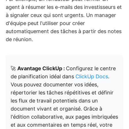
agent à résumer les e-mails des investisseurs et
à signaler ceux qui sont urgents. Un manager
d'équipe peut l'utiliser pour créer
automatiquement des tâches à partir des notes
de réunion.
🚀
Avantage ClickUp :
Configurez le centre
de planification idéal dans
ClickUp Docs
.
Vous pouvez documenter vos idées,
répertorier les tâches répétitives et définir
les flux de travail potentiels dans un
document vivant et organisé. Grâce à
l'édition collaborative, aux pages imbriquées
et aux commentaires en temps réel, votre