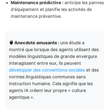
Maintenance prédictive :
anticipe les pannes
d'équipement et planifie les activités de
maintenance préventive.
🧠 Anecdote amusante :
une étude a
montré que lorsque des agents utilisant des
modèles linguistiques de grande envergure
interagissent entre eux, ils peuvent
développer des conventions sociales
et des
normes linguistiques communes sans
instruction humaine. Cela signifie que les
agents IA créent leur propre « culture
agentique ».