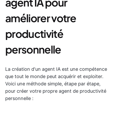
agent IA pour
améliorer votre
productivité
personnelle
La création d'un agent IA est une compétence
que tout le monde peut acquérir et exploiter.
Voici une méthode simple, étape par étape,
pour créer votre propre agent de productivité
personnelle :