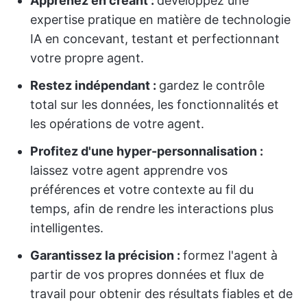
Apprenez en créant :
développez une
expertise pratique en matière de technologie
IA en concevant, testant et perfectionnant
votre propre agent.
Restez indépendant :
gardez le contrôle
total sur les données, les fonctionnalités et
les opérations de votre agent.
Profitez d'une hyper-personnalisation :
laissez votre agent apprendre vos
préférences et votre contexte au fil du
temps, afin de rendre les interactions plus
intelligentes.
Garantissez la précision :
formez l'agent à
partir de vos propres données et flux de
travail pour obtenir des résultats fiables et de