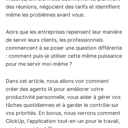
des réunions, négocient des tarifs et identifient
même les problèmes avant vous.
Alors que les entreprises repensent leur manière
de servir leurs clients, les professionnels
commencent à se poser une question différente
: comment puis-je utiliser cette même puissance
pour me servir moi-même ?
Dans cet article, nous allons voir comment
créer des agents IA pour améliorer votre
productivité personnelle, vous aider à gérer vos
tâches quotidiennes et à garder le contrôle sur
vos priorités. En bonus, nous verrons comment
ClickUp, l'application tout-en-un pour le travail,