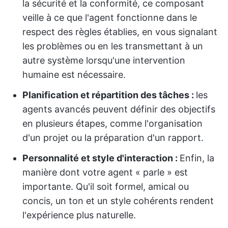
la sécurité et la conformité, ce composant
veille à ce que l'agent fonctionne dans le
respect des règles établies, en vous signalant
les problèmes ou en les transmettant à un
autre système lorsqu'une intervention
humaine est nécessaire.
Planification et répartition des tâches :
les
agents avancés peuvent définir des objectifs
en plusieurs étapes, comme l'organisation
d'un projet ou la préparation d'un rapport.
Personnalité et style d'interaction :
Enfin, la
manière dont votre agent « parle » est
importante. Qu'il soit formel, amical ou
concis, un ton et un style cohérents rendent
l'expérience plus naturelle.