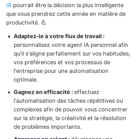
IA
pourrait être la décision la plus intelligente
que vous prendrez cette année en matière de
productivité. 💪
Adaptez-le à votre flux de travail :
personnalisez votre agent IA personnel afin
qu'il s'aligne parfaitement sur vos habitudes,
vos préférences et vos processus de
l'entreprise pour une automatisation
optimale.
Gagnez en efficacité :
effectuez
l'automatisation des tâches répétitives ou
complexes afin de pouvoir vous concentrer
sur la stratégie, la créativité et la résolution
de problèmes importants.