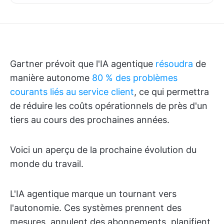
Gartner prévoit que l'IA agentique
résoudra
de
manière autonome
80 % des problèmes
courants liés au service client
, ce qui permettra
de réduire les coûts opérationnels de près d'un
tiers au cours des prochaines années.
Voici un aperçu de la prochaine évolution du
monde du travail.
L'IA agentique marque un tournant vers
l'autonomie. Ces systèmes prennent des
mesures, annulent des abonnements, planifient