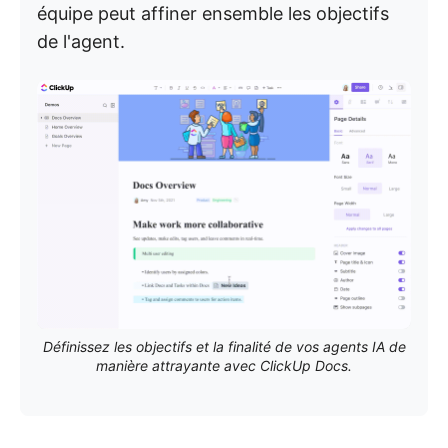
équipe peut affiner ensemble les objectifs
de l'agent.
Définissez les objectifs et la finalité de vos agents IA de
manière attrayante avec ClickUp Docs.