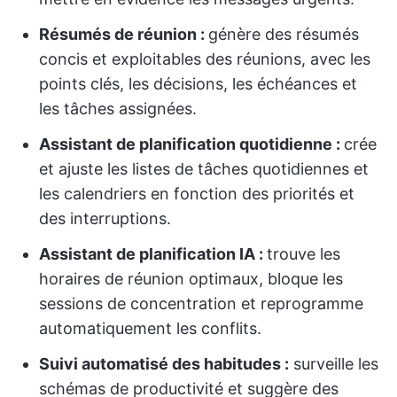
Résumés de réunion :
génère des résumés
concis et exploitables des réunions, avec les
points clés, les décisions, les échéances et
les tâches assignées.
Assistant de planification quotidienne :
crée
et ajuste les listes de tâches quotidiennes et
les calendriers en fonction des priorités et
des interruptions.
Assistant de planification IA :
trouve les
horaires de réunion optimaux, bloque les
sessions de concentration et reprogramme
automatiquement les conflits.
Suivi automatisé des habitudes :
surveille les
schémas de productivité et suggère des