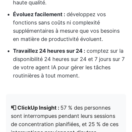
haute qualité.
Évoluez facilement :
développez vos
fonctions sans coûts ni complexité
supplémentaires à mesure que vos besoins
en matière de productivité évoluent.
Travaillez 24 heures sur 24 :
comptez sur la
disponibilité 24 heures sur 24 et 7 jours sur 7
de votre agent IA pour gérer les tâches
routinières à tout moment.
📮 ClickUp Insight :
57 % des personnes
sont interrompues pendant leurs sessions
de concentration planifiées, et 25 % de ces