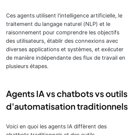
Ces agents utilisent l'intelligence artificielle, le
traitement du langage naturel (NLP) et le
raisonnement pour comprendre les objectifs
des utilisateurs, établir des connexions avec
diverses applications et systèmes, et exécuter
de manière indépendante des flux de travail en
plusieurs étapes.
Agents IA vs chatbots vs outils
d'automatisation traditionnels
Voici en quoi les agents IA diffèrent des
chatbots traditionnels et des outils