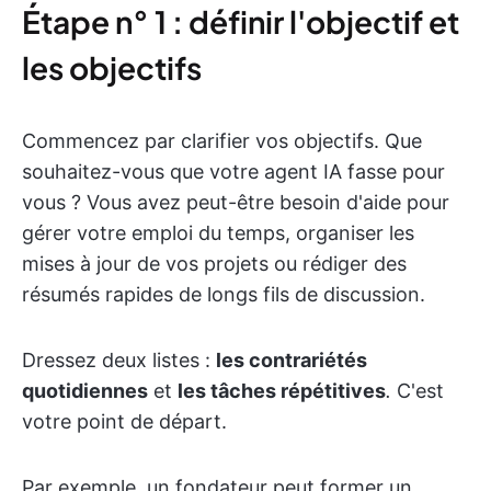
Étape n° 1 : définir l'objectif et
les objectifs
Commencez par clarifier vos objectifs. Que
souhaitez-vous que votre agent IA fasse pour
vous ? Vous avez peut-être besoin d'aide pour
gérer votre emploi du temps, organiser les
mises à jour de vos projets ou rédiger des
résumés rapides de longs fils de discussion.
Dressez deux listes :
les contrariétés
quotidiennes
et
les tâches répétitives
.
C'est
votre point de départ.
Par exemple, un fondateur peut former un