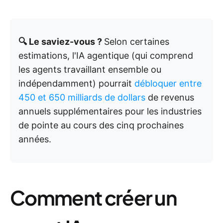
🔍 Le saviez-vous ?
Selon certaines
estimations, l'IA agentique (qui comprend
les agents travaillant ensemble ou
indépendamment) pourrait
débloquer entre
450 et 650 milliards de dollars
de revenus
annuels supplémentaires pour les industries
de pointe au cours des cinq prochaines
années.
Comment créer un