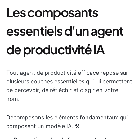
Les composants
essentiels d'un agent
de productivité IA
Tout agent de productivité efficace repose sur
plusieurs couches essentielles qui lui permettent
de percevoir, de réfléchir et d'agir en votre
nom.
Décomposons les éléments fondamentaux qui
composent un modèle IA. ⚒️