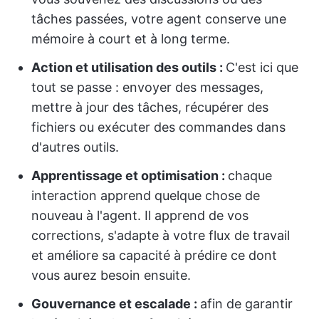
tâches passées, votre agent conserve une
mémoire à court et à long terme.
Action et utilisation des outils :
C'est ici que
tout se passe : envoyer des messages,
mettre à jour des tâches, récupérer des
fichiers ou exécuter des commandes dans
d'autres outils.
Apprentissage et optimisation :
chaque
interaction apprend quelque chose de
nouveau à l'agent. Il apprend de vos
corrections, s'adapte à votre flux de travail
et améliore sa capacité à prédire ce dont
vous aurez besoin ensuite.
Gouvernance et escalade :
afin de garantir