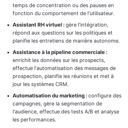
temps de concentration ou des pauses en
fonction du comportement de l'utilisateur.
Assistant RH virtuel :
gère l'intégration,
répond aux questions sur les politiques et
planifie les entretiens de manière autonome.
Assistance à la pipeline commerciale :
enrichit les données sur les prospects,
effectue l'automatisation des messages de
prospection, planifie les réunions et met à
jour les systèmes CRM.
Automatisation du marketing :
configure des
campagnes, gère la segmentation de
l'audience, effectue des tests A/B et analyse
les performances.