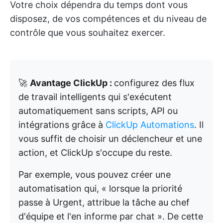
Votre choix dépendra du temps dont vous
disposez, de vos compétences et du niveau de
contrôle que vous souhaitez exercer.
🚀
Avantage ClickUp :
configurez des flux
de travail intelligents qui s'exécutent
automatiquement sans scripts, API ou
intégrations grâce à
ClickUp Automations
. Il
vous suffit de choisir un déclencheur et une
action, et ClickUp s'occupe du reste.
Par exemple, vous pouvez créer une
automatisation qui, « lorsque la priorité
passe à Urgent, attribue la tâche au chef
d'équipe et l'en informe par chat ». De cette