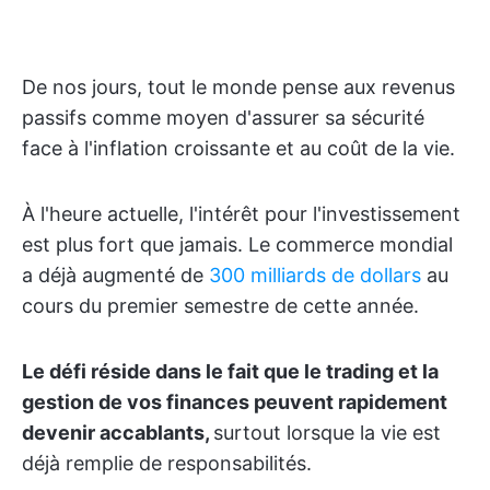
De nos jours, tout le monde pense aux revenus
passifs comme moyen d'assurer sa sécurité
face à l'inflation croissante et au coût de la vie.
À l'heure actuelle, l'intérêt pour l'investissement
est plus fort que jamais. Le commerce mondial
a déjà augmenté de
300 milliards de dollars
au
cours du premier semestre de cette année.
Le défi réside dans le fait que le trading et la
gestion de vos finances peuvent rapidement
devenir accablants,
surtout lorsque la vie est
déjà remplie de responsabilités.