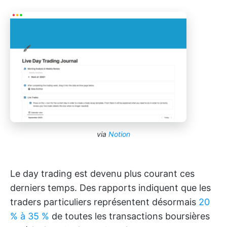
via
Notion
Le day trading est devenu plus courant ces
derniers temps. Des rapports indiquent que les
traders particuliers représentent désormais
20
% à 35 %
de toutes les transactions boursières