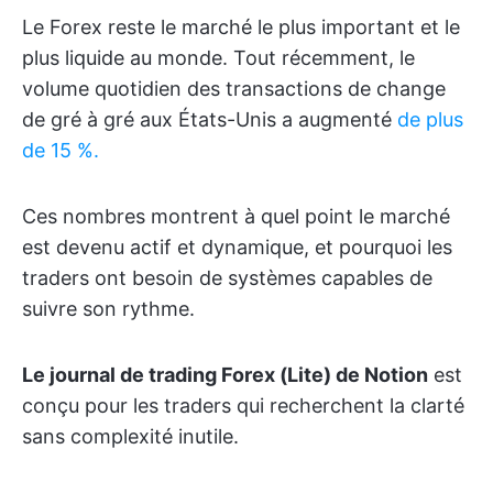
Le Forex reste le marché le plus important et le
plus liquide au monde. Tout récemment, le
volume quotidien des transactions de change
de gré à gré aux États-Unis a augmenté
de plus
de 15 %.
Ces nombres montrent à quel point le marché
est devenu actif et dynamique, et pourquoi les
traders ont besoin de systèmes capables de
suivre son rythme.
Le journal de trading Forex (Lite) de Notion
est
conçu pour les traders qui recherchent la clarté
sans complexité inutile.