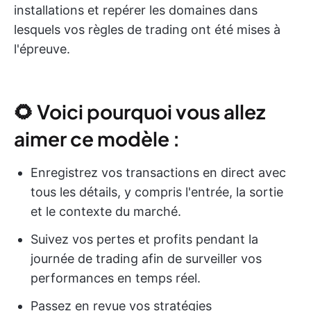
installations et repérer les domaines dans
lesquels vos règles de trading ont été mises à
l'épreuve.
🌻 Voici pourquoi vous allez
aimer ce modèle :
Enregistrez vos transactions en direct avec
tous les détails, y compris l'entrée, la sortie
et le contexte du marché.
Suivez vos pertes et profits pendant la
journée de trading afin de surveiller vos
performances en temps réel.
Passez en revue vos stratégies