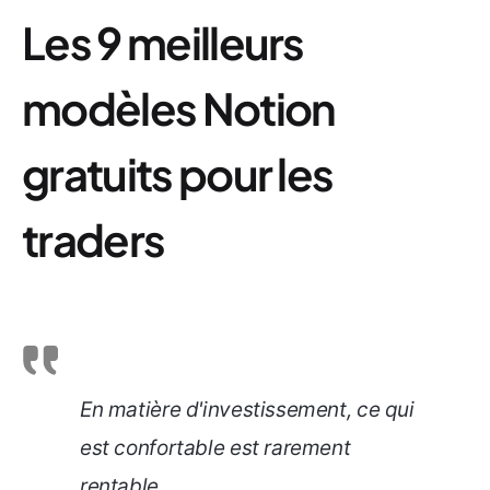
Les 9 meilleurs
modèles Notion
gratuits pour les
traders
En matière d'investissement, ce qui
est confortable est rarement
rentable.