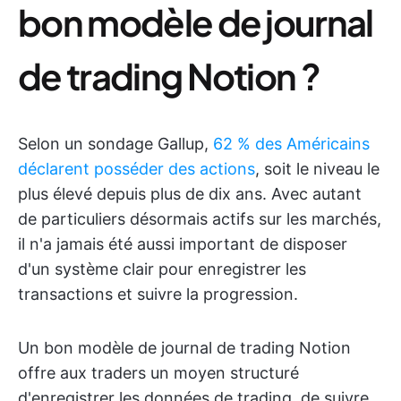
bon modèle de journal
de trading Notion ?
Selon un sondage Gallup,
62 % des Américains
déclarent posséder des actions
, soit le niveau le
plus élevé depuis plus de dix ans. Avec autant
de particuliers désormais actifs sur les marchés,
il n'a jamais été aussi important de disposer
d'un système clair pour enregistrer les
transactions et suivre la progression.
Un bon modèle de journal de trading Notion
offre aux traders un moyen structuré
d'enregistrer les données de trading, de suivre