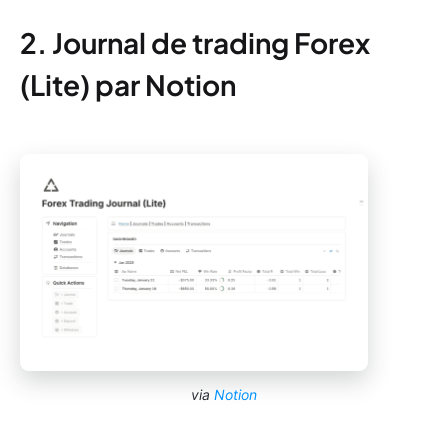
2. Journal de trading Forex
(Lite) par Notion
via
Notion