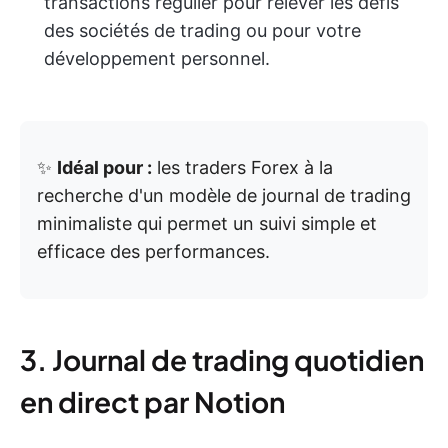
transactions régulier pour relever les défis
des sociétés de trading ou pour votre
développement personnel.
✨
Idéal pour :
les traders Forex à la
recherche d'un modèle de journal de trading
minimaliste qui permet un suivi simple et
efficace des performances.
3. Journal de trading quotidien
en direct par Notion