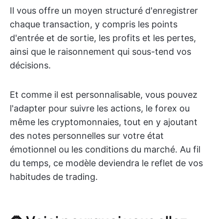
Il vous offre un moyen structuré d'enregistrer
chaque transaction, y compris les points
d'entrée et de sortie, les profits et les pertes,
ainsi que le raisonnement qui sous-tend vos
décisions.
Et comme il est personnalisable, vous pouvez
l'adapter pour suivre les actions, le forex ou
même les cryptomonnaies, tout en y ajoutant
des notes personnelles sur votre état
émotionnel ou les conditions du marché. Au fil
du temps, ce modèle deviendra le reflet de vos
habitudes de trading.