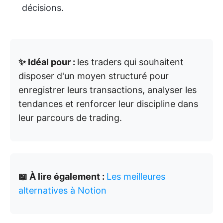
décisions.
✨ Idéal pour :
les traders qui souhaitent
disposer d'un moyen structuré pour
enregistrer leurs transactions, analyser les
tendances et renforcer leur discipline dans
leur parcours de trading.
📖 À lire également :
Les meilleures
alternatives à Notion