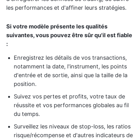
les performances et d'affiner leurs stratégies.
Si votre modèle présente les qualités
suivantes, vous pouvez être sûr qu'il est fiable
:
Enregistrez les détails de vos transactions,
notamment la date, l'instrument, les points
d'entrée et de sortie, ainsi que la taille de la
position.
Suivez vos pertes et profits, votre taux de
réussite et vos performances globales au fil
du temps.
Surveillez les niveaux de stop-loss, les ratios
risque/récompense et d'autres indicateurs de