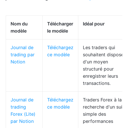
Nom du
Télécharger
Idéal pour
modèle
le modèle
Journal de
Téléchargez
Les traders qui
trading par
ce modèle
souhaitent disposer
Notion
d'un moyen
structuré pour
enregistrer leurs
transactions.
Journal de
Téléchargez
Traders Forex à la
trading
ce modèle
recherche d'un suivi
Forex (Lite)
simple des
par Notion
performances