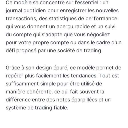
Ce modèle se concentre sur l'essentiel : un
journal quotidien pour enregistrer les nouvelles
transactions, des statistiques de performance
qui vous donnent un aperçu rapide et un suivi
du compte qui s'adapte que vous négociiez
pour votre propre compte ou dans le cadre d'un
défi proposé par une société de trading.
Grâce à son design épuré, ce modèle permet de
repérer plus facilement les tendances. Tout est
suffisamment simple pour être utilisé de
manière cohérente, ce qui fait souvent la
différence entre des notes éparpillées et un
système de trading fiable.