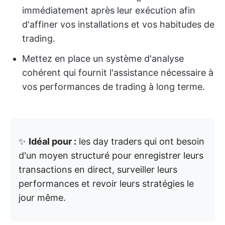
immédiatement après leur exécution afin
d'affiner vos installations et vos habitudes de
trading.
Mettez en place un système d'analyse
cohérent qui fournit l'assistance nécessaire à
vos performances de trading à long terme.
✨
Idéal pour :
les day traders qui ont besoin
d'un moyen structuré pour enregistrer leurs
transactions en direct, surveiller leurs
performances et revoir leurs stratégies le
jour même.