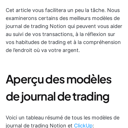
Cet article vous facilitera un peu la tâche. Nous
examinerons certains des meilleurs modèles de
journal de trading Notion qui peuvent vous aider
au suivi de vos transactions, à la réflexion sur
vos habitudes de trading et à la compréhension
de l’endroit où va votre argent.
Aperçu des modèles
de journal de trading
Voici un tableau résumé de tous les modèles de
journal de trading Notion et
ClickUp
: