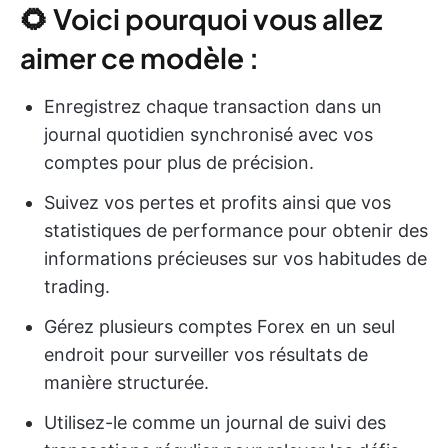
🌻 Voici pourquoi vous allez
aimer ce modèle :
Enregistrez chaque transaction dans un
journal quotidien synchronisé avec vos
comptes pour plus de précision.
Suivez vos pertes et profits ainsi que vos
statistiques de performance pour obtenir des
informations précieuses sur vos habitudes de
trading.
Gérez plusieurs comptes Forex en un seul
endroit pour surveiller vos résultats de
manière structurée.
Utilisez-le comme un journal de suivi des