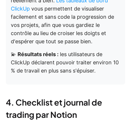
réellement à bien.
Les tableaux de bord
ClickUp
vous permettent de visualiser
facilement et sans code la progression de
vos projets, afin que vous gardiez le
contrôle au lieu de croiser les doigts et
d'espérer que tout se passe bien.
💫
Résultats réels :
les utilisateurs de
ClickUp déclarent pouvoir traiter environ 10
% de travail en plus sans s'épuiser.
4. Checklist et journal de
trading par Notion