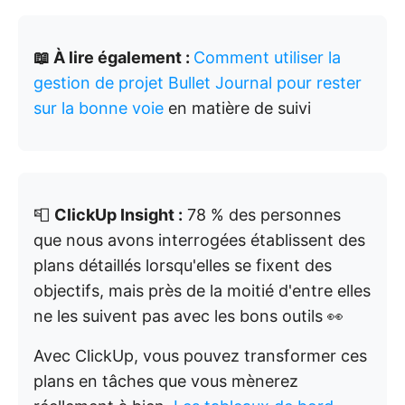
📖 À lire également :
Comment utiliser la
gestion de projet Bullet Journal pour rester
sur la bonne voie
en matière de suivi
📮
ClickUp Insight :
78 % des personnes
que nous avons interrogées établissent des
plans détaillés lorsqu'elles se fixent des
objectifs, mais près de la moitié d'entre elles
ne les suivent pas avec les bons outils 👀
Avec ClickUp, vous pouvez transformer ces
plans en tâches que vous mènerez