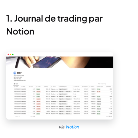
1. Journal de trading par
Notion
via
Notion