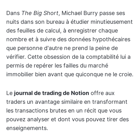
Dans
The Big Short
, Michael Burry passe ses
nuits dans son bureau à étudier minutieusement
des feuilles de calcul, à enregistrer chaque
nombre et à suivre des données hypothécaires
que personne d'autre ne prend la peine de
vérifier. Cette obsession de la comptabilité lui a
permis de repérer les failles du marché
immobilier bien avant que quiconque ne le croie.
Le
journal de trading de Notion
offre aux
traders un avantage similaire en transformant
les transactions brutes en un récit que vous
pouvez analyser et dont vous pouvez tirer des
enseignements.