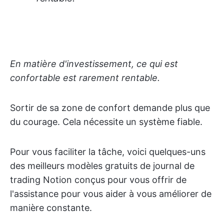
En matière d'investissement, ce qui est
confortable est rarement rentable.
Sortir de sa zone de confort demande plus que
du courage. Cela nécessite un système fiable.
Pour vous faciliter la tâche, voici quelques-uns
des meilleurs modèles gratuits de journal de
trading Notion conçus pour vous offrir de
l'assistance pour vous aider à vous améliorer de
manière constante.