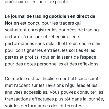
américaines les jours de pointe.
Le
journal de trading quotidien en direct de
Notion
est conçu pour les traders qui
souhaitent enregistrer les données de trading
au fur et à mesure et réfléchir à leurs
performances sans délai. Il offre un cadre clair
pour consigner les entrées, les sorties et les
pertes et profits, tout en laissant de l’espace
pour des notes personnelles et des réflexions.
Ce modèle est particulièrement efficace car il
met l'accent sur les révisions régulières et les
analyses accessibles. Vous pouvez consulter les
transactions effectuées plus tôt dans la journée,
voir les performances des différentes