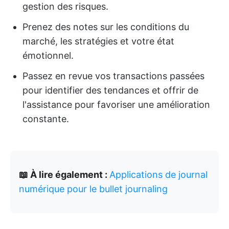
gestion des risques.
Prenez des notes sur les conditions du
marché, les stratégies et votre état
émotionnel.
Passez en revue vos transactions passées
pour identifier des tendances et offrir de
l'assistance pour favoriser une amélioration
constante.
📖 À lire également :
Applications de journal
numérique pour le bullet journaling