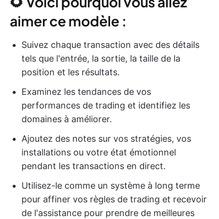
🌻 Voici pourquoi vous allez
aimer ce modèle :
Suivez chaque transaction avec des détails
tels que l'entrée, la sortie, la taille de la
position et les résultats.
Examinez les tendances de vos
performances de trading et identifiez les
domaines à améliorer.
Ajoutez des notes sur vos stratégies, vos
installations ou votre état émotionnel
pendant les transactions en direct.
Utilisez-le comme un système à long terme
pour affiner vos règles de trading et recevoir
de l'assistance pour prendre de meilleures