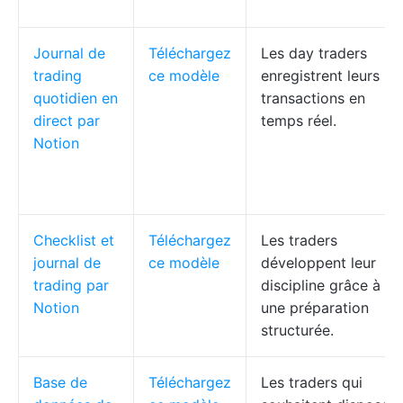
Journal de
Téléchargez
Les day traders
trading
ce modèle
enregistrent leurs
quotidien en
transactions en
direct par
temps réel.
Notion
Checklist et
Téléchargez
Les traders
journal de
ce modèle
développent leur
trading par
discipline grâce à
Notion
une préparation
structurée.
Base de
Téléchargez
Les traders qui