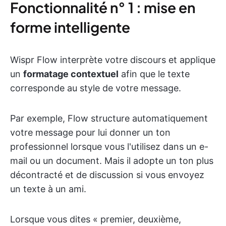
Fonctionnalité n° 1 : mise en
forme intelligente
Wispr Flow interprète votre discours et applique
un
formatage contextuel
afin que le texte
corresponde au style de votre message.
Par exemple, Flow structure automatiquement
votre message pour lui donner un ton
professionnel lorsque vous l'utilisez dans un e-
mail ou un document. Mais il adopte un ton plus
décontracté et de discussion si vous envoyez
un texte à un ami.
Lorsque vous dites « premier, deuxième,