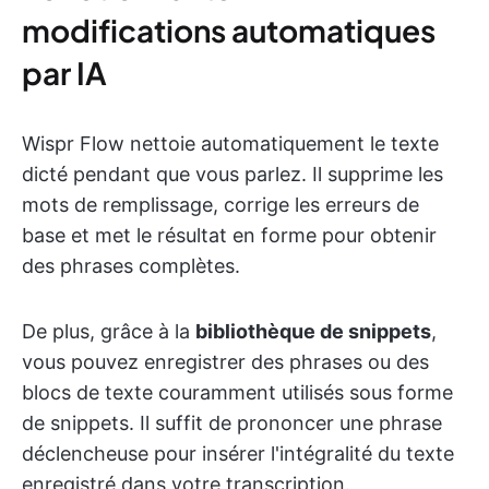
modifications automatiques
par IA
Wispr Flow nettoie automatiquement le texte
dicté pendant que vous parlez. Il supprime les
mots de remplissage, corrige les erreurs de
base et met le résultat en forme pour obtenir
des phrases complètes.
De plus, grâce à la
bibliothèque de snippets
,
vous pouvez enregistrer des phrases ou des
blocs de texte couramment utilisés sous forme
de snippets. Il suffit de prononcer une phrase
déclencheuse pour insérer l'intégralité du texte
enregistré dans votre transcription.