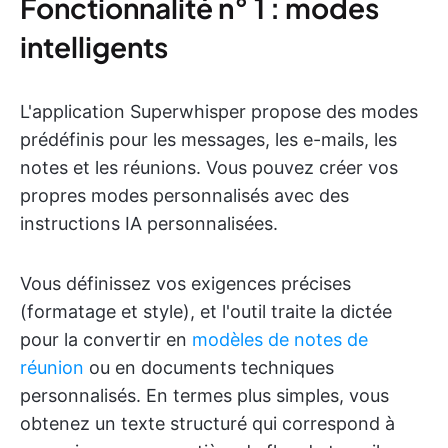
Fonctionnalité n° 1 : modes
intelligents
L'application Superwhisper propose des modes
prédéfinis pour les messages, les e-mails, les
notes et les réunions. Vous pouvez créer vos
propres modes personnalisés avec des
instructions IA personnalisées.
Vous définissez vos exigences précises
(formatage et style), et l'outil traite la dictée
pour la convertir en
modèles de notes de
réunion
ou en documents techniques
personnalisés. En termes plus simples, vous
obtenez un texte structuré qui correspond à