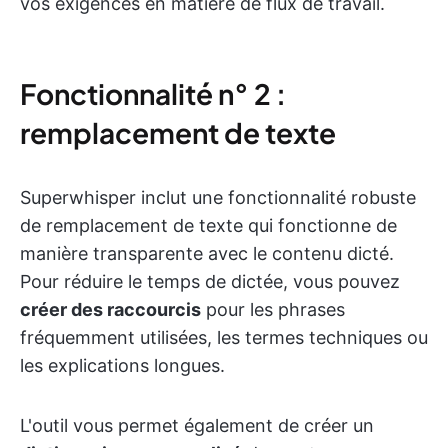
vos exigences en matière de flux de travail.
Fonctionnalité n° 2 :
remplacement de texte
Superwhisper inclut une fonctionnalité robuste
de remplacement de texte qui fonctionne de
manière transparente avec le contenu dicté.
Pour réduire le temps de dictée, vous pouvez
créer des raccourcis
pour les phrases
fréquemment utilisées, les termes techniques ou
les explications longues.
L'outil vous permet également de créer un