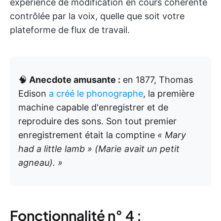
expérience de modification en cours cohérente
contrôlée par la voix, quelle que soit votre
plateforme de flux de travail.
🧠
Anecdote amusante :
en 1877, Thomas
Edison
a créé le phonographe
, la première
machine capable d'enregistrer et de
reproduire des sons. Son tout premier
enregistrement était la comptine
« Mary
had a little lamb » (Marie avait un petit
agneau). »
Fonctionnalité n° 4 :