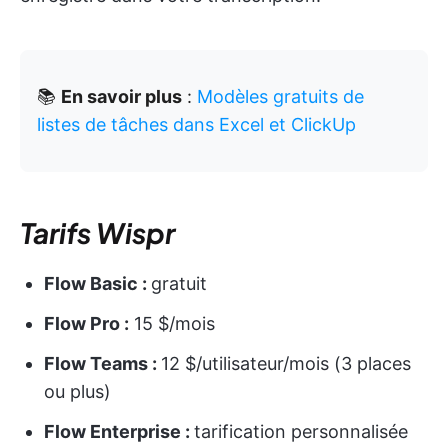
📚
En savoir plus
:
Modèles gratuits de
listes de tâches dans Excel et ClickUp
Tarifs Wispr
Flow Basic :
gratuit
Flow Pro :
15 $/mois
Flow Teams :
12 $/utilisateur/mois (3 places
ou plus)
Flow Enterprise :
tarification personnalisée