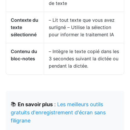
de texte
Contexte du
– Lit tout texte que vous avez
texte
surligné – Utilise la sélection
sélectionné
pour informer le traitement IA
Contenu du
– Intègre le texte copié dans les
bloc-notes
3 secondes suivant la dictée ou
pendant la dictée.
📚
En savoir plus
:
Les meilleurs outils
gratuits d'enregistrement d'écran sans
filigrane