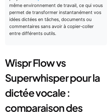
même environnement de travail, ce qui vous
permet de transformer instantanément vos
idées dictées en tâches, documents ou
commentaires sans avoir à copier-coller
entre différents outils.
Wispr Flow vs
Superwhisper pour la
dictée vocale :
comparaison des