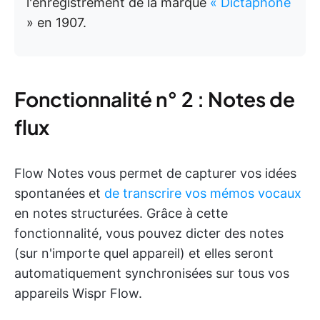
l'enregistrement de la marque
« Dictaphone
» en 1907.
Fonctionnalité n° 2 : Notes de
flux
Flow Notes vous permet de capturer vos idées
spontanées et
de transcrire vos mémos vocaux
en notes structurées. Grâce à cette
fonctionnalité, vous pouvez dicter des notes
(sur n'importe quel appareil) et elles seront
automatiquement synchronisées sur tous vos
appareils Wispr Flow.