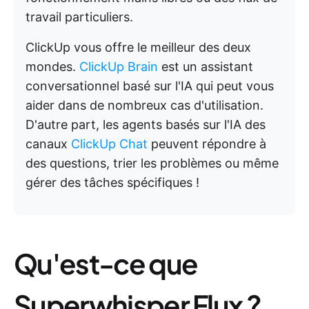
travail particuliers.
ClickUp vous offre le meilleur des deux
mondes.
ClickUp Brain
est un assistant
conversationnel basé sur l'IA qui peut vous
aider dans de nombreux cas d'utilisation.
D'autre part, les agents basés sur l'IA des
canaux
ClickUp Chat
peuvent répondre à
des questions, trier les problèmes ou même
gérer des tâches spécifiques !
Qu'est-ce que
Superwhisper Flux ?