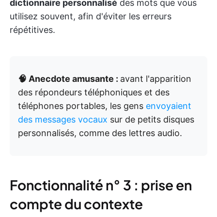
dictionnaire personnalisé
des mots que vous
utilisez souvent, afin d'éviter les erreurs
répétitives.
🧠 Anecdote amusante :
avant l'apparition
des répondeurs téléphoniques et des
téléphones portables, les gens
envoyaient
des messages vocaux
sur de petits disques
personnalisés, comme des lettres audio.
Fonctionnalité n° 3 : prise en
compte du contexte