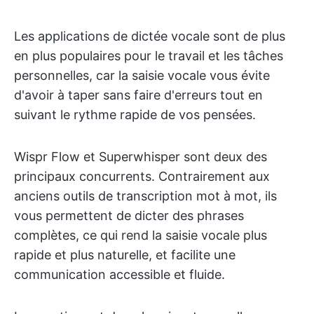
Les applications de dictée vocale sont de plus
en plus populaires pour le travail et les tâches
personnelles, car la saisie vocale vous évite
d'avoir à taper sans faire d'erreurs tout en
suivant le rythme rapide de vos pensées.
Wispr Flow et Superwhisper sont deux des
principaux concurrents. Contrairement aux
anciens outils de transcription mot à mot, ils
vous permettent de dicter des phrases
complètes, ce qui rend la saisie vocale plus
rapide et plus naturelle, et facilite une
communication accessible et fluide.