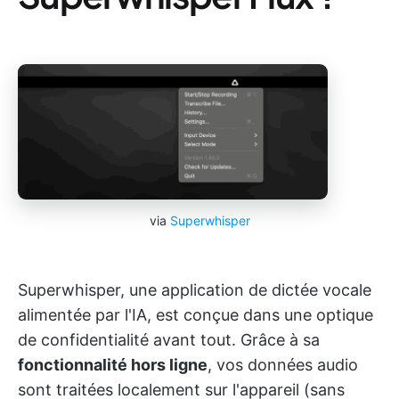
via
Superwhisper
Superwhisper, une application de dictée vocale
alimentée par l'IA, est conçue dans une optique
de confidentialité avant tout. Grâce à sa
fonctionnalité hors ligne
, vos données audio
sont traitées localement sur l'appareil (sans