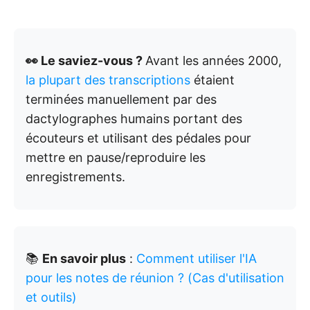
👀 Le saviez-vous ?
Avant les années 2000,
la plupart des transcriptions
étaient
terminées manuellement par des
dactylographes humains portant des
écouteurs et utilisant des pédales pour
mettre en pause/reproduire les
enregistrements.
📚
En savoir plus
:
Comment utiliser l'IA
pour les notes de réunion ? (Cas d'utilisation
et outils)