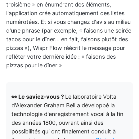
troisième » en énumérant des éléments,
l'application crée automatiquement des listes
numérotées. Et si vous changez d'avis au milieu
d'une phrase (par exemple, « faisons une soirée
tacos pour le dîner... en fait, faisons plutôt des
pizzas »), Wispr Flow réécrit le message pour
refléter votre dernière idée : « faisons des
pizzas pour le dîner ».
👀 Le saviez-vous ?
Le laboratoire Volta
d'Alexander Graham Bell a développé la
technologie d'enregistrement vocal à la fin
des années 1800, ouvrant ainsi des
possibilités qui ont finalement conduit à