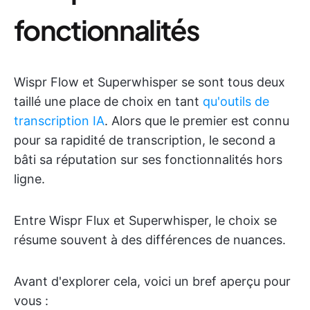
fonctionnalités
Wispr Flow et Superwhisper se sont tous deux
taillé une place de choix en tant
qu'outils de
transcription IA
. Alors que le premier est connu
pour sa rapidité de transcription, le second a
bâti sa réputation sur ses fonctionnalités hors
ligne.
Entre Wispr Flux et Superwhisper, le choix se
résume souvent à des différences de nuances.
Avant d'explorer cela, voici un bref aperçu pour
vous :