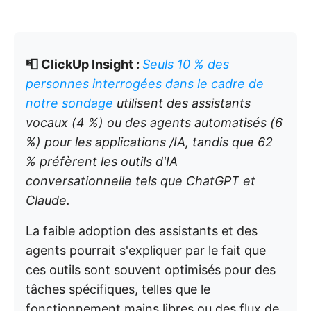
📮 ClickUp Insight :
Seuls 10 % des
personnes interrogées dans le cadre de
notre sondage
utilisent des assistants
vocaux (4 %) ou des agents automatisés (6
%) pour les applications /IA, tandis que 62
% préfèrent les outils d'IA
conversationnelle tels que ChatGPT et
Claude.
La faible adoption des assistants et des
agents pourrait s'expliquer par le fait que
ces outils sont souvent optimisés pour des
tâches spécifiques, telles que le
fonctionnement mains libres ou des flux de