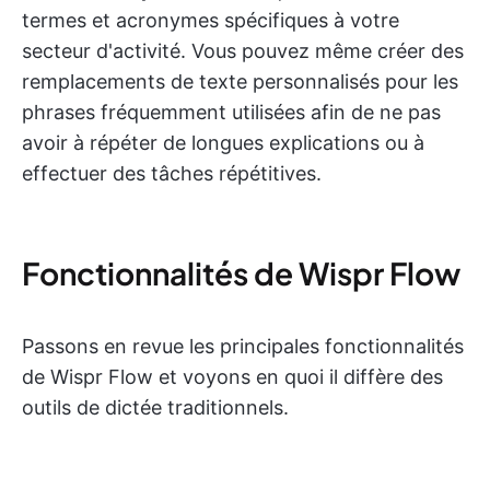
termes et acronymes spécifiques à votre
secteur d'activité. Vous pouvez même créer des
remplacements de texte personnalisés pour les
phrases fréquemment utilisées afin de ne pas
avoir à répéter de longues explications ou à
effectuer des tâches répétitives.
Fonctionnalités de Wispr Flow
Passons en revue les principales fonctionnalités
de Wispr Flow et voyons en quoi il diffère des
outils de dictée traditionnels.