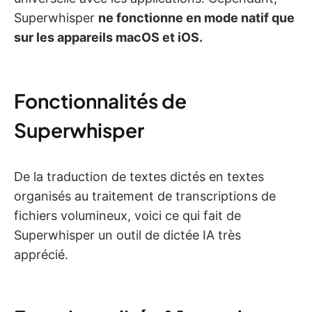
Superwhisper
ne fonctionne en mode natif que
sur les appareils macOS et iOS.
Fonctionnalités de
Superwhisper
De la traduction de textes dictés en textes
organisés au traitement de transcriptions de
fichiers volumineux, voici ce qui fait de
Superwhisper un outil de dictée IA très
apprécié.