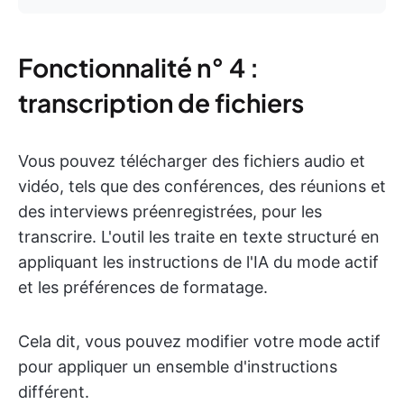
Fonctionnalité n° 4 :
transcription de fichiers
Vous pouvez télécharger des fichiers audio et
vidéo, tels que des conférences, des réunions et
des interviews préenregistrées, pour les
transcrire. L'outil les traite en texte structuré en
appliquant les instructions de l'IA du mode actif
et les préférences de formatage.
Cela dit, vous pouvez modifier votre mode actif
pour appliquer un ensemble d'instructions
différent.