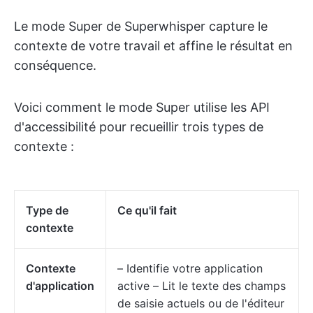
Le mode Super de Superwhisper capture le
contexte de votre travail et affine le résultat en
conséquence.
Voici comment le mode Super utilise les API
d'accessibilité pour recueillir trois types de
contexte :
Type de
Ce qu'il fait
contexte
Contexte
– Identifie votre application
d'application
active – Lit le texte des champs
de saisie actuels ou de l'éditeur