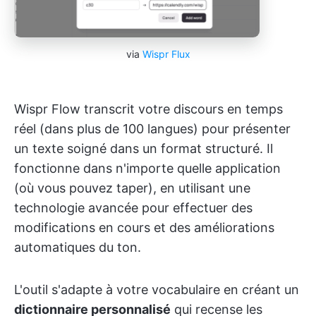
via
Wispr Flux
Wispr Flow transcrit votre discours en temps
réel (dans plus de 100 langues) pour présenter
un texte soigné dans un format structuré. Il
fonctionne dans n'importe quelle application
(où vous pouvez taper), en utilisant une
technologie avancée pour effectuer des
modifications en cours et des améliorations
automatiques du ton.
L'outil s'adapte à votre vocabulaire en créant un
dictionnaire personnalisé
qui recense les