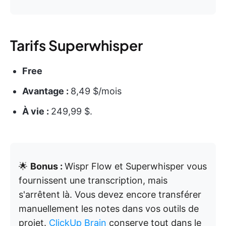
Tarifs Superwhisper
Free
Avantage :
8,49 $/mois
À vie :
249,99 $.
🌟
Bonus :
Wispr Flow et Superwhisper vous
fournissent une transcription, mais
s'arrêtent là. Vous devez encore transférer
manuellement les notes dans vos outils de
projet.
ClickUp Brain
conserve tout dans le