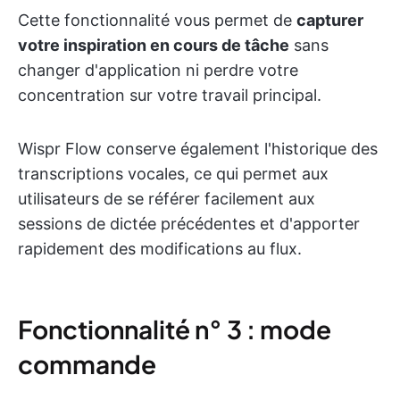
Cette fonctionnalité vous permet de
capturer
votre inspiration en cours de tâche
sans
changer d'application ni perdre votre
concentration sur votre travail principal.
Wispr Flow conserve également l'historique des
transcriptions vocales, ce qui permet aux
utilisateurs de se référer facilement aux
sessions de dictée précédentes et d'apporter
rapidement des modifications au flux.
Fonctionnalité n° 3 : mode
commande