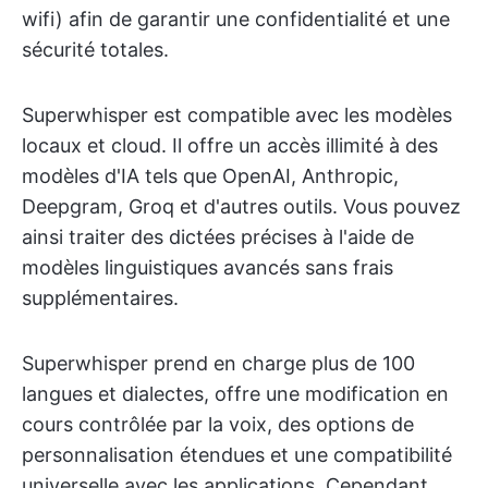
wifi) afin de garantir une confidentialité et une
sécurité totales.
Superwhisper est compatible avec les modèles
locaux et cloud. Il offre un accès illimité à des
modèles d'IA tels que OpenAI, Anthropic,
Deepgram, Groq et d'autres outils. Vous pouvez
ainsi traiter des dictées précises à l'aide de
modèles linguistiques avancés sans frais
supplémentaires.
Superwhisper prend en charge plus de 100
langues et dialectes, offre une modification en
cours contrôlée par la voix, des options de
personnalisation étendues et une compatibilité
universelle avec les applications. Cependant,