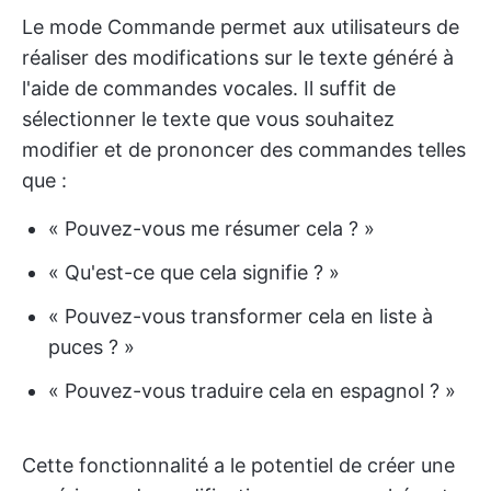
Le mode Commande permet aux utilisateurs de
réaliser des modifications sur le texte généré à
l'aide de commandes vocales. Il suffit de
sélectionner le texte que vous souhaitez
modifier et de prononcer des commandes telles
que :
« Pouvez-vous me résumer cela ? »
« Qu'est-ce que cela signifie ? »
« Pouvez-vous transformer cela en liste à
puces ? »
« Pouvez-vous traduire cela en espagnol ? »
Cette fonctionnalité a le potentiel de créer une