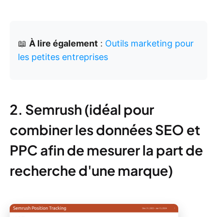
📖
À lire également
:
Outils marketing pour
les petites entreprises
2. Semrush (idéal pour
combiner les données SEO et
PPC afin de mesurer la part de
recherche d'une marque)