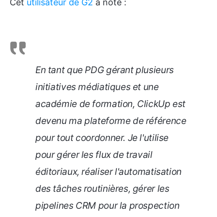
Cet
utilisateur de G2
a noté :
En tant que PDG gérant plusieurs
initiatives médiatiques et une
académie de formation, ClickUp est
devenu ma plateforme de référence
pour tout coordonner. Je l'utilise
pour gérer les flux de travail
éditoriaux, réaliser l'automatisation
des tâches routinières, gérer les
pipelines CRM pour la prospection