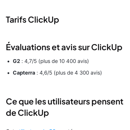
Tarifs ClickUp
Évaluations et avis sur ClickUp
G2
: 4,7/5 (plus de 10 400 avis)
Capterra
: 4,6/5 (plus de 4 300 avis)
Ce que les utilisateurs pensent
de ClickUp