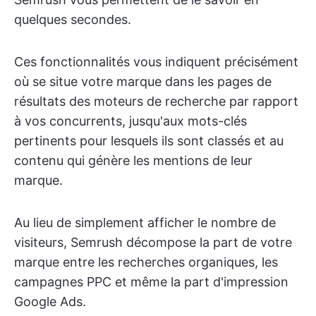
quelques secondes.
Ces fonctionnalités vous indiquent précisément
où se situe votre marque dans les pages de
résultats des moteurs de recherche par rapport
à vos concurrents, jusqu'aux mots-clés
pertinents pour lesquels ils sont classés et au
contenu qui génère les mentions de leur
marque.
Au lieu de simplement afficher le nombre de
visiteurs, Semrush décompose la part de votre
marque entre les recherches organiques, les
campagnes PPC et même la part d'impression
Google Ads.