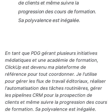
de clients et même suivre la
progression des cours de formation.
Sa polyvalence est inégalée.
En tant que PDG gérant plusieurs initiatives
médiatiques et une académie de formation,
ClickUp est devenu ma plateforme de
référence pour tout coordonner. Je l'utilise
pour gérer les flux de travail éditoriaux, réaliser
l'automatisation des tâches routinières, gérer
les pipelines CRM pour la prospection de
clients et même suivre la progression des cours
de formation. Sa polyvalence est inégalée.