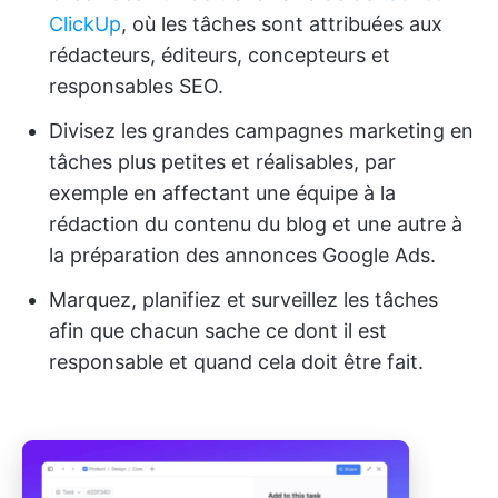
ClickUp
, où les tâches sont attribuées aux
rédacteurs, éditeurs, concepteurs et
responsables SEO.
Divisez les grandes campagnes marketing en
tâches plus petites et réalisables, par
exemple en affectant une équipe à la
rédaction du contenu du blog et une autre à
la préparation des annonces Google Ads.
Marquez, planifiez et surveillez les tâches
afin que chacun sache ce dont il est
responsable et quand cela doit être fait.