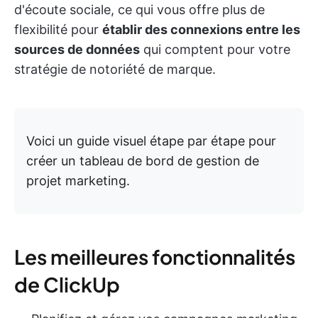
d'écoute sociale, ce qui vous offre plus de
flexibilité pour
établir des connexions entre les
sources de données
qui comptent pour votre
stratégie de notoriété de marque.
Voici un guide visuel étape par étape pour
créer un tableau de bord de gestion de
projet marketing.
Les meilleures fonctionnalités
de ClickUp