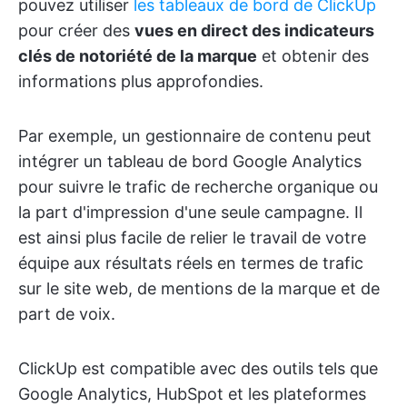
pouvez utiliser
les tableaux de bord de ClickUp
pour créer des
vues en direct des indicateurs
clés de notoriété de la marque
et obtenir des
informations plus approfondies.
Par exemple, un gestionnaire de contenu peut
intégrer un tableau de bord Google Analytics
pour suivre le trafic de recherche organique ou
la part d'impression d'une seule campagne. Il
est ainsi plus facile de relier le travail de votre
équipe aux résultats réels en termes de trafic
sur le site web, de mentions de la marque et de
part de voix.
ClickUp est compatible avec des outils tels que
Google Analytics, HubSpot et les plateformes