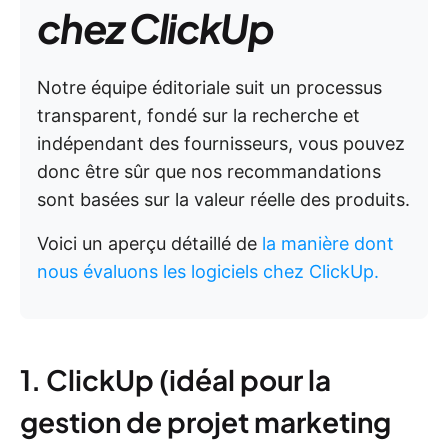
chez ClickUp
Notre équipe éditoriale suit un processus
transparent, fondé sur la recherche et
indépendant des fournisseurs, vous pouvez
donc être sûr que nos recommandations
sont basées sur la valeur réelle des produits.
Voici un aperçu détaillé de
la manière dont
nous évaluons les logiciels chez ClickUp.
1. ClickUp (idéal pour la
gestion de projet marketing