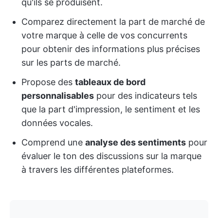
qu'ils se produisent.
Comparez directement la part de marché de
votre marque à celle de vos concurrents
pour obtenir des informations plus précises
sur les parts de marché.
Propose des
tableaux de bord
personnalisables
pour des indicateurs tels
que la part d'impression, le sentiment et les
données vocales.
Comprend une
analyse des sentiments
pour
évaluer le ton des discussions sur la marque
à travers les différentes plateformes.