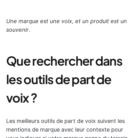
Une marque est une voix, et un produit est un
souvenir
.
Que rechercher dans
les outils de part de
voix ?
Les meilleurs outils de part de voix suivent les
mentions de marque avec leur contexte pour