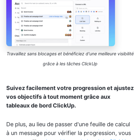
Travaillez sans blocages et bénéficiez d'une meilleure visibilité
grâce à les tâches ClickUp
Suivez facilement votre progression et ajustez
vos objectifs à tout moment grâce aux
tableaux de bord ClickUp.
De plus, au lieu de passer d'une feuille de calcul
à un message pour vérifier la progression, vous