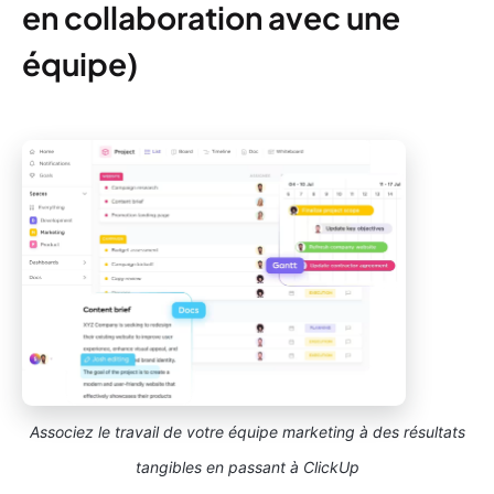
en collaboration avec une
équipe)
Associez le travail de votre équipe marketing à des résultats
tangibles en passant à ClickUp