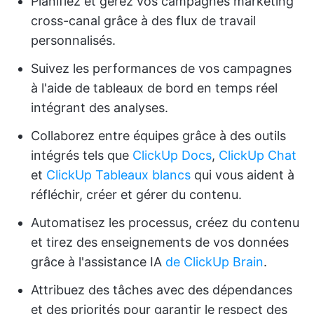
Planifiez et gérez vos campagnes marketing
cross-canal grâce à des flux de travail
personnalisés.
Suivez les performances de vos campagnes
à l'aide de tableaux de bord en temps réel
intégrant des analyses.
Collaborez entre équipes grâce à des outils
intégrés tels que
ClickUp Docs
,
ClickUp Chat
et
ClickUp Tableaux blancs
qui vous aident à
réfléchir, créer et gérer du contenu.
Automatisez les processus, créez du contenu
et tirez des enseignements de vos données
grâce à l'assistance IA
de ClickUp Brain
.
Attribuez des tâches avec des dépendances
et des priorités pour garantir le respect des