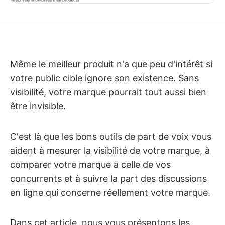
Même le meilleur produit n'a que peu d'intérêt si
votre public cible ignore son existence. Sans
visibilité, votre marque pourrait tout aussi bien
être invisible.
C'est là que les bons outils de part de voix vous
aident à mesurer la visibilité de votre marque, à
comparer votre marque à celle de vos
concurrents et à suivre la part des discussions
en ligne qui concerne réellement votre marque.
Dans cet article, nous vous présentons les