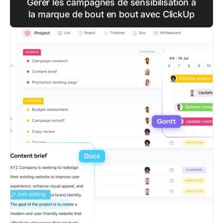
Gérer les campagnes de sensibilisation à
la marque de bout en bout avec ClickUp