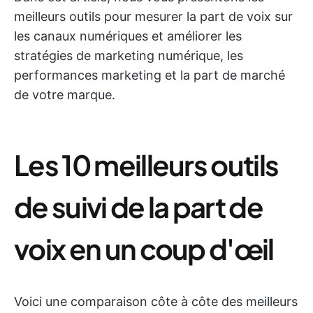
meilleurs outils pour mesurer la part de voix sur
les canaux numériques et améliorer les
stratégies de marketing numérique, les
performances marketing et la part de marché
de votre marque.
Les 10 meilleurs outils
de suivi de la part de
voix en un coup d'œil
Voici une comparaison côte à côte des meilleurs