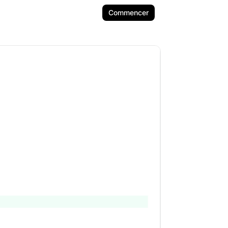
Commencer