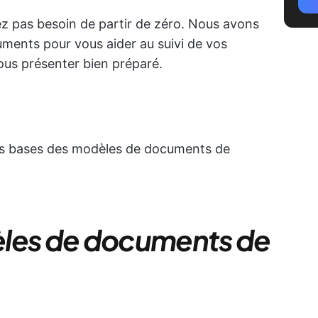
vez pas besoin de partir de zéro. Nous avons
ments pour vous aider au suivi de vos
vous présenter bien préparé.
es bases des modèles de documents de
èles de documents de