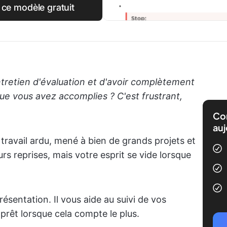
 ce modèle gratuit
entretien d'évaluation et d'avoir complètement
ue vous avez accomplies ? C'est frustrant,
Com
auj
ravail ardu, mené à bien de grands projets et
rs reprises, mais votre esprit se vide lorsque
résentation. Il vous aide au suivi de vos
prêt lorsque cela compte le plus.