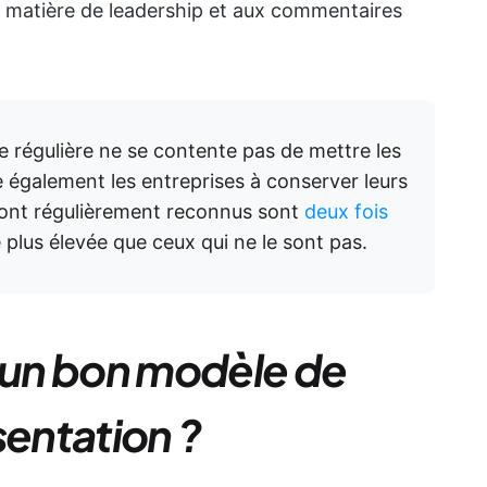
 matière de leadership et aux commentaires
 régulière ne se contente pas de mettre les
 également les entreprises à conserver leurs
 sont régulièrement reconnus sont
deux fois
plus élevée que ceux qui ne le sont pas.
t un bon modèle de
entation ?