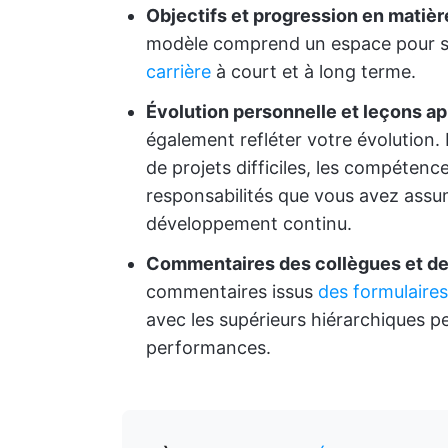
Objectifs et progression en matièr
modèle comprend un espace pour s
carrière
à court et à long terme.
Évolution personnelle et leçons ap
également refléter votre évolution. 
de projets difficiles, les compéten
responsabilités que vous avez assu
développement continu.
Commentaires des collègues et des
commentaires issus
des formulaires
avec les supérieurs hiérarchiques p
performances.