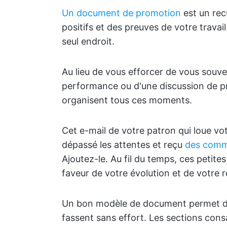
Un document de promotion
est un rec
positifs et des preuves de votre travai
seul endroit.
Au lieu de vous efforcer de vous souve
performance ou d'une discussion de 
organisent tous ces moments.
Cet e-mail de votre patron qui loue vot
dépassé les attentes et reçu
des comm
Ajoutez-le. Au fil du temps, ces petite
faveur de votre évolution et de votre 
Un bon modèle de document permet de t
fassent sans effort. Les sections con