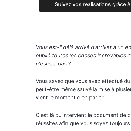
Suivez vos réalisations grâce à
Vous est-il déjà arrivé d'arriver à un 
oublié toutes les choses incroyables q
n'est-ce pas ?
Vous savez que vous avez effectué du t
peut-être même sauvé la mise à plusieu
vient le moment d'en parler.
C'est là qu'intervient le document de p
réussites afin que vous soyez toujours 