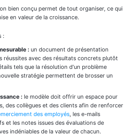
n bien conçu permet de tout organiser, ce qui
 mise en valeur de la croissance.
 :
mesurable :
un document de présentation
s réussites avec des résultats concrets plutôt
tails tels que la résolution d'un problème
nouvelle stratégie permettent de brosser un
ssance :
le modèle doit offrir un espace pour
s, des collègues et des clients afin de renforcer
emerciement des employés
, les e-mails
 et les notes issues des évaluations de
es indéniables de la valeur de chacun.