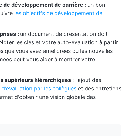
e de développement de carrière :
un bon
uivre
les objectifs de développement de
prises :
un document de présentation doit
Noter les clés et votre auto-évaluation à partir
ces que vous avez améliorées ou les nouvelles
mées peut vous aider à montrer votre
 supérieurs hiérarchiques :
l'ajout des
 d'évaluation par les collègues
et des entretiens
ermet d'obtenir une vision globale des