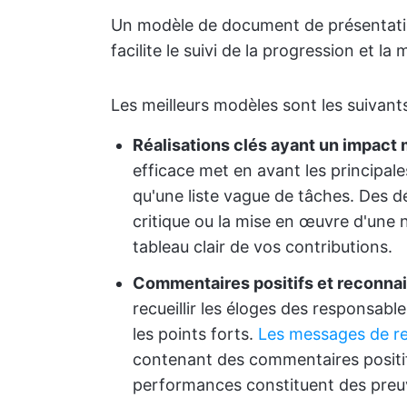
Un modèle de document de présentatio
facilite le suivi de la progression et la
Les meilleurs modèles sont les suivants
Réalisations clés ayant un impact 
efficace met en avant les principale
qu'une liste vague de tâches. Des dé
critique ou la mise en œuvre d'une 
tableau clair de vos contributions.
Commentaires positifs et reconnai
recueillir les éloges des responsable
les points forts.
Les messages de r
contenant des commentaires positifs
performances constituent des preuv