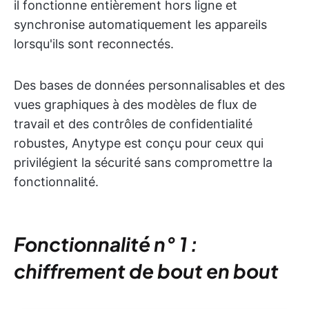
il fonctionne entièrement hors ligne et
synchronise automatiquement les appareils
lorsqu'ils sont reconnectés.
Des bases de données personnalisables et des
vues graphiques à des modèles de flux de
travail et des contrôles de confidentialité
robustes, Anytype est conçu pour ceux qui
privilégient la sécurité sans compromettre la
fonctionnalité.
Fonctionnalité n° 1 :
chiffrement de bout en bout