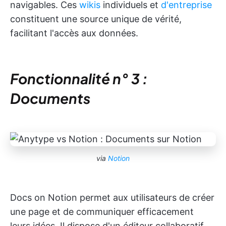
navigables. Ces
wikis
individuels et
d'entreprise
constituent une source unique de vérité,
facilitant l'accès aux données.
Fonctionnalité n° 3 :
Documents
via
Notion
Docs on Notion permet aux utilisateurs de créer
une page et de communiquer efficacement
leurs idées. Il dispose d'un éditeur collaboratif