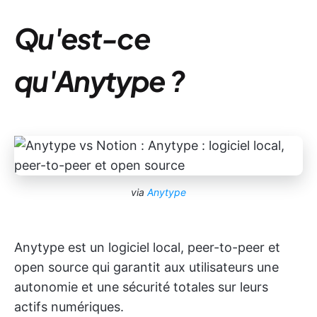
Qu'est-ce
qu'Anytype ?
via
Anytype
Anytype est un logiciel local, peer-to-peer et
open source qui garantit aux utilisateurs une
autonomie et une sécurité totales sur leurs
actifs numériques.