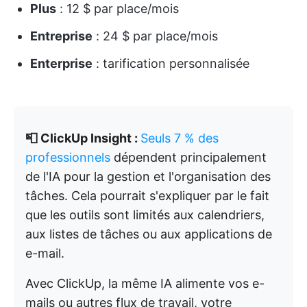
Plus
: 12 $ par place/mois
Entreprise
: 24 $ par place/mois
Enterprise
: tarification personnalisée
📮 ClickUp Insight :
Seuls 7 % des
professionnels
dépendent principalement
de l'IA pour la gestion et l'organisation des
tâches. Cela pourrait s'expliquer par le fait
que les outils sont limités aux calendriers,
aux listes de tâches ou aux applications de
e-mail.
Avec ClickUp, la même IA alimente vos e-
mails ou autres flux de travail, votre