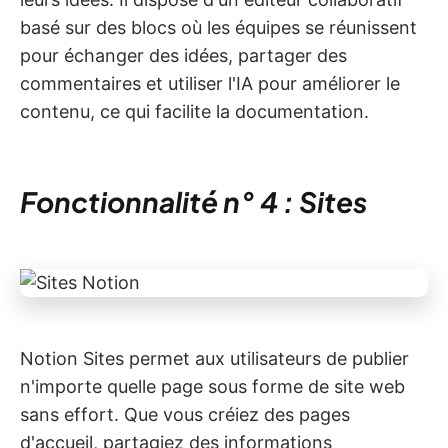
basé sur des blocs où les équipes se réunissent
pour échanger des idées, partager des
commentaires et utiliser l'IA pour améliorer le
contenu, ce qui facilite la documentation.
Fonctionnalité n° 4 : Sites
Notion Sites permet aux utilisateurs de publier
n'importe quelle page sous forme de site web
sans effort. Que vous créiez des pages
d'accueil, partagiez des informations