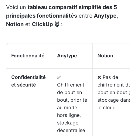
Voici un
tableau comparatif simplifié des 5
principales fonctionnalités
entre
Anytype
,
Notion
et
ClickUp 🥇
:
Fonctionnalité
Anytype
Notion
Confidentialité
✅
❌ Pas de
et sécurité
Chiffrement
chiffrement de
de bout en
bout en bout ;
bout, priorité
stockage dans
au mode
le cloud
hors ligne,
stockage
décentralisé