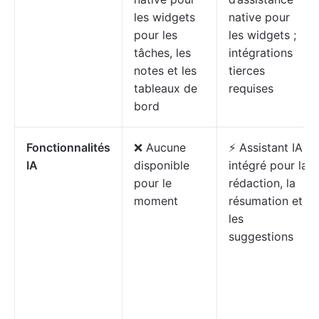
les widgets
native pour
pour les
les widgets ;
tâches, les
intégrations
notes et les
tierces
tableaux de
requises
bord
Fonctionnalités
❌ Aucune
⚡ Assistant IA
IA
disponible
intégré pour la
pour le
rédaction, la
moment
résumation et
les
suggestions