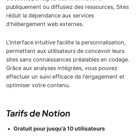
publiquement ou diffusiez des ressources, Sites
réduit la dépendance aux services
d'hébergement web externes.
L'interface intuitive facilite la personnalisation,
permettant aux utilisateurs de concevoir leurs
sites sans connaissances préalables en codage.
Grâce aux analyses intégrées, vous pouvez
effectuer un suivi efficace de l'engagement et
optimiser votre contenu.
Tarifs de Notion
Gratuit pour jusqu'à 10 utilisateurs