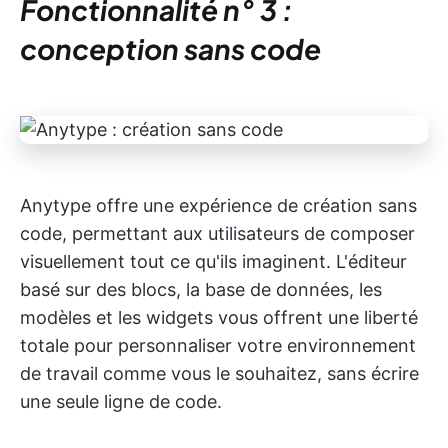
Fonctionnalité n° 3 :
conception sans code
Anytype offre une expérience de création sans
code, permettant aux utilisateurs de composer
visuellement tout ce qu'ils imaginent. L'éditeur
basé sur des blocs, la base de données, les
modèles et les widgets vous offrent une liberté
totale pour personnaliser votre environnement
de travail comme vous le souhaitez, sans écrire
une seule ligne de code.