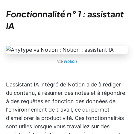
Fonctionnalité n° 1 : assistant
IA
via
Notion
L'assistant IA intégré de Notion aide à rédiger
du contenu, à résumer des notes et à répondre
à des requêtes en fonction des données de
l'environnement de travail, ce qui permet
d'améliorer la productivité. Ces fonctionnalités
sont utiles lorsque vous travaillez sur des