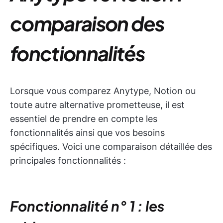
comparaison des
fonctionnalités
Lorsque vous comparez Anytype, Notion ou
toute autre alternative prometteuse, il est
essentiel de prendre en compte les
fonctionnalités ainsi que vos besoins
spécifiques. Voici une comparaison détaillée des
principales fonctionnalités :
Fonctionnalité n° 1 : les