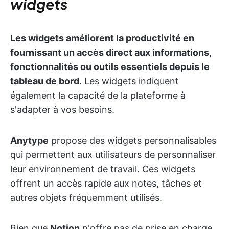
widgets
Les widgets améliorent la productivité en
fournissant un accès direct aux informations,
fonctionnalités ou outils essentiels depuis le
tableau de bord
. Les widgets indiquent
également la capacité de la plateforme à
s'adapter à vos besoins.
Anytype
propose des widgets personnalisables
qui permettent aux utilisateurs de personnaliser
leur environnement de travail. Ces widgets
offrent un accès rapide aux notes, tâches et
autres objets fréquemment utilisés.
Bien que
Notion
n'offre pas de prise en charge