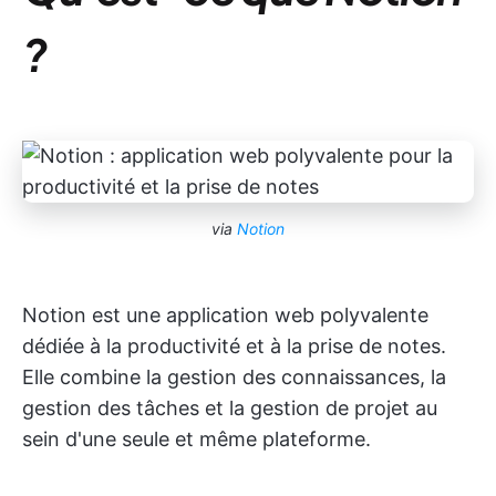
?
via
Notion
Notion est une application web polyvalente
dédiée à la productivité et à la prise de notes.
Elle combine la gestion des connaissances, la
gestion des tâches et la gestion de projet au
sein d'une seule et même plateforme.