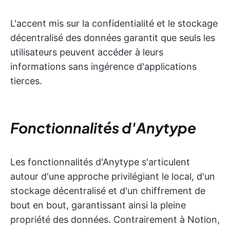
L'accent mis sur la confidentialité et le stockage
décentralisé des données garantit que seuls les
utilisateurs peuvent accéder à leurs
informations sans ingérence d'applications
tierces.
Fonctionnalités d'Anytype
Les fonctionnalités d'Anytype s'articulent
autour d'une approche privilégiant le local, d'un
stockage décentralisé et d'un chiffrement de
bout en bout, garantissant ainsi la pleine
propriété des données. Contrairement à Notion,