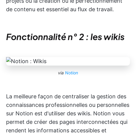
projets où la création ou le perfectionnement
de contenu est essentiel au flux de travail.
Fonctionnalité n° 2 : les wikis
via
Notion
La meilleure façon de centraliser la gestion des
connaissances professionnelles ou personnelles
sur Notion est d'utiliser des wikis. Notion vous
permet de créer des pages interconnectées qui
rendent les informations accessibles et