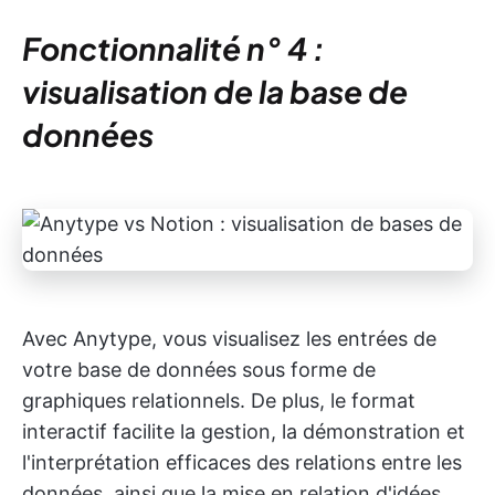
Fonctionnalité n° 4 :
visualisation de la base de
données
Avec Anytype, vous visualisez les entrées de
votre base de données sous forme de
graphiques relationnels. De plus, le format
interactif facilite la gestion, la démonstration et
l'interprétation efficaces des relations entre les
données, ainsi que la mise en relation d'idées