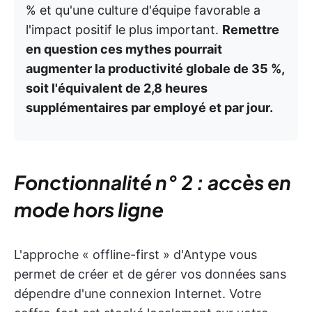
% et qu'une culture d'équipe favorable a
l'impact positif le plus important.
Remettre
en question ces mythes pourrait
augmenter la productivité globale de 35 %,
soit l'équivalent de 2,8 heures
supplémentaires par employé et par jour.
Fonctionnalité n° 2 : accès en
mode hors ligne
L'approche « offline-first » d'Antype vous
permet de créer et de gérer vos données sans
dépendre d'une connexion Internet. Votre