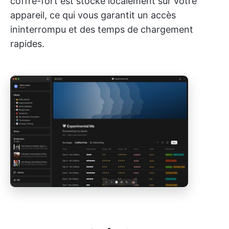
coffre-fort est stocké localement sur votre
appareil, ce qui vous garantit un accès
ininterrompu et des temps de chargement
rapides.