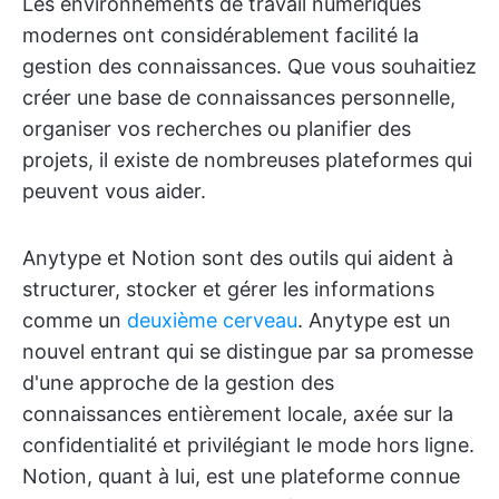
Les environnements de travail numériques
modernes ont considérablement facilité la
gestion des connaissances. Que vous souhaitiez
créer une base de connaissances personnelle,
organiser vos recherches ou planifier des
projets, il existe de nombreuses plateformes qui
peuvent vous aider.
Anytype et Notion sont des outils qui aident à
structurer, stocker et gérer les informations
comme un
deuxième cerveau
. Anytype est un
nouvel entrant qui se distingue par sa promesse
d'une approche de la gestion des
connaissances entièrement locale, axée sur la
confidentialité et privilégiant le mode hors ligne.
Notion, quant à lui, est une plateforme connue