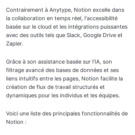
Contrairement à Anytype, Notion excelle dans
la collaboration en temps réel, l'accessibilité
basée sur le cloud et les intégrations puissantes
avec des outils tels que Slack, Google Drive et
Zapier.
Grâce à son assistance basée sur l'IA, son
filtrage avancé des bases de données et ses
liens intuitifs entre les pages, Notion facilite la
création de flux de travail structurés et
dynamiques pour les individus et les équipes.
Voici une liste des principales fonctionnalités de
Notion :