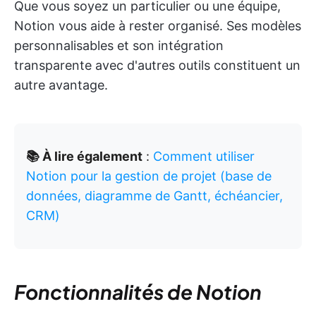
Que vous soyez un particulier ou une équipe,
Notion vous aide à rester organisé. Ses modèles
personnalisables et son intégration
transparente avec d'autres outils constituent un
autre avantage.
📚 À lire également
:
Comment utiliser
Notion pour la gestion de projet (base de
données, diagramme de Gantt, échéancier,
CRM)
Fonctionnalités de Notion