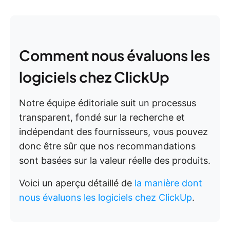
Comment nous évaluons les
logiciels chez ClickUp
Notre équipe éditoriale suit un processus
transparent, fondé sur la recherche et
indépendant des fournisseurs, vous pouvez
donc être sûr que nos recommandations
sont basées sur la valeur réelle des produits.
Voici un aperçu détaillé de
la manière dont
nous évaluons les logiciels chez ClickUp
.