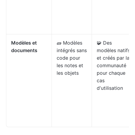
Modèles et
🧱 Modèles
🧩 Des
documents
intégrés sans
modèles natifs
code pour
et créés par la
les notes et
communauté
les objets
pour chaque
cas
d'utilisation