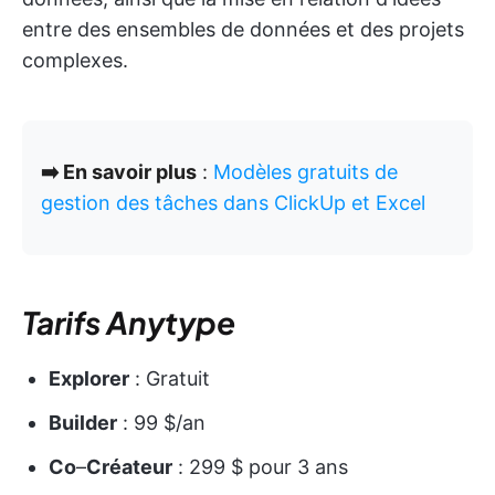
entre des ensembles de données et des projets
complexes.
➡️ En savoir plus
:
Modèles gratuits de
gestion des tâches dans ClickUp et Excel
Tarifs Anytype
Explorer
: Gratuit
Builder
: 99 $/an
Co
–
Créateur
: 299 $ pour 3 ans