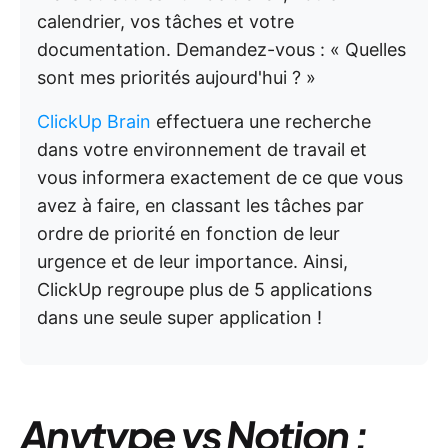
calendrier, vos tâches et votre
documentation. Demandez-vous : « Quelles
sont mes priorités aujourd'hui ? »
ClickUp Brain
effectuera une recherche
dans votre environnement de travail et
vous informera exactement de ce que vous
avez à faire, en classant les tâches par
ordre de priorité en fonction de leur
urgence et de leur importance. Ainsi,
ClickUp regroupe plus de 5 applications
dans une seule super application !
Anytype vs Notion :