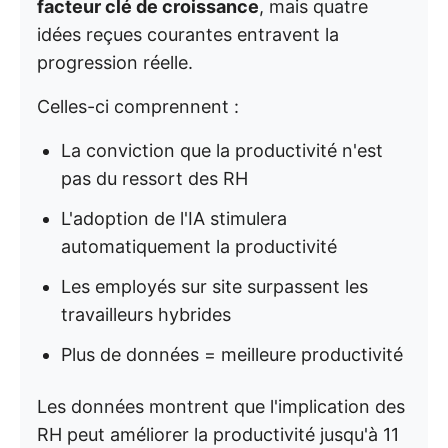
facteur clé de croissance
, mais quatre
idées reçues courantes entravent la
progression réelle.
Celles-ci comprennent :
La conviction que la productivité n'est
pas du ressort des RH
L'adoption de l'IA stimulera
automatiquement la productivité
Les employés sur site surpassent les
travailleurs hybrides
Plus de données = meilleure productivité
Les données montrent que l'implication des
RH peut améliorer la productivité jusqu'à 11