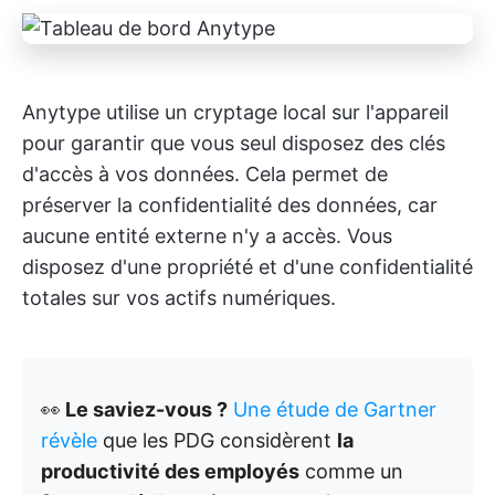
Anytype utilise un cryptage local sur l'appareil
pour garantir que vous seul disposez des clés
d'accès à vos données. Cela permet de
préserver la confidentialité des données, car
aucune entité externe n'y a accès. Vous
disposez d'une propriété et d'une confidentialité
totales sur vos actifs numériques.
👀
Le saviez-vous ?
Une étude de Gartner
révèle
que les PDG considèrent
la
productivité des employés
comme un