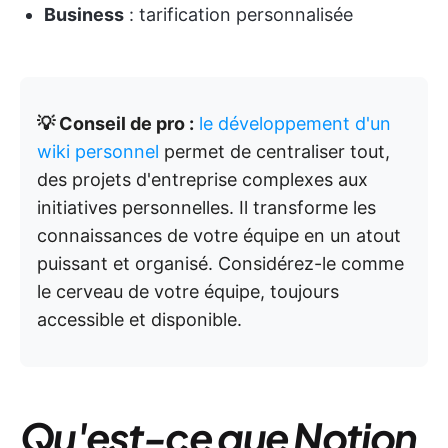
Business
: tarification personnalisée
💡 Conseil de pro :
le développement d'un
wiki personnel
permet de centraliser tout,
des projets d'entreprise complexes aux
initiatives personnelles. Il transforme les
connaissances de votre équipe en un atout
puissant et organisé. Considérez-le comme
le cerveau de votre équipe, toujours
accessible et disponible.
Qu'est-ce que Notion