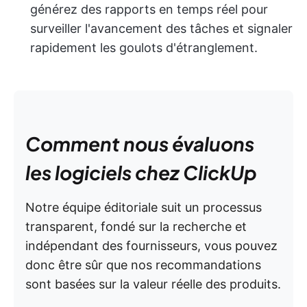
générez des rapports en temps réel pour
surveiller l'avancement des tâches et signaler
rapidement les goulots d'étranglement.
Comment nous évaluons
les logiciels chez ClickUp
Notre équipe éditoriale suit un processus
transparent, fondé sur la recherche et
indépendant des fournisseurs, vous pouvez
donc être sûr que nos recommandations
sont basées sur la valeur réelle des produits.