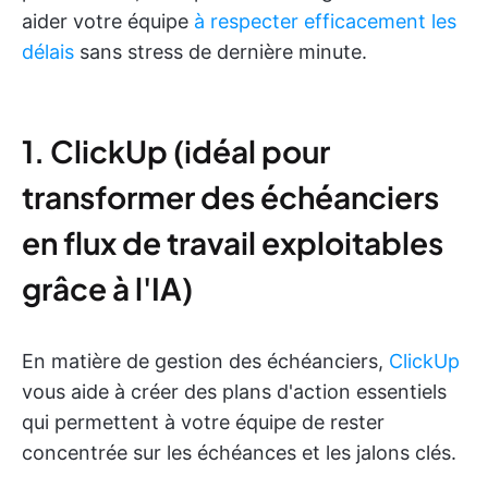
aider votre équipe
à respecter efficacement les
délais
sans stress de dernière minute.
1. ClickUp (idéal pour
transformer des échéanciers
en flux de travail exploitables
grâce à l'IA)
En matière de gestion des échéanciers,
ClickUp
vous aide à créer des plans d'action essentiels
qui permettent à votre équipe de rester
concentrée sur les échéances et les jalons clés.