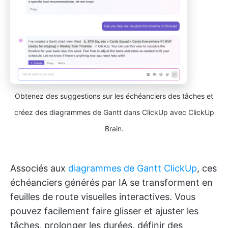
Obtenez des suggestions sur les échéanciers des tâches et
créez des diagrammes de Gantt dans ClickUp avec ClickUp
Brain.
Associés aux
diagrammes de Gantt ClickUp
, ces
échéanciers générés par IA se transforment en
feuilles de route visuelles interactives. Vous
pouvez facilement faire glisser et ajuster les
tâches, prolonger les durées, définir des