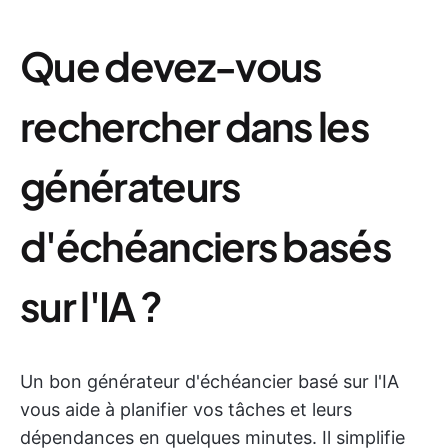
Que devez-vous
rechercher dans les
générateurs
d'échéanciers basés
sur l'IA ?
Un bon générateur d'échéancier basé sur l'IA
vous aide à planifier vos tâches et leurs
dépendances en quelques minutes. Il simplifie