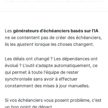
Les
générateurs d'échéanciers basés sur l'IA
ne se contentent pas de créer des échéanciers,
ils les
ajustent
lorsque les choses changent.
Les délais ont changé ? Les dépendances ont
évolué ? L'outil s'adapte automatiquement, ce
qui permet à toute l'équipe de rester
synchronisée sans avoir à effectuer
constamment des mises à jour manuelles.
Si vos échéanciers vous posent problème, c'est
un bon point de départ.