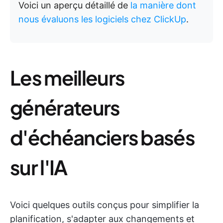
Voici un aperçu détaillé de
la manière dont
nous évaluons les logiciels chez ClickUp
.
Les meilleurs
générateurs
d'échéanciers basés
sur l'IA
Voici quelques outils conçus pour simplifier la
planification, s'adapter aux changements et