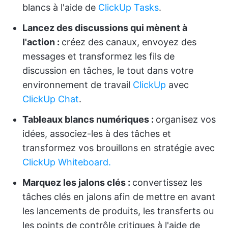
blancs à l'aide de
ClickUp Tasks
.
Lancez des discussions qui mènent à
l'action :
créez des canaux, envoyez des
messages et transformez les fils de
discussion en tâches, le tout dans votre
environnement de travail
ClickUp
avec
ClickUp Chat
.
Tableaux blancs numériques :
organisez vos
idées, associez-les à des tâches et
transformez vos brouillons en stratégie avec
ClickUp Whiteboard.
Marquez les jalons clés :
convertissez les
tâches clés en jalons afin de mettre en avant
les lancements de produits, les transferts ou
les points de contrôle critiques à l'aide de