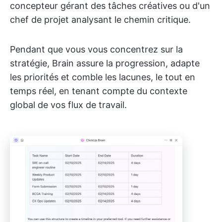
concepteur gérant des tâches créatives ou d'un
chef de projet analysant le chemin critique.
Pendant que vous vous concentrez sur la
stratégie, Brain assure la progression, adapte
les priorités et comble les lacunes, le tout en
temps réel, en tenant compte du contexte
global de vos flux de travail.