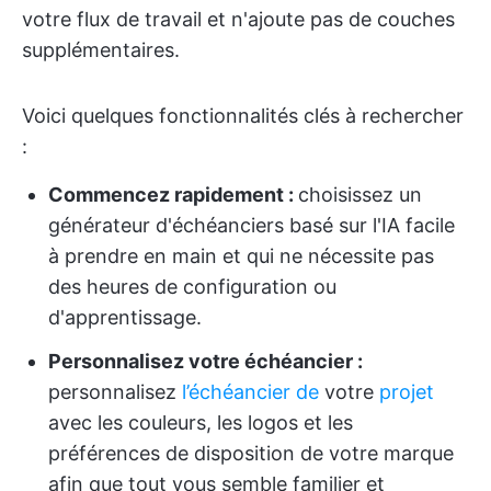
votre flux de travail et n'ajoute pas de couches
supplémentaires.
Voici quelques fonctionnalités clés à rechercher
:
Commencez rapidement :
choisissez un
générateur d'échéanciers basé sur l'IA facile
à prendre en main et qui ne nécessite pas
des heures de configuration ou
d'apprentissage.
Personnalisez votre échéancier :
personnalisez
l’échéancier de
votre
projet
avec les couleurs, les logos et les
préférences de disposition de votre marque
afin que tout vous semble familier et