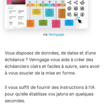
via
Venngage
Vous disposez de données, de dates et d'une
échéance ? Venngage vous aide à créer des
échéanciers clairs et faciles à suivre, sans avoir
à vous soucier de la mise en forme.
Il vous suffit de fournir des instructions à l'IA
pour qu'elle établisse vos jalons en quelques
secondes.