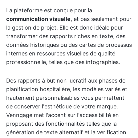
La plateforme est conçue pour la
communication visuelle
, et pas seulement pour
la gestion de projet. Elle est donc idéale pour
transformer des rapports riches en texte, des
données historiques ou des cartes de processus
internes en ressources visuelles de qualité
professionnelle, telles que des infographies.
Des rapports à but non lucratif aux phases de
planification hospitalière, les modèles variés et
hautement personnalisables vous permettent
de conserver l'esthétique de votre marque.
Venngage met l'accent sur l'accessibilité en
proposant des fonctionnalités telles que la
génération de texte alternatif et la vérification