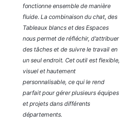
fonctionne ensemble de manière
fluide. La combinaison du chat, des
Tableaux blancs et des Espaces
nous permet de réfléchir, d'attribuer
des tâches et de suivre le travail en
un seul endroit. Cet outil est flexible,
visuel et hautement
personnalisable, ce qui le rend
parfait pour gérer plusieurs équipes
et projets dans différents
départements.