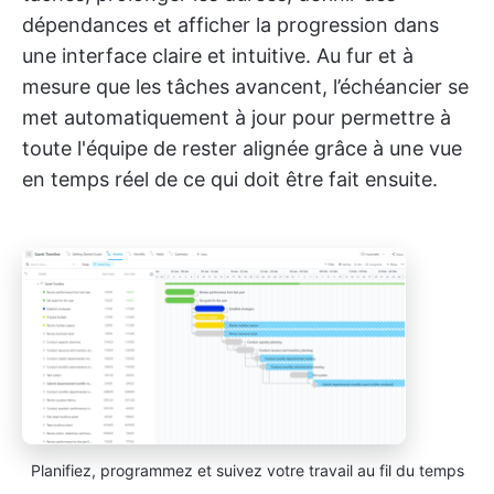
dépendances et afficher la progression dans
une interface claire et intuitive. Au fur et à
mesure que les tâches avancent, l’échéancier se
met automatiquement à jour pour permettre à
toute l'équipe de rester alignée grâce à une vue
en temps réel de ce qui doit être fait ensuite.
Planifiez, programmez et suivez votre travail au fil du temps