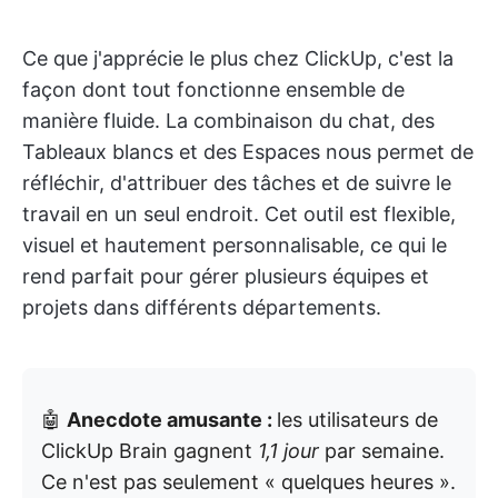
Ce que j'apprécie le plus chez ClickUp, c'est la
façon dont tout fonctionne ensemble de
manière fluide. La combinaison du chat, des
Tableaux blancs et des Espaces nous permet de
réfléchir, d'attribuer des tâches et de suivre le
travail en un seul endroit. Cet outil est flexible,
visuel et hautement personnalisable, ce qui le
rend parfait pour gérer plusieurs équipes et
projets dans différents départements.
🤖
Anecdote amusante :
les utilisateurs de
ClickUp Brain gagnent
1,1 jour
par semaine.
Ce n'est pas seulement « quelques heures ».