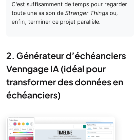
C'est suffisamment de temps pour regarder
toute une saison de
Stranger Things
ou,
enfin, terminer ce projet parallèle.
2. Générateur d’échéanciers
Venngage IA (idéal pour
transformer des données en
échéanciers)