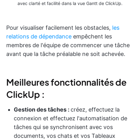
avec clarté et facilité dans la vue Gantt de ClickUp.
Pour visualiser facilement les obstacles,
les
relations de dépendance
empêchent les
membres de l'équipe de commencer une tâche
avant que la tâche préalable ne soit achevée.
Meilleures fonctionnalités de
ClickUp :
Gestion des tâches :
créez, effectuez la
connexion et effectuez l'automatisation de
tâches qui se synchronisent avec vos
documents, vos chats et vos Tableaux