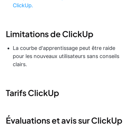
ClickUp.
Limitations de ClickUp
La courbe d'apprentissage peut être raide
pour les nouveaux utilisateurs sans conseils
clairs.
Tarifs ClickUp
Évaluations et avis sur ClickUp