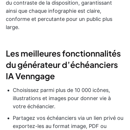
du contraste de la disposition, garantissant
ainsi que chaque infographie est claire,
conforme et percutante pour un public plus
large.
Les meilleures fonctionnalités
du générateur d’échéanciers
IA Venngage
Choisissez parmi plus de 10 000 icônes,
illustrations et images pour donner vie à
votre échéancier.
Partagez vos échéanciers via un lien privé ou
exportez-les au format image, PDF ou