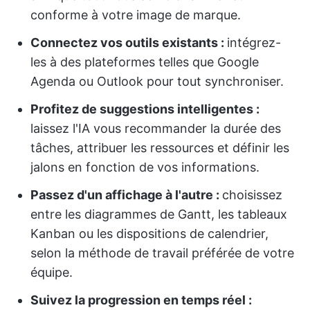
conforme à votre image de marque.
Connectez vos outils existants :
intégrez-
les à des plateformes telles que Google
Agenda ou Outlook pour tout synchroniser.
Profitez de suggestions intelligentes :
laissez l'IA vous recommander la durée des
tâches, attribuer les ressources et définir les
jalons en fonction de vos informations.
Passez d'un affichage à l'autre :
choisissez
entre les diagrammes de Gantt, les tableaux
Kanban ou les dispositions de calendrier,
selon la méthode de travail préférée de votre
équipe.
Suivez la progression en temps réel :