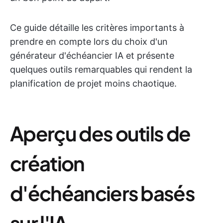
Ce guide détaille les critères importants à
prendre en compte lors du choix d'un
générateur d'échéancier IA et présente
quelques outils remarquables qui rendent la
planification de projet moins chaotique.
Aperçu des outils de
création
d'échéanciers basés
sur l'IA