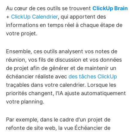
Au cœur de ces outils se trouvent
ClickUp Brain
+
ClickUp Calendrier
, qui apportent des
informations en temps réel à chaque étape de
votre projet.
Ensemble, ces outils analysent vos notes de
réunion, vos fils de discussion et vos données
de projet afin de générer et de maintenir un
échéancier réaliste avec
des tâches ClickUp
traçables dans votre calendrier. Lorsque les
priorités changent, l'IA ajuste automatiquement
votre planning.
Par exemple, dans le cadre d'un projet de
refonte de site web, la vue Échéancier de