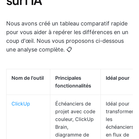
Nous avons créé un tableau comparatif rapide
pour vous aider à repérer les différences en un
coup d'œil. Nous vous proposons ci-dessous
une analyse complète. 📋
Nom de l'outil
Principales
Idéal pour
fonctionnalités
ClickUp
Échéanciers de
Idéal pour
projet avec code
transformer
couleur, ClickUp
les
Brain,
échéanciers
diagramme de
en flux de