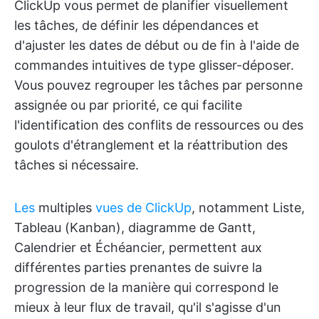
ClickUp vous permet de planifier visuellement
les tâches, de définir les dépendances et
d'ajuster les dates de début ou de fin à l'aide de
commandes intuitives de type glisser-déposer.
Vous pouvez regrouper les tâches par personne
assignée ou par priorité, ce qui facilite
l'identification des conflits de ressources ou des
goulots d'étranglement et la réattribution des
tâches si nécessaire.
Les
multiples
vues de ClickUp
, notamment Liste,
Tableau (Kanban), diagramme de Gantt,
Calendrier et Échéancier, permettent aux
différentes parties prenantes de suivre la
progression de la manière qui correspond le
mieux à leur flux de travail, qu'il s'agisse d'un