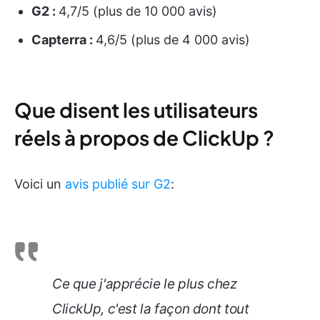
G2 :
4,7/5 (plus de 10 000 avis)
Capterra :
4,6/5 (plus de 4 000 avis)
Que disent les utilisateurs
réels à propos de ClickUp ?
Voici un
avis publié sur G2
:
Ce que j'apprécie le plus chez
ClickUp, c'est la façon dont tout