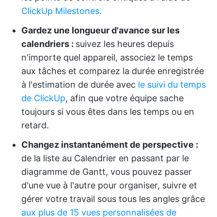
ClickUp Milestones.
Gardez une longueur d'avance sur les
calendriers :
suivez les heures depuis
n'importe quel appareil, associez le temps
aux tâches et comparez la durée enregistrée
à l'estimation de durée avec
le suivi du temps
de ClickUp
, afin que votre équipe sache
toujours si vous êtes dans les temps ou en
retard.
Changez instantanément de perspective :
de la liste au Calendrier en passant par le
diagramme de Gantt, vous pouvez passer
d'une vue à l'autre pour organiser, suivre et
gérer votre travail sous tous les angles grâce
aux plus de 15 vues personnalisées de