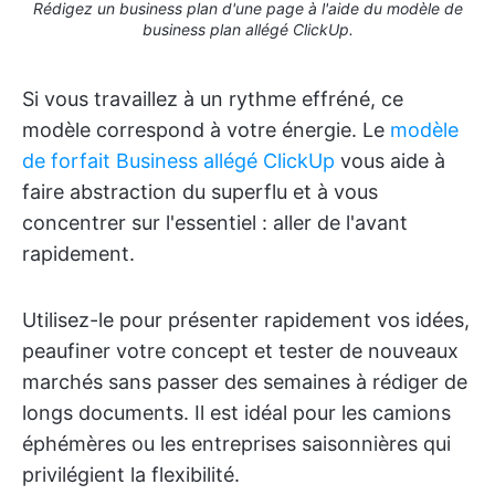
Rédigez un business plan d'une page à l'aide du modèle de
business plan allégé ClickUp.
Si vous travaillez à un rythme effréné, ce
modèle correspond à votre énergie. Le
modèle
de forfait Business allégé ClickUp
vous aide à
faire abstraction du superflu et à vous
concentrer sur l'essentiel : aller de l'avant
rapidement.
Utilisez-le pour présenter rapidement vos idées,
peaufiner votre concept et tester de nouveaux
marchés sans passer des semaines à rédiger de
longs documents. Il est idéal pour les camions
éphémères ou les entreprises saisonnières qui
privilégient la flexibilité.