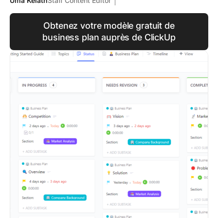
Uma Kelath
Staff Content Editor
Obtenez votre modèle gratuit de
business plan auprès de ClickUp