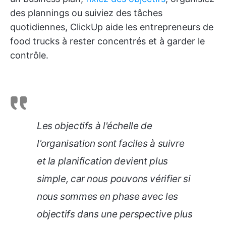
des plannings ou suiviez des tâches
quotidiennes, ClickUp aide les entrepreneurs de
food trucks à rester concentrés et à garder le
contrôle.
Les objectifs à l'échelle de
l'organisation sont faciles à suivre
et la planification devient plus
simple, car nous pouvons vérifier si
nous sommes en phase avec les
objectifs dans une perspective plus