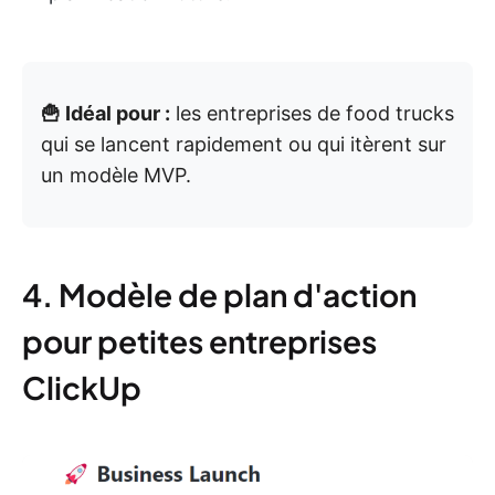
🍟 Idéal pour :
les entreprises de food trucks
qui se lancent rapidement ou qui itèrent sur
un modèle MVP.
4. Modèle de plan d'action
pour petites entreprises
ClickUp