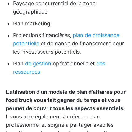
Paysage concurrentiel de la zone
géographique
Plan marketing
Projections financières,
plan de croissance
potentielle
et demande de financement pour
les investisseurs potentiels.
Plan
de gestion
opérationnelle et
des
ressources
L'utilisation d'un modèle de plan d'affaires pour
food truck vous fait gagner du temps et vous
permet de couvrir tous les aspects essentiels.
Il vous aide également à créer un plan
professionnel et soigné à partager avec les