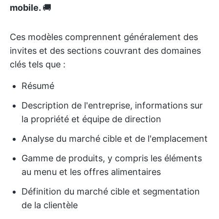
mobile.
🚚
Ces modèles comprennent généralement des
invites et des sections couvrant des domaines
clés tels que :
Résumé
Description de l'entreprise, informations sur
la propriété et équipe de direction
Analyse du marché cible et de l'emplacement
Gamme de produits, y compris les éléments
au menu et les offres alimentaires
Définition du marché cible et segmentation
de la clientèle