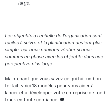
large.
Les objectifs à l'échelle de l'organisation sont
faciles à suivre et la planification devient plus
simple, car nous pouvons vérifier si nous
sommes en phase avec les objectifs dans une
perspective plus large.
Maintenant que vous savez ce qui fait un bon
forfait, voici 18 modèles pour vous aider à
lancer et à développer votre entreprise de food
truck en toute confiance. 🚚