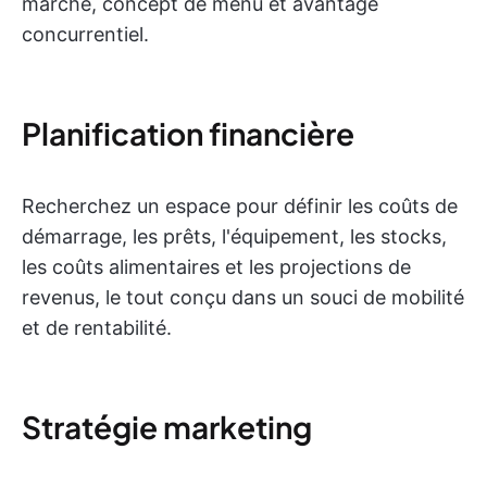
marché, concept de menu et avantage
concurrentiel.
Planification financière
Recherchez un espace pour définir les coûts de
démarrage, les prêts, l'équipement, les stocks,
les coûts alimentaires et les projections de
revenus, le tout conçu dans un souci de mobilité
et de rentabilité.
Stratégie marketing