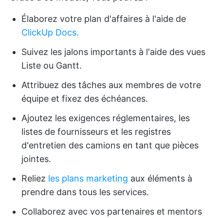
Élaborez votre plan d'affaires à l'aide de
ClickUp Docs.
Suivez les jalons importants à l'aide des vues
Liste ou Gantt.
Attribuez des tâches aux membres de votre
équipe et fixez des échéances.
Ajoutez les exigences réglementaires, les
listes de fournisseurs et les registres
d'entretien des camions en tant que pièces
jointes.
Reliez
les plans marketing
aux éléments à
prendre dans tous les services.
Collaborez avec vos partenaires et mentors