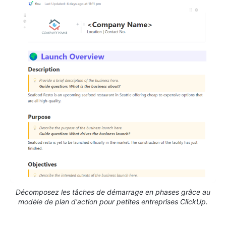
Décomposez les tâches de démarrage en phases grâce au
modèle de plan d'action pour petites entreprises ClickUp.