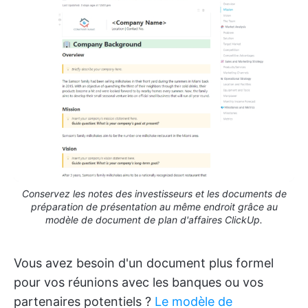
Conservez les notes des investisseurs et les documents de
préparation de présentation au même endroit grâce au
modèle de document de plan d'affaires ClickUp.
Vous avez besoin d'un document plus formel
pour vos réunions avec les banques ou vos
partenaires potentiels ?
Le modèle de