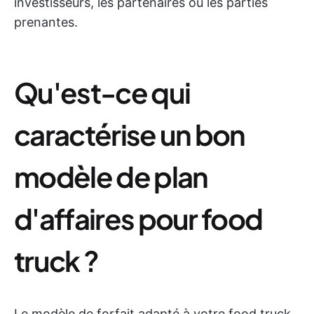
investisseurs, les partenaires ou les parties
prenantes.
Qu'est-ce qui
caractérise un bon
modèle de plan
d'affaires pour food
truck ?
Le modèle de forfait adapté à votre food truck