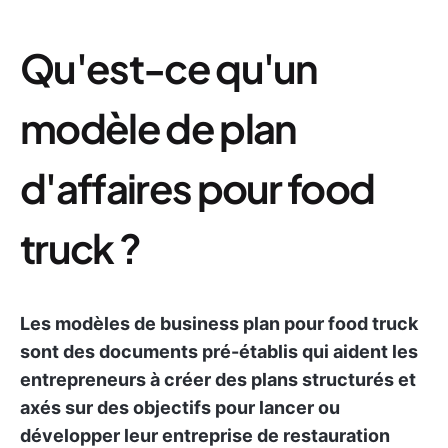
Qu'est-ce qu'un
modèle de plan
d'affaires pour food
truck ?
Les modèles de business plan pour food truck
sont des documents pré-établis qui aident les
entrepreneurs à créer des plans structurés et
axés sur des objectifs pour lancer ou
développer leur entreprise de restauration