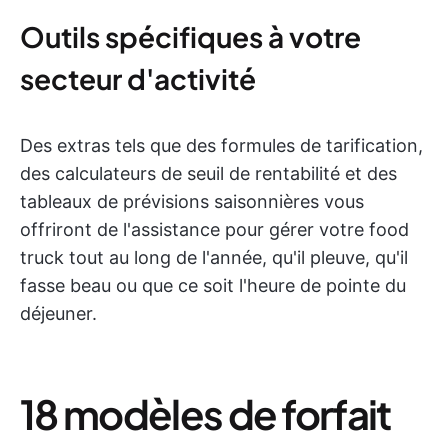
Outils spécifiques à votre
secteur d'activité
Des extras tels que des formules de tarification,
des calculateurs de seuil de rentabilité et des
tableaux de prévisions saisonnières vous
offriront de l'assistance pour gérer votre food
truck tout au long de l'année, qu'il pleuve, qu'il
fasse beau ou que ce soit l'heure de pointe du
déjeuner.
18 modèles de forfait