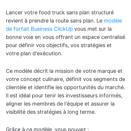
Lancer votre food truck sans plan structuré
revient à prendre la route sans plan. Le
modèle
de forfait Business ClickUp
vous met sur la
bonne voie en vous offrant un espace centralisé
pour définir vos objectifs, vos stratégies et
votre plan d'exécution.
Ce modèle décrit la mission de votre marque et
votre concept culinaire, définit vos segments de
clientèle et identifie les opportunités du marché.
Il est idéal pour tenir les investisseurs informés,
aligner les membres de l'équipe et assurer la
visibilité des stratégies à long terme.
Grâce à ce modèle, vous pouvez :