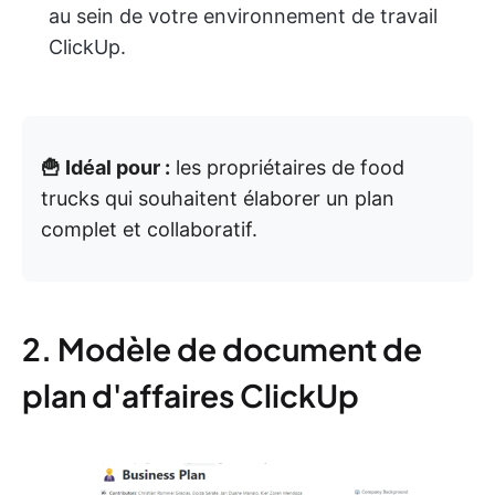
au sein de votre environnement de travail
ClickUp.
🍟 Idéal pour :
les propriétaires de food
trucks qui souhaitent élaborer un plan
complet et collaboratif.
2. Modèle de document de
plan d'affaires ClickUp