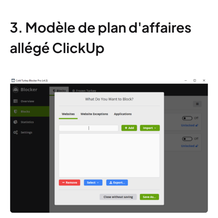
3. Modèle de plan d'affaires
allégé ClickUp