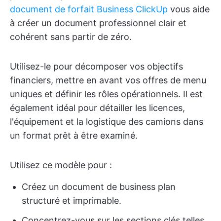
document de forfait Business ClickUp
vous aide
à créer un document professionnel clair et
cohérent sans partir de zéro.
Utilisez-le pour décomposer vos objectifs
financiers, mettre en avant vos offres de menu
uniques et définir les rôles opérationnels. Il est
également idéal pour détailler les licences,
l'équipement et la logistique des camions dans
un format prêt à être examiné.
Utilisez ce modèle pour :
Créez un document de business plan
structuré et imprimable.
Concentrez-vous sur les sections clés telles