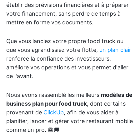
établir des prévisions financières et à préparer
votre financement, sans perdre de temps à
mettre en forme vos documents.
Que vous lanciez votre propre food truck ou
que vous agrandissiez votre flotte,
un plan clair
renforce la confiance des investisseurs,
améliore vos opérations et vous permet d'aller
de l'avant.
Nous avons rassemblé les meilleurs
modèles de
business plan pour food truck
, dont certains
provenant de
ClickUp
, afin de vous aider à
planifier, lancer et gérer votre restaurant mobile
comme un pro. 🍔🚚