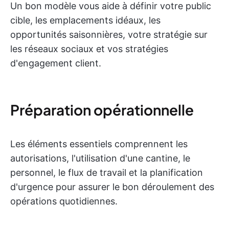
Un bon modèle vous aide à définir votre public
cible, les emplacements idéaux, les
opportunités saisonnières, votre stratégie sur
les réseaux sociaux et vos stratégies
d'engagement client.
Préparation opérationnelle
Les éléments essentiels comprennent les
autorisations, l'utilisation d'une cantine, le
personnel, le flux de travail et la planification
d'urgence pour assurer le bon déroulement des
opérations quotidiennes.