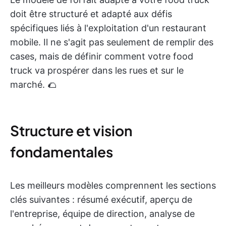
doit être structuré et adapté aux défis
spécifiques liés à l'exploitation d'un restaurant
mobile. Il ne s'agit pas seulement de remplir des
cases, mais de définir comment votre food
truck va prospérer dans les rues et sur le
marché. 🌮
Structure et vision
fondamentales
Les meilleurs modèles comprennent les sections
clés suivantes : résumé exécutif, aperçu de
l'entreprise, équipe de direction, analyse de