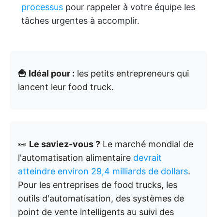
processus
pour rappeler à votre équipe les
tâches urgentes à accomplir.
🍟 Idéal pour :
les petits entrepreneurs qui
lancent leur food truck.
👀
Le saviez-vous ?
Le marché mondial de
l'automatisation alimentaire
devrait
atteindre environ 29,4 milliards de dollars
.
Pour les entreprises de food trucks, les
outils d'automatisation, des systèmes de
point de vente intelligents au suivi des