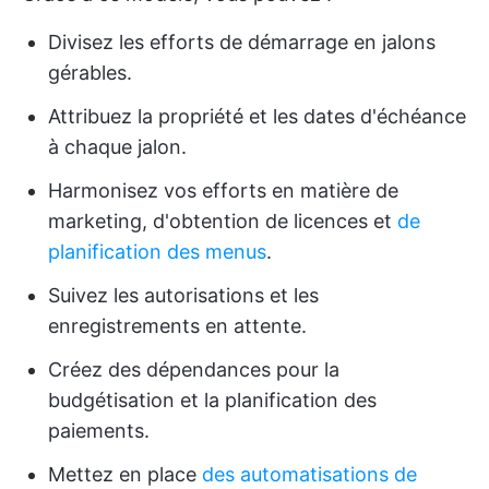
Divisez les efforts de démarrage en jalons
gérables.
Attribuez la propriété et les dates d'échéance
à chaque jalon.
Harmonisez vos efforts en matière de
marketing, d'obtention de licences et
de
planification des menus
.
Suivez les autorisations et les
enregistrements en attente.
Créez des dépendances pour la
budgétisation et la planification des
paiements.
Mettez en place
des automatisations de