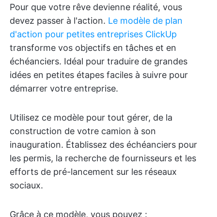
Pour que votre rêve devienne réalité, vous
devez passer à l'action.
Le modèle de plan
d'action pour petites entreprises ClickUp
transforme vos objectifs en tâches et en
échéanciers. Idéal pour traduire de grandes
idées en petites étapes faciles à suivre pour
démarrer votre entreprise.
Utilisez ce modèle pour tout gérer, de la
construction de votre camion à son
inauguration. Établissez des échéanciers pour
les permis, la recherche de fournisseurs et les
efforts de pré-lancement sur les réseaux
sociaux.
Grâce à ce modèle, vous pouvez :