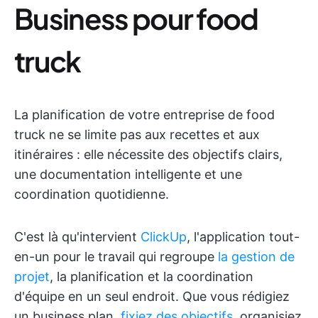
Business pour food
truck
La planification de votre entreprise de food
truck ne se limite pas aux recettes et aux
itinéraires : elle nécessite des objectifs clairs,
une documentation intelligente et une
coordination quotidienne.
C'est là qu'intervient
ClickUp
, l'application tout-
en-un pour le travail qui regroupe
la gestion de
projet
, la planification et la coordination
d'équipe en un seul endroit. Que vous rédigiez
un business plan,
fixiez des objectifs
, organisiez