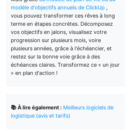
modèle d'objectifs annuels
de ClickUp
,
vous pouvez transformer ces rêves à long
terme en étapes concrètes. Décomposez
vos objectifs en jalons, visualisez votre
progression sur plusieurs mois, voire
plusieurs années, grâce à l'échéancier, et
restez sur la bonne voie grâce à des
échéances claires. Transformez ce « un jour
» en plan d'action !
📚 À lire également :
Meilleurs logiciels de
logistique (avis et tarifs)