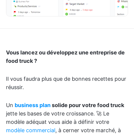
Vous lancez ou développez une entreprise de
food truck ?
Il vous faudra plus que de bonnes recettes pour
réussir.
Un
business plan
solide pour votre food truck
jette les bases de votre croissance. 🚀 Le
modèle adéquat vous aide à définir votre
modèle commercial
, à cerner votre marché, à