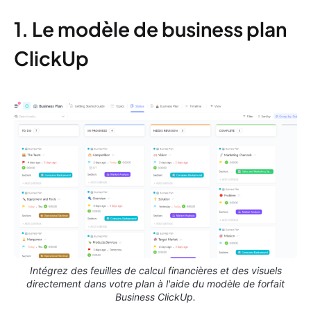
1. Le modèle de business plan
ClickUp
Intégrez des feuilles de calcul financières et des visuels
directement dans votre plan à l'aide du modèle de forfait
Business ClickUp.