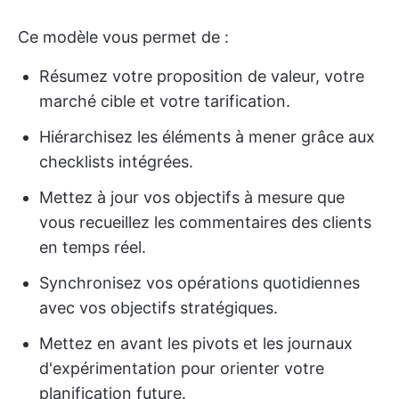
Ce modèle vous permet de :
Résumez votre proposition de valeur, votre
marché cible et votre tarification.
Hiérarchisez les éléments à mener grâce aux
checklists intégrées.
Mettez à jour vos objectifs à mesure que
vous recueillez les commentaires des clients
en temps réel.
Synchronisez vos opérations quotidiennes
avec vos objectifs stratégiques.
Mettez en avant les pivots et les journaux
d'expérimentation pour orienter votre
planification future.