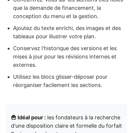
que la demande de financement, la
conception du menu et la gestion.
Ajoutez du texte enrichi, des images et des
tableaux pour illustrer votre plan.
Conservez l'historique des versions et les
mises à jour pour les révisions internes et
externes.
Utilisez les blocs glisser-déposer pour
réorganiser facilement les sections.
🍟 Idéal pour :
les fondateurs à la recherche
d'une disposition claire et formelle du forfait