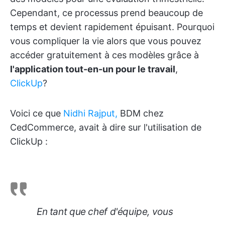
Cependant, ce processus prend beaucoup de
temps et devient rapidement épuisant. Pourquoi
vous compliquer la vie alors que vous pouvez
accéder gratuitement à ces modèles grâce à
l'application tout-en-un pour le travail
,
ClickUp
?
Voici ce que
Nidhi Rajput,
BDM chez
CedCommerce, avait à dire sur l'utilisation de
ClickUp :
En tant que chef d'équipe, vous