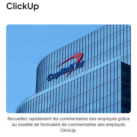
ClickUp
Recueillez rapidement les commentaires des employés grâce
au modèle de formulaire de commentaires des employés
ClickUp.