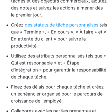
tâches et des objectifs commerciaux, ajoutez
des notes et suivez les actions à mener dès
le premier jour.
Créez
des statuts de tâche personnalisés
tels
que « Terminé », « En cours », « À faire » et «
En attente du client » pour suivre la
productivité.
Utilisez des attributs personnalisés tels que «
Qui est responsable » et « Étape
d'intégration » pour garantir la responsabilité
de chaque tâche.
Fixez des délais pour chaque tâche et créez
un échéancier organisé pour le parcours de
croissance de l'employé.
Collaborez avec les parties prenantes et