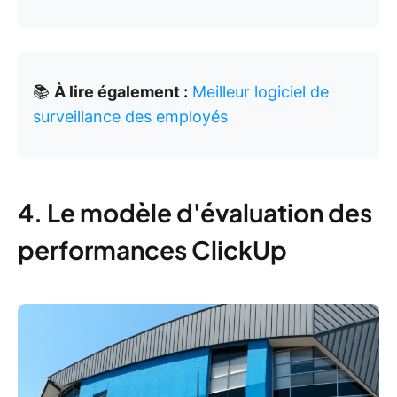
📚
À lire également :
Meilleur logiciel de
surveillance des employés
4. Le modèle d'évaluation des
performances ClickUp