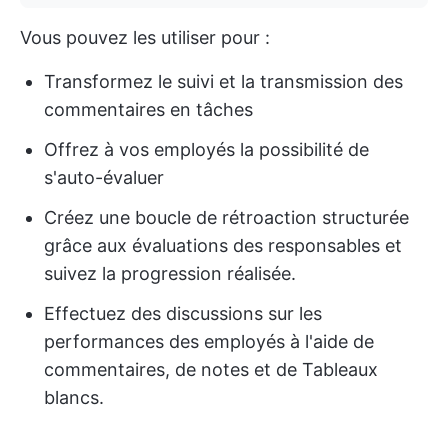
Vous pouvez les utiliser pour :
Transformez le suivi et la transmission des
commentaires en tâches
Offrez à vos employés la possibilité de
s'auto-évaluer
Créez une boucle de rétroaction structurée
grâce aux évaluations des responsables et
suivez la progression réalisée.
Effectuez des discussions sur les
performances des employés à l'aide de
commentaires, de notes et de Tableaux
blancs.