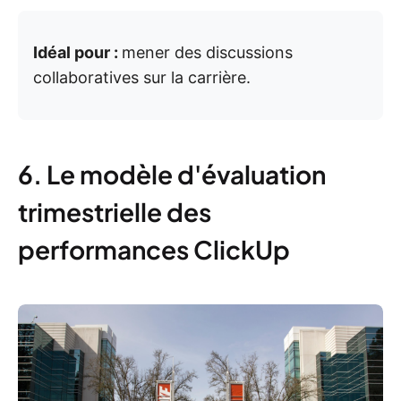
Idéal pour :
mener des discussions
collaboratives sur la carrière.
6. Le modèle d'évaluation
trimestrielle des
performances ClickUp