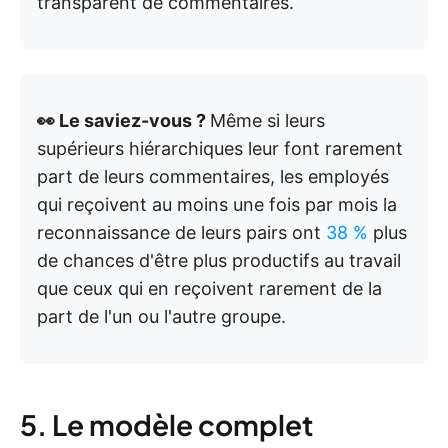
transparent de commentaires.
👀 Le saviez-vous ?
Même si leurs
supérieurs hiérarchiques leur font rarement
part de leurs commentaires, les employés
qui reçoivent au moins une fois par mois la
reconnaissance de leurs pairs ont
38 %
plus
de chances d'être plus productifs au travail
que ceux qui en reçoivent rarement de la
part de l'un ou l'autre groupe.
5. Le modèle complet