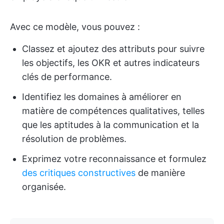
Avec ce modèle, vous pouvez :
Classez et ajoutez des attributs pour suivre
les objectifs, les OKR et autres indicateurs
clés de performance.
Identifiez les domaines à améliorer en
matière de compétences qualitatives, telles
que les aptitudes à la communication et la
résolution de problèmes.
Exprimez votre reconnaissance et formulez
des critiques constructives
de manière
organisée.