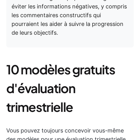
éviter les informations négatives, y compris
les commentaires constructifs qui
pourraient les aider à suivre la progression
de leurs objectifs.
10 modèles gratuits
d'évaluation
trimestrielle
Vous pouvez toujours concevoir vous-même
des modèles pour une évaluation trimestrielle.