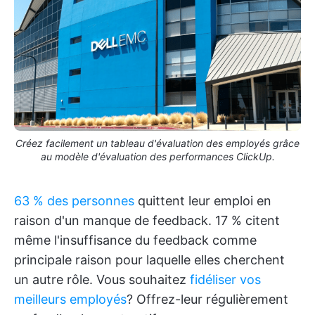
Créez facilement un tableau d'évaluation des employés grâce
au modèle d'évaluation des performances ClickUp.
63 % des personnes
quittent leur emploi en
raison d'un manque de feedback. 17 % citent
même l'insuffisance du feedback comme
principale raison pour laquelle elles cherchent
un autre rôle. Vous souhaitez
fidéliser vos
meilleurs employés
? Offrez-leur régulièrement