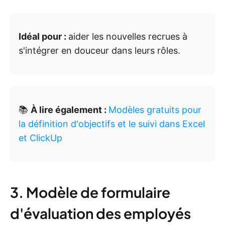
Idéal pour :
aider les nouvelles recrues à
s'intégrer en douceur dans leurs rôles.
📚
À lire également :
Modèles gratuits pour
la définition d'objectifs et le suivi dans Excel
et ClickUp
3. Modèle de formulaire
d'évaluation des employés