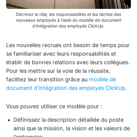
Décrivez le rôle, les responsabilités et les tâches des
nouveaux employés à l'aide du modèle de document
d'intégration des employés ClickUp.
Les nouvelles recrues ont besoin de temps pour
se familiariser avec leurs responsabilités et
établir de bonnes relations avec leurs collègues.
Pour les mettre sur la voie de la réussite,
facilitez leur transition grâce au
modèle de
document d'intégration des employés ClickUp
.
Vous pouvez utiliser ce modèle pour :
Définissez la description détaillée du poste
ainsi que la mission, la vision et les valeurs de
l'entreprise.