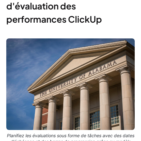
d'évaluation des
performances ClickUp
Planifiez les évaluations sous forme de tâches avec des dates