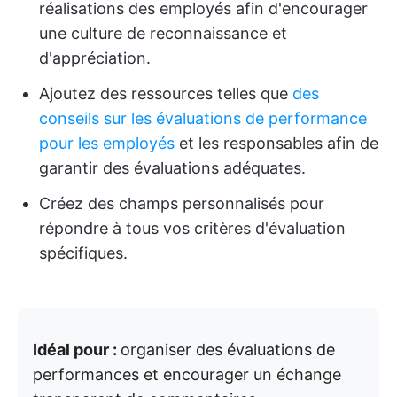
réalisations des employés afin d'encourager
une culture de reconnaissance et
d'appréciation.
Ajoutez des ressources telles que
des
conseils sur les évaluations de performance
pour les employés
et les responsables afin de
garantir des évaluations adéquates.
Créez des champs personnalisés pour
répondre à tous vos critères d'évaluation
spécifiques.
Idéal pour :
organiser des évaluations de
performances et encourager un échange