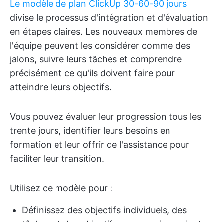
Le modèle de plan ClickUp 30-60-90 jours
divise le processus d'intégration et d'évaluation
en étapes claires. Les nouveaux membres de
l'équipe peuvent les considérer comme des
jalons, suivre leurs tâches et comprendre
précisément ce qu'ils doivent faire pour
atteindre leurs objectifs.
Vous pouvez évaluer leur progression tous les
trente jours, identifier leurs besoins en
formation et leur offrir de l'assistance pour
faciliter leur transition.
Utilisez ce modèle pour :
Définissez des objectifs individuels, des