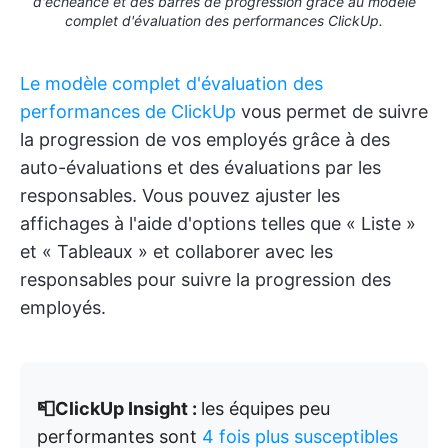
d'échéance et des barres de progression grâce au modèle
complet d'évaluation des performances ClickUp.
Le modèle complet d'évaluation des
performances de ClickUp
vous permet de suivre
la progression de vos employés grâce à des
auto-évaluations et des évaluations par les
responsables. Vous pouvez ajuster les
affichages à l'aide d'options telles que « Liste »
et « Tableaux » et collaborer avec les
responsables pour suivre la progression des
employés.
📮ClickUp Insight :
les équipes peu
performantes sont
4 fois plus susceptibles