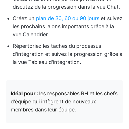
discutez de la progression dans la vue Chat.
Créez un
plan de 30, 60 ou 90 jours
et suivez
les prochains jalons importants grâce à la
vue Calendrier.
Répertoriez les tâches du processus
d'intégration et suivez la progression grâce à
la vue Tableau d'intégration.
Idéal pour :
les responsables RH et les chefs
d'équipe qui intègrent de nouveaux
membres dans leur équipe.