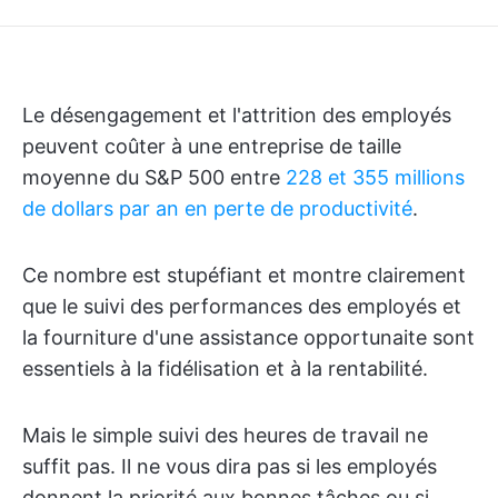
Le désengagement et l'attrition des employés
peuvent coûter à une entreprise de taille
moyenne du S&P 500 entre
228 et 355 millions
de dollars par an en perte de productivité
.
Ce nombre est stupéfiant et montre clairement
que le suivi des performances des employés et
la fourniture d'une assistance opportunaite sont
essentiels à la fidélisation et à la rentabilité.
Mais le simple suivi des heures de travail ne
suffit pas. Il ne vous dira pas si les employés
donnent la priorité aux bonnes tâches ou si