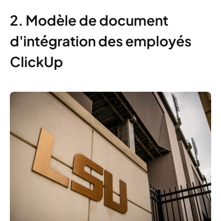
2. Modèle de document
d'intégration des employés
ClickUp