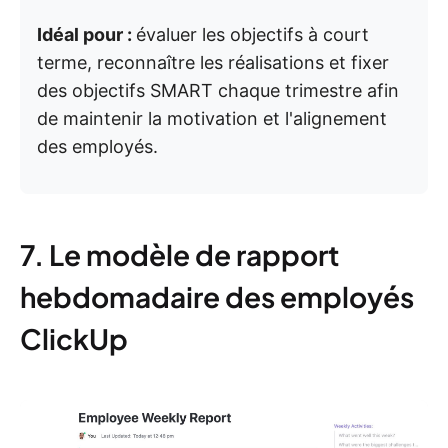
Idéal pour :
évaluer les objectifs à court
terme, reconnaître les réalisations et fixer
des objectifs SMART chaque trimestre afin
de maintenir la motivation et l'alignement
des employés.
7. Le modèle de rapport
hebdomadaire des employés
ClickUp