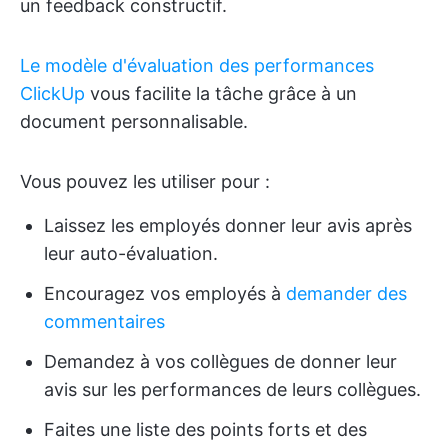
un feedback constructif.
Le modèle d'évaluation des performances
ClickUp
vous facilite la tâche grâce à un
document personnalisable.
Vous pouvez les utiliser pour :
Laissez les employés donner leur avis après
leur auto-évaluation.
Encouragez vos employés à
demander des
commentaires
Demandez à vos collègues de donner leur
avis sur les performances de leurs collègues.
Faites une liste des points forts et des