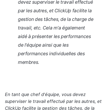
devez superviser le travail effectué
par les autres, et ClickUp facilite la
gestion des tâches, de la charge de
travail, etc. Cela m'a également
aidé à présenter les performances
de l'équipe ainsi que les
performances individuelles des
membres.
En tant que chef d'équipe, vous devez
superviser le travail effectué par les autres, et
ClickUp facilite la gestion des tâches, de la