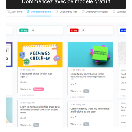
Commencez avec ce modèle gratuit