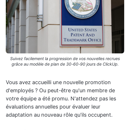
Suivez facilement la progression de vos nouvelles recrues
grâce au modèle de plan de 30-60-90 jours de ClickUp.
Vous avez accueilli une nouvelle promotion
d'employés ? Ou peut-être qu'un membre de
votre équipe a été promu. N'attendez pas les
évaluations annuelles pour évaluer leur
adaptation au nouveau rôle qu'ils occupent.