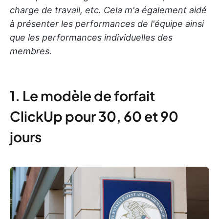
charge de travail, etc. Cela m'a également aidé
à présenter les performances de l'équipe ainsi
que les performances individuelles des
membres.
1. Le modèle de forfait
ClickUp pour 30, 60 et 90
jours