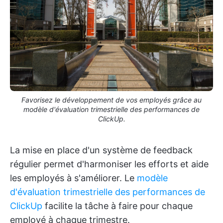
Favorisez le développement de vos employés grâce au
modèle d'évaluation trimestrielle des performances de
ClickUp.
La mise en place d'un système de feedback
régulier permet d'harmoniser les efforts et aide
les employés à s'améliorer. Le
modèle
d'évaluation trimestrielle des performances de
ClickUp
facilite la tâche à faire pour chaque
employé à chaque trimestre.