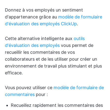
Donnez à vos employés un sentiment
d'appartenance grâce au
modèle de formulaire
d'évaluation des employés ClickUp
.
Cette alternative intelligente aux
outils
d'évaluation des employés
vous permet de
recueillir les commentaires de vos
collaborateurs et de les utiliser pour créer un
environnement de travail plus stimulant et plus
efficace.
Vous pouvez utiliser ce
modèle de formulaire de
commentaires
pour :
Recueillez rapidement les commentaires des