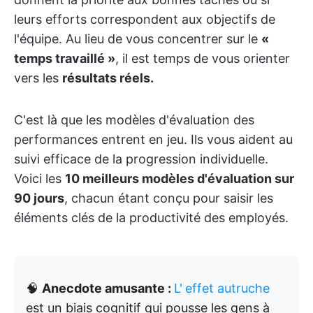
leurs efforts correspondent aux objectifs de
l'équipe. Au lieu de vous concentrer sur le
«
temps travaillé »
, il est temps de vous orienter
vers les
résultats réels.
C'est là que les modèles d'évaluation des
performances entrent en jeu. Ils vous aident au
suivi efficace de la progression individuelle.
Voici les
10 meilleurs modèles d'évaluation sur
90 jours
, chacun étant conçu pour saisir les
éléments clés de la productivité des employés.
🧠
Anecdote amusante :
L'
effet autruche
est un biais cognitif qui pousse les gens à