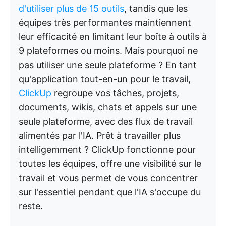
d'utiliser plus de 15 outils
, tandis que les
équipes très performantes maintiennent
leur efficacité en limitant leur boîte à outils à
9 plateformes ou moins. Mais pourquoi ne
pas utiliser une seule plateforme ? En tant
qu'application tout-en-un pour le travail,
ClickUp
regroupe vos tâches, projets,
documents, wikis, chats et appels sur une
seule plateforme, avec des flux de travail
alimentés par l'IA. Prêt à travailler plus
intelligemment ? ClickUp fonctionne pour
toutes les équipes, offre une visibilité sur le
travail et vous permet de vous concentrer
sur l'essentiel pendant que l'IA s'occupe du
reste.