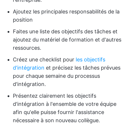
Ajoutez les principales responsabilités de la
position
Faites une liste des objectifs des tâches et
ajoutez du matériel de formation et d'autres
ressources.
Créez une checklist pour
les objectifs
d'intégration
et précisez les tâches prévues
pour chaque semaine du processus
d'intégration.
Présentez clairement les objectifs
d'intégration à l'ensemble de votre équipe
afin qu'elle puisse fournir l'assistance
nécessaire à son nouveau collègue.