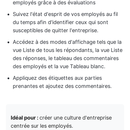
employés grâce à des évaluations
Suivez l'état d'esprit de vos employés au fil
du temps afin d'identifier ceux qui sont
susceptibles de quitter l'entreprise.
Accédez à des modes d'affichage tels que la
vue Liste de tous les répondants, la vue Liste
des réponses, le tableau des commentaires
des employés et la vue Tableau blanc.
Appliquez des étiquettes aux parties
prenantes et ajoutez des commentaires.
Idéal pour :
créer une culture d'entreprise
centrée sur les employés.