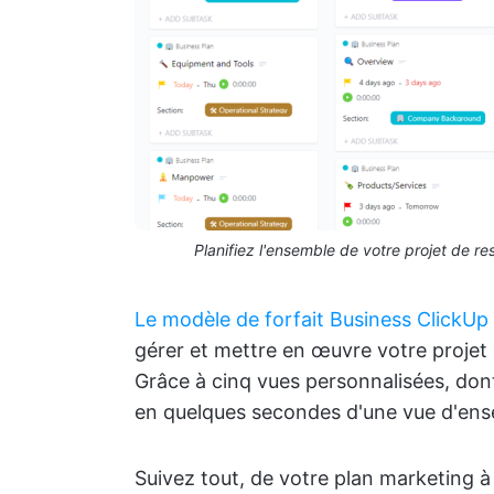
Planifiez l'ensemble de votre projet de r
Le modèle de forfait Business ClickUp
gérer et mettre en œuvre votre projet
Grâce à cinq vues personnalisées, dont
en quelques secondes d'une vue d'ense
Suivez tout, de votre plan marketing à 