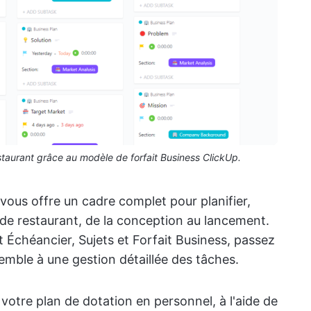
estaurant grâce au modèle de forfait Business ClickUp.
vous offre un cadre complet pour planifier,
 de restaurant, de la conception au lancement.
 Échéancier, Sujets et Forfait Business, passez
mble à une gestion détaillée des tâches.
votre plan de dotation en personnel, à l'aide de