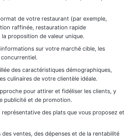
 format de votre restaurant (par exemple,
ion raffinée, restauration rapide
t la proposition de valeur unique.
informations sur votre marché cible, les
concurrentiel.
illée des caractéristiques démographiques,
 culinaires de votre clientèle idéale.
proche pour attirer et fidéliser les clients, y
e publicité et de promotion.
 représentative des plats que vous proposez et
 des ventes, des dépenses et de la rentabilité