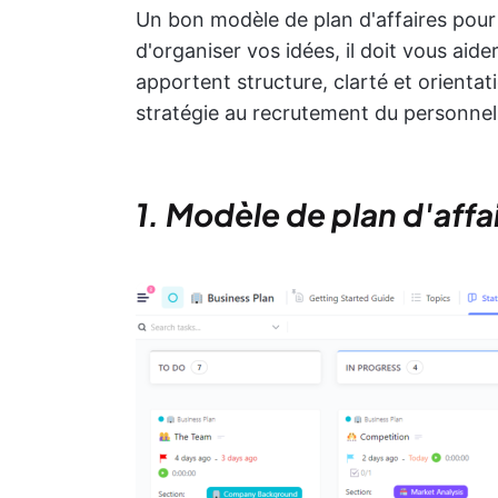
Un bon modèle de plan d'affaires pour
d'organiser vos idées, il doit vous aide
apportent structure, clarté et orientat
stratégie au recrutement du personnel,
1. Modèle de plan d'affa