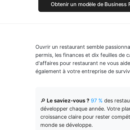
Obtenir un modèle de Business F
Ouvrir un restaurant semble passionna
permis, les finances et dix feuilles de
d'affaires pour restaurant ne vous aid
également à votre entreprise de surviv
🔎
Le saviez-vous ?
97 %
des restau
développer chaque année. Votre plan 
croissance claire pour rester compét
monde se développe.