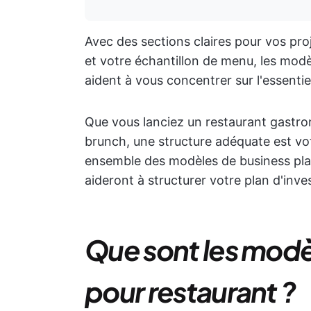
Avec des sections claires pour vos pro
et votre échantillon de menu, les mod
aident à vous concentrer sur l'essentiel
Que vous lanciez un restaurant gastro
brunch, une structure adéquate est vo
ensemble des modèles de business plan
aideront à structurer votre plan d'inv
Que sont les modè
pour restaurant ?