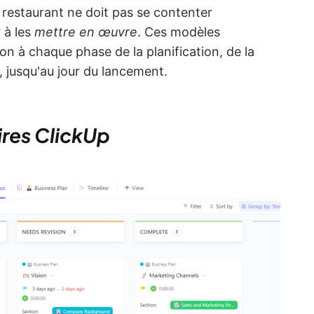
 restaurant ne doit pas se contenter
r à les
mettre en œuvre
. Ces modèles
ion à chaque phase de la planification, de la
 jusqu'au jour du lancement.
ires ClickUp