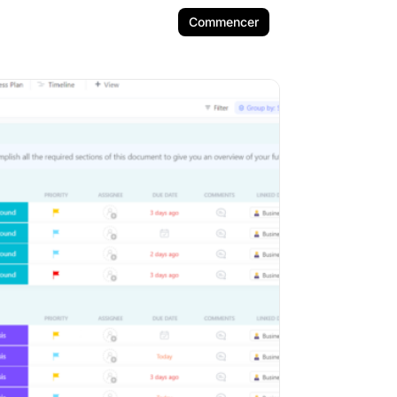
Commencer