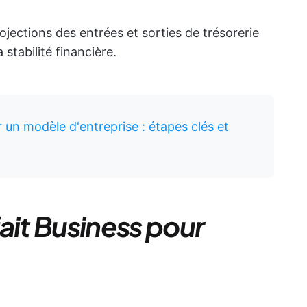
ojections des entrées et sorties de trésorerie
 stabilité financière.
un modèle d'entreprise : étapes clés et
ait Business pour