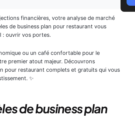
jections financières, votre analyse de marché
èles de business plan pour restaurant vous
 : ouvrir vos portes.
nomique ou un café confortable pour le
tre premier atout majeur. Découvrons
 pour restaurant complets et gratuits qui vous
estissement. ✨
les de business plan