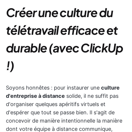
Créer une culture du
télétravail efficace et
durable (avec ClickUp
!)
Soyons honnêtes : pour instaurer une
culture
d'entreprise à distance
solide, il ne suffit pas
d'organiser quelques apéritifs virtuels et
d'espérer que tout se passe bien. Il s'agit de
concevoir de manière intentionnelle la manière
dont votre équipe à distance communique,