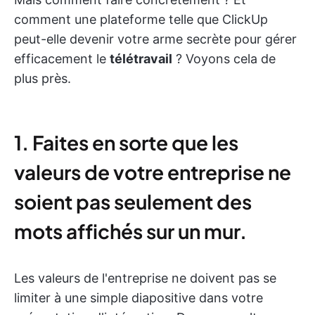
comment une plateforme telle que ClickUp
peut-elle devenir votre arme secrète pour gérer
efficacement le
télétravail
? Voyons cela de
plus près.
1. Faites en sorte que les
valeurs de votre entreprise ne
soient pas seulement des
mots affichés sur un mur.
Les valeurs de l'entreprise ne doivent pas se
limiter à une simple diapositive dans votre