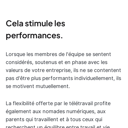
Cela stimule les
performances.
Lorsque les membres de l'équipe se sentent
considérés, soutenus et en phase avec les
valeurs de votre entreprise, ils ne se contentent
pas d'être plus performants individuellement, ils
se motivent mutuellement.
La flexibilité offerte par le télétravail profite
également aux nomades numériques, aux
parents qui travaillent et à tous ceux qui
recherchent un équilibre entre travail et vie