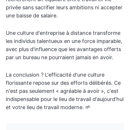
privée sans sacrifier leurs ambitions ni accepter
une baisse de salaire.
Une culture d'entreprise à distance transforme
les individus talentueux en une force imparable,
avec plus d'influence que les avantages offerts
par un bureau ne pourraient jamais en avoir.
La conclusion ? L'efficacité d'une culture
florissante repose sur des efforts délibérés. Ce
n'est pas seulement « agréable à avoir », c'est
indispensable pour le lieu de travail d'aujourd'hui
et votre lieu de travail moderne. 🌱