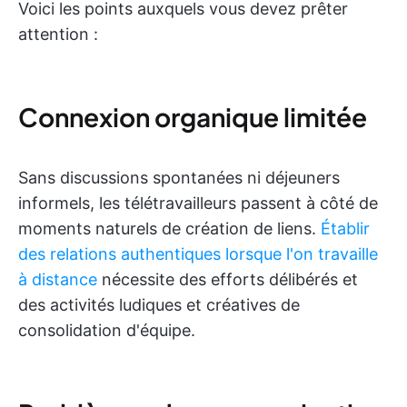
Voici les points auxquels vous devez prêter
attention :
Connexion organique limitée
Sans discussions spontanées ni déjeuners
informels, les télétravailleurs passent à côté de
moments naturels de création de liens.
Établir
des relations authentiques lorsque l'on travaille
à distance
nécessite des efforts délibérés et
des activités ludiques et créatives de
consolidation d'équipe.