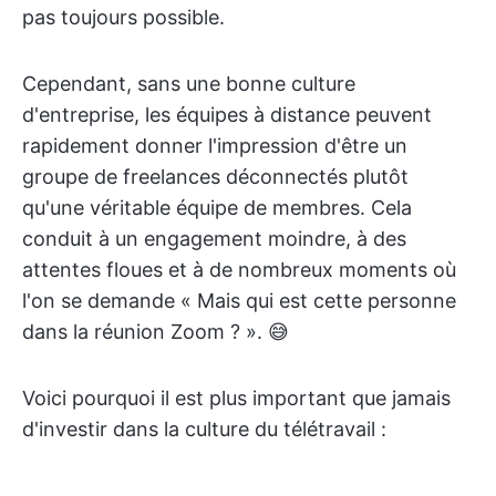
pas toujours possible.
Cependant, sans une bonne culture
d'entreprise, les équipes à distance peuvent
rapidement donner l'impression d'être un
groupe de freelances déconnectés plutôt
qu'une véritable équipe de membres. Cela
conduit à un engagement moindre, à des
attentes floues et à de nombreux moments où
l'on se demande « Mais qui est cette personne
dans la réunion Zoom ? ». 😅
Voici pourquoi il est plus important que jamais
d'investir dans la culture du télétravail :