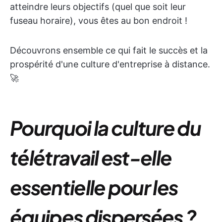
atteindre leurs objectifs (quel que soit leur
fuseau horaire), vous êtes au bon endroit !
Découvrons ensemble ce qui fait le succès et la
prospérité d'une culture d'entreprise à distance.
🚀
Pourquoi la culture du
télétravail est-elle
essentielle pour les
équipes dispersées ?