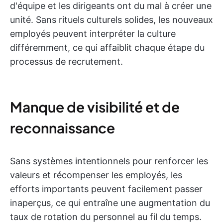
d'équipe et les dirigeants ont du mal à créer une
unité. Sans rituels culturels solides, les nouveaux
employés peuvent interpréter la culture
différemment, ce qui affaiblit chaque étape du
processus de recrutement.
Manque de visibilité et de
reconnaissance
Sans systèmes intentionnels pour renforcer les
valeurs et récompenser les employés, les
efforts importants peuvent facilement passer
inaperçus, ce qui entraîne une augmentation du
taux de rotation du personnel au fil du temps.