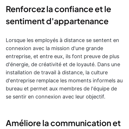
Renforcez la confiance et le
sentiment d'appartenance
Lorsque les employés à distance se sentent en
connexion avec la mission d'une grande
entreprise, et entre eux, ils font preuve de plus
d'énergie, de créativité et de loyauté. Dans une
installation de travail à distance, la culture
d'entreprise remplace les moments informels au
bureau et permet aux membres de l'équipe de
se sentir en connexion avec leur objectif.
Améliore la communication et