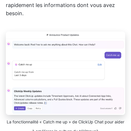
rapidement les informations dont vous avez
besoin.
La fonctionnalité « Catch me up » de ClickUp Chat pour aider