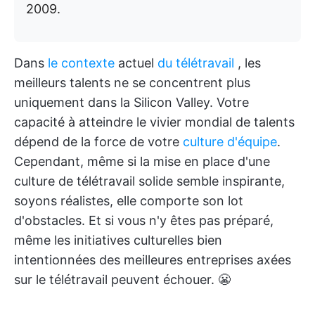
2009.
Dans
le contexte
actuel
du télétravail
, les
meilleurs talents ne se concentrent plus
uniquement dans la Silicon Valley. Votre
capacité à atteindre le vivier mondial de talents
dépend de la force de votre
culture d'équipe
.
Cependant, même si la mise en place d'une
culture de télétravail solide semble inspirante,
soyons réalistes, elle comporte son lot
d'obstacles. Et si vous n'y êtes pas préparé,
même les initiatives culturelles bien
intentionnées des meilleures entreprises axées
sur le télétravail peuvent échouer. 😬