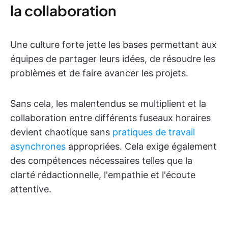
la collaboration
Une culture forte jette les bases permettant aux
équipes de partager leurs idées, de résoudre les
problèmes et de faire avancer les projets.
Sans cela, les malentendus se multiplient et la
collaboration entre différents fuseaux horaires
devient chaotique sans
pratiques de travail
asynchrones
appropriées. Cela exige également
des compétences nécessaires telles que la
clarté rédactionnelle, l'empathie et l'écoute
attentive.