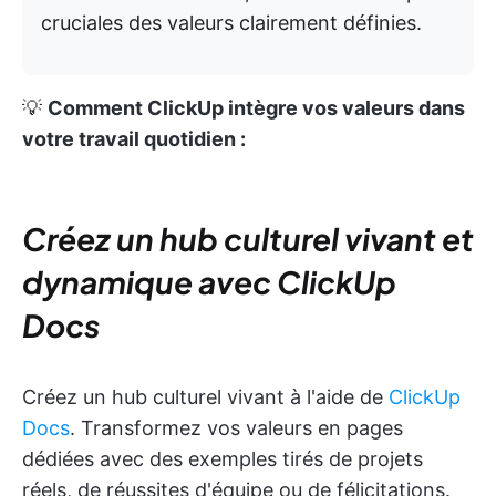
cruciales des valeurs clairement définies.
💡
Comment ClickUp intègre vos valeurs dans
votre travail quotidien :
Créez un hub culturel vivant et
dynamique avec ClickUp
Docs
Créez un hub culturel vivant à l'aide de
ClickUp
Docs
. Transformez vos valeurs en pages
dédiées avec des exemples tirés de projets
réels, de réussites d'équipe ou de félicitations.