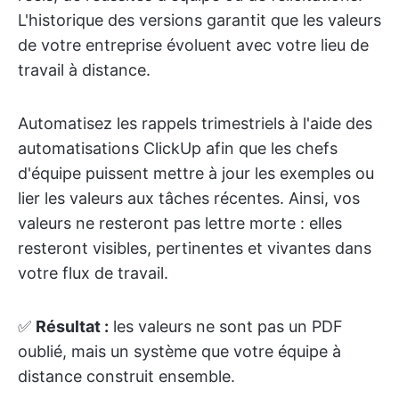
L'historique des versions garantit que les valeurs
de votre entreprise évoluent avec votre lieu de
travail à distance.
Automatisez les rappels trimestriels à l'aide des
automatisations ClickUp afin que les chefs
d'équipe puissent mettre à jour les exemples ou
lier les valeurs aux tâches récentes. Ainsi, vos
valeurs ne resteront pas lettre morte : elles
resteront visibles, pertinentes et vivantes dans
votre flux de travail.
✅
Résultat :
les valeurs ne sont pas un PDF
oublié, mais un système que votre équipe à
distance construit ensemble.