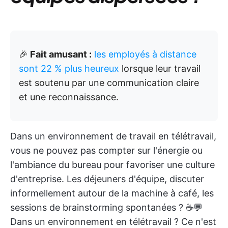
🎉
Fait amusant :
les employés à distance
sont 22 % plus heureux
lorsque leur travail
est soutenu par une communication claire
et une reconnaissance.
Dans un environnement de travail en télétravail,
vous ne pouvez pas compter sur l'énergie ou
l'ambiance du bureau pour favoriser une culture
d'entreprise. Les déjeuners d'équipe, discuter
informellement autour de la machine à café, les
sessions de brainstorming spontanées ? ☕💬
Dans un environnement en télétravail ? Ce n'est