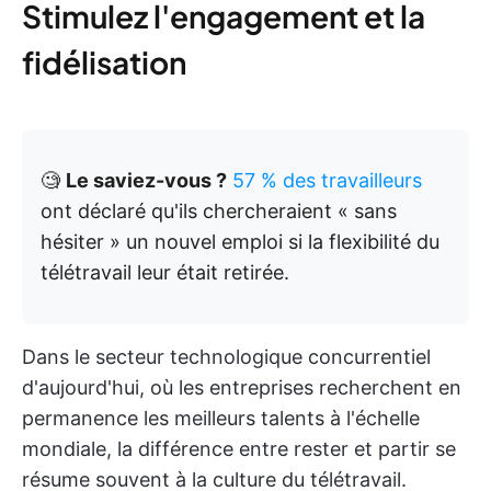
Stimulez l'engagement et la
fidélisation
🧐
Le saviez-vous ?
57 % des travailleurs
ont déclaré qu'ils chercheraient « sans
hésiter » un nouvel emploi si la flexibilité du
télétravail leur était retirée.
Dans le secteur technologique concurrentiel
d'aujourd'hui, où les entreprises recherchent en
permanence les meilleurs talents à l'échelle
mondiale, la différence entre rester et partir se
résume souvent à la culture du télétravail.