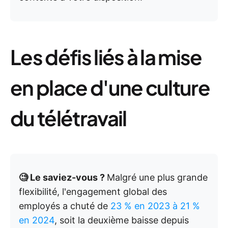
Les défis liés à la mise
en place d'une culture
du télétravail
🧐 Le saviez-vous ?
Malgré une plus grande
flexibilité, l'engagement global des
employés a chuté de
23 % en 2023 à 21 %
en 2024
, soit la deuxième baisse depuis