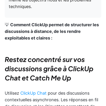
techniques.
💡
Comment ClickUp permet de structurer les
discussions à distance, de les rendre
exploitables et claires :
Restez concentré sur vos
discussions grâce à ClickUp
Chat et Catch Me Up
Utilisez
ClickUp Chat
pour des discussions
contextuelles asynchrones. Les réponses en fil