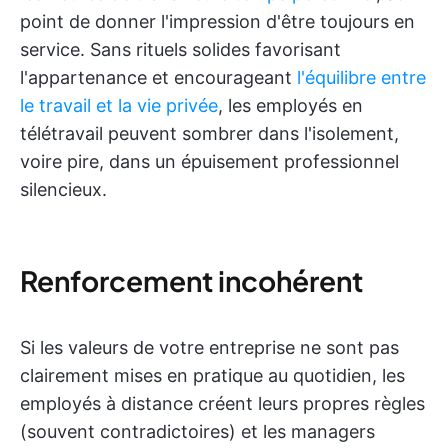
point de donner l'impression d'être toujours en
service. Sans rituels solides favorisant
l'appartenance et encourageant
l'équilibre entre
le travail et la vie privée
, les employés en
télétravail peuvent sombrer dans l'isolement,
voire pire, dans un épuisement professionnel
silencieux.
Renforcement incohérent
Si les valeurs de votre entreprise ne sont pas
clairement mises en pratique au quotidien, les
employés à distance créent leurs propres règles
(souvent contradictoires) et les managers