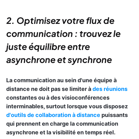
2. Optimisez votre flux de
communication : trouvez le
juste équilibre entre
asynchrone et synchrone
La communication au sein d'une équipe à
distance ne doit pas se limiter à
des réunions
constantes ou à des visioconférences
interminables, surtout lorsque vous disposez
d'outils de collaboration à distance
puissants
qui prennent en charge la communication
asynchrone et la visibilité en temps réel.