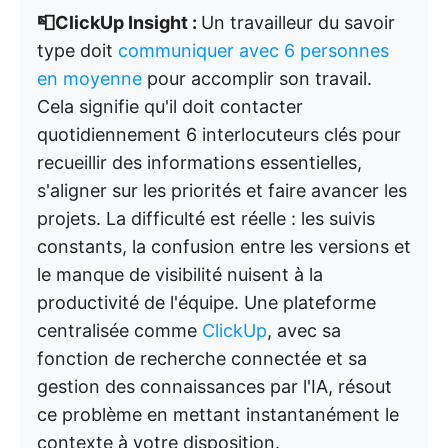
📮ClickUp Insight :
Un travailleur du savoir
type doit
communiquer avec 6 personnes
en moyenne
pour accomplir son travail.
Cela signifie qu'il doit contacter
quotidiennement 6 interlocuteurs clés pour
recueillir des informations essentielles,
s'aligner sur les priorités et faire avancer les
projets. La difficulté est réelle : les suivis
constants, la confusion entre les versions et
le manque de visibilité nuisent à la
productivité de l'équipe. Une plateforme
centralisée comme
ClickUp
, avec sa
fonction de recherche connectée et sa
gestion des connaissances par l'IA, résout
ce problème en mettant instantanément le
contexte à votre disposition.