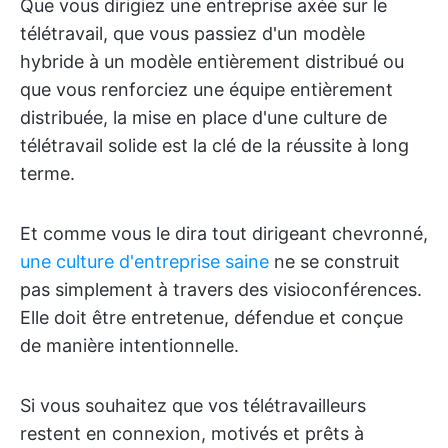
Que vous dirigiez une entreprise axée sur le
télétravail, que vous passiez d'un modèle
hybride à un modèle entièrement distribué ou
que vous renforciez une équipe entièrement
distribuée, la mise en place d'une culture de
télétravail solide est la clé de la réussite à long
terme.
Et comme vous le dira tout dirigeant chevronné,
une culture d'entreprise saine
ne se construit
pas simplement à travers des visioconférences.
Elle doit être entretenue, défendue et conçue
de manière intentionnelle.
Si vous souhaitez que vos télétravailleurs
restent en connexion, motivés et prêts à