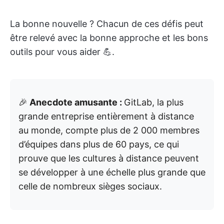
La bonne nouvelle ? Chacun de ces défis peut
être relevé avec la bonne approche et les bons
outils pour vous aider 💪.
🎉
Anecdote amusante :
GitLab, la plus
grande entreprise entièrement à distance
au monde, compte plus de 2 000 membres
d’équipes dans plus de 60 pays, ce qui
prouve que les cultures à distance peuvent
se développer à une échelle plus grande que
celle de nombreux sièges sociaux.