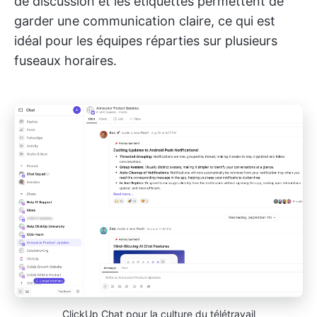
de discussion et les étiquettes permettent de
garder une communication claire, ce qui est
idéal pour les équipes réparties sur plusieurs
fuseaux horaires.
ClickUp Chat pour la culture du télétravail