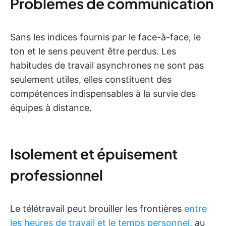
Problèmes de communication
Sans les indices fournis par le face-à-face, le
ton et le sens peuvent être perdus. Les
habitudes de travail asynchrones ne sont pas
seulement utiles, elles constituent des
compétences indispensables à la survie des
équipes à distance.
Isolement et épuisement
professionnel
Le télétravail peut brouiller les frontières
entre
les heures de travail et le temps personnel
, au