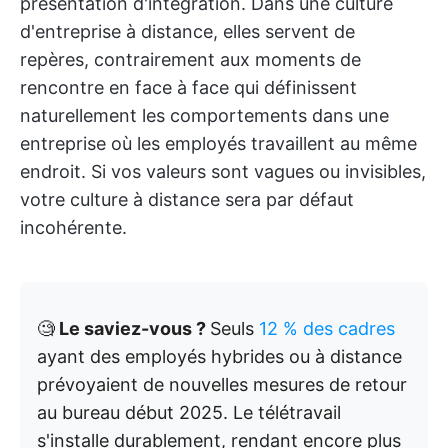
présentation d'intégration. Dans une culture
d'entreprise à distance, elles servent de
repères, contrairement aux moments de
rencontre en face à face qui définissent
naturellement les comportements dans une
entreprise où les employés travaillent au même
endroit. Si vos valeurs sont vagues ou invisibles,
votre culture à distance sera par défaut
incohérente.
🧐
Le saviez-vous ?
Seuls
12 % des cadres
ayant des employés hybrides ou à distance
prévoyaient de nouvelles mesures de retour
au bureau début 2025. Le télétravail
s'installe durablement, rendant encore plus