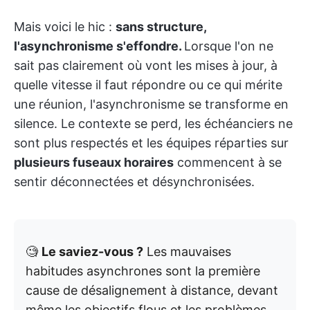
Mais voici le hic :
sans structure,
l'asynchronisme s'effondre.
Lorsque l'on ne
sait pas clairement où vont les mises à jour, à
quelle vitesse il faut répondre ou ce qui mérite
une réunion, l'asynchronisme se transforme en
silence. Le contexte se perd, les échéanciers ne
sont plus respectés et les équipes réparties sur
plusieurs fuseaux horaires
commencent à se
sentir déconnectées et désynchronisées.
🧐
Le saviez-vous ?
Les mauvaises
habitudes asynchrones sont la première
cause de désalignement à distance, devant
même les objectifs flous et les problèmes