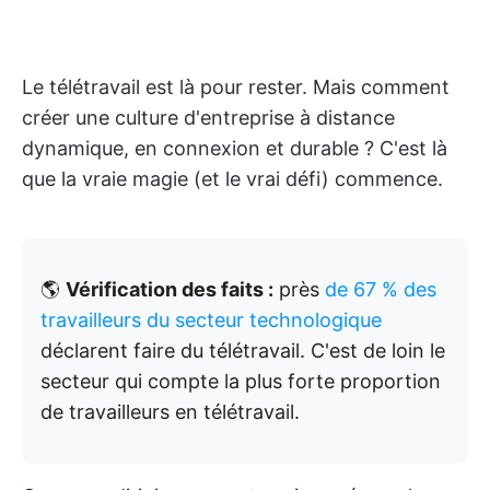
Le télétravail est là pour rester. Mais comment
créer une culture d'entreprise à distance
dynamique, en connexion et durable ? C'est là
que la vraie magie (et le vrai défi) commence.
🌎
Vérification des faits :
près
de 67 % des
travailleurs du secteur technologique
déclarent faire du télétravail. C'est de loin le
secteur qui compte la plus forte proportion
de travailleurs en télétravail.