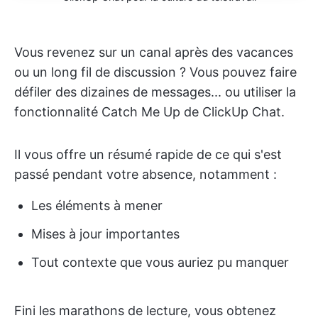
Vous revenez sur un canal après des vacances
ou un long fil de discussion ? Vous pouvez faire
défiler des dizaines de messages... ou utiliser la
fonctionnalité Catch Me Up de ClickUp Chat.
Il vous offre un résumé rapide de ce qui s'est
passé pendant votre absence, notamment :
Les éléments à mener
Mises à jour importantes
Tout contexte que vous auriez pu manquer
Fini les marathons de lecture, vous obtenez