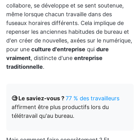
collabore, se développe et se sent soutenue,
même lorsque chacun travaille dans des
fuseaux horaires différents. Cela implique de
repenser les anciennes habitudes de bureau et
d'en créer de nouvelles, axées sur le numérique,
pour une
culture d'entreprise
qui
dure
vraiment
, distincte d'une
entreprise
traditionnelle
.
🧐 Le saviez-vous ?
77 % des travailleurs
affirment être plus productifs lors du
télétravail qu'au bureau.
Mais comment faire concrètement ? Et