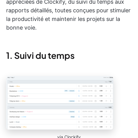
appréciées de Clockify, du suivi du temps aux
rapports détaillés, toutes conçues pour stimuler
la productivité et maintenir les projets sur la
bonne voie.
1. Suivi du temps
via Clockify