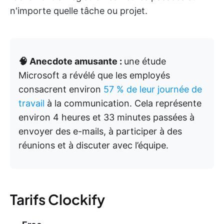
n'importe quelle tâche ou projet.
🧠 Anecdote amusante :
une étude
Microsoft a révélé que les employés
consacrent environ
57 % de leur journée de
travail
à la communication. Cela représente
environ 4 heures et 33 minutes passées à
envoyer des e-mails, à participer à des
réunions et à discuter avec l’équipe.
Tarifs Clockify