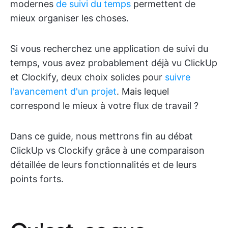
modernes
de suivi du temps
permettent de
mieux organiser les choses.
Si vous recherchez une application de suivi du
temps, vous avez probablement déjà vu ClickUp
et Clockify, deux choix solides pour
suivre
l'avancement d'un projet
. Mais lequel
correspond le mieux à votre flux de travail ?
Dans ce guide, nous mettrons fin au débat
ClickUp vs Clockify grâce à une comparaison
détaillée de leurs fonctionnalités et de leurs
points forts.