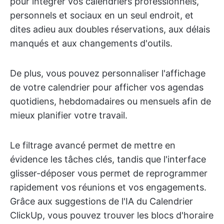
pour intégrer vos calendriers professionnels,
personnels et sociaux en un seul endroit, et
dites adieu aux doubles réservations, aux délais
manqués et aux changements d'outils.
De plus, vous pouvez personnaliser l'affichage
de votre calendrier pour afficher vos agendas
quotidiens, hebdomadaires ou mensuels afin de
mieux planifier votre travail.
Le filtrage avancé permet de mettre en
évidence les tâches clés, tandis que l'interface
glisser-déposer vous permet de reprogrammer
rapidement vos réunions et vos engagements.
Grâce aux suggestions de l'IA du Calendrier
ClickUp, vous pouvez trouver les blocs d'horaire