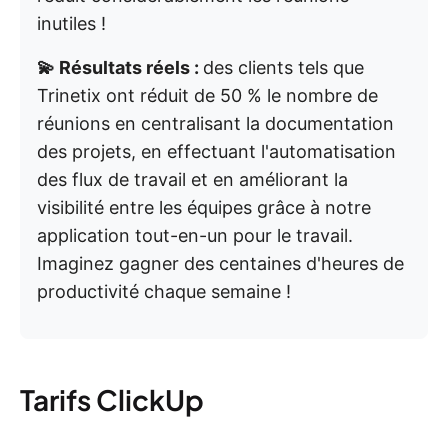
inutiles !
💫 Résultats réels :
des clients tels que
Trinetix ont réduit de 50 % le nombre de
réunions en centralisant la documentation
des projets, en effectuant l'automatisation
des flux de travail et en améliorant la
visibilité entre les équipes grâce à notre
application tout-en-un pour le travail.
Imaginez gagner des centaines d'heures de
productivité chaque semaine !
Tarifs ClickUp