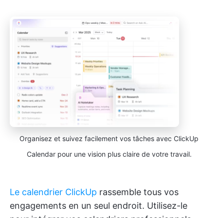
Organisez et suivez facilement vos tâches avec ClickUp
Calendar pour une vision plus claire de votre travail.
Le calendrier ClickUp
rassemble tous vos
engagements en un seul endroit. Utilisez-le