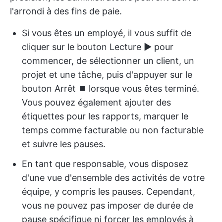
l'arrondi à des fins de paie.
Si vous êtes un employé, il vous suffit de
cliquer sur le bouton Lecture ▶️ pour
commencer, de sélectionner un client, un
projet et une tâche, puis d'appuyer sur le
bouton Arrêt ⏹️ lorsque vous êtes terminé.
Vous pouvez également ajouter des
étiquettes pour les rapports, marquer le
temps comme facturable ou non facturable
et suivre les pauses.
En tant que responsable, vous disposez
d'une vue d'ensemble des activités de votre
équipe, y compris les pauses. Cependant,
vous ne pouvez pas imposer de durée de
pause spécifique ni forcer les employés à