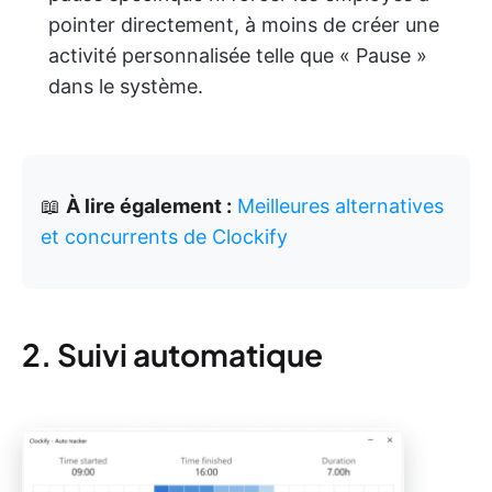
pointer directement, à moins de créer une
activité personnalisée telle que « Pause »
dans le système.
📖
À lire également :
Meilleures alternatives
et concurrents de Clockify
2. Suivi automatique