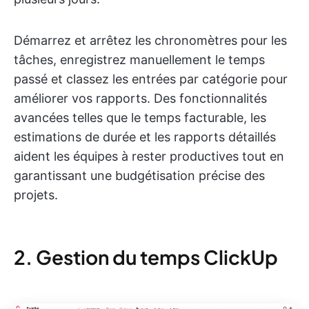
Démarrez et arrêtez les chronomètres pour les
tâches, enregistrez manuellement le temps
passé et classez les entrées par catégorie pour
améliorer vos rapports. Des fonctionnalités
avancées telles que le temps facturable, les
estimations de durée et les rapports détaillés
aident les équipes à rester productives tout en
garantissant une budgétisation précise des
projets.
2. Gestion du temps ClickUp