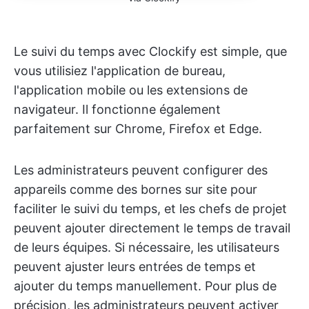
Le suivi du temps avec Clockify est simple, que
vous utilisiez l'application de bureau,
l'application mobile ou les extensions de
navigateur. Il fonctionne également
parfaitement sur Chrome, Firefox et Edge.
Les administrateurs peuvent configurer des
appareils comme des bornes sur site pour
faciliter le suivi du temps, et les chefs de projet
peuvent ajouter directement le temps de travail
de leurs équipes. Si nécessaire, les utilisateurs
peuvent ajuster leurs entrées de temps et
ajouter du temps manuellement. Pour plus de
précision, les administrateurs peuvent activer