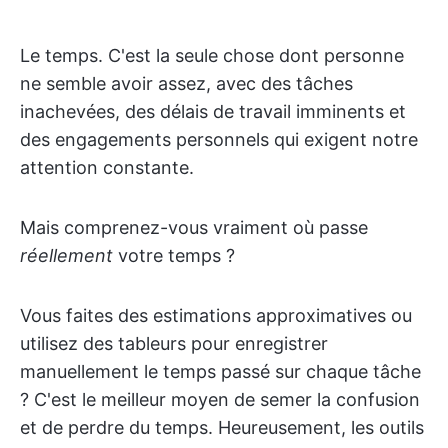
Le temps. C'est la seule chose dont personne
ne semble avoir assez, avec des tâches
inachevées, des délais de travail imminents et
des engagements personnels qui exigent notre
attention constante.
Mais comprenez-vous vraiment où passe
réellement
votre temps ?
Vous faites des estimations approximatives ou
utilisez des tableurs pour enregistrer
manuellement le temps passé sur chaque tâche
? C'est le meilleur moyen de semer la confusion
et de perdre du temps. Heureusement, les outils