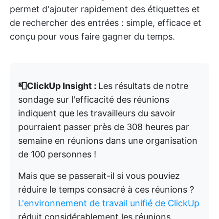
permet d'ajouter rapidement des étiquettes et
de rechercher des entrées : simple, efficace et
conçu pour vous faire gagner du temps.
📮ClickUp Insight :
Les résultats de notre
sondage sur l'efficacité des réunions
indiquent que les travailleurs du savoir
pourraient passer près de 308 heures par
semaine en réunions dans une organisation
de 100 personnes !
Mais que se passerait-il si vous pouviez
réduire le temps consacré à ces réunions ?
L'environnement de travail unifié de ClickUp
réduit considérablement les réunions