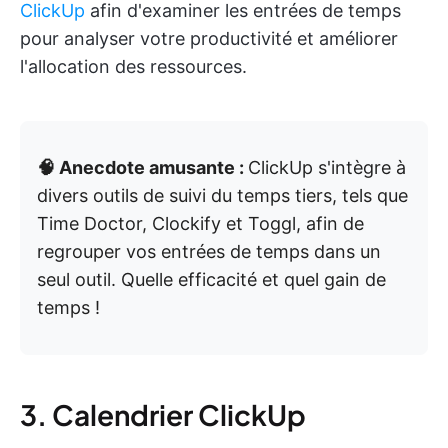
ClickUp
afin d'examiner les entrées de temps
pour analyser votre productivité et améliorer
l'allocation des ressources. ​
🧠 Anecdote amusante :
ClickUp s'intègre à
divers outils de suivi du temps tiers, tels que
Time Doctor, Clockify et Toggl, afin de
regrouper vos entrées de temps dans un
seul outil. Quelle efficacité et quel gain de
temps !
3. Calendrier ClickUp