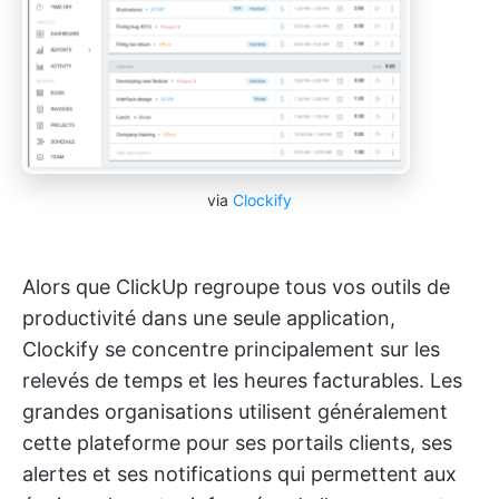
via
Clockify
Alors que ClickUp regroupe tous vos outils de
productivité dans une seule application,
Clockify se concentre principalement sur les
relevés de temps et les heures facturables. Les
grandes organisations utilisent généralement
cette plateforme pour ses portails clients, ses
alertes et ses notifications qui permettent aux