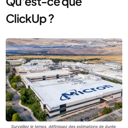
Qu'est-ce que
ClickUp ?
Surveillez le temps, définissez des estimations de durée,