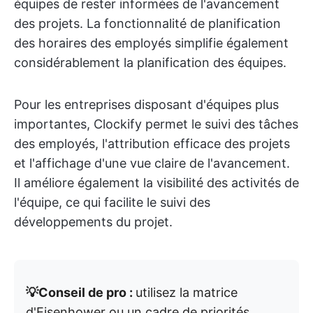
équipes de rester informées de l'avancement
des projets. La fonctionnalité de planification
des horaires des employés simplifie également
considérablement la planification des équipes.
Pour les entreprises disposant d'équipes plus
importantes, Clockify permet le suivi des tâches
des employés, l'attribution efficace des projets
et l'affichage d'une vue claire de l'avancement.
Il améliore également la visibilité des activités de
l'équipe, ce qui facilite le suivi des
développements du projet.
💡Conseil de pro :
utilisez la matrice
d'Eisenhower ou un cadre de priorités