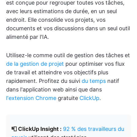
est conçue pour regrouper toutes vos tâches,
avec leurs estimations de durée, en un seul
endroit. Elle consolide vos projets, vos
documents et vos discussions dans un seul outil
alimenté par l'IA.
Utilisez-le comme outil de gestion des tâches et
de la gestion de projet
pour optimiser vos flux
de travail et atteindre vos objectifs plus
rapidement. Profitez du suivi
du temps
natif
dans l'application web ainsi que dans
l'extension Chrome
gratuite
ClickUp
.
📮 ClickUp Insight :
92 % des travailleurs du