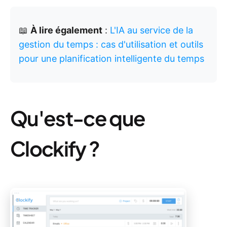
📖
À lire également
:
L'IA au service de la
gestion du temps : cas d'utilisation et outils
pour une planification intelligente du temps
Qu'est-ce que
Clockify ?