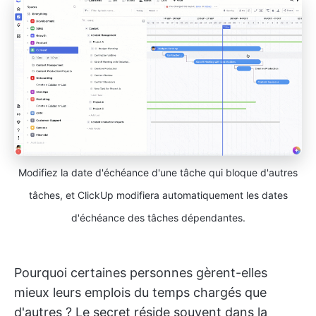
Modifiez la date d'échéance d'une tâche qui bloque d'autres
tâches, et ClickUp modifiera automatiquement les dates
d'échéance des tâches dépendantes.
Pourquoi certaines personnes gèrent-elles
mieux leurs emplois du temps chargés que
d'autres ? Le secret réside souvent dans la