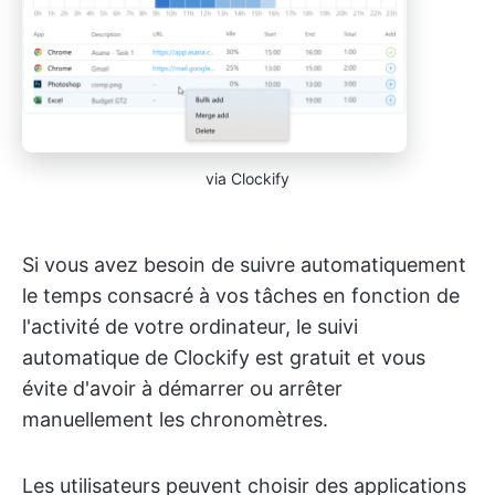
via Clockify
Si vous avez besoin de suivre automatiquement
le temps consacré à vos tâches en fonction de
l'activité de votre ordinateur, le suivi
automatique de Clockify est gratuit et vous
évite d'avoir à démarrer ou arrêter
manuellement les chronomètres.
Les utilisateurs peuvent choisir des applications