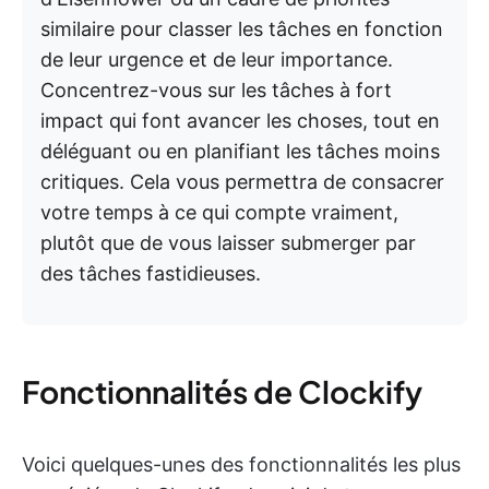
similaire pour classer les tâches en fonction
de leur urgence et de leur importance.
Concentrez-vous sur les tâches à fort
impact qui font avancer les choses, tout en
déléguant ou en planifiant les tâches moins
critiques. Cela vous permettra de consacrer
votre temps à ce qui compte vraiment,
plutôt que de vous laisser submerger par
des tâches fastidieuses.
Fonctionnalités de Clockify
Voici quelques-unes des fonctionnalités les plus