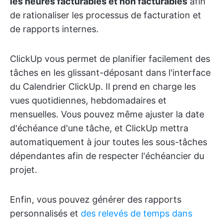
les heures facturables et non facturables
afin
de rationaliser les processus de facturation et
de rapports internes.
ClickUp vous permet de planifier facilement des
tâches en les glissant-déposant dans l'interface
du Calendrier ClickUp. Il prend en charge les
vues quotidiennes, hebdomadaires et
mensuelles. Vous pouvez même ajuster la date
d'échéance d'une tâche, et ClickUp mettra
automatiquement à jour toutes les sous-tâches
dépendantes afin de respecter l'échéancier du
projet.
Enfin, vous pouvez générer des rapports
personnalisés et
des relevés de temps dans