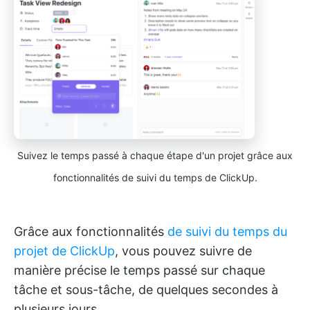
Suivez le temps passé à chaque étape d'un projet grâce aux
fonctionnalités de suivi du temps de ClickUp.
Grâce aux fonctionnalités
de suivi du temps du
projet de ClickUp
, vous pouvez suivre de
manière précise le temps passé sur chaque
tâche et sous-tâche, de quelques secondes à
plusieurs jours.