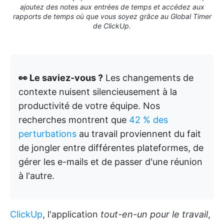
ajoutez des notes aux entrées de temps et accédez aux
rapports de temps où que vous soyez grâce au Global Timer
de ClickUp.
👀 Le saviez-vous ?
Les changements de
contexte nuisent silencieusement à la
productivité de votre équipe. Nos
recherches montrent que
42 % des
perturbations
au travail proviennent du fait
de jongler entre différentes plateformes, de
gérer les e-mails et de passer d'une réunion
à l'autre.
ClickUp
, l'application
tout-en-un pour le travail
,