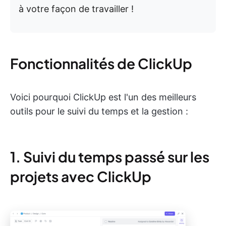
à votre façon de travailler !
Fonctionnalités de ClickUp
Voici pourquoi ClickUp est l'un des meilleurs
outils pour le suivi du temps et la gestion :
1. Suivi du temps passé sur les
projets avec ClickUp