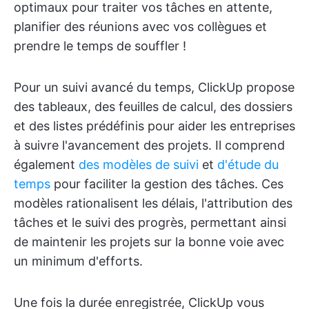
optimaux pour traiter vos tâches en attente,
planifier des réunions avec vos collègues et
prendre le temps de souffler !
Pour un suivi avancé du temps, ClickUp propose
des tableaux, des feuilles de calcul, des dossiers
et des listes prédéfinis pour aider les entreprises
à suivre l'avancement des projets. Il comprend
également
des modèles
de suivi
et
d'étude du
temps
pour faciliter la gestion des tâches. Ces
modèles rationalisent les délais, l'attribution des
tâches et le suivi des progrès, permettant ainsi
de maintenir les projets sur la bonne voie avec
un minimum d'efforts.
Une fois la durée enregistrée, ClickUp vous