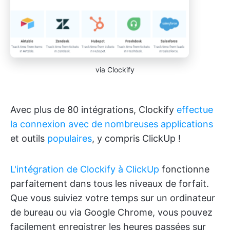
via Clockify
Avec plus de 80 intégrations, Clockify
effectue
la connexion avec de nombreuses applications
et outils
populaires
, y compris ClickUp !
L'intégration de Clockify à ClickUp
fonctionne
parfaitement dans tous les niveaux de forfait.
Que vous suiviez votre temps sur un ordinateur
de bureau ou via Google Chrome, vous pouvez
facilement enregistrer les heures passées sur