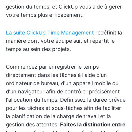
gestion du temps, et ClickUp vous aide à gérer
votre temps plus efficacement.
La suite ClickUp Time Management
redéfinit la
manière dont votre équipe suit et répartit le
temps au sein des projets.
Commencez par enregistrer le temps
directement dans les tâches à l'aide d'un
ordinateur de bureau, d'un appareil mobile ou
d'un navigateur afin de contrôler précisément
l'allocation du temps. Définissez la durée prévue
pour les tâches et sous-tâches afin de faciliter
la planification de la charge de travail et la
gestion des attentes.
Faites la distinction entre