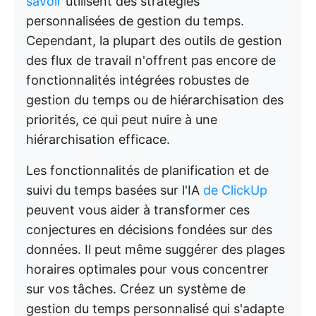
savoir
utilisent des stratégies
personnalisées de gestion du temps.
Cependant, la plupart des outils de gestion
des flux de travail n'offrent pas encore de
fonctionnalités intégrées robustes de
gestion du temps ou de hiérarchisation des
priorités, ce qui peut nuire à une
hiérarchisation efficace.
Les fonctionnalités de planification et de
suivi du temps basées sur l'IA
de ClickUp
peuvent vous aider à transformer ces
conjectures en décisions fondées sur des
données. Il peut même suggérer des plages
horaires optimales pour vous concentrer
sur vos tâches. Créez un système de
gestion du temps personnalisé qui s'adapte