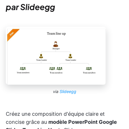
par Slideegg
via
Slideegg
Créez une composition d'équipe claire et
concise grâce au
modèle PowerPoint Google