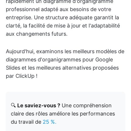
rapidement un diagramme d'organigramme
professionnel adapté aux besoins de votre
entreprise. Une structure adéquate garantit la
clarté, la facilité de mise à jour et l'adaptabilité
aux changements futurs.
Aujourd'hui, examinons les meilleurs modèles de
diagrammes d'organigrammes pour Google
Slides et les meilleures alternatives proposées
par ClickUp !
🔍
Le saviez-vous ?
Une compréhension
claire des rôles améliore les performances
du travail de
25 %.