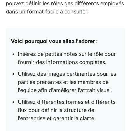
pouvez définir les rôles des différents employés
dans un format facile à consulter.
Voici pourquoi vous allez l'adorer :
Insérez de petites notes sur le rôle pour
fournir des informations complètes.
Utilisez des images pertinentes pour les
parties prenantes et les membres de
l'équipe afin d'améliorer l'attrait visuel.
Utilisez différentes formes et différents
flux pour définir la structure de
l'entreprise et garantir la clarté.