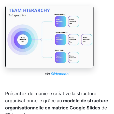
via
Slidemodel
Présentez de manière créative la structure
organisationnelle grâce au
modèle de structure
organisationnelle en matrice Google Slides
de