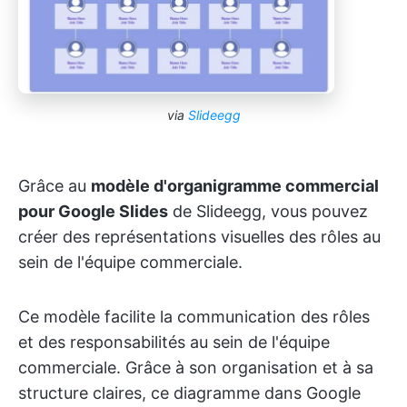
via
Slideegg
Grâce au
modèle d'organigramme commercial
pour Google Slides
de Slideegg, vous pouvez
créer des représentations visuelles des rôles au
sein de l'équipe commerciale.
Ce modèle facilite la communication des rôles
et des responsabilités au sein de l'équipe
commerciale. Grâce à son organisation et à sa
structure claires, ce diagramme dans Google