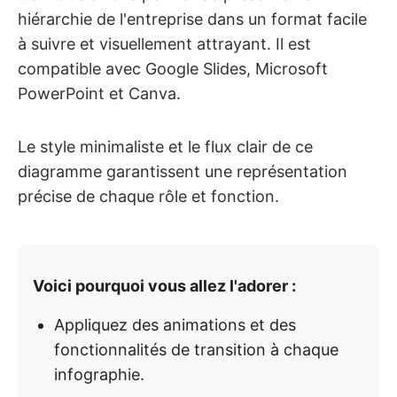
hiérarchie de l'entreprise dans un format facile
à suivre et visuellement attrayant. Il est
compatible avec Google Slides, Microsoft
PowerPoint et Canva.
Le style minimaliste et le flux clair de ce
diagramme garantissent une représentation
précise de chaque rôle et fonction.
Voici pourquoi vous allez l'adorer :
Appliquez des animations et des
fonctionnalités de transition à chaque
infographie.