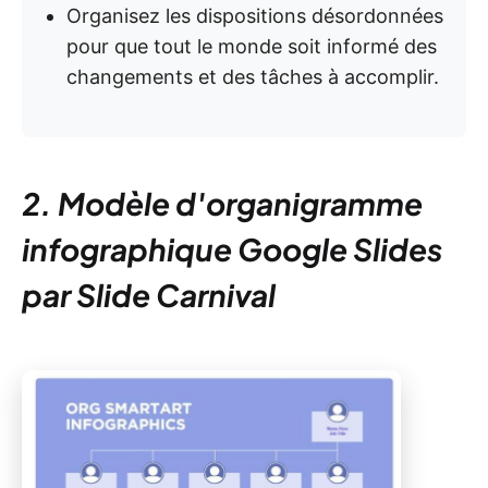
Organisez les dispositions désordonnées
pour que tout le monde soit informé des
changements et des tâches à accomplir.
2. Modèle d'organigramme
infographique Google Slides
par Slide Carnival