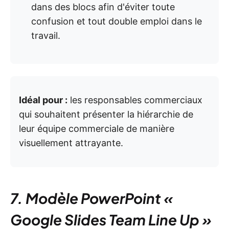
dans des blocs afin d'éviter toute
confusion et tout double emploi dans le
travail.
Idéal pour :
les responsables commerciaux
qui souhaitent présenter la hiérarchie de
leur équipe commerciale de manière
visuellement attrayante.
7. Modèle PowerPoint «
Google Slides Team Line Up »