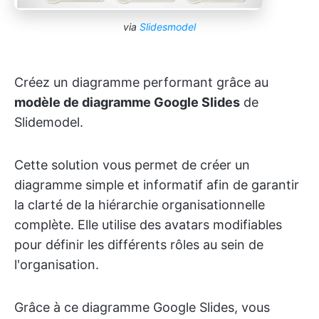
via
Slidesmodel
Créez un diagramme performant grâce au
modèle de diagramme Google Slides
de
Slidemodel.
Cette solution vous permet de créer un
diagramme simple et informatif afin de garantir
la clarté de la hiérarchie organisationnelle
complète. Elle utilise des avatars modifiables
pour définir les différents rôles au sein de
l'organisation.
Grâce à ce diagramme Google Slides, vous