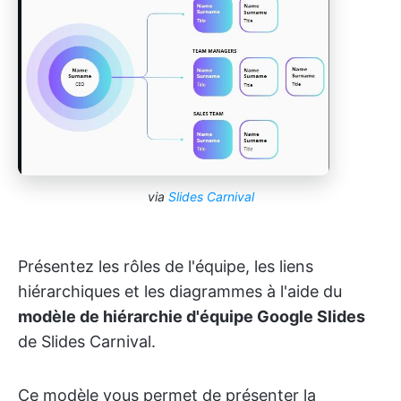
via
Slides Carnival
Présentez les rôles de l'équipe, les liens
hiérarchiques et les diagrammes à l'aide du
modèle de hiérarchie d'équipe Google Slides
de Slides Carnival.
Ce modèle vous permet de présenter la