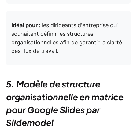
Idéal pour :
les dirigeants d'entreprise qui
souhaitent définir les structures
organisationnelles afin de garantir la clarté
des flux de travail.
5. Modèle de structure
organisationnelle en matrice
pour Google Slides par
Slidemodel