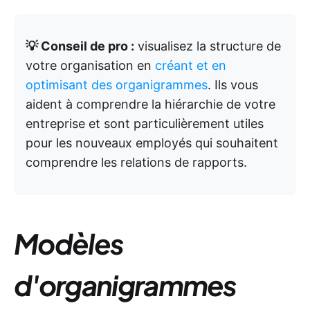
💡 Conseil de pro :
visualisez la structure de
votre organisation en
créant et en
optimisant des organigrammes
. Ils vous
aident à comprendre la hiérarchie de votre
entreprise et sont particulièrement utiles
pour les nouveaux employés qui souhaitent
comprendre les relations de rapports.
Modèles
d'organigrammes