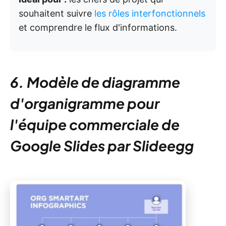
souhaitent suivre
les rôles interfonctionnels
et comprendre le flux d'informations.
6. Modèle de diagramme
d'organigramme pour
l'équipe commerciale de
Google Slides par Slideegg