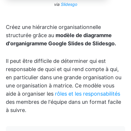
via
Slidesgo
Créez une hiérarchie organisationnelle
structurée grâce au
modèle de diagramme
d'organigramme Google Slides de Slidesgo.
Il peut être difficile de déterminer qui est
responsable de quoi et qui rend compte à qui,
en particulier dans une grande organisation ou
une organisation à matrice. Ce modèle vous
aide à organiser les
rôles et les responsabilités
des membres de l'équipe dans un format facile
à suivre.