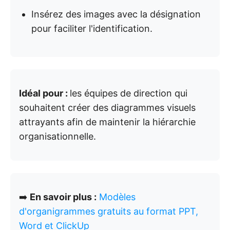
Insérez des images avec la désignation
pour faciliter l'identification.
Idéal pour :
les équipes de direction qui
souhaitent créer des diagrammes visuels
attrayants afin de maintenir la hiérarchie
organisationnelle.
➡️
En savoir plus :
Modèles
d'organigrammes gratuits au format PPT,
Word et ClickUp