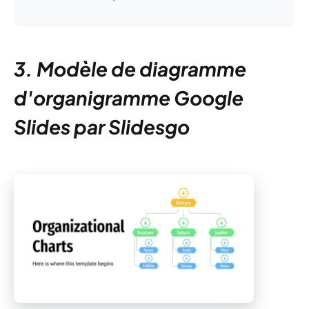
3. Modèle de diagramme
d'organigramme Google
Slides par Slidesgo