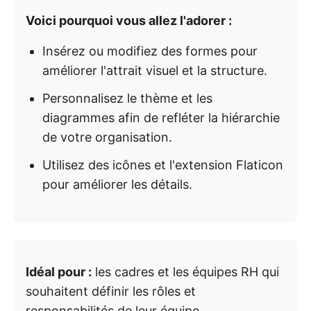
Voici pourquoi vous allez l'adorer :
Insérez ou modifiez des formes pour
améliorer l'attrait visuel et la structure.
Personnalisez le thème et les
diagrammes afin de refléter la hiérarchie
de votre organisation.
Utilisez des icônes et l'extension Flaticon
pour améliorer les détails.
Idéal pour :
les cadres et les équipes RH qui
souhaitent définir les rôles et
responsabilités de leur équipe.