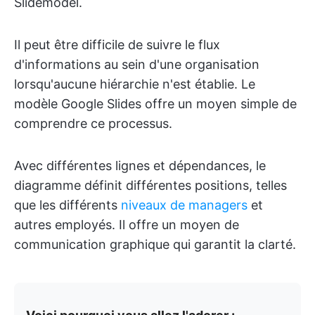
Slidemodel.
Il peut être difficile de suivre le flux
d'informations au sein d'une organisation
lorsqu'aucune hiérarchie n'est établie. Le
modèle Google Slides offre un moyen simple de
comprendre ce processus.
Avec différentes lignes et dépendances, le
diagramme définit différentes positions, telles
que les différents
niveaux de managers
et
autres employés. Il offre un moyen de
communication graphique qui garantit la clarté.