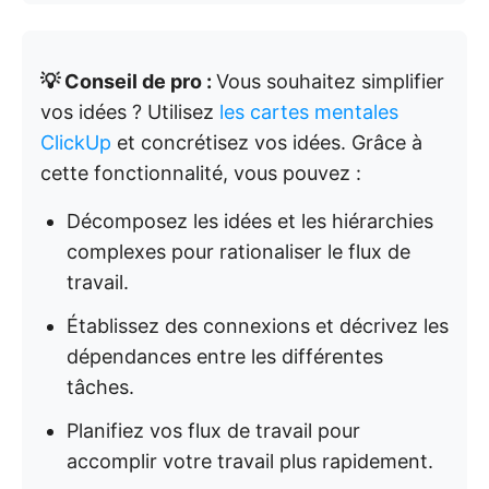
💡 Conseil de pro :
Vous souhaitez simplifier
vos idées ? Utilisez
les cartes mentales
ClickUp
et concrétisez vos idées. Grâce à
cette fonctionnalité, vous pouvez :
Décomposez les idées et les hiérarchies
complexes pour rationaliser le flux de
travail.
Établissez des connexions et décrivez les
dépendances entre les différentes
tâches.
Planifiez vos flux de travail pour
accomplir votre travail plus rapidement.