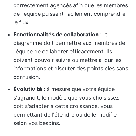
correctement agencés afin que les membres
de l'équipe puissent facilement comprendre
le flux.
Fonctionnalités de collaboration
: le
diagramme doit permettre aux membres de
l'équipe de collaborer efficacement. Ils
doivent pouvoir suivre ou mettre à jour les
informations et discuter des points clés sans
confusion.
Évolutivité
: à mesure que votre équipe
s'agrandit, le modèle que vous choisissez
doit s'adapter à cette croissance, vous
permettant de l'étendre ou de le modifier
selon vos besoins.