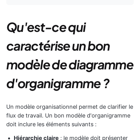
Qu'est-ce qui
caractérise un bon
modèle de diagramme
d'organigramme ?
Un modèle organisationnel permet de clarifier le
flux de travail. Un bon modèle d'organigramme
doit inclure les éléments suivants :
Hiérarchie claire
: le modèle doit présenter