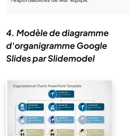
4. Modèle de diagramme
d'organigramme Google
Slides par Slidemodel