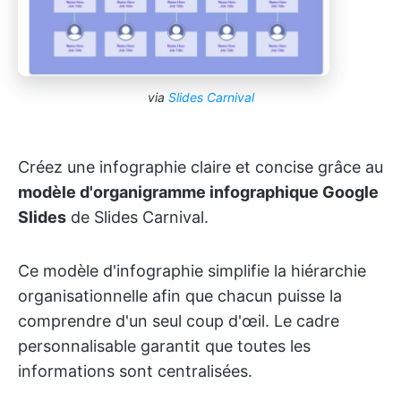
via
Slides Carnival
Créez une infographie claire et concise grâce au
modèle d'organigramme infographique Google
Slides
de Slides Carnival.
Ce modèle d'infographie simplifie la hiérarchie
organisationnelle afin que chacun puisse la
comprendre d'un seul coup d'œil. Le cadre
personnalisable garantit que toutes les
informations sont centralisées.