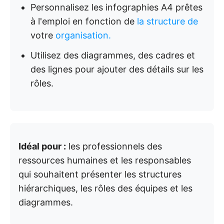
Personnalisez les infographies A4 prêtes
à l'emploi en fonction de
la structure de
votre
organisation.
Utilisez des diagrammes, des cadres et
des lignes pour ajouter des détails sur les
rôles.
Idéal pour :
les professionnels des
ressources humaines et les responsables
qui souhaitent présenter les structures
hiérarchiques, les rôles des équipes et les
diagrammes.