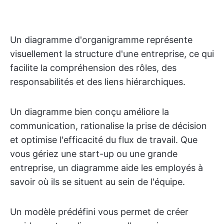
Un diagramme d'organigramme représente
visuellement la structure d'une entreprise, ce qui
facilite la compréhension des rôles, des
responsabilités et des liens hiérarchiques.
Un diagramme bien conçu améliore la
communication, rationalise la prise de décision
et optimise l'efficacité du flux de travail. Que
vous gériez une start-up ou une grande
entreprise, un diagramme aide les employés à
savoir où ils se situent au sein de l'équipe.
Un modèle prédéfini vous permet de créer