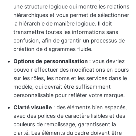
une structure logique qui montre les relations
hiérarchiques et vous permet de sélectionner
la hiérarchie de manière logique. Il doit
transmettre toutes les informations sans
confusion, afin de garantir un processus de
création de diagrammes fluide.
Options de personnalisation
: vous devriez
pouvoir effectuer des modifications en cours
sur les rôles, les noms et les services dans le
modèle, qui devrait être suffisamment
personnalisable pour refléter votre marque.
Clarté visuelle
: des éléments bien espacés,
avec des polices de caractère lisibles et des
couleurs de remplissage, garantissent la
clarté. Les éléments du cadre doivent être