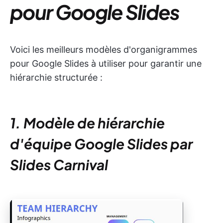
pour Google Slides
Voici les meilleurs modèles d'organigrammes
pour Google Slides à utiliser pour garantir une
hiérarchie structurée :
1. Modèle de hiérarchie
d'équipe Google Slides par
Slides Carnival