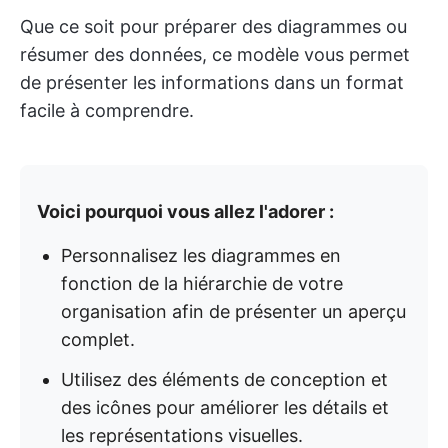
Que ce soit pour préparer des diagrammes ou
résumer des données, ce modèle vous permet
de présenter les informations dans un format
facile à comprendre.
Voici pourquoi vous allez l'adorer :
Personnalisez les diagrammes en
fonction de la hiérarchie de votre
organisation afin de présenter un aperçu
complet.
Utilisez des éléments de conception et
des icônes pour améliorer les détails et
les représentations visuelles.