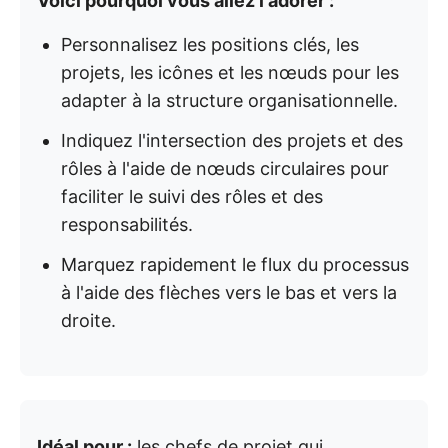
Voici pourquoi vous allez l'adorer :
Personnalisez les positions clés, les
projets, les icônes et les nœuds pour les
adapter à la structure organisationnelle.
Indiquez l'intersection des projets et des
rôles à l'aide de nœuds circulaires pour
faciliter le suivi des rôles et des
responsabilités.
Marquez rapidement le flux du processus
à l'aide des flèches vers le bas et vers la
droite.
Idéal pour :
les chefs de projet qui