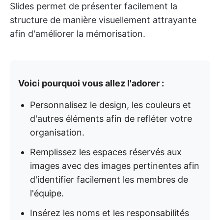
Slides permet de présenter facilement la
structure de manière visuellement attrayante
afin d'améliorer la mémorisation.
Voici pourquoi vous allez l'adorer :
Personnalisez le design, les couleurs et
d'autres éléments afin de refléter votre
organisation.
Remplissez les espaces réservés aux
images avec des images pertinentes afin
d'identifier facilement les membres de
l'équipe.
Insérez les noms et les responsabilités