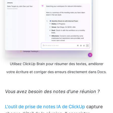
Utilisez ClickUp Brain pour résumer des textes, améliorer
votre écriture et corriger des erreurs directement dans Docs.
Vous avez besoin des notes d'une réunion ?
L'outil de prise de notes IA de ClickUp
capture