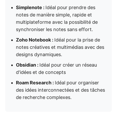
Simplenote :
Idéal pour prendre des
notes de manière simple, rapide et
multiplateforme avec la possibilité de
synchroniser les notes sans effort.
Zoho Notebook :
Idéal pour la prise de
notes créatives et multimédias avec des
designs dynamiques.
Obsidian :
Idéal pour créer un réseau
d'idées et de concepts
Roam Research :
Idéal pour organiser
des idées interconnectées et des tâches
de recherche complexes.