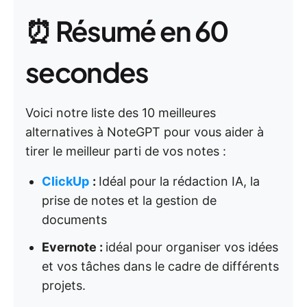
⏰ Résumé en 60
secondes
Voici notre liste des 10 meilleures
alternatives à NoteGPT pour vous aider à
tirer le meilleur parti de vos notes :
ClickUp
:
Idéal pour la rédaction IA, la
prise de notes et la gestion de
documents
Evernote :
idéal pour organiser vos idées
et vos tâches dans le cadre de différents
projets.