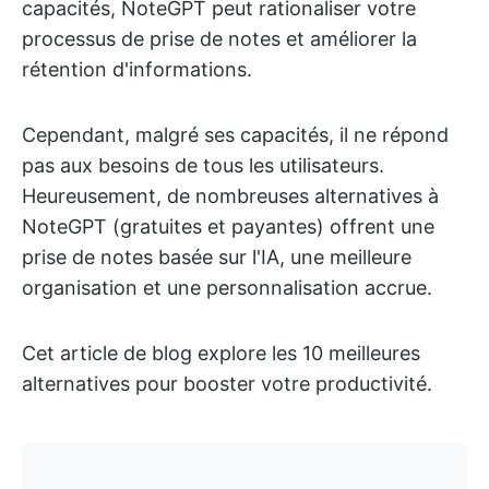
capacités, NoteGPT peut rationaliser votre
processus de prise de notes et améliorer la
rétention d'informations.
Cependant, malgré ses capacités, il ne répond
pas aux besoins de tous les utilisateurs.
Heureusement, de nombreuses alternatives à
NoteGPT (gratuites et payantes) offrent une
prise de notes basée sur l'IA, une meilleure
organisation et une personnalisation accrue.
Cet article de blog explore les 10 meilleures
alternatives pour booster votre productivité.