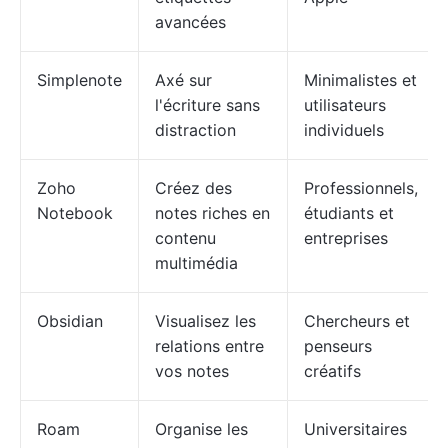
avancées
Simplenote
Axé sur
Minimalistes et
l'écriture sans
utilisateurs
distraction
individuels
Zoho
Créez des
Professionnels,
Notebook
notes riches en
étudiants et
contenu
entreprises
multimédia
Obsidian
Visualisez les
Chercheurs et
relations entre
penseurs
vos notes
créatifs
Roam
Organise les
Universitaires