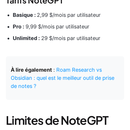
Tarifs NoteGPT
Basique :
2,99 $/mois par utilisateur
Pro :
9,99 $/mois par utilisateur
Unlimited :
29 $/mois par utilisateur
À lire également
:
Roam Research vs
Obsidian : quel est le meilleur outil de prise
de notes ?
Limites de NoteGPT