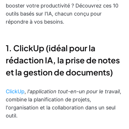
booster votre productivité ? Découvrez ces 10
outils basés sur l'IA, chacun conçu pour
répondre à vos besoins.
1. ClickUp (idéal pour la
rédaction IA, la prise de notes
et la gestion de documents)
ClickUp
,
l'application tout-en-un pour le travail
,
combine la planification de projets,
l'organisation et la collaboration dans un seul
outil.