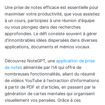
Une prise de notes efficace est essentielle pour
maximiser votre productivité, que vous assistiez
à un cours, participiez à une réunion d'équipe
ou vous plongiez dans des recherches
approfondies. Le défi consiste souvent à gérer
d'innombrables idées dispersées dans diverses
applications, documents et mémos vocaux.
Découvrez NoteGPT, une
application de prise
de notes
alimentée par l'IA qui offre de
nombreuses fonctionnalités, allant du résumé
de vidéos YouTube à l'extraction d'informations
à partir de PDF et d'articles, en passant par la
génération de cartes mentales qui organisent
visuellement vos pensées. Grâce à ces