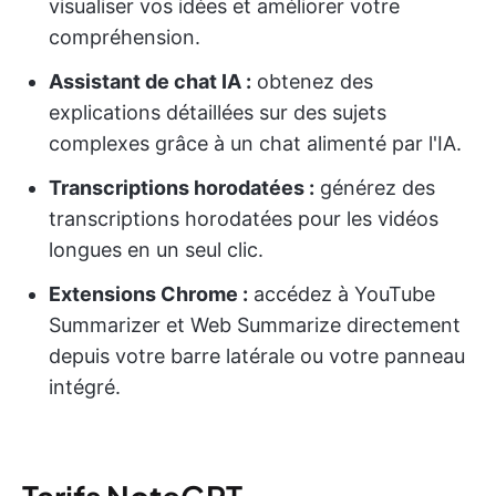
visualiser vos idées et améliorer votre
compréhension.
Assistant de chat IA :
obtenez des
explications détaillées sur des sujets
complexes grâce à un chat alimenté par l'IA.
Transcriptions horodatées :
générez des
transcriptions horodatées pour les vidéos
longues en un seul clic.
Extensions Chrome :
accédez à YouTube
Summarizer et Web Summarize directement
depuis votre barre latérale ou votre panneau
intégré.