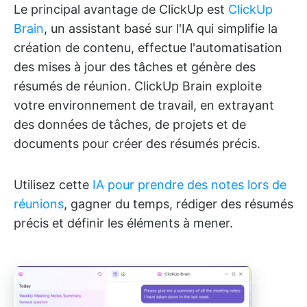
Le principal avantage de ClickUp est
ClickUp
Brain
, un assistant basé sur l'IA qui simplifie la
création de contenu, effectue l'automatisation
des mises à jour des tâches et génère des
résumés de réunion. ClickUp Brain exploite
votre environnement de travail, en extrayant
des données de tâches, de projets et de
documents pour créer des résumés précis.
Utilisez cette
IA pour prendre des notes lors de
réunions
, gagner du temps, rédiger des résumés
précis et définir les éléments à mener.