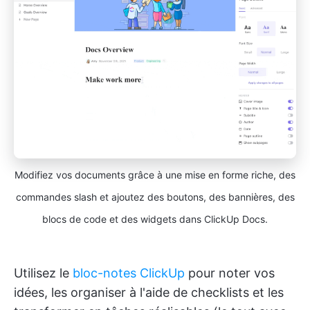
Modifiez vos documents grâce à une mise en forme riche, des
commandes slash et ajoutez des boutons, des bannières, des
blocs de code et des widgets dans ClickUp Docs.
Utilisez le
bloc-notes ClickUp
pour noter vos
idées, les organiser à l'aide de checklists et les