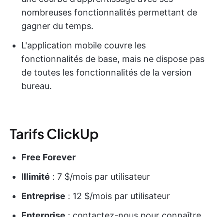
nombreuses fonctionnalités permettant de
gagner du temps.
L'application mobile couvre les
fonctionnalités de base, mais ne dispose pas
de toutes les fonctionnalités de la version
bureau.
Tarifs ClickUp
Free Forever
Illimité
: 7 $/mois par utilisateur
Entreprise
: 12 $/mois par utilisateur
Enterprise
: contactez-nous pour connaître