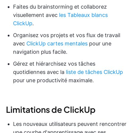
Faites du brainstorming et collaborez
visuellement avec
les Tableaux blancs
ClickUp
.
Organisez vos projets et vos flux de travail
avec
ClickUp cartes mentales
pour une
navigation plus facile.
Gérez et hiérarchisez vos tâches
quotidiennes avec la
liste de tâches ClickUp
pour une productivité maximale.
Limitations de ClickUp
Les nouveaux utilisateurs peuvent rencontrer
une courbe d'apprentissage avec ses