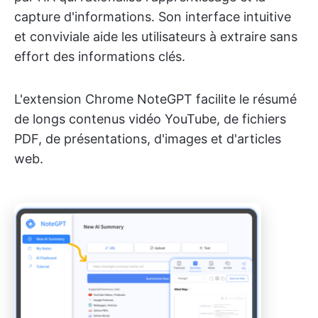
capture d'informations. Son interface intuitive
et conviviale aide les utilisateurs à extraire sans
effort des informations clés.
L'extension Chrome NoteGPT facilite le résumé
de longs contenus vidéo YouTube, de fichiers
PDF, de présentations, d'images et d'articles
web.