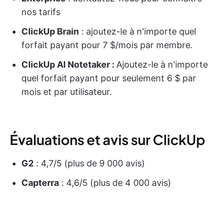
nos tarifs
ClickUp Brain
: ajoutez-le à n'importe quel
forfait payant pour 7 $/mois par membre.
ClickUp AI Notetaker :
Ajoutez-le à n'importe
quel forfait payant pour seulement 6 $ par
mois et par utilisateur.
Évaluations et avis sur ClickUp
G2
: 4,7/5 (plus de 9 000 avis)
Capterra
: 4,6/5 (plus de 4 000 avis)