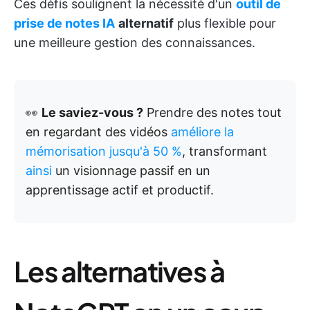
Ces défis soulignent la nécessité d'un
outil de
prise de notes IA
alternatif
plus flexible pour
une meilleure gestion des connaissances.
👀
Le saviez-vous ?
Prendre des notes tout
en regardant des vidéos
améliore la
mémorisation jusqu'à 50 %
, transformant
ainsi
un visionnage passif en un
apprentissage actif et productif.
Les alternatives à