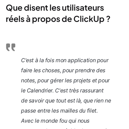
Que disent les utilisateurs
réels à propos de ClickUp ?
C'est à la fois mon application pour
faire les choses, pour prendre des
notes, pour gérer les projets et pour
le Calendrier. C'est très rassurant
de savoir que tout est là, que rien ne
passe entre les mailles du filet.
Avec le monde fou qui nous