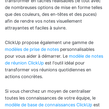
transformer en tâches réalisables (le tout avec
de nombreuses options de mise en forme telles
que des couleurs, des en-têtes et des puces)
afin de rendre vos notes visuellement
attrayantes et faciles à suivre.
ClickUp propose également une gamme de
modèles de prise de notes
personnalisables
pour vous aider à démarrer. Le
modèle de notes
de réunion ClickUp
est l'outil idéal pour
transformer vos réunions quotidiennes en
actions concrètes.
Si vous cherchez un moyen de centraliser
toutes les connaissances de votre équipe, le
modèle de base de connaissances ClickUp
est