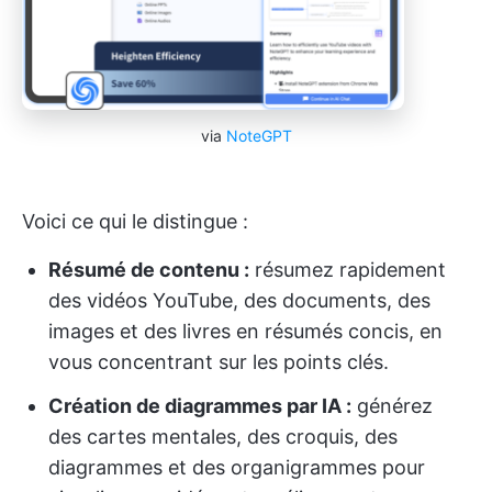
via
NoteGPT
Voici ce qui le distingue :
Résumé de contenu :
résumez rapidement
des vidéos YouTube, des documents, des
images et des livres en résumés concis, en
vous concentrant sur les points clés.
Création de diagrammes par IA :
générez
des cartes mentales, des croquis, des
diagrammes et des organigrammes pour