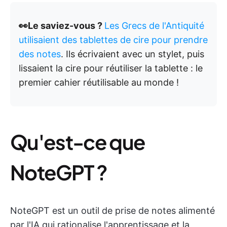
👀Le saviez-vous ?
Les Grecs de l'Antiquité
utilisaient des tablettes de cire pour prendre
des notes
. Ils écrivaient avec un stylet, puis
lissaient la cire pour réutiliser la tablette : le
premier cahier réutilisable au monde !
Qu'est-ce que
NoteGPT ?
NoteGPT est un outil de prise de notes alimenté
par l'IA qui rationalise l'apprentissage et la