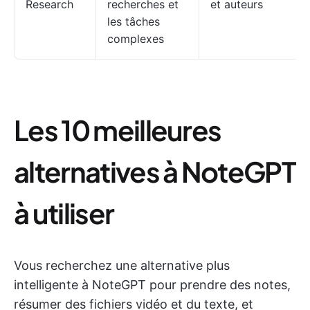
Research
recherches et
et auteurs
les tâches
complexes
Les 10 meilleures
alternatives à NoteGPT
à utiliser
Vous recherchez une alternative plus
intelligente à NoteGPT pour prendre des notes,
résumer des fichiers vidéo et du texte, et