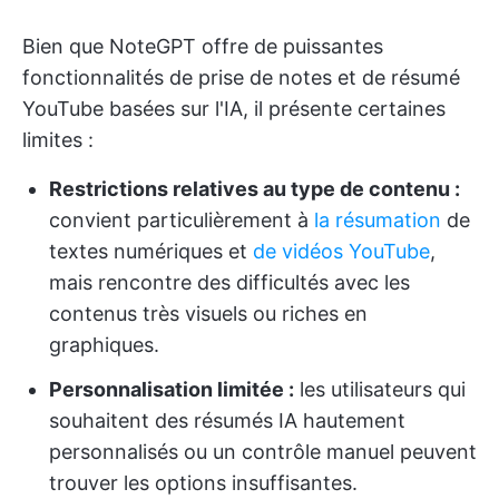
Bien que NoteGPT offre de puissantes
fonctionnalités de prise de notes et de résumé
YouTube basées sur l'IA, il présente certaines
limites :
Restrictions relatives au type de contenu :
convient particulièrement à
la résumation
de
textes numériques et
de vidéos YouTube
,
mais rencontre des difficultés avec les
contenus très visuels ou riches en
graphiques.
Personnalisation limitée :
les utilisateurs qui
souhaitent des résumés IA hautement
personnalisés ou un contrôle manuel peuvent
trouver les options insuffisantes.