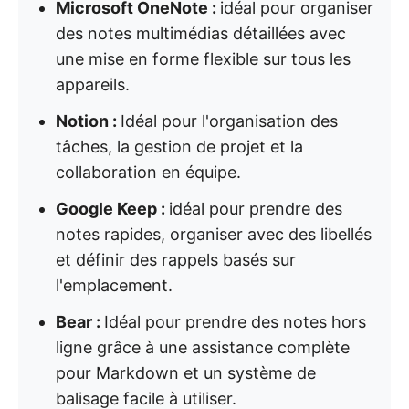
Microsoft OneNote :
idéal pour organiser
des notes multimédias détaillées avec
une mise en forme flexible sur tous les
appareils.
Notion :
Idéal pour l'organisation des
tâches, la gestion de projet et la
collaboration en équipe.
Google Keep :
idéal pour prendre des
notes rapides, organiser avec des libellés
et définir des rappels basés sur
l'emplacement.
Bear :
Idéal pour prendre des notes hors
ligne grâce à une assistance complète
pour Markdown et un système de
balisage facile à utiliser.