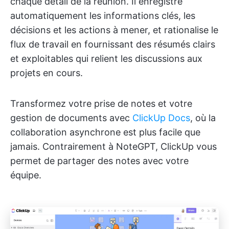
chaque détail de la réunion. Il enregistre
automatiquement les informations clés, les
décisions et les actions à mener, et rationalise le
flux de travail en fournissant des résumés clairs
et exploitables qui relient les discussions aux
projets en cours.
Transformez votre prise de notes et votre
gestion de documents avec
ClickUp Docs
, où la
collaboration asynchrone est plus facile que
jamais. Contrairement à NoteGPT, ClickUp vous
permet de partager des notes avec votre
équipe.