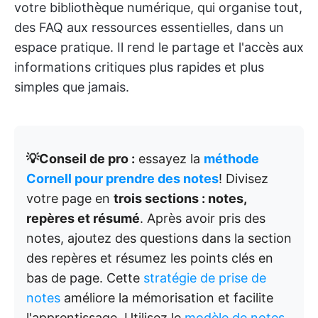
votre bibliothèque numérique, qui organise tout,
des FAQ aux ressources essentielles, dans un
espace pratique. Il rend le partage et l'accès aux
informations critiques plus rapides et plus
simples que jamais.
💡Conseil de pro :
essayez la
méthode
Cornell pour prendre des notes
! Divisez
votre page en
trois sections : notes,
repères et résumé
. Après avoir pris des
notes, ajoutez des questions dans la section
des repères et résumez les points clés en
bas de page. Cette
stratégie de prise de
notes
améliore la mémorisation et facilite
l'apprentissage. Utilisez le
modèle de notes