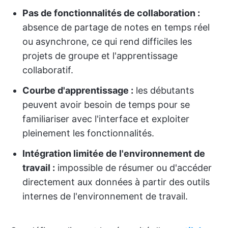
Pas de fonctionnalités de collaboration :
absence de partage de notes en temps réel
ou asynchrone, ce qui rend difficiles les
projets de groupe et l'apprentissage
collaboratif.
Courbe d'apprentissage :
les débutants
peuvent avoir besoin de temps pour se
familiariser avec l'interface et exploiter
pleinement les fonctionnalités.
Intégration limitée de l'environnement de
travail :
impossible de résumer ou d'accéder
directement aux données à partir des outils
internes de l'environnement de travail.