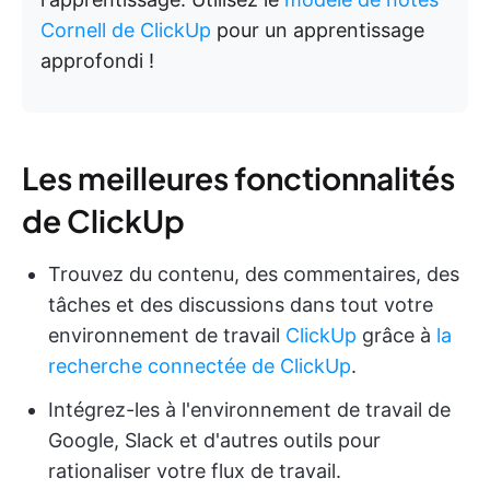
Cornell de ClickUp
pour un apprentissage
approfondi !
Les meilleures fonctionnalités
de ClickUp
Trouvez du contenu, des commentaires, des
tâches et des discussions dans tout votre
environnement de travail
ClickUp
grâce à
la
recherche connectée de ClickUp
.
Intégrez-les à l'environnement de travail de
Google, Slack et d'autres outils pour
rationaliser votre flux de travail.