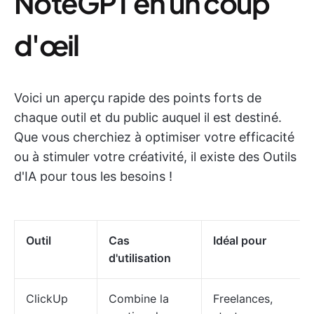
NoteGPT en un coup
d'œil
Voici un aperçu rapide des points forts de
chaque outil et du public auquel il est destiné.
Que vous cherchiez à optimiser votre efficacité
ou à stimuler votre créativité, il existe des Outils
d'IA pour tous les besoins !
Outil
Cas
Idéal pour
d'utilisation
ClickUp
Combine la
Freelances,