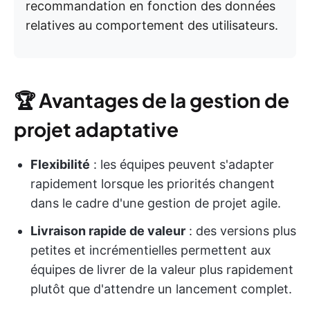
recommandation en fonction des données
relatives au comportement des utilisateurs.
🏆
Avantages de la gestion de
projet adaptative
Flexibilité
: les équipes peuvent s'adapter
rapidement lorsque les priorités changent
dans le cadre d'une gestion de projet agile.
Livraison rapide de valeur
: des versions plus
petites et incrémentielles permettent aux
équipes de livrer de la valeur plus rapidement
plutôt que d'attendre un lancement complet.