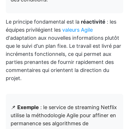
Le principe fondamental est la
réactivité
: les
équipes privilégient les
valeurs Agile
d'adaptation aux nouvelles informations plutôt
que le suivi d'un plan fixe. Le travail est livré par
incréments fonctionnels, ce qui permet aux
parties prenantes de fournir rapidement des
commentaires qui orientent la direction du
projet.
📌
Exemple
: le service de streaming Netflix
utilise la méthodologie Agile pour affiner en
permanence ses algorithmes de