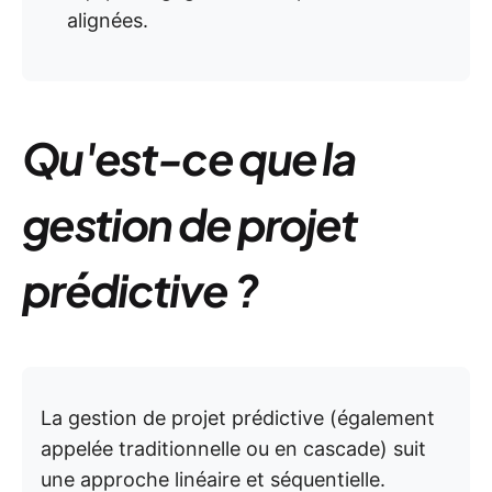
alignées.
Qu'est-ce que la
gestion de projet
prédictive ?
La gestion de projet prédictive (également
appelée traditionnelle ou en cascade) suit
une approche linéaire et séquentielle.