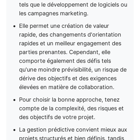
tels que le développement de logiciels ou
les campagnes marketing.
Elle permet une création de valeur
rapide, des changements d'orientation
rapides et un meilleur engagement des
parties prenantes. Cependant, elle
comporte également des défis tels
qu'une moindre prévisibilité, un risque de
dérive des objectifs et des exigences
élevées en matière de collaboration.
Pour choisir la bonne approche, tenez
compte de la complexité, des risques et
des objectifs de votre projet.
La gestion prédictive convient mieux aux
projets structurés et bien définis, tandis