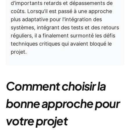
d'importants retards et dépassements de
coûts. Lorsqu'il est passé à une approche
plus adaptative pour l'intégration des
systèmes, intégrant des tests et des retours
réguliers, il a finalement surmonté les défis
techniques critiques qui avaient bloqué le
projet.
Comment choisir la
bonne approche pour
votre projet