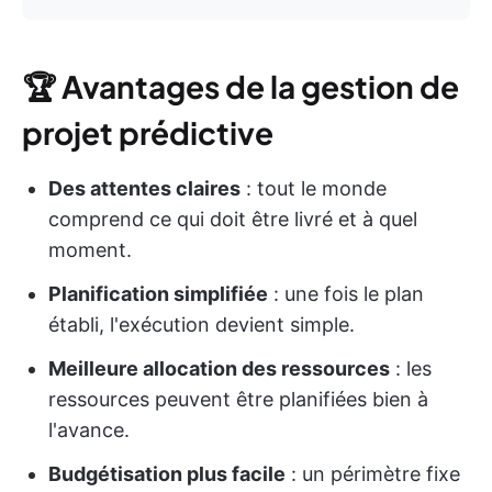
🏆
Avantages de la gestion de
projet prédictive
Des attentes claires
: tout le monde
comprend ce qui doit être livré et à quel
moment.
Planification simplifiée
: une fois le plan
établi, l'exécution devient simple.
Meilleure allocation des ressources
: les
ressources peuvent être planifiées bien à
l'avance.
Budgétisation plus facile
: un périmètre fixe