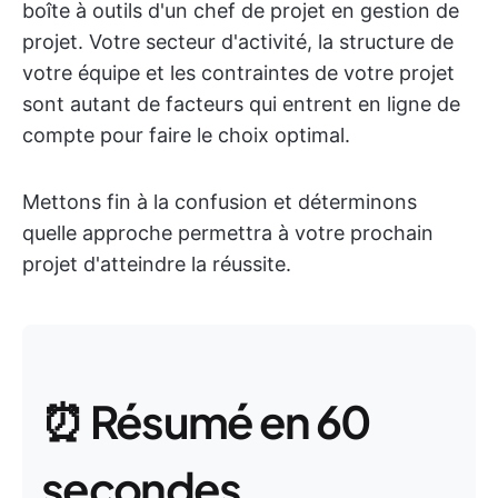
boîte à outils d'un chef de projet en gestion de
projet. Votre secteur d'activité, la structure de
votre équipe et les contraintes de votre projet
sont autant de facteurs qui entrent en ligne de
compte pour faire le choix optimal.
Mettons fin à la confusion et déterminons
quelle approche permettra à votre prochain
projet d'atteindre la réussite.
⏰ Résumé en 60
secondes