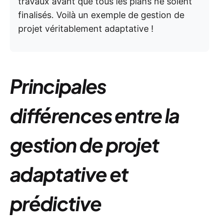
travaux avant que tous les plans ne soient
finalisés. Voilà un exemple de gestion de
projet véritablement adaptative !
Principales
différences entre la
gestion de projet
adaptative et
prédictive