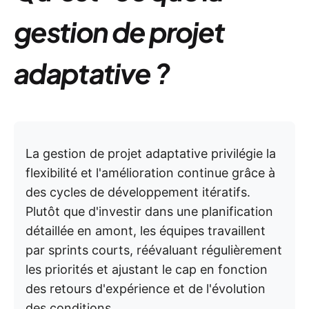
gestion de projet
adaptative ?
La gestion de projet adaptative privilégie la
flexibilité et l'amélioration continue grâce à
des cycles de développement itératifs.
Plutôt que d'investir dans une planification
détaillée en amont, les équipes travaillent
par sprints courts, réévaluant régulièrement
les priorités et ajustant le cap en fonction
des retours d'expérience et de l'évolution
des conditions.