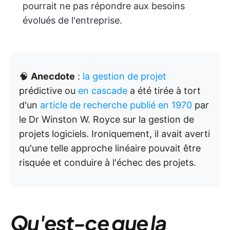
pourrait ne pas répondre aux besoins
évolués de l'entreprise.
🧠
Anecdote
:
la gestion de projet
prédictive ou
en cascade
a été tirée à tort
d'un
article de recherche publié en 1970
par
le Dr Winston W. Royce sur la gestion de
projets logiciels. Ironiquement, il avait averti
qu'une telle approche linéaire pouvait être
risquée et conduire à l'échec des projets.
Qu'est-ce que la