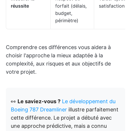
réussite
forfait (délais,
satisfaction cl
budget,
périmètre)
Comprendre ces différences vous aidera à
choisir l'approche la mieux adaptée à la
complexité, aux risques et aux objectifs de
votre projet.
👀
Le saviez-vous ?
Le développement du
Boeing 787 Dreamliner
illustre parfaitement
cette différence. Le projet a débuté avec
une approche prédictive, mais a connu