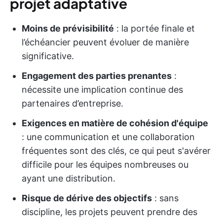
projet adaptative
Moins de prévisibilité
: la portée finale et
l’échéancier peuvent évoluer de manière
significative.
Engagement des parties prenantes
:
nécessite une implication continue des
partenaires d’entreprise.
Exigences en matière de cohésion d'équipe
: une communication et une collaboration
fréquentes sont des clés, ce qui peut s'avérer
difficile pour les équipes nombreuses ou
ayant une distribution.
Risque de dérive des objectifs
: sans
discipline, les projets peuvent prendre des