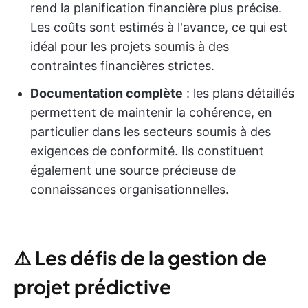
rend la planification financière plus précise.
Les coûts sont estimés à l'avance, ce qui est
idéal pour les projets soumis à des
contraintes financières strictes.
Documentation complète
: les plans détaillés
permettent de maintenir la cohérence, en
particulier dans les secteurs soumis à des
exigences de conformité. Ils constituent
également une source précieuse de
connaissances organisationnelles.
⚠️
Les défis de la gestion de
projet prédictive