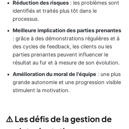
Réduction des risques
: les problèmes sont
identifiés et traités plus tôt dans le
processus.
Meilleure implication des parties prenantes
: grâce à des démonstrations régulières et à
des cycles de feedback, les clients ou les
parties prenantes peuvent influencer le
résultat au fur et à mesure de son évolution.
Amélioration du moral de l'équipe
: une plus
grande autonomie et une progression visible
stimulent la motivation.
⚠️
Les défis de la gestion de