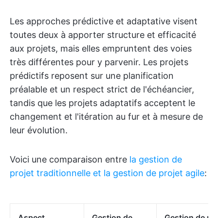
Les approches prédictive et adaptative visent
toutes deux à apporter structure et efficacité
aux projets, mais elles empruntent des voies
très différentes pour y parvenir. Les projets
prédictifs reposent sur une planification
préalable et un respect strict de l'échéancier,
tandis que les projets adaptatifs acceptent le
changement et l'itération au fur et à mesure de
leur évolution.
Voici une comparaison entre
la gestion de
projet traditionnelle et la gestion de projet agile
:
Aspect
Gestion de
Gestion de pro