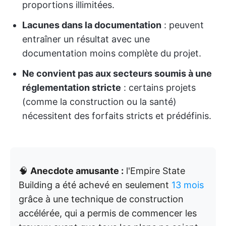
proportions illimitées.
Lacunes dans la documentation
: peuvent
entraîner un résultat avec une
documentation moins complète du projet.
Ne convient pas aux secteurs soumis à une
réglementation stricte
: certains projets
(comme la construction ou la santé)
nécessitent des forfaits stricts et prédéfinis.
🧠
Anecdote amusante :
l'Empire State
Building a été achevé en seulement
13 mois
grâce à une technique de construction
accélérée, qui a permis de commencer les