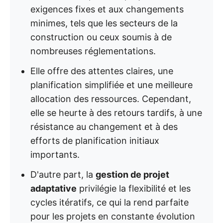
exigences fixes et aux changements
minimes, tels que les secteurs de la
construction ou ceux soumis à de
nombreuses réglementations.
Elle offre des attentes claires, une
planification simplifiée et une meilleure
allocation des ressources. Cependant,
elle se heurte à des retours tardifs, à une
résistance au changement et à des
efforts de planification initiaux
importants.
D'autre part, la
gestion de projet
adaptative
privilégie la flexibilité et les
cycles itératifs, ce qui la rend parfaite
pour les projets en constante évolution