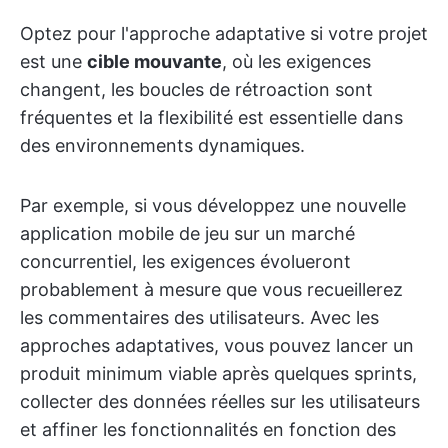
Optez pour l'approche adaptative si votre projet
est une
cible mouvante
, où les exigences
changent, les boucles de rétroaction sont
fréquentes et la flexibilité est essentielle dans
des environnements dynamiques.
Par exemple, si vous développez une nouvelle
application mobile de jeu sur un marché
concurrentiel, les exigences évolueront
probablement à mesure que vous recueillerez
les commentaires des utilisateurs. Avec les
approches adaptatives, vous pouvez lancer un
produit minimum viable après quelques sprints,
collecter des données réelles sur les utilisateurs
et affiner les fonctionnalités en fonction des