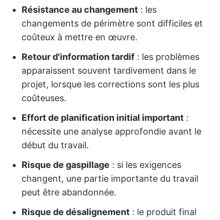
Résistance au changement
: les
changements de périmètre sont difficiles et
coûteux à mettre en œuvre.
Retour d'information tardif
: les problèmes
apparaissent souvent tardivement dans le
projet, lorsque les corrections sont les plus
coûteuses.
Effort de planification initial important
:
nécessite une analyse approfondie avant le
début du travail.
Risque de gaspillage
: si les exigences
changent, une partie importante du travail
peut être abandonnée.
Risque de désalignement
: le produit final