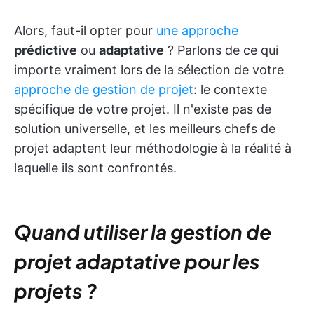
Alors, faut-il opter pour
une approche
prédictive
ou
adaptative
? Parlons de ce qui
importe vraiment lors de la sélection de votre
approche de gestion de projet
: le contexte
spécifique de votre projet. Il n'existe pas de
solution universelle, et les meilleurs chefs de
projet adaptent leur méthodologie à la réalité à
laquelle ils sont confrontés.
Quand utiliser la gestion de
projet adaptative pour les
projets ?