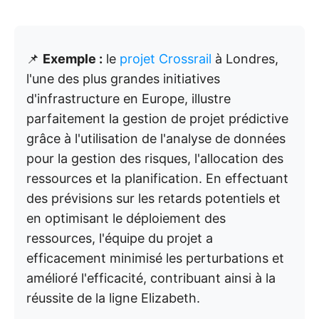
📌
Exemple :
le
projet Crossrail
à Londres,
l'une des plus grandes initiatives
d'infrastructure en Europe, illustre
parfaitement la gestion de projet prédictive
grâce à l'utilisation de l'analyse de données
pour la gestion des risques, l'allocation des
ressources et la planification. En effectuant
des prévisions sur les retards potentiels et
en optimisant le déploiement des
ressources, l'équipe du projet a
efficacement minimisé les perturbations et
amélioré l'efficacité, contribuant ainsi à la
réussite de la ligne Elizabeth.