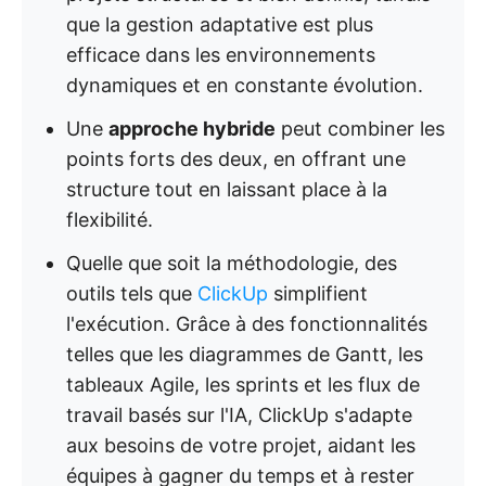
que la gestion adaptative est plus
efficace dans les environnements
dynamiques et en constante évolution.
Une
approche hybride
peut combiner les
points forts des deux, en offrant une
structure tout en laissant place à la
flexibilité.
Quelle que soit la méthodologie, des
outils tels que
ClickUp
simplifient
l'exécution. Grâce à des fonctionnalités
telles que les diagrammes de Gantt, les
tableaux Agile, les sprints et les flux de
travail basés sur l'IA, ClickUp s'adapte
aux besoins de votre projet, aidant les
équipes à gagner du temps et à rester