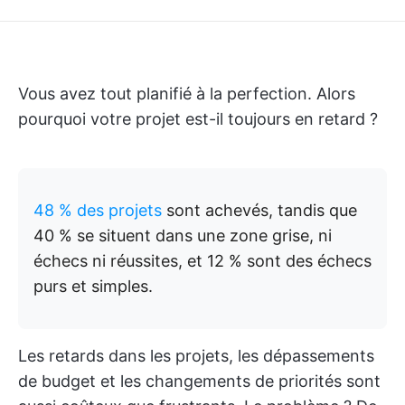
Vous avez tout planifié à la perfection. Alors
pourquoi votre projet est-il toujours en retard ?
48 % des projets
sont achevés, tandis que
40 % se situent dans une zone grise, ni
échecs ni réussites, et 12 % sont des échecs
purs et simples.
Les retards dans les projets, les dépassements
de budget et les changements de priorités sont