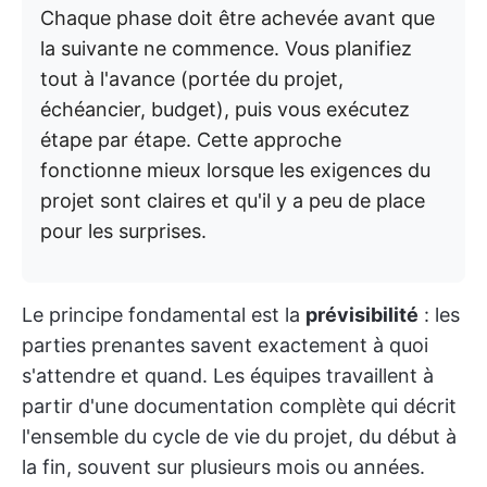
Chaque phase doit être achevée avant que
la suivante ne commence. Vous planifiez
tout à l'avance (portée du projet,
échéancier, budget), puis vous exécutez
étape par étape. Cette approche
fonctionne mieux lorsque les exigences du
projet sont claires et qu'il y a peu de place
pour les surprises.
Le principe fondamental est la
prévisibilité
: les
parties prenantes savent exactement à quoi
s'attendre et quand. Les équipes travaillent à
partir d'une documentation complète qui décrit
l'ensemble du cycle de vie du projet, du début à
la fin, souvent sur plusieurs mois ou années.