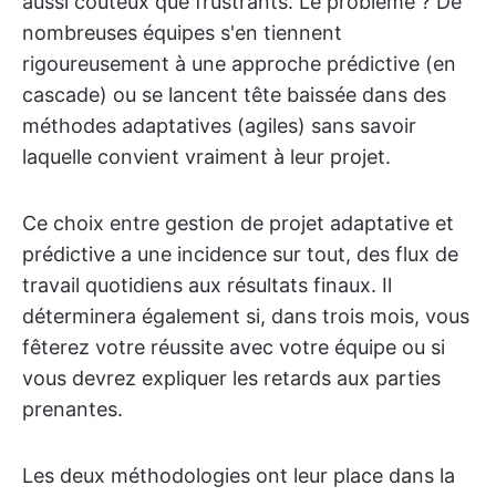
aussi coûteux que frustrants. Le problème ? De
nombreuses équipes s'en tiennent
rigoureusement à une approche prédictive (en
cascade) ou se lancent tête baissée dans des
méthodes adaptatives (agiles) sans savoir
laquelle convient vraiment à leur projet.
Ce choix entre gestion de projet adaptative et
prédictive a une incidence sur tout, des flux de
travail quotidiens aux résultats finaux. Il
déterminera également si, dans trois mois, vous
fêterez votre réussite avec votre équipe ou si
vous devrez expliquer les retards aux parties
prenantes.
Les deux méthodologies ont leur place dans la