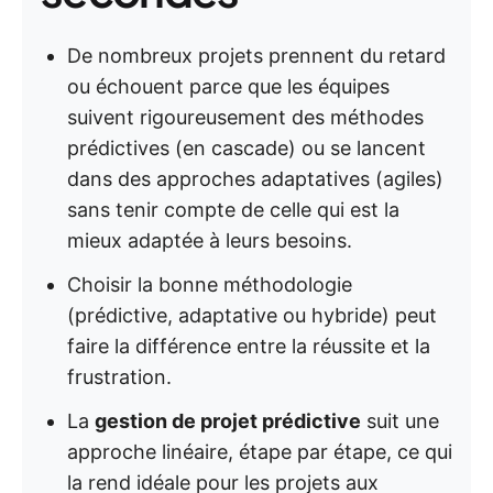
De nombreux projets prennent du retard
ou échouent parce que les équipes
suivent rigoureusement des méthodes
prédictives (en cascade) ou se lancent
dans des approches adaptatives (agiles)
sans tenir compte de celle qui est la
mieux adaptée à leurs besoins.
Choisir la bonne méthodologie
(prédictive, adaptative ou hybride) peut
faire la différence entre la réussite et la
frustration.
La
gestion de projet prédictive
suit une
approche linéaire, étape par étape, ce qui
la rend idéale pour les projets aux