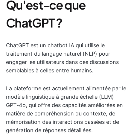
Qu'est-ce que
ChatGPT ?
ChatGPT est un chatbot IA qui utilise le
traitement du langage naturel (NLP) pour
engager les utilisateurs dans des discussions
semblables à celles entre humains.
La plateforme est actuellement alimentée par le
modèle linguistique à grande échelle (LLM)
GPT-4o, qui offre des capacités améliorées en
matière de compréhension du contexte, de
mémorisation des interactions passées et de
génération de réponses détaillées.