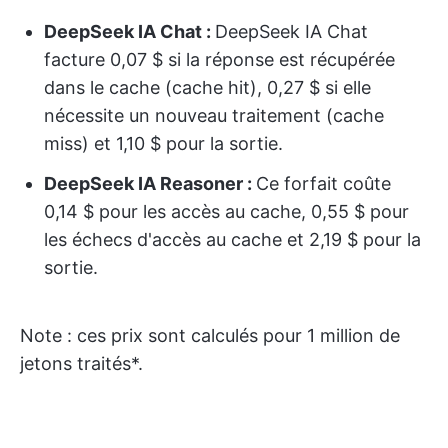
DeepSeek IA Chat :
DeepSeek IA Chat
facture 0,07 $ si la réponse est récupérée
dans le cache (cache hit), 0,27 $ si elle
nécessite un nouveau traitement (cache
miss) et 1,10 $ pour la sortie.
DeepSeek IA Reasoner :
Ce forfait coûte
0,14 $ pour les accès au cache, 0,55 $ pour
les échecs d'accès au cache et 2,19 $ pour la
sortie.
Note
: ces prix sont calculés pour 1 million de
jetons traités*.