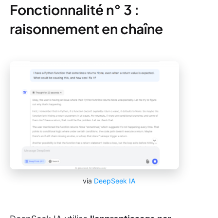
Fonctionnalité n° 3 :
raisonnement en chaîne
via
DeepSeek IA