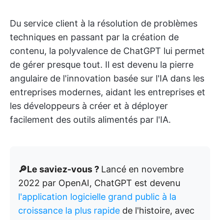
Du service client à la résolution de problèmes
techniques en passant par la création de
contenu, la polyvalence de ChatGPT lui permet
de gérer presque tout. Il est devenu la pierre
angulaire de l'innovation basée sur l'IA dans les
entreprises modernes, aidant les entreprises et
les développeurs à créer et à déployer
facilement des outils alimentés par l'IA.
🔎Le saviez-vous ?
Lancé en novembre
2022 par OpenAI, ChatGPT est devenu
l'application logicielle grand public à la
croissance la plus rapide
de l'histoire, avec