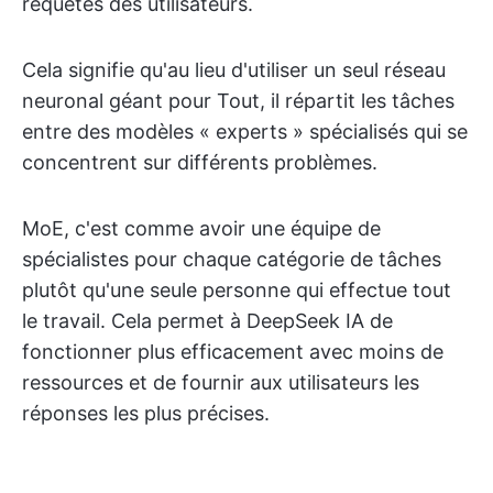
requêtes des utilisateurs.
Cela signifie qu'au lieu d'utiliser un seul réseau
neuronal géant pour Tout, il répartit les tâches
entre des modèles « experts » spécialisés qui se
concentrent sur différents problèmes.
MoE, c'est comme avoir une équipe de
spécialistes pour chaque catégorie de tâches
plutôt qu'une seule personne qui effectue tout
le travail. Cela permet à DeepSeek IA de
fonctionner plus efficacement avec moins de
ressources et de fournir aux utilisateurs les
réponses les plus précises.