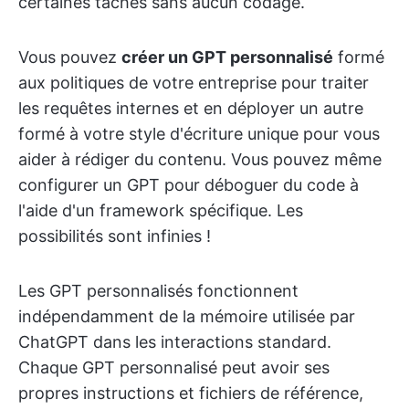
certaines tâches sans aucun codage.
Vous pouvez
créer un GPT personnalisé
formé
aux politiques de votre entreprise pour traiter
les requêtes internes et en déployer un autre
formé à votre style d'écriture unique pour vous
aider à rédiger du contenu. Vous pouvez même
configurer un GPT pour déboguer du code à
l'aide d'un framework spécifique. Les
possibilités sont infinies !
Les GPT personnalisés fonctionnent
indépendamment de la mémoire utilisée par
ChatGPT dans les interactions standard.
Chaque GPT personnalisé peut avoir ses
propres instructions et fichiers de référence,