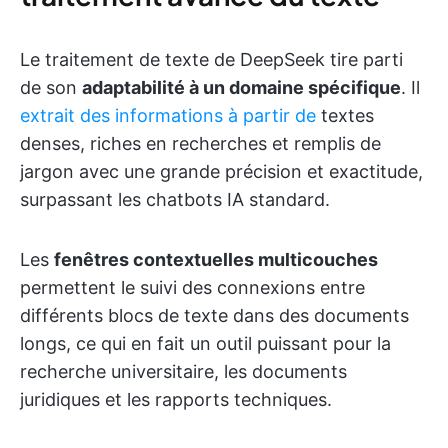
Le traitement de texte de DeepSeek tire parti
de son
adaptabilité à un domaine spécifique
. Il
extrait des informations à partir de
textes
denses, riches en recherches et remplis de
jargon avec une grande précision et exactitude,
surpassant les chatbots IA standard.
Les
fenêtres contextuelles multicouches
permettent le suivi des connexions entre
différents blocs de texte dans des documents
longs, ce qui en fait un outil puissant pour la
recherche universitaire, les documents
juridiques et les rapports techniques.