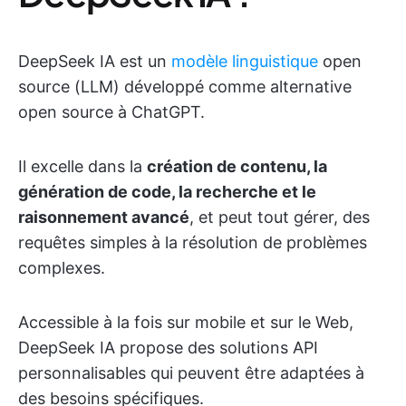
DeepSeek IA est un
modèle linguistique
open
source (LLM) développé comme alternative
open source à ChatGPT.
Il excelle dans la
création de contenu, la
génération de code, la recherche et le
raisonnement avancé
, et peut tout gérer, des
requêtes simples à la résolution de problèmes
complexes.
Accessible à la fois sur mobile et sur le Web,
DeepSeek IA propose des solutions API
personnalisables qui peuvent être adaptées à
des besoins spécifiques.