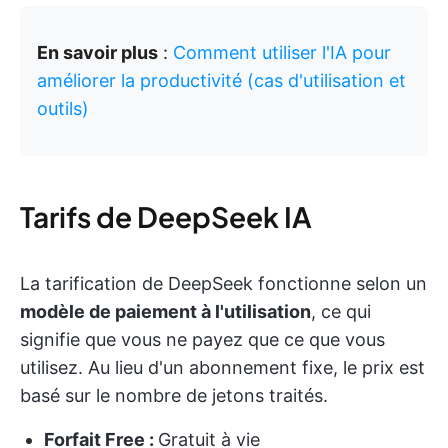
En savoir plus
:
Comment utiliser l'IA pour
améliorer la productivité (cas d'utilisation et
outils)
Tarifs de DeepSeek IA
La tarification de DeepSeek fonctionne selon un
modèle de paiement à l'utilisation
, ce qui
signifie que vous ne payez que ce que vous
utilisez. Au lieu d'un abonnement fixe, le prix est
basé sur le nombre de jetons traités.
Forfait Free :
Gratuit à vie