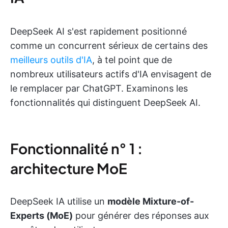
DeepSeek AI s'est rapidement positionné
comme un concurrent sérieux de certains des
meilleurs outils d'IA
, à tel point que de
nombreux utilisateurs actifs d'IA envisagent de
le remplacer par ChatGPT. Examinons les
fonctionnalités qui distinguent DeepSeek AI.
Fonctionnalité n° 1 :
architecture MoE
DeepSeek IA utilise un
modèle Mixture-of-
Experts (MoE)
pour générer des réponses aux