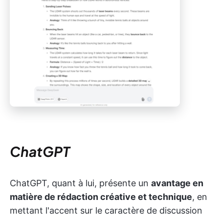
ChatGPT
ChatGPT, quant à lui, présente un
avantage en
matière de rédaction créative et technique
, en
mettant l'accent sur le caractère de discussion