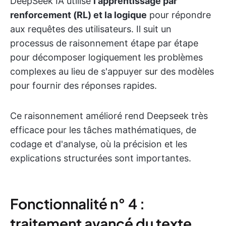
DeepSeek IA utilise
l'apprentissage par
renforcement (RL) et la logique
pour répondre
aux requêtes des utilisateurs. Il suit un
processus de raisonnement étape par étape
pour décomposer logiquement les problèmes
complexes au lieu de s'appuyer sur des modèles
pour fournir des réponses rapides.
Ce raisonnement amélioré rend Deepseek très
efficace pour les tâches mathématiques, de
codage et d'analyse, où la précision et les
explications structurées sont importantes.
Fonctionnalité n° 4 :
traitement avancé du texte