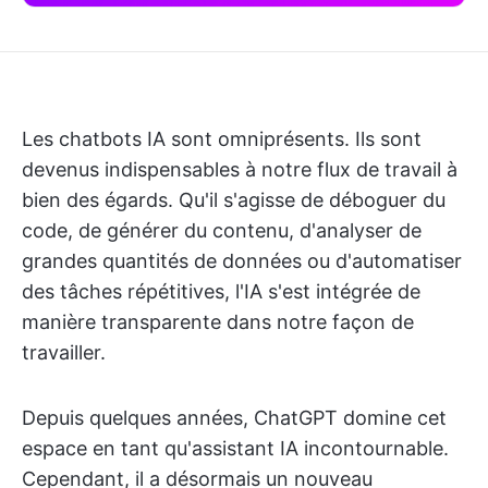
Les chatbots IA sont omniprésents. Ils sont
devenus indispensables à notre flux de travail à
bien des égards. Qu'il s'agisse de déboguer du
code, de générer du contenu, d'analyser de
grandes quantités de données ou d'automatiser
des tâches répétitives, l'IA s'est intégrée de
manière transparente dans notre façon de
travailler.
Depuis quelques années, ChatGPT domine cet
espace en tant qu'assistant IA incontournable.
Cependant, il a désormais un nouveau