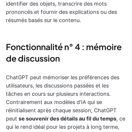
identifier des objets, transcrire des mots
prononcés et fournir des explications ou des
résumés basés sur le contenu.
Fonctionnalité n° 4 : mémoire
de discussion
ChatGPT peut mémoriser les préférences des
utilisateurs, les discussions passées et les
tâches en cours sur plusieurs interactions.
Contrairement aux modèles d'IA qui se
réinitialisent après chaque session, ChatGPT
peut
se souvenir des détails au fil du temps
, ce
qui le rend idéal pour les projets à long terme,