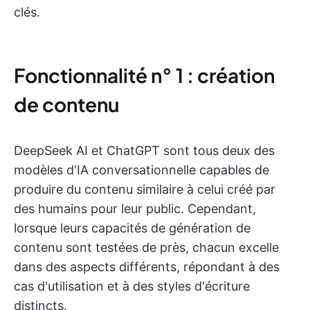
clés.
Fonctionnalité n° 1 : création
de contenu
DeepSeek AI et ChatGPT sont tous deux des
modèles d'IA conversationnelle capables de
produire du contenu similaire à celui créé par
des humains pour leur public. Cependant,
lorsque leurs capacités de génération de
contenu sont testées de près, chacun excelle
dans des aspects différents, répondant à des
cas d'utilisation et à des styles d'écriture
distincts.