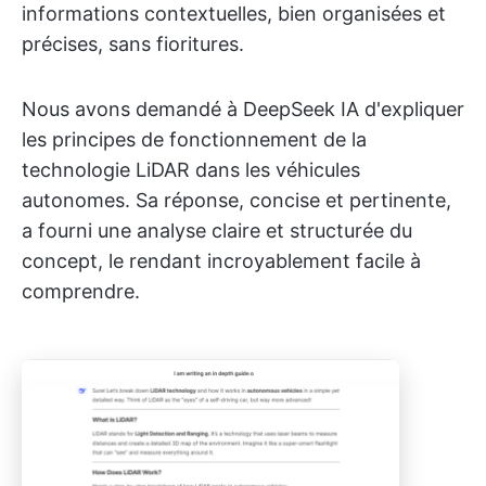
informations contextuelles, bien organisées et
précises, sans fioritures.
Nous avons demandé à DeepSeek IA d'expliquer
les principes de fonctionnement de la
technologie LiDAR dans les véhicules
autonomes. Sa réponse, concise et pertinente,
a fourni une analyse claire et structurée du
concept, le rendant incroyablement facile à
comprendre.