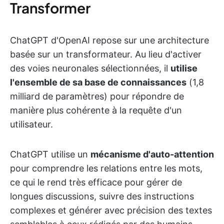
Transformer
ChatGPT d'OpenAI repose sur une architecture
basée sur un transformateur. Au lieu d'activer
des voies neuronales sélectionnées, il
utilise
l'ensemble de sa base de connaissances
(1,8
milliard de paramètres) pour répondre de
manière plus cohérente à la requête d'un
utilisateur.
ChatGPT utilise un
mécanisme d'auto-attention
pour comprendre les relations entre les mots,
ce qui le rend très efficace pour gérer de
longues discussions, suivre des instructions
complexes et générer avec précision des textes