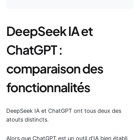
DeepSeek IA et
ChatGPT :
comparaison des
fonctionnalités
DeepSeek IA et ChatGPT ont tous deux des
atouts distincts.
Alors que ChatGPT est un outil d'IA bien établi