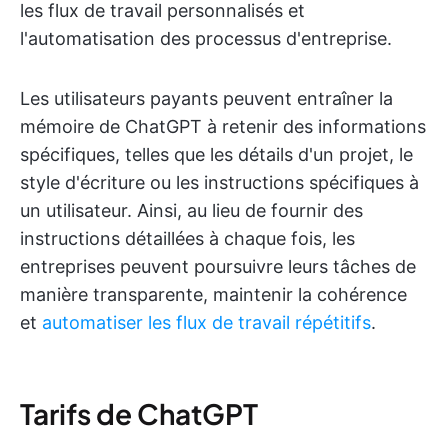
les flux de travail personnalisés et
l'automatisation des processus d'entreprise.
Les utilisateurs payants peuvent entraîner la
mémoire de ChatGPT à retenir des informations
spécifiques, telles que les détails d'un projet, le
style d'écriture ou les instructions spécifiques à
un utilisateur. Ainsi, au lieu de fournir des
instructions détaillées à chaque fois, les
entreprises peuvent poursuivre leurs tâches de
manière transparente, maintenir la cohérence
et
automatiser les flux de travail répétitifs
.
Tarifs de ChatGPT