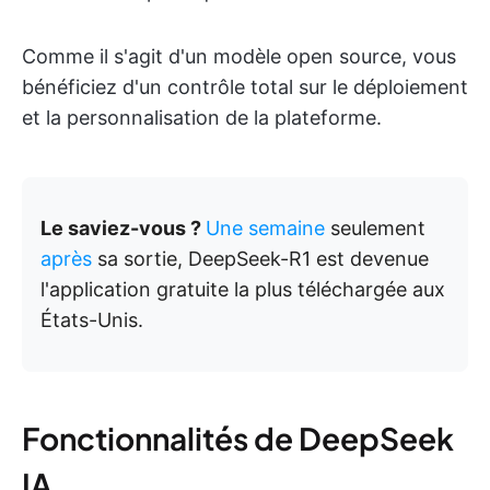
Comme il s'agit d'un modèle open source, vous
bénéficiez d'un contrôle total sur le déploiement
et la personnalisation de la plateforme.
Le saviez-vous ?
Une semaine
seulement
après
sa sortie, DeepSeek-R1 est devenue
l'application gratuite la plus téléchargée aux
États-Unis.
Fonctionnalités de DeepSeek
IA