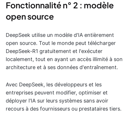
Fonctionnalité n° 2 : modèle
open source
DeepSeek utilise un modèle d'IA entièrement
open source. Tout le monde peut télécharger
DeepSeek-R1 gratuitement et l'exécuter
localement, tout en ayant un accès illimité à son
architecture et à ses données d'entraînement.
Avec DeepSeek, les développeurs et les
entreprises peuvent modifier, optimiser et
déployer l'IA sur leurs systèmes sans avoir
recours à des fournisseurs ou prestataires tiers.