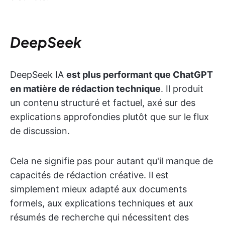
DeepSeek
DeepSeek IA
est plus performant que ChatGPT
en matière de rédaction technique
. Il produit
un contenu structuré et factuel, axé sur des
explications approfondies plutôt que sur le flux
de discussion.
Cela ne signifie pas pour autant qu'il manque de
capacités de rédaction créative. Il est
simplement mieux adapté aux documents
formels, aux explications techniques et aux
résumés de recherche qui nécessitent des