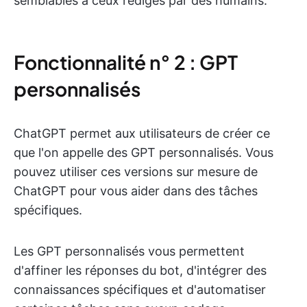
semblables à ceux rédigés par des humains.
Fonctionnalité n° 2 : GPT
personnalisés
ChatGPT permet aux utilisateurs de créer ce
que l'on appelle des GPT personnalisés. Vous
pouvez utiliser ces versions sur mesure de
ChatGPT pour vous aider dans des tâches
spécifiques.
Les GPT personnalisés vous permettent
d'affiner les réponses du bot, d'intégrer des
connaissances spécifiques et d'automatiser