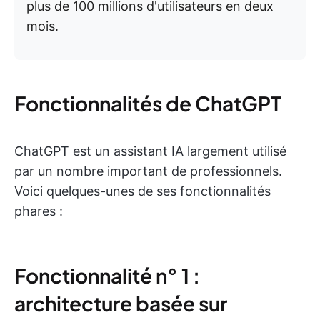
plus de 100 millions d'utilisateurs en deux
mois.
Fonctionnalités de ChatGPT
ChatGPT est un assistant IA largement utilisé
par un nombre important de professionnels.
Voici quelques-unes de ses fonctionnalités
phares :
Fonctionnalité n° 1 :
architecture basée sur