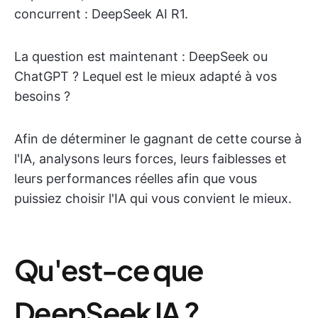
concurrent : DeepSeek AI R1.
La question est maintenant : DeepSeek ou
ChatGPT ? Lequel est le mieux adapté à vos
besoins ?
Afin de déterminer le gagnant de cette course à
l'IA, analysons leurs forces, leurs faiblesses et
leurs performances réelles afin que vous
puissiez choisir l'IA qui vous convient le mieux.
Qu'est-ce que
DeepSeek IA ?