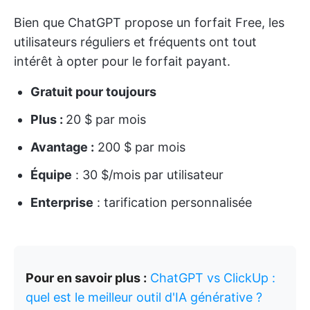
Bien que ChatGPT propose un forfait Free, les
utilisateurs réguliers et fréquents ont tout
intérêt à opter pour le forfait payant.
Gratuit pour toujours
Plus :
20 $ par mois
Avantage :
200 $ par mois
Équipe
: 30 $/mois par utilisateur
Enterprise
: tarification personnalisée
Pour en savoir plus :
ChatGPT vs ClickUp :
quel est le meilleur outil d'IA générative ?