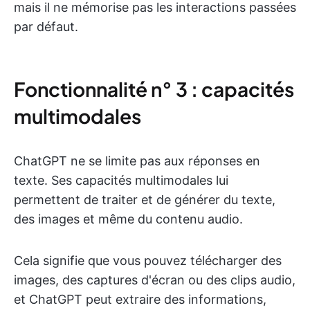
mais il ne mémorise pas les interactions passées
par défaut.
Fonctionnalité n° 3 : capacités
multimodales
ChatGPT ne se limite pas aux réponses en
texte. Ses capacités multimodales lui
permettent de traiter et de générer du texte,
des images et même du contenu audio.
Cela signifie que vous pouvez télécharger des
images, des captures d'écran ou des clips audio,
et ChatGPT peut extraire des informations,