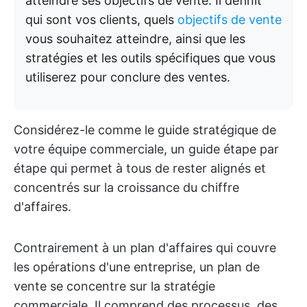
atteindre ses objectifs de vente. Il définit
qui sont vos clients, quels
objectifs de vente
vous souhaitez atteindre, ainsi que les
stratégies et les outils spécifiques que vous
utiliserez pour conclure des ventes.
Considérez-le comme le guide stratégique de
votre équipe commerciale, un guide étape par
étape qui permet à tous de rester alignés et
concentrés sur la croissance du chiffre
d'affaires.
Contrairement à un plan d'affaires qui couvre
les opérations d'une entreprise, un plan de
vente se concentre sur la stratégie
commerciale. Il comprend des processus, des