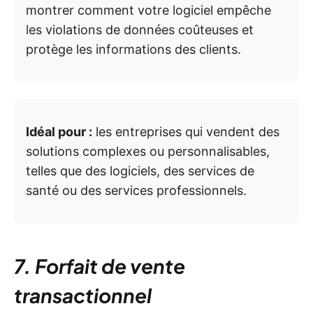
montrer comment votre logiciel empêche
les violations de données coûteuses et
protège les informations des clients.
Idéal pour :
les entreprises qui vendent des
solutions complexes ou personnalisables,
telles que des logiciels, des services de
santé ou des services professionnels.
7. Forfait de vente
transactionnel