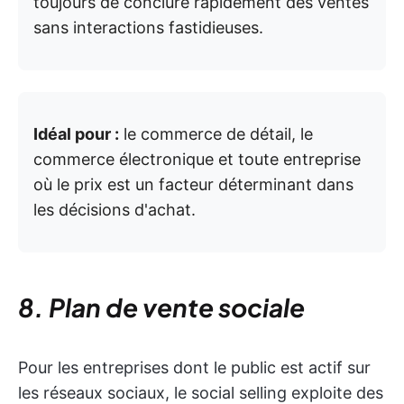
toujours de conclure rapidement des ventes
sans interactions fastidieuses.
Idéal pour :
le commerce de détail, le
commerce électronique et toute entreprise
où le prix est un facteur déterminant dans
les décisions d'achat.
8. Plan de vente sociale
Pour les entreprises dont le public est actif sur
les réseaux sociaux, le social selling exploite des