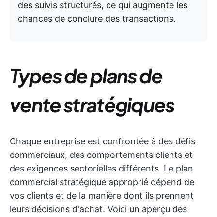
des suivis structurés, ce qui augmente les
chances de conclure des transactions.
Types de plans de
vente stratégiques
Chaque entreprise est confrontée à des défis
commerciaux, des comportements clients et
des exigences sectorielles différents. Le plan
commercial stratégique approprié dépend de
vos clients et de la manière dont ils prennent
leurs décisions d'achat. Voici un aperçu des