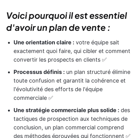
Voici pourquoi il est essentiel
d'avoir un plan de vente :
Une orientation claire :
votre équipe sait
exactement quoi faire, qui cibler et comment
convertir les prospects en clients ✅
Processus définis :
un plan structuré élimine
toute confusion et garantit la cohérence et
l'évolutivité des efforts de l'équipe
commerciale ✅
Une stratégie commerciale plus solide :
des
tactiques de prospection aux techniques de
conclusion, un plan commercial comprend
des méthodes éprouvées qui fonctionnent ✅