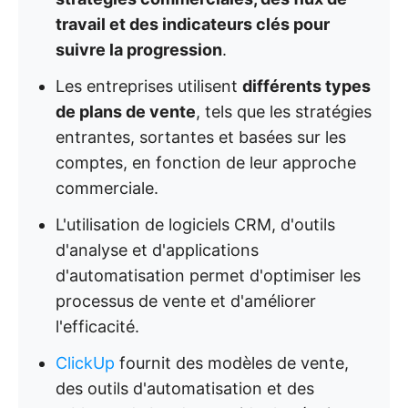
travail et des indicateurs clés pour
suivre la progression
.
Les entreprises utilisent
différents types
de plans de vente
, tels que les stratégies
entrantes, sortantes et basées sur les
comptes, en fonction de leur approche
commerciale.
L'utilisation de logiciels CRM, d'outils
d'analyse et d'applications
d'automatisation permet d'optimiser les
processus de vente et d'améliorer
l'efficacité.
ClickUp
fournit des modèles de vente,
des outils d'automatisation et des