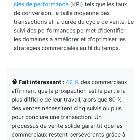
clés de performance
(KPI) tels que les taux
de conversion, la taille moyenne des
transactions et la durée du cycle de vente. Le
suivi des performances permet d'identifier
les domaines à améliorer et d'optimiser les
stratégies commerciales au fil du temps.
🧠 Fait intéressant :
42 %
des commerciaux
affirment que la prospection est la partie la
plus difficile de leur travail, alors que 80 %
des ventes nécessitent cinq suivis ou plus
pour conclure une transaction. Un
processus de vente solide garantit que les
commerciaux restent persévérants grâce à