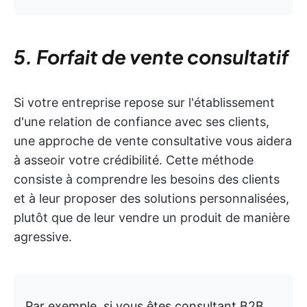
5. Forfait de vente consultatif
Si votre entreprise repose sur l'établissement
d'une relation de confiance avec ses clients,
une approche de vente consultative vous aidera
à asseoir votre crédibilité. Cette méthode
consiste à comprendre les besoins des clients
et à leur proposer des solutions personnalisées,
plutôt que de leur vendre un produit de manière
agressive.
Par exemple, si vous êtes consultant B2B,