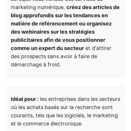
marketing numérique,
créez des articles de
blog approfondis sur les tendances en
matière de référencement ou organisez
des webinaires sur les stratégies
publicitaires afin de vous positionner
comme un expert du secteur
et d'attirer
des prospects sans avoir à faire de
démarchage à froid.
Idéal pour :
les entreprises dans les secteurs
où les achats basés sur la recherche sont
courants, tels que les logiciels, le marketing
et le commerce électronique.