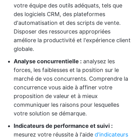
votre équipe des outils adéquats, tels que
des logiciels CRM, des plateformes
d'automatisation et des scripts de vente.
Disposer des ressources appropriées
améliore la productivité et l'expérience client
globale.
Analyse concurrentielle :
analysez les
forces, les faiblesses et la position sur le
marché de vos concurrents. Comprendre la
concurrence vous aide à affiner votre
proposition de valeur et à mieux
communiquer les raisons pour lesquelles
votre solution se démarque.
Indicateurs de performance et suivi :
mesurez votre réussite à l'aide
d'indicateurs