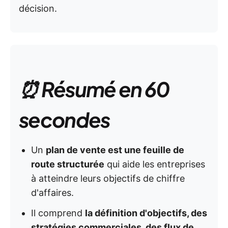
décision.
⏰ Résumé en 60
secondes
Un
plan de vente est une feuille de
route structurée
qui aide les entreprises
à atteindre leurs objectifs de chiffre
d'affaires.
Il comprend
la définition d'objectifs, des
stratégies commerciales, des flux de