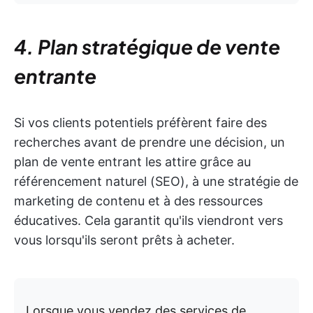
4. Plan stratégique de vente
entrante
Si vos clients potentiels préfèrent faire des
recherches avant de prendre une décision, un
plan de vente entrant les attire grâce au
référencement naturel (SEO), à une stratégie de
marketing de contenu et à des ressources
éducatives. Cela garantit qu'ils viendront vers
vous lorsqu'ils seront prêts à acheter.
Lorsque vous vendez des services de