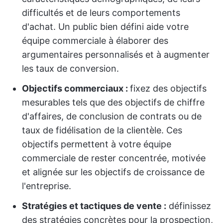
difficultés et de leurs comportements
d'achat. Un public bien défini aide votre
équipe commerciale à élaborer des
argumentaires personnalisés et à augmenter
les taux de conversion.
Objectifs commerciaux :
fixez des objectifs
mesurables tels que des objectifs de chiffre
d'affaires, de conclusion de contrats ou de
taux de fidélisation de la clientèle. Ces
objectifs permettent à votre équipe
commerciale de rester concentrée, motivée
et alignée sur les objectifs de croissance de
l'entreprise.
Stratégies et tactiques de vente :
définissez
des stratégies concrètes pour la prospection,