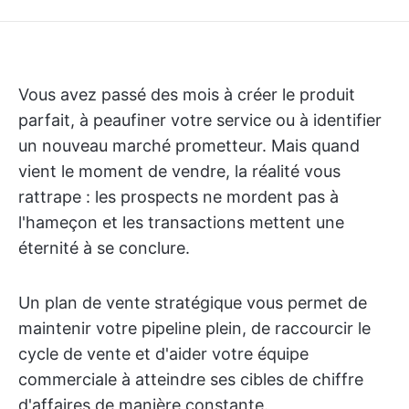
Vous avez passé des mois à créer le produit
parfait, à peaufiner votre service ou à identifier
un nouveau marché prometteur. Mais quand
vient le moment de vendre, la réalité vous
rattrape : les prospects ne mordent pas à
l'hameçon et les transactions mettent une
éternité à se conclure.
Un plan de vente stratégique vous permet de
maintenir votre pipeline plein, de raccourcir le
cycle de vente et d'aider votre équipe
commerciale à atteindre ses cibles de chiffre
d'affaires de manière constante.