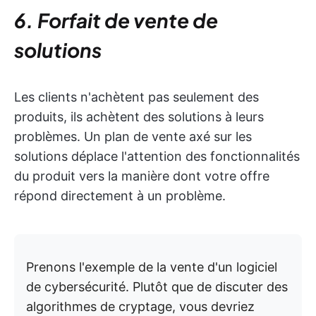
6. Forfait de vente de
solutions
Les clients n'achètent pas seulement des
produits, ils achètent des solutions à leurs
problèmes. Un plan de vente axé sur les
solutions déplace l'attention des fonctionnalités
du produit vers la manière dont votre offre
répond directement à un problème.
Prenons l'exemple de la vente d'un logiciel
de cybersécurité. Plutôt que de discuter des
algorithmes de cryptage, vous devriez