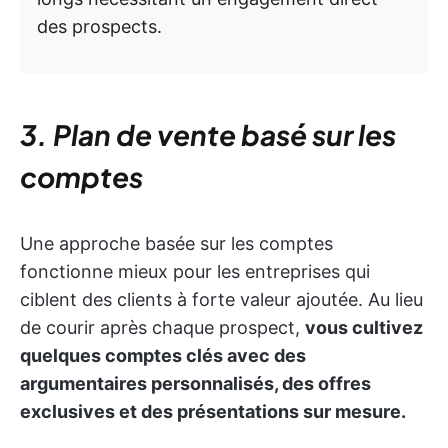
des prospects.
3. Plan de vente basé sur les
comptes
Une approche basée sur les comptes
fonctionne mieux pour les entreprises qui
ciblent des clients à forte valeur ajoutée. Au lieu
de courir après chaque prospect,
vous cultivez
quelques comptes clés avec des
argumentaires personnalisés, des offres
exclusives et des présentations sur mesure.