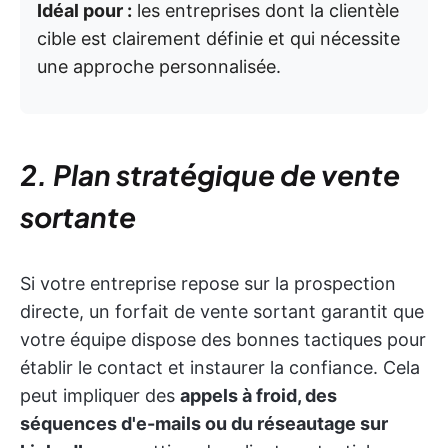
Idéal pour :
les entreprises dont la clientèle
cible est clairement définie et qui nécessite
une approche personnalisée.
2. Plan stratégique de vente
sortante
Si votre entreprise repose sur la prospection
directe, un forfait de vente sortant garantit que
votre équipe dispose des bonnes tactiques pour
établir le contact et instaurer la confiance. Cela
peut impliquer des
appels à froid, des
séquences d'e-mails ou du réseautage sur