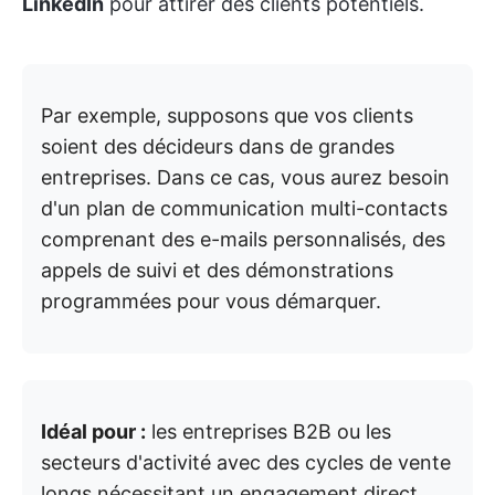
LinkedIn
pour attirer des clients potentiels.
Par exemple, supposons que vos clients
soient des décideurs dans de grandes
entreprises. Dans ce cas, vous aurez besoin
d'un plan de communication multi-contacts
comprenant des e-mails personnalisés, des
appels de suivi et des démonstrations
programmées pour vous démarquer.
Idéal pour :
les entreprises B2B ou les
secteurs d'activité avec des cycles de vente
longs nécessitant un engagement direct