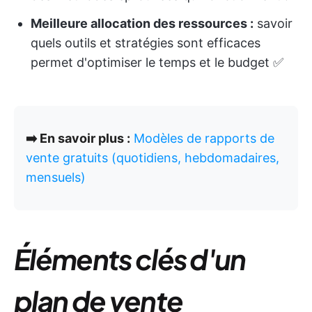
Meilleure allocation des ressources :
savoir
quels outils et stratégies sont efficaces
permet d'optimiser le temps et le budget ✅
➡️ En savoir plus :
Modèles de rapports de
vente gratuits (quotidiens, hebdomadaires,
mensuels)
Éléments clés d'un
plan de vente