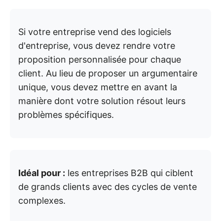
Si votre entreprise vend des logiciels
d'entreprise, vous devez rendre votre
proposition personnalisée pour chaque
client. Au lieu de proposer un argumentaire
unique, vous devez mettre en avant la
manière dont votre solution résout leurs
problèmes spécifiques.
Idéal pour :
les entreprises B2B qui ciblent
de grands clients avec des cycles de vente
complexes.