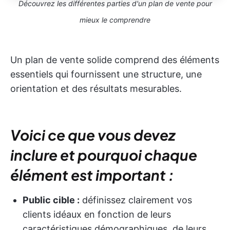
Découvrez les différentes parties d'un plan de vente pour
mieux le comprendre
Un plan de vente solide comprend des éléments
essentiels qui fournissent une structure, une
orientation et des résultats mesurables.
Voici ce que vous devez
inclure et pourquoi chaque
élément est important :
Public cible :
définissez clairement vos
clients idéaux en fonction de leurs
caractéristiques démographiques, de leurs