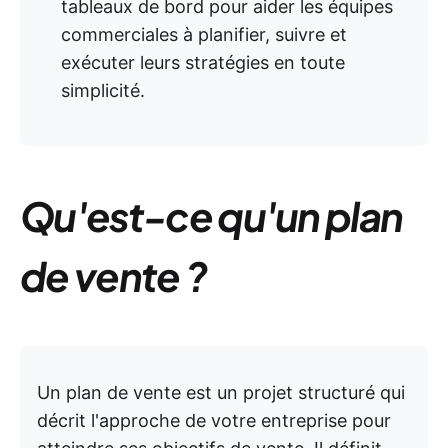
tableaux de bord pour aider les équipes
commerciales à planifier, suivre et
exécuter leurs stratégies en toute
simplicité.
Qu'est-ce qu'un plan
de vente ?
Un plan de vente est un projet structuré qui
décrit l'approche de votre entreprise pour