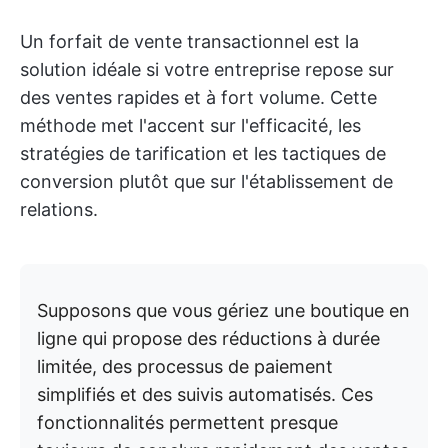
Un forfait de vente transactionnel est la
solution idéale si votre entreprise repose sur
des ventes rapides et à fort volume. Cette
méthode met l'accent sur l'efficacité, les
stratégies de tarification et les tactiques de
conversion plutôt que sur l'établissement de
relations.
Supposons que vous gériez une boutique en
ligne qui propose des réductions à durée
limitée, des processus de paiement
simplifiés et des suivis automatisés. Ces
fonctionnalités permettent presque