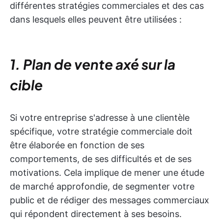
différentes stratégies commerciales et des cas
dans lesquels elles peuvent être utilisées :
1. Plan de vente axé sur la
cible
Si votre entreprise s'adresse à une clientèle
spécifique, votre stratégie commerciale doit
être élaborée en fonction de ses
comportements, de ses difficultés et de ses
motivations. Cela implique de mener une étude
de marché approfondie, de segmenter votre
public et de rédiger des messages commerciaux
qui répondent directement à ses besoins.