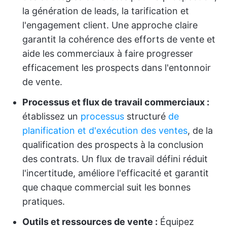
la génération de leads, la tarification et
l'engagement client. Une approche claire
garantit la cohérence des efforts de vente et
aide les commerciaux à faire progresser
efficacement les prospects dans l'entonnoir
de vente.
Processus et flux de travail commerciaux :
établissez un
processus
structuré
de
planification et d'exécution des ventes
, de la
qualification des prospects à la conclusion
des contrats. Un flux de travail défini réduit
l'incertitude, améliore l'efficacité et garantit
que chaque commercial suit les bonnes
pratiques.
Outils et ressources de vente :
Équipez