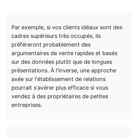
Par exemple, si vos clients idéaux sont des
cadres supérieurs très occupés, ils
préféreront probablement des
argumentaires de vente rapides et basés
sur des données plutôt que de longues
présentations. À l'inverse, une approche
axée sur l'établissement de relations
pourrait s'avérer plus efficace si vous
vendez à des propriétaires de petites
entreprises.