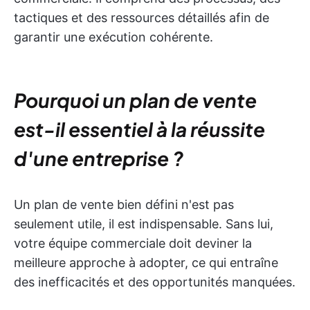
tactiques et des ressources détaillés afin de
garantir une exécution cohérente.
Pourquoi un plan de vente
est-il essentiel à la réussite
d'une entreprise ?
Un plan de vente bien défini n'est pas
seulement utile, il est indispensable. Sans lui,
votre équipe commerciale doit deviner la
meilleure approche à adopter, ce qui entraîne
des inefficacités et des opportunités manquées.