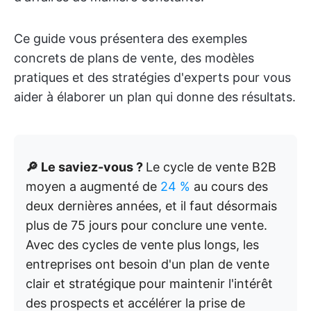
Ce guide vous présentera des exemples
concrets de plans de vente, des modèles
pratiques et des stratégies d'experts pour vous
aider à élaborer un plan qui donne des résultats.
🔎 Le saviez-vous ?
Le cycle de vente B2B
moyen a augmenté de
24 %
au cours des
deux dernières années, et il faut désormais
plus de 75 jours pour conclure une vente.
Avec des cycles de vente plus longs, les
entreprises ont besoin d'un plan de vente
clair et stratégique pour maintenir l'intérêt
des prospects et accélérer la prise de