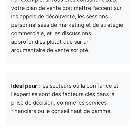
votre plan de vente doit mettre l'accent sur
les appels de découverte, les sessions
personnalisées de marketing et de stratégie
commerciale, et les discussions
approfondies plutôt que sur un
argumentaire de vente scripté.
Idéal pour :
les secteurs où la confiance et
l'expertise sont des facteurs clés dans la
prise de décision, comme les services
financiers ou le conseil haut de gamme.