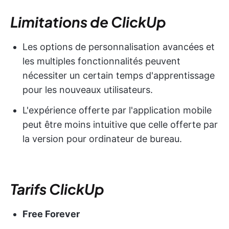
Limitations de ClickUp
Les options de personnalisation avancées et
les multiples fonctionnalités peuvent
nécessiter un certain temps d'apprentissage
pour les nouveaux utilisateurs.
L'expérience offerte par l'application mobile
peut être moins intuitive que celle offerte par
la version pour ordinateur de bureau.
Tarifs ClickUp
Free Forever