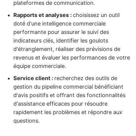
plateformes de communication.
Rapports et analyses :
choisissez un outil
doté d'une intelligence commerciale
performante pour assurer le suivi des
indicateurs clés, identifier les goulots
d'étranglement, réaliser des prévisions de
revenus et évaluer les performances de votre
équipe commerciale.
Service client :
recherchez des outils de
gestion du pipeline commercial bénéficiant
d'avis positifs et offrant des fonctionnalités
d'assistance efficaces pour résoudre
rapidement les problèmes et répondre aux
questions.