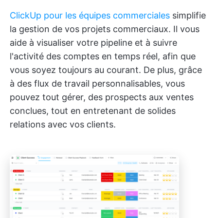
ClickUp pour les équipes commerciales
simplifie
la gestion de vos projets commerciaux. Il vous
aide à visualiser votre pipeline et à suivre
l'activité des comptes en temps réel, afin que
vous soyez toujours au courant. De plus, grâce
à des flux de travail personnalisables, vous
pouvez tout gérer, des prospects aux ventes
conclues, tout en entretenant de solides
relations avec vos clients.