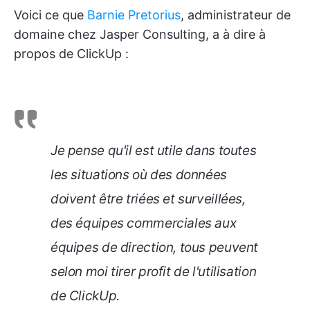
Voici ce que
Barnie Pretorius
, administrateur de
domaine chez Jasper Consulting, a à dire à
propos de ClickUp :
Je pense qu'il est utile dans toutes
les situations où des données
doivent être triées et surveillées,
des équipes commerciales aux
équipes de direction, tous peuvent
selon moi tirer profit de l'utilisation
de ClickUp.