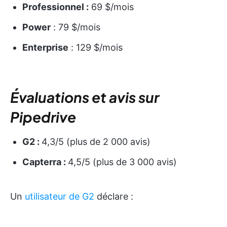
Professionnel :
69 $/mois
Power
: 79 $/mois
Enterprise
: 129 $/mois
Évaluations et avis sur
Pipedrive
G2 :
4,3/5 (plus de 2 000 avis)
Capterra :
4,5/5 (plus de 3 000 avis)
Un
utilisateur de G2
déclare :