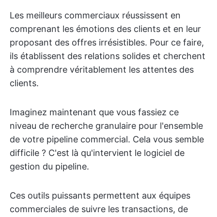
Les meilleurs commerciaux réussissent en
comprenant les émotions des clients et en leur
proposant des offres irrésistibles. Pour ce faire,
ils établissent des relations solides et cherchent
à comprendre véritablement les attentes des
clients.
Imaginez maintenant que vous fassiez ce
niveau de recherche granulaire pour l'ensemble
de votre pipeline commercial. Cela vous semble
difficile ? C'est là qu'intervient le logiciel de
gestion du pipeline.
Ces outils puissants permettent aux équipes
commerciales de suivre les transactions, de