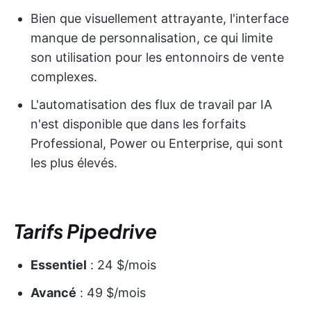
Bien que visuellement attrayante, l'interface
manque de personnalisation, ce qui limite
son utilisation pour les entonnoirs de vente
complexes.
L'automatisation des flux de travail par IA
n'est disponible que dans les forfaits
Professional, Power ou Enterprise, qui sont
les plus élevés.
Tarifs Pipedrive
Essentiel
: 24 $/mois
Avancé
: 49 $/mois