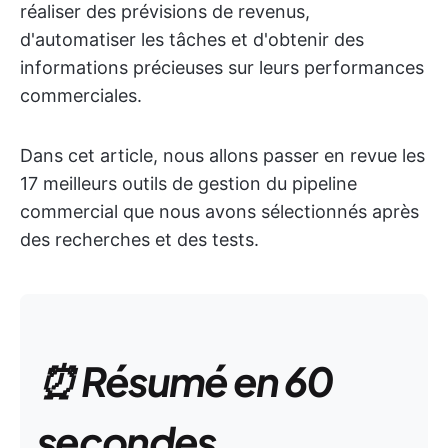
réaliser des prévisions de revenus,
d'automatiser les tâches et d'obtenir des
informations précieuses sur leurs performances
commerciales.
Dans cet article, nous allons passer en revue les
17 meilleurs outils de gestion du pipeline
commercial que nous avons sélectionnés après
des recherches et des tests.
⏰ Résumé en 60
secondes