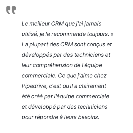
Le meilleur CRM que j'ai jamais
utilisé, je le recommande toujours. «
La plupart des CRM sont conçus et
développés par des techniciens et
leur compréhension de l'équipe
commerciale. Ce que j'aime chez
Pipedrive, c'est qu'il a clairement
été créé par l'équipe commerciale
et développé par des techniciens
pour répondre à leurs besoins.