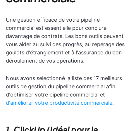
Une gestion efficace de votre pipeline
commercial est essentielle pour conclure
davantage de contrats. Les bons outils peuvent
vous aider au suivi des progrès, au repérage des
goulots d'étranglement et à l'assurance du bon
déroulement de vos opérations.
Nous avons sélectionné la liste des 17 meilleurs
outils de gestion du pipeline commercial afin
d'optimiser votre pipeline commercial et
d'améliorer votre productivité commerciale
.
1. ClickUp (Idéal pour la