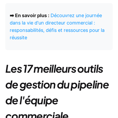
➡️ En savoir plus :
Découvrez une journée
dans la vie d'un directeur commercial :
responsabilités, défis et ressources pour la
réussite
Les 17 meilleurs outils
de gestion du pipeline
de l'équipe
commerciale