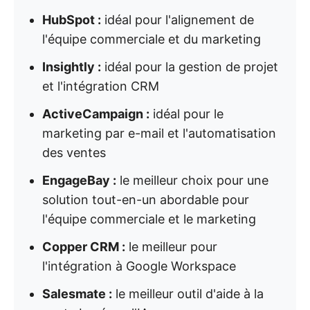
HubSpot :
idéal pour l'alignement de
l'équipe commerciale et du marketing
Insightly :
idéal pour la gestion de projet
et l'intégration CRM
ActiveCampaign :
idéal pour le
marketing par e-mail et l'automatisation
des ventes
EngageBay :
le meilleur choix pour une
solution tout-en-un abordable pour
l'équipe commerciale et le marketing
Copper CRM :
le meilleur pour
l'intégration à Google Workspace
Salesmate :
le meilleur outil d'aide à la