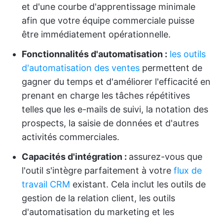
et d'une courbe d'apprentissage minimale
afin que votre équipe commerciale puisse
être immédiatement opérationnelle.
Fonctionnalités d'automatisation :
les outils
d'automatisation des ventes
permettent de
gagner du temps et d'améliorer l'efficacité en
prenant en charge les tâches répétitives
telles que les e-mails de suivi, la notation des
prospects, la saisie de données et d'autres
activités commerciales.
Capacités d'intégration :
assurez-vous que
l'outil s'intègre parfaitement à votre
flux de
travail CRM
existant. Cela inclut les outils de
gestion de la relation client, les outils
d'automatisation du marketing et les