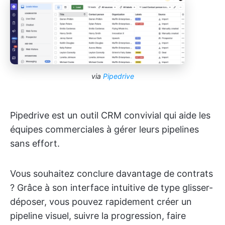
via
Pipedrive
Pipedrive est un outil CRM convivial qui aide les
équipes commerciales à gérer leurs pipelines
sans effort.
Vous souhaitez conclure davantage de contrats
? Grâce à son interface intuitive de type glisser-
déposer, vous pouvez rapidement créer un
pipeline visuel, suivre la progression, faire