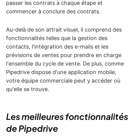
passer les contrats à chaque étape et
commencer à conclure des contrats.
Au-delà de son attrait visuel, il comprend des
fonctionnalités telles que la gestion des
contacts, l'intégration des e-mails et les
prévisions de ventes pour prendre en charge
l'ensemble du cycle de vente. De plus, comme
Pipedrive dispose d'une application mobile,
votre équipe commerciale peut y accéder où
qu'elle se trouve.
Les meilleures fonctionnalités
de Pipedrive