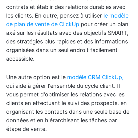
contrats et établir des relations durables avec
les clients. En outre, pensez à utiliser
le modèle
de plan de vente de ClickUp
pour créer un plan
axé sur les résultats avec des objectifs SMART,
des stratégies plus rapides et des informations
organisées dans un seul endroit facilement
accessible.
Une autre option est le
modèle CRM ClickUp,
qui aide à gérer l'ensemble du cycle client. Il
vous permet d'optimiser les relations avec les
clients en effectuant le suivi des prospects, en
organisant les contacts dans une seule base de
données et en hiérarchisant les tâches par
étape de vente.