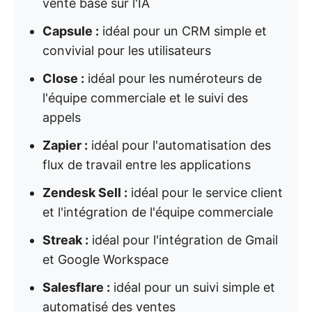
vente basé sur l'IA
Capsule :
idéal pour un CRM simple et
convivial pour les utilisateurs
Close :
idéal pour les numéroteurs de
l'équipe commerciale et le suivi des
appels
Zapier :
idéal pour l'automatisation des
flux de travail entre les applications
Zendesk Sell :
idéal pour le service client
et l'intégration de l'équipe commerciale
Streak :
idéal pour l'intégration de Gmail
et Google Workspace
Salesflare :
idéal pour un suivi simple et
automatisé des ventes