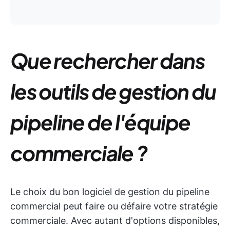
Que rechercher dans
les outils de gestion du
pipeline de l'équipe
commerciale ?
Le choix du bon logiciel de gestion du pipeline
commercial peut faire ou défaire votre stratégie
commerciale. Avec autant d'options disponibles,