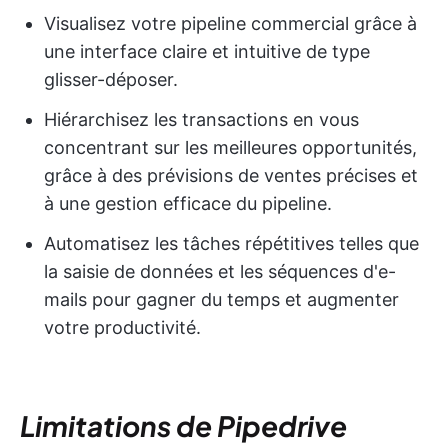
Visualisez votre pipeline commercial grâce à
une interface claire et intuitive de type
glisser-déposer.
Hiérarchisez les transactions en vous
concentrant sur les meilleures opportunités,
grâce à des prévisions de ventes précises et
à une gestion efficace du pipeline.
Automatisez les tâches répétitives telles que
la saisie de données et les séquences d'e-
mails pour gagner du temps et augmenter
votre productivité.
Limitations de Pipedrive