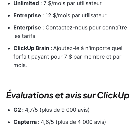
Unlimited
: 7 $/mois par utilisateur
Entreprise
: 12 $/mois par utilisateur
Enterprise
: Contactez-nous pour connaître
les tarifs
ClickUp Brain :
Ajoutez-le à n'importe quel
forfait payant pour 7 $ par membre et par
mois.
Évaluations et avis sur ClickUp
G2 :
4,7/5 (plus de 9 000 avis)
Capterra :
4,6/5 (plus de 4 000 avis)