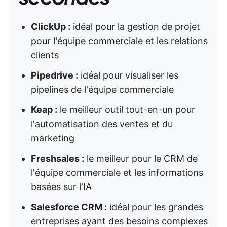
ClickUp :
idéal pour la gestion de projet
pour l'équipe commerciale et les relations
clients
Pipedrive :
idéal pour visualiser les
pipelines de l'équipe commerciale
Keap :
le meilleur outil tout-en-un pour
l'automatisation des ventes et du
marketing
Freshsales :
le meilleur pour le CRM de
l'équipe commerciale et les informations
basées sur l'IA
Salesforce CRM :
idéal pour les grandes
entreprises ayant des besoins complexes