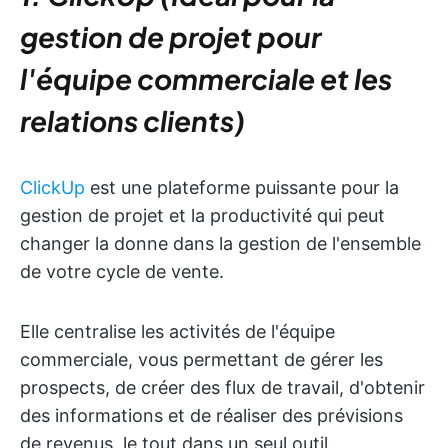
gestion de projet pour
l'équipe commerciale et les
relations clients)
ClickUp
est une plateforme puissante pour la
gestion de projet et la productivité qui peut
changer la donne dans la gestion de l'ensemble
de votre cycle de vente.
Elle centralise les activités de l'équipe
commerciale, vous permettant de gérer les
prospects, de créer des flux de travail, d'obtenir
des informations et de réaliser des prévisions
de revenus, le tout dans un seul outil.