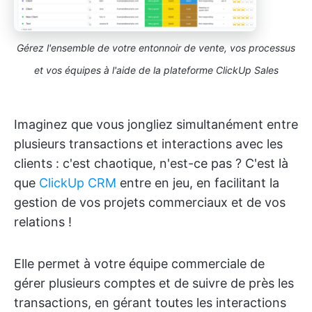
Gérez l'ensemble de votre entonnoir de vente, vos processus
et vos équipes à l'aide de la plateforme ClickUp Sales
Imaginez que vous jongliez simultanément entre
plusieurs transactions et interactions avec les
clients : c'est chaotique, n'est-ce pas ? C'est là
que
ClickUp CRM
entre en jeu, en facilitant la
gestion de vos projets commerciaux et de vos
relations !
Elle permet à votre équipe commerciale de
gérer plusieurs comptes et de suivre de près les
transactions, en gérant toutes les interactions