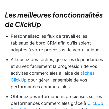
Les meilleures fonctionnalités
de ClickUp
Personnalisez les flux de travail et les
tableaux de bord CRM afin qu'ils soient
adaptés à votre processus de vente unique.
Attribuez des tâches, gérez les dépendances
et suivez facilement la progression de vos
activités commerciales à l'aide de
tâches
ClickUp
pour gérer l'ensemble de vos
performances commerciales.
Obtenez des informations précieuses sur les
performances commerciales grâce à
ClickUp