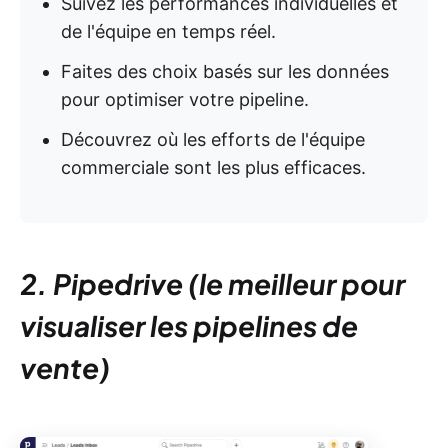
Suivez les performances individuelles et
de l'équipe en temps réel.
Faites des choix basés sur les données
pour optimiser votre pipeline.
Découvrez où les efforts de l'équipe
commerciale sont les plus efficaces.
2. Pipedrive (le meilleur pour
visualiser les pipelines de
vente)