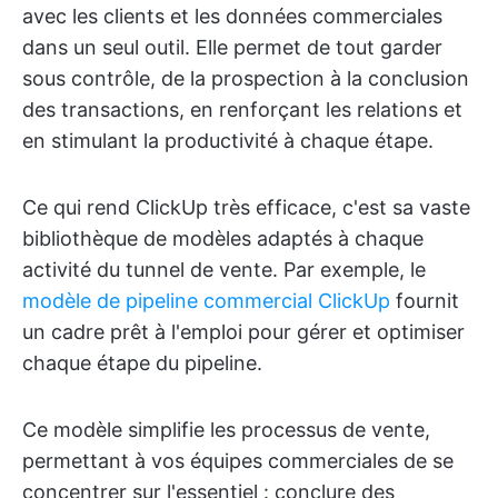
avec les clients et les données commerciales
dans un seul outil. Elle permet de tout garder
sous contrôle, de la prospection à la conclusion
des transactions, en renforçant les relations et
en stimulant la productivité à chaque étape.
Ce qui rend ClickUp très efficace, c'est sa vaste
bibliothèque de modèles adaptés à chaque
activité du tunnel de vente. Par exemple, le
modèle de pipeline commercial ClickUp
fournit
un cadre prêt à l'emploi pour gérer et optimiser
chaque étape du pipeline.
Ce modèle simplifie les processus de vente,
permettant à vos équipes commerciales de se
concentrer sur l'essentiel : conclure des