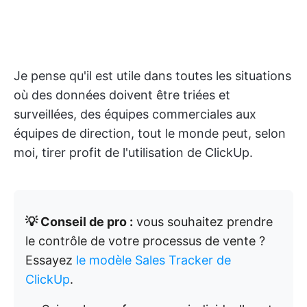
Je pense qu'il est utile dans toutes les situations
où des données doivent être triées et
surveillées, des équipes commerciales aux
équipes de direction, tout le monde peut, selon
moi, tirer profit de l'utilisation de ClickUp.
💡 Conseil de pro :
vous souhaitez prendre
le contrôle de votre processus de vente ?
Essayez
le modèle Sales Tracker de
ClickUp
.