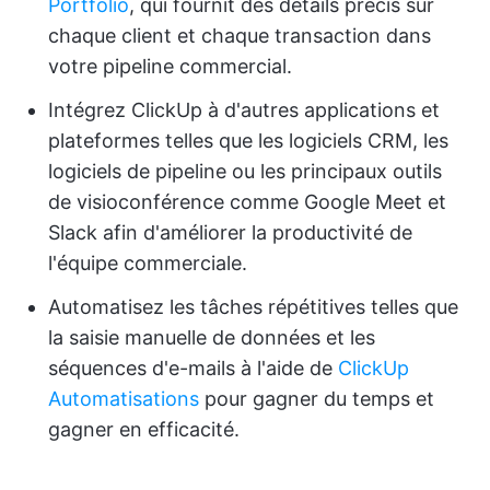
Portfolio
, qui fournit des détails précis sur
chaque client et chaque transaction dans
votre pipeline commercial.
Intégrez ClickUp à d'autres applications et
plateformes telles que les logiciels CRM, les
logiciels de pipeline ou les principaux outils
de visioconférence comme Google Meet et
Slack afin d'améliorer la productivité de
l'équipe commerciale.
Automatisez les tâches répétitives telles que
la saisie manuelle de données et les
séquences d'e-mails à l'aide de
ClickUp
Automatisations
pour gagner du temps et
gagner en efficacité.