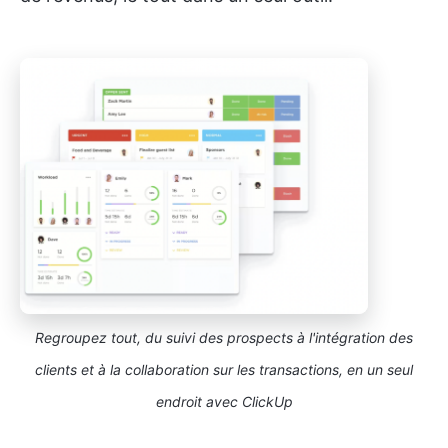
Regroupez tout, du suivi des prospects à l'intégration des
clients et à la collaboration sur les transactions, en un seul
endroit avec ClickUp