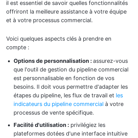
il est essentiel de savoir quelles fonctionnalités
offriront la meilleure assistance à votre équipe
et à votre processus commercial.
Voici quelques aspects clés à prendre en
compte :
Options de personnalisation :
assurez-vous
que l'outil de gestion du pipeline commercial
est personnalisable en fonction de vos
besoins. Il doit vous permettre d'adapter les
étapes du pipeline, les flux de travail et
les
indicateurs du pipeline commercial
à votre
processus de vente spécifique.
Facilité d'utilisation :
privilégiez les
plateformes dotées d'une interface intuitive