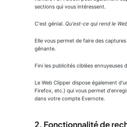
sections qui vous intéressent.
C'est génial.
Qu'est-ce qui rend le Web
Elle vous permet de faire des captures 
gênante.
Fini les publicités ciblées ennuyeuses 
Le Web Clipper dispose également d'un
Firefox, etc.) qui vous permet d'enreg
dans votre compte Evernote.
2. Fonctionnalité de re