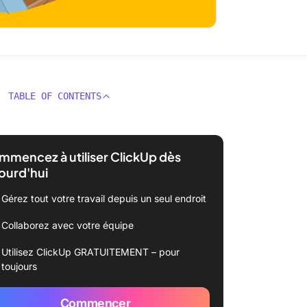
TABLE OF CONTENTS
mencez à utiliser ClickUp dès
ourd'hui
Gérez tout votre travail depuis un seul endroit
Collaborez avec votre équipe
Utilisez ClickUp GRATUITEMENT – pour
toujours
Commencer