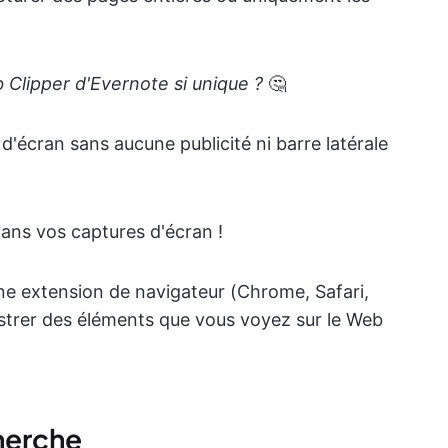
 Clipper d'Evernote si unique ?
🤔
d'écran sans aucune publicité ni barre latérale
dans vos captures d'écran !
e extension de navigateur (Chrome, Safari,
istrer des éléments que vous voyez sur le Web
cherche