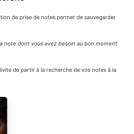
ation de prise de notes permet de sauvegarder
s la note dont vous avez besoin au bon moment
vite de partir à la recherche de vos notes à la