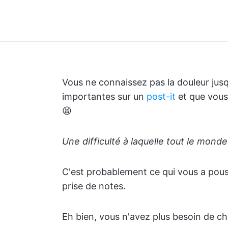
Vous ne connaissez pas la douleur jus
importantes sur un
post-it
et que vous
😫
Une difficulté à laquelle tout le monde 
C'est probablement ce qui vous a pouss
prise de notes.
Eh bien, vous n'avez plus besoin de ch