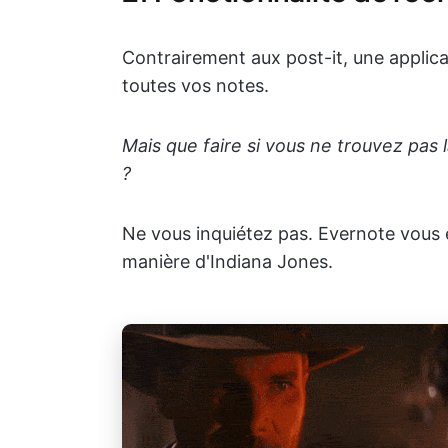
Contrairement aux post-it, une applic
toutes vos notes.
Mais que faire si vous ne trouvez pa
?
Ne vous inquiétez pas. Evernote vous é
manière d'Indiana Jones.