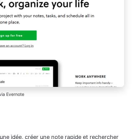
via Evernote
une idée, créer une note rapide et rechercher