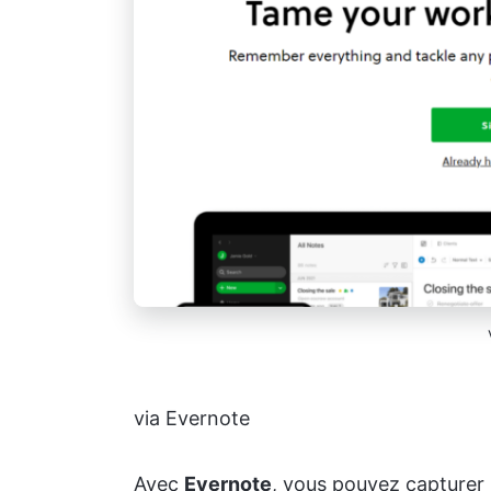
via Evernote
Avec
Evernote
, vous pouvez capturer 