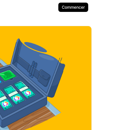
Commencer