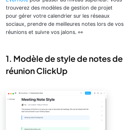
trouverez des modèles de gestion de projet
pour gérer votre calendrier sur les réseaux
sociaux, prendre de meilleures notes lors de vos
réunions et suivre vos jalons. 👀
1. Modèle de style de notes de
réunion ClickUp