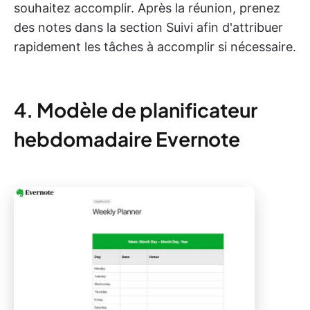
souhaitez accomplir. Après la réunion, prenez
des notes dans la section Suivi afin d'attribuer
rapidement les tâches à accomplir si nécessaire.
4. Modèle de planificateur
hebdomadaire Evernote