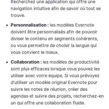
Recherchez une application qui offre une
navigation intuitive afin de savoir où tout se
trouve.
Personnalisation :
les modèles Evernote
doivent être personnalisés afin de pouvoir
diviser le contenu en segments cohérents,
ou vous permettre de choisir la langue qui
vous convient le mieux.
Collaboration :
les modèles de productivité
sont plus efficaces lorsque vous pouvez les
utiliser avec votre équipe. Si vous prévoyez
d'utiliser un modèle original Evernote pour
suivre les notes de réunion, créer des
agendas et suivre des projets, recherchez-en
un qui offre une collaboration fluide.