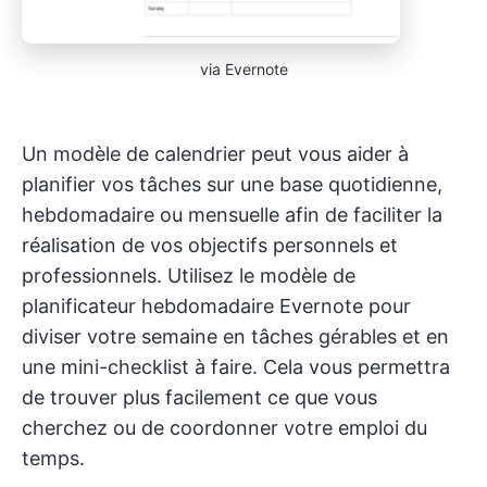
via Evernote
Un modèle de calendrier peut vous aider à
planifier vos tâches sur une base quotidienne,
hebdomadaire ou mensuelle afin de faciliter la
réalisation de vos objectifs personnels et
professionnels. Utilisez le modèle de
planificateur hebdomadaire Evernote pour
diviser votre semaine en tâches gérables et en
une mini-checklist à faire. Cela vous permettra
de trouver plus facilement ce que vous
cherchez ou de coordonner votre emploi du
temps.