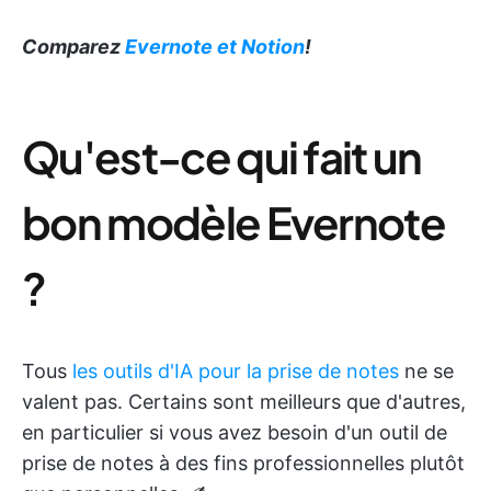
Comparez
Evernote et Notion
!
Qu'est-ce qui fait un
bon modèle Evernote
?
Tous
les outils d'IA pour la prise de notes
ne se
valent pas. Certains sont meilleurs que d'autres,
en particulier si vous avez besoin d'un outil de
prise de notes à des fins professionnelles plutôt