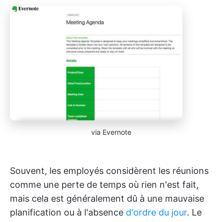
via Evernote
Souvent, les employés considèrent les réunions
comme une perte de temps où rien n'est fait,
mais cela est généralement dû à une mauvaise
planification ou à l'absence
d'ordre du jour
. Le