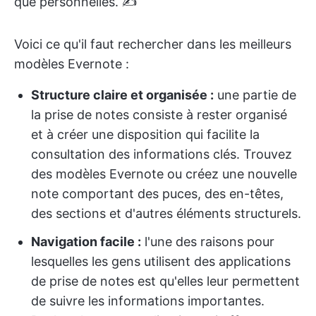
que personnelles. ✍️
Voici ce qu'il faut rechercher dans les meilleurs
modèles Evernote :
Structure claire et organisée :
une partie de
la prise de notes consiste à rester organisé
et à créer une disposition qui facilite la
consultation des informations clés. Trouvez
des modèles Evernote ou créez une nouvelle
note comportant des puces, des en-têtes,
des sections et d'autres éléments structurels.
Navigation facile :
l'une des raisons pour
lesquelles les gens utilisent des applications
de prise de notes est qu'elles leur permettent
de suivre les informations importantes.