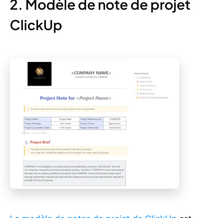
2. Modèle de note de projet
ClickUp