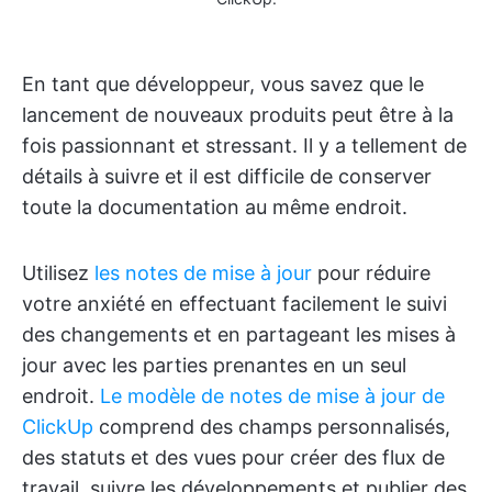
En tant que développeur, vous savez que le
lancement de nouveaux produits peut être à la
fois passionnant et stressant. Il y a tellement de
détails à suivre et il est difficile de conserver
toute la documentation au même endroit.
Utilisez
les notes de mise à jour
pour réduire
votre anxiété en effectuant facilement le suivi
des changements et en partageant les mises à
jour avec les parties prenantes en un seul
endroit.
Le modèle de notes de mise à jour de
ClickUp
comprend des champs personnalisés,
des statuts et des vues pour créer des flux de
travail, suivre les développements et publier des