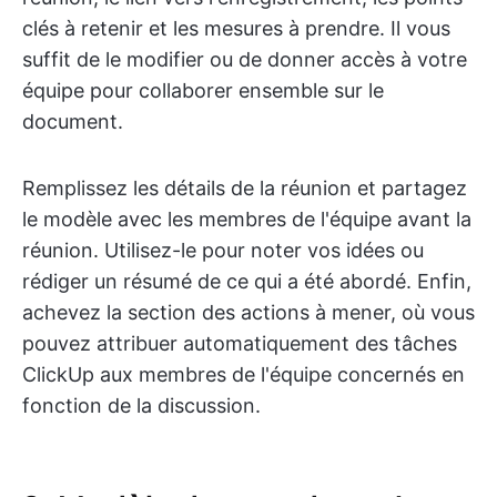
clés à retenir et les mesures à prendre. Il vous
suffit de le modifier ou de donner accès à votre
équipe pour collaborer ensemble sur le
document.
Remplissez les détails de la réunion et partagez
le modèle avec les membres de l'équipe avant la
réunion. Utilisez-le pour noter vos idées ou
rédiger un résumé de ce qui a été abordé. Enfin,
achevez la section des actions à mener, où vous
pouvez attribuer automatiquement des tâches
ClickUp aux membres de l'équipe concernés en
fonction de la discussion.