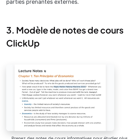
parties prenantes externes.
3. Modèle de notes de cours
ClickUp
Prenez des notes de cours informatives pour étudier plus