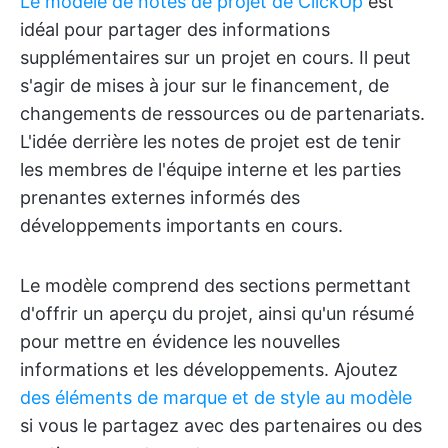
Le modèle de notes de projet de ClickUp
est
idéal pour partager des informations
supplémentaires sur un projet en cours. Il peut
s'agir de mises à jour sur le financement, de
changements de ressources ou de partenariats.
L'idée derrière les notes de projet est de tenir
les membres de l'équipe interne et les parties
prenantes externes informés des
développements importants en cours.
Le modèle comprend des sections permettant
d'offrir un aperçu du projet, ainsi qu'un résumé
pour mettre en évidence les nouvelles
informations et les développements. Ajoutez
des éléments de marque et de style au modèle
si vous le partagez avec des partenaires ou des