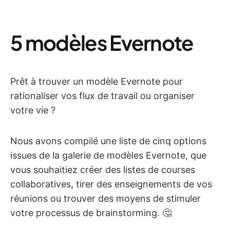
5 modèles Evernote
Prêt à trouver un modèle Evernote pour
rationaliser vos flux de travail ou organiser
votre vie ?
Nous avons compilé une liste de cinq options
issues de la galerie de modèles Evernote, que
vous souhaitiez créer des listes de courses
collaboratives, tirer des enseignements de vos
réunions ou trouver des moyens de stimuler
votre processus de brainstorming. 🤔