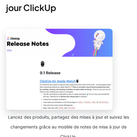
jour ClickUp
Lancez des produits, partagez des mises à jour et suivez les
changements grâce au modèle de notes de mise à jour de
ClickUp.