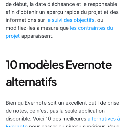
de début, la date d'échéance et le responsable
afin d'obtenir un aperçu rapide du projet et des
informations sur
le suivi des objectifs
, ou
modifiez-les à mesure que
les contraintes du
projet
apparaissent.
10 modèles Evernote
alternatifs
Bien qu'Evernote soit un excellent outil de prise
de notes, ce n'est pas la seule application
disponible. Voici 10 des meilleures
alternatives à
Evernote
pour passer au niveau supérieur. Vous