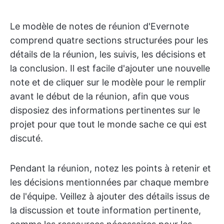
Le modèle de notes de réunion d'Evernote
comprend quatre sections structurées pour les
détails de la réunion, les suivis, les décisions et
la conclusion. Il est facile d'ajouter une nouvelle
note et de cliquer sur le modèle pour le remplir
avant le début de la réunion, afin que vous
disposiez des informations pertinentes sur le
projet pour que tout le monde sache ce qui est
discuté.
Pendant la réunion, notez les points à retenir et
les décisions mentionnées par chaque membre
de l'équipe. Veillez à ajouter des détails issus de
la discussion et toute information pertinente,