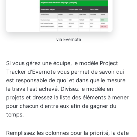
via Evernote
Si vous gérez une équipe, le modèle Project
Tracker d'Evernote vous permet de savoir qui
est responsable de quoi et dans quelle mesure
le travail est achevé. Divisez le modèle en
projets et dressez la liste des éléments à mener
pour chacun d'entre eux afin de gagner du
temps.
Remplissez les colonnes pour la priorité, la date