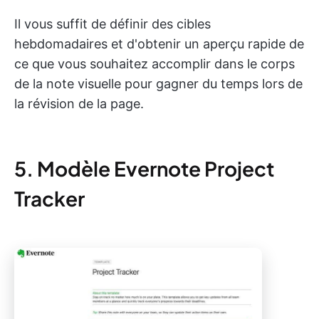
Il vous suffit de définir des cibles
hebdomadaires et d'obtenir un aperçu rapide de
ce que vous souhaitez accomplir dans le corps
de la note visuelle pour gagner du temps lors de
la révision de la page.
5. Modèle Evernote Project
Tracker