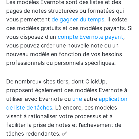
Les modèles Evernote sont des listes et des
pages de notes structurées ou formatées qui
vous permettent
de gagner du temps
. Il existe
des modèles gratuits et des modèles payants. Si
vous disposez d'un
compte Evernote payant
,
vous pouvez créer une nouvelle note ou un
nouveau modèle en fonction de vos besoins
professionnels ou personnels spécifiques.
De nombreux sites tiers, dont ClickUp,
proposent également des modèles Evernote à
utiliser avec Evernote ou
une
autre
application
de liste de tâches
. Là encore, ces modèles
visent à rationaliser votre processus et à
faciliter la prise de notes et l’achevement de
tâches redondantes. ✅