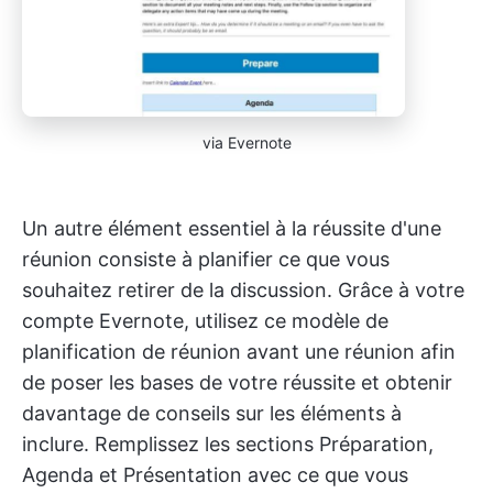
via Evernote
Un autre élément essentiel à la réussite d'une
réunion consiste à planifier ce que vous
souhaitez retirer de la discussion. Grâce à votre
compte Evernote, utilisez ce modèle de
planification de réunion avant une réunion afin
de poser les bases de votre réussite et obtenir
davantage de conseils sur les éléments à
inclure. Remplissez les sections Préparation,
Agenda et Présentation avec ce que vous