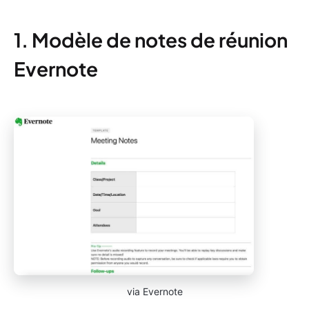
1. Modèle de notes de réunion
Evernote
via Evernote