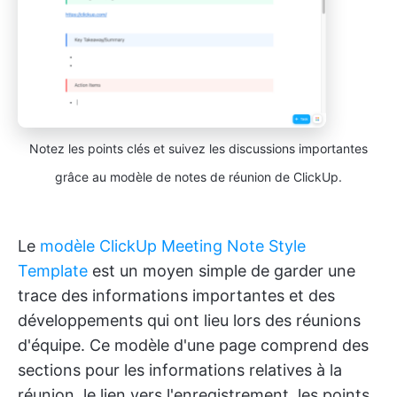
Notez les points clés et suivez les discussions importantes
grâce au modèle de notes de réunion de ClickUp.
Le
modèle ClickUp Meeting Note Style
Template
est un moyen simple de garder une
trace des informations importantes et des
développements qui ont lieu lors des réunions
d'équipe. Ce modèle d'une page comprend des
sections pour les informations relatives à la
réunion, le lien vers l'enregistrement, les points