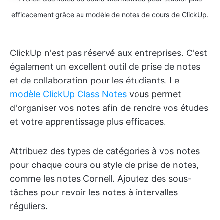
efficacement grâce au modèle de notes de cours de ClickUp.
ClickUp n'est pas réservé aux entreprises. C'est
également un excellent outil de prise de notes
et de collaboration pour les étudiants. Le
modèle ClickUp Class Notes
vous permet
d'organiser vos notes afin de rendre vos études
et votre apprentissage plus efficaces.
Attribuez des types de catégories à vos notes
pour chaque cours ou style de prise de notes,
comme les notes Cornell. Ajoutez des sous-
tâches pour revoir les notes à intervalles
réguliers.