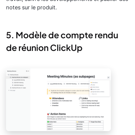
notes sur le produit.
5. Modèle de compte rendu
de réunion ClickUp