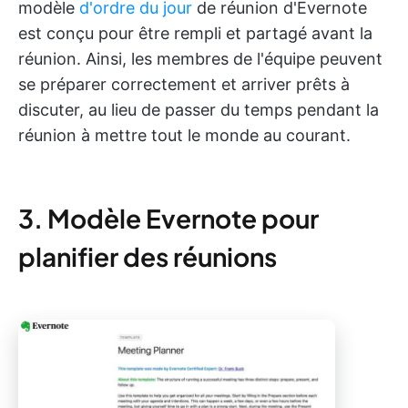
modèle
d'ordre du jour
de réunion d'Evernote
est conçu pour être rempli et partagé avant la
réunion. Ainsi, les membres de l'équipe peuvent
se préparer correctement et arriver prêts à
discuter, au lieu de passer du temps pendant la
réunion à mettre tout le monde au courant.
3. Modèle Evernote pour
planifier des réunions