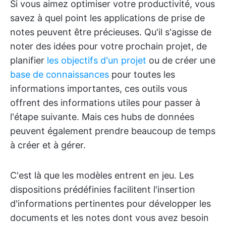
Si vous aimez optimiser votre productivité, vous
savez à quel point les applications de prise de
notes peuvent être précieuses. Qu'il s'agisse de
noter des idées pour votre prochain projet, de
planifier
les objectifs d'un projet
ou de créer une
base de connaissances
pour toutes les
informations importantes, ces outils vous
offrent des informations utiles pour passer à
l'étape suivante. Mais ces hubs de données
peuvent également prendre beaucoup de temps
à créer et à gérer.
C'est là que les modèles entrent en jeu. Les
dispositions prédéfinies facilitent l'insertion
d'informations pertinentes pour développer les
documents et les notes dont vous avez besoin