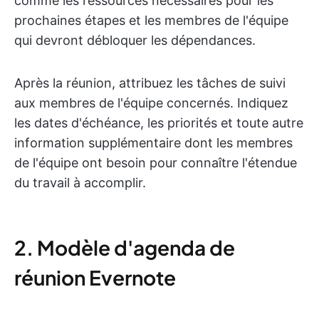
comme les ressources nécessaires pour les
prochaines étapes et les membres de l'équipe
qui devront débloquer les dépendances.
Après la réunion, attribuez les tâches de suivi
aux membres de l'équipe concernés. Indiquez
les dates d'échéance, les priorités et toute autre
information supplémentaire dont les membres
de l'équipe ont besoin pour connaître l'étendue
du travail à accomplir.
2. Modèle d'agenda de
réunion Evernote