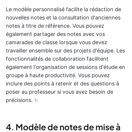
Le modèle personnalisé facilite la rédaction de
nouvelles notes et la consultation d'anciennes
notes à titre de référence. Vous pouvez
également partager des notes avec vos
camarades de classe lorsque vous devez
travailler ensemble sur des projets d'équipe. Les
fonctionnalités de collaboration facilitent
également l'organisation de sessions d'étude en
groupe à haute productivité. Vous pouvez
inclure des points à retenir et des questions à
poser au professeur si vous avez besoin de
précisions. ✨
4. Modèle de notes de mise à