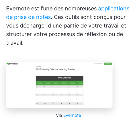
Evernote est l'une des nombreuses
applications
de prise de notes
. Ces outils sont conçus pour
vous décharger d'une partie de votre travail et
structurer votre processus de réflexion ou de
travail.
Via
Evernote