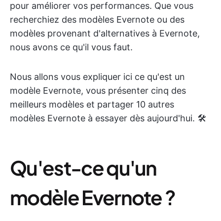
pour améliorer vos performances. Que vous
recherchiez des modèles Evernote ou des
modèles provenant d'alternatives à Evernote,
nous avons ce qu'il vous faut.
Nous allons vous expliquer ici ce qu'est un
modèle Evernote, vous présenter cinq des
meilleurs modèles et partager 10 autres
modèles Evernote à essayer dès aujourd'hui. 🛠️
Qu'est-ce qu'un
modèle Evernote ?