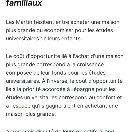
familiaux
Les Martin hésitent entre acheter une maison
plus grande ou économiser pour les études
universitaires de leurs enfants.
Le coût d'opportunité lié à l'achat d'une maison
plus grande correspond à la croissance
composée de leur fonds pour les études
universitaires. À l'inverse, le coût d'opportunité
lié à la priorité accordée à l'épargne pour les
études universitaires correspond au confort et
à l'espace qu'ils gagneraient en achetant une
maison plus grande.
Après avoir discuté de leurs objectifs à long