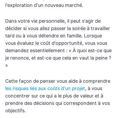
l'exploration d'un nouveau marché.
Dans votre vie personnelle, il peut s'agir de
décider si vous allez passer la soirée à travailler
tard ou à vous détendre en famille. Lorsque
vous évaluez le coût d'opportunité, vous vous
demandez essentiellement : « À quoi est-ce que
je renonce, et est-ce que cela en vaut la peine ?
»
Cette façon de penser vous aide à comprendre
les risques liés aux coûts d'un projet
, à vous
concentrer sur ce qui a le plus de valeur et à
prendre des décisions qui correspondent à vos
objectifs.