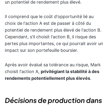
un potentiel de rendement plus élevé.
Il comprend que le coût d'opportunité lié au
choix de l'action A est de passer à côté du
potentiel de rendement plus élevé de l'action B.
Cependant, s'il choisit l'action B, il risque des
pertes plus importantes, ce qui pourrait avoir un
impact sur son portefeuille boursier.
Après avoir évalué sa tolérance au risque, Mark
choisit l'action A,
privilégiant la stabilité à des
rendements potentiellement plus élevés
.
Décisions de production dans