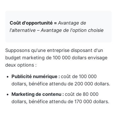
Coût d'opportunité =
Avantage de
l'alternative – Avantage de l'option choisie
Supposons qu'une entreprise disposant d'un
budget marketing de 100 000 dollars envisage
deux options :
Publicité numérique :
coût de 100 000
dollars, bénéfice attendu de 200 000 dollars.
Marketing de contenu :
coût de 80 000
dollars, bénéfice attendu de 170 000 dollars.