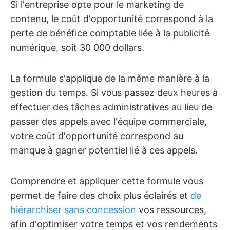
Si l'entreprise opte pour le marketing de
contenu, le coût d'opportunité correspond à la
perte de bénéfice comptable liée à la publicité
numérique, soit 30 000 dollars.
La formule s'applique de la même manière à la
gestion du temps. Si vous passez deux heures à
effectuer des tâches administratives au lieu de
passer des appels avec l'équipe commerciale,
votre coût d'opportunité correspond au
manque à gagner potentiel lié à ces appels.
Comprendre et appliquer cette formule vous
permet de faire des choix plus éclairés et
de
hiérarchiser sans concession
vos ressources,
afin d'optimiser votre temps et vos rendements