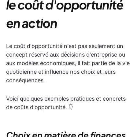
le coût d'opportunité
en action
Le coût d'opportunité n'est pas seulement un
concept réservé aux décisions d'entreprise ou
aux modèles économiques, il fait partie de la vie
quotidienne et influence nos choix et leurs
conséquences.
Voici quelques exemples pratiques et concrets
de coûts d'opportunité. 👇
Choix en matière de finances