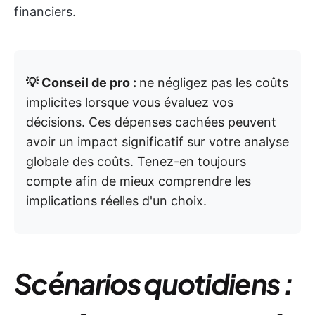
financiers.
💡 Conseil de pro :
ne négligez pas les coûts
implicites lorsque vous évaluez vos
décisions. Ces dépenses cachées peuvent
avoir un impact significatif sur votre analyse
globale des coûts. Tenez-en toujours
compte afin de mieux comprendre les
implications réelles d'un choix.
Scénarios quotidiens :