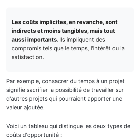
Les coûts implicites, en revanche, sont
indirects et moins tangibles, mais tout
aussi importants.
Ils impliquent des
compromis tels que le temps, l'intérêt ou la
satisfaction.
Par exemple, consacrer du temps à un projet
signifie sacrifier la possibilité de travailler sur
d'autres projets qui pourraient apporter une
valeur ajoutée.
Voici un tableau qui distingue les deux types de
coûts d'opportunité :