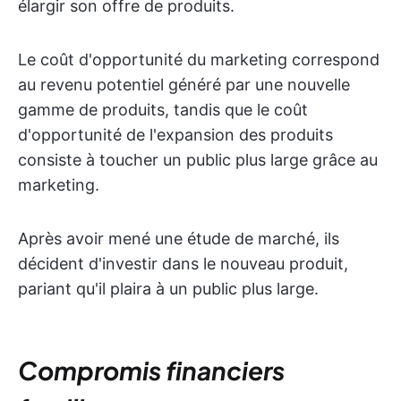
élargir son offre de produits.
Le coût d'opportunité du marketing correspond
au revenu potentiel généré par une nouvelle
gamme de produits, tandis que le coût
d'opportunité de l'expansion des produits
consiste à toucher un public plus large grâce au
marketing.
Après avoir mené une étude de marché, ils
décident d'investir dans le nouveau produit,
pariant qu'il plaira à un public plus large.
Compromis financiers