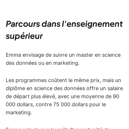
Parcours dans l'enseignement
supérieur
Emma envisage de suivre un master en science
des données ou en marketing.
Les programmes coûtent le même prix, mais un
diplôme en science des données offre un salaire
de départ plus élevé, avec une moyenne de 90
000 dollars, contre 75 000 dollars pour le
marketing.