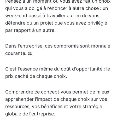
Pensez à un moment où vous avez fait un choix
qui vous a obligé à renoncer à autre chose : un
week-end passé à travailler au lieu de vous
détendre ou un projet que vous avez privilégié
par rapport à un autre.
Dans l'entreprise, ces compromis sont monnaie
courante. ⚖️
C'est l'essence même du coût d'opportunité : le
prix caché de chaque choix.
Comprendre ce concept vous permet de mieux
appréhender l'impact de chaque choix sur vos
ressources, vos bénéfices et votre stratégie
globale de l'entreprise.