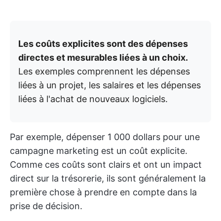
Les coûts explicites sont des dépenses
directes et mesurables liées à un choix.
Les exemples comprennent les dépenses
liées à un projet, les salaires et les dépenses
liées à l'achat de nouveaux logiciels.
Par exemple, dépenser 1 000 dollars pour une
campagne marketing est un coût explicite.
Comme ces coûts sont clairs et ont un impact
direct sur la trésorerie, ils sont généralement la
première chose à prendre en compte dans la
prise de décision.