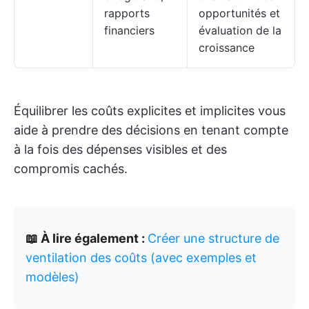
rapports
opportunités et
financiers
évaluation de la
croissance
Équilibrer les coûts explicites et implicites vous
aide à prendre des décisions en tenant compte
à la fois des dépenses visibles et des
compromis cachés.
📖 À lire également :
Créer une structure de
ventilation des coûts (avec exemples et
modèles)