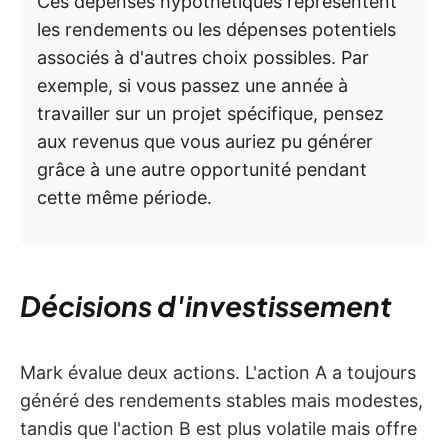
Ces dépenses hypothétiques représentent
les rendements ou les dépenses potentiels
associés à d'autres choix possibles. Par
exemple, si vous passez une année à
travailler sur un projet spécifique, pensez
aux revenus que vous auriez pu générer
grâce à une autre opportunité pendant
cette même période.
Décisions d'investissement
Mark évalue deux actions. L'action A a toujours
généré des rendements stables mais modestes,
tandis que l'action B est plus volatile mais offre