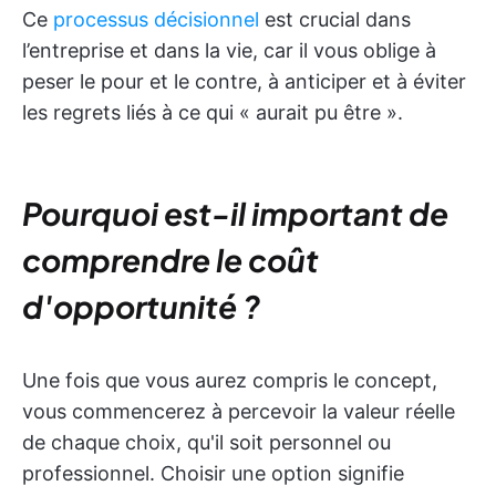
Ce
processus décisionnel
est crucial dans
l’entreprise et dans la vie, car il vous oblige à
peser le pour et le contre, à anticiper et à éviter
les regrets liés à ce qui « aurait pu être ».
Pourquoi est-il important de
comprendre le coût
d'opportunité ?
Une fois que vous aurez compris le concept,
vous commencerez à percevoir la valeur réelle
de chaque choix, qu'il soit personnel ou
professionnel. Choisir une option signifie