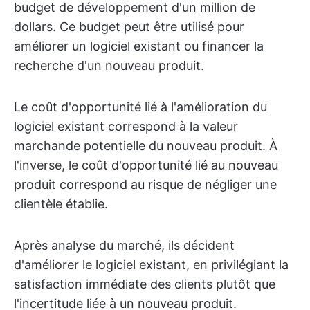
budget de développement d'un million de
dollars. Ce budget peut être utilisé pour
améliorer un logiciel existant ou financer la
recherche d'un nouveau produit.
Le coût d'opportunité lié à l'amélioration du
logiciel existant correspond à la valeur
marchande potentielle du nouveau produit. À
l'inverse, le coût d'opportunité lié au nouveau
produit correspond au risque de négliger une
clientèle établie.
Après analyse du marché, ils décident
d'améliorer le logiciel existant, en privilégiant la
satisfaction immédiate des clients plutôt que
l'incertitude liée à un nouveau produit.