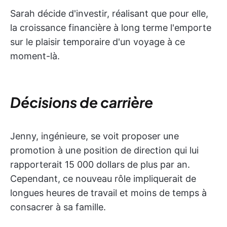
Sarah décide d'investir, réalisant que pour elle,
la croissance financière à long terme l'emporte
sur le plaisir temporaire d'un voyage à ce
moment-là.
Décisions de carrière
Jenny, ingénieure, se voit proposer une
promotion à une position de direction qui lui
rapporterait 15 000 dollars de plus par an.
Cependant, ce nouveau rôle impliquerait de
longues heures de travail et moins de temps à
consacrer à sa famille.