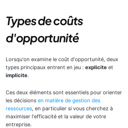
Types de coûts
d'opportunité
Lorsqu'on examine le coût d'opportunité, deux
types principaux entrent en jeu :
explicite
et
implicite
.
Ces deux éléments sont essentiels pour orienter
les décisions
en matière de gestion des
ressources
, en particulier si vous cherchez à
maximiser l'efficacité et la valeur de votre
entreprise.