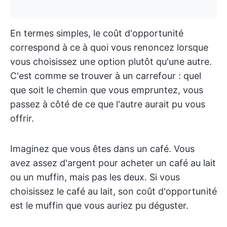
En termes simples, le coût d'opportunité
correspond à ce à quoi vous renoncez lorsque
vous choisissez une option plutôt qu'une autre.
C'est comme se trouver à un carrefour : quel
que soit le chemin que vous empruntez, vous
passez à côté de ce que l'autre aurait pu vous
offrir.
Imaginez que vous êtes dans un café. Vous
avez assez d'argent pour acheter un café au lait
ou un muffin, mais pas les deux. Si vous
choisissez le café au lait, son coût d'opportunité
est le muffin que vous auriez pu déguster.