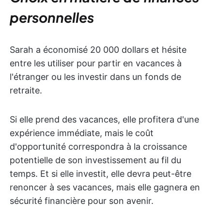
personnelles
Sarah a économisé 20 000 dollars et hésite
entre les utiliser pour partir en vacances à
l'étranger ou les investir dans un fonds de
retraite.
Si elle prend des vacances, elle profitera d'une
expérience immédiate, mais le coût
d'opportunité correspondra à la croissance
potentielle de son investissement au fil du
temps. Et si elle investit, elle devra peut-être
renoncer à ses vacances, mais elle gagnera en
sécurité financière pour son avenir.