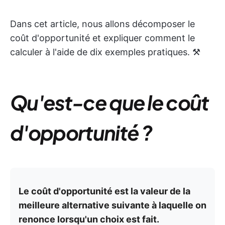
Dans cet article, nous allons décomposer le
coût d'opportunité et expliquer comment le
calculer à l'aide de dix exemples pratiques. ⚒️
Qu'est-ce que le coût
d'opportunité ?
Le coût d'opportunité est la valeur de la
meilleure alternative suivante à laquelle on
renonce lorsqu'un choix est fait.