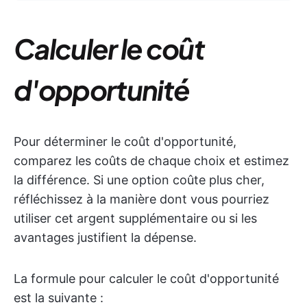
Calculer le coût
d'opportunité
Pour déterminer le coût d'opportunité,
comparez les coûts de chaque choix et estimez
la différence. Si une option coûte plus cher,
réfléchissez à la manière dont vous pourriez
utiliser cet argent supplémentaire ou si les
avantages justifient la dépense.
La formule pour calculer le coût d'opportunité
est la suivante :