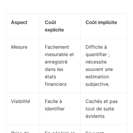
Aspect
Coût
Coût implicite
explicite
Mesure
Facilement
Difficile à
mesurable et
quantifier ;
enregistré
nécessite
dans les
souvent une
états
estimation
financiers
subjective.
Visibilité
Facile à
Cachés et pas
identifier
tout de suite
évidents