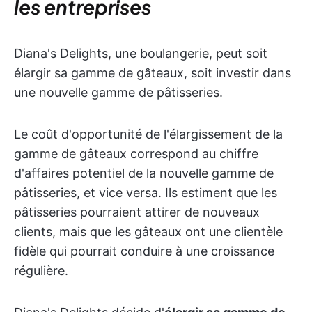
les entreprises
Diana's Delights, une boulangerie, peut soit
élargir sa gamme de gâteaux, soit investir dans
une nouvelle gamme de pâtisseries.
Le coût d'opportunité de l'élargissement de la
gamme de gâteaux correspond au chiffre
d'affaires potentiel de la nouvelle gamme de
pâtisseries, et vice versa. Ils estiment que les
pâtisseries pourraient attirer de nouveaux
clients, mais que les gâteaux ont une clientèle
fidèle qui pourrait conduire à une croissance
régulière.