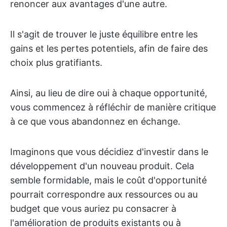
renoncer aux avantages d'une autre.
Il s'agit de trouver le juste équilibre entre les
gains et les pertes potentiels, afin de faire des
choix plus gratifiants.
Ainsi, au lieu de dire oui à chaque opportunité,
vous commencez à réfléchir de manière critique
à ce que vous abandonnez en échange.
Imaginons que vous décidiez d'investir dans le
développement d'un nouveau produit. Cela
semble formidable, mais le coût d'opportunité
pourrait correspondre aux ressources ou au
budget que vous auriez pu consacrer à
l'amélioration de produits existants ou à