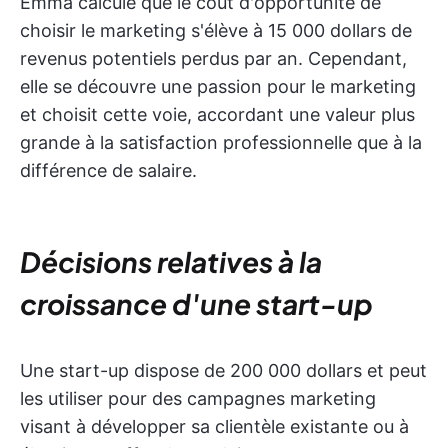
Emma calcule que le coût d'opportunité de
choisir le marketing s'élève à 15 000 dollars de
revenus potentiels perdus par an. Cependant,
elle se découvre une passion pour le marketing
et choisit cette voie, accordant une valeur plus
grande à la satisfaction professionnelle que à la
différence de salaire.
Décisions relatives à la
croissance d'une start-up
Une start-up dispose de 200 000 dollars et peut
les utiliser pour des campagnes marketing
visant à développer sa clientèle existante ou à