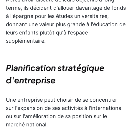
terme, ils décident d'allouer davantage de fonds
à l'épargne pour les études universitaires,
donnant une valeur plus grande à l'éducation de
leurs enfants plutôt qu'à l'espace
supplémentaire.
Planification stratégique
d'entreprise
Une entreprise peut choisir de se concentrer
sur l'expansion de ses activités à l'international
ou sur l'amélioration de sa position sur le
marché national.