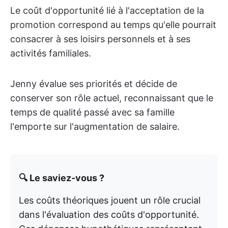
Le coût d'opportunité lié à l'acceptation de la
promotion correspond au temps qu'elle pourrait
consacrer à ses loisirs personnels et à ses
activités familiales.
Jenny évalue ses priorités et décide de
conserver son rôle actuel, reconnaissant que le
temps de qualité passé avec sa famille
l'emporte sur l'augmentation de salaire.
🔍 Le saviez-vous ?
Les coûts théoriques jouent un rôle crucial
dans l'évaluation des coûts d'opportunité.